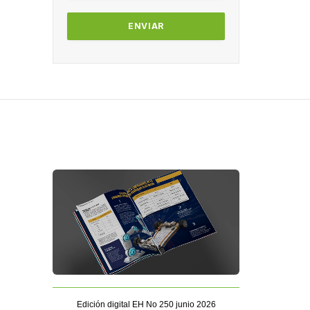
Edición digital EH No 250 junio 2026