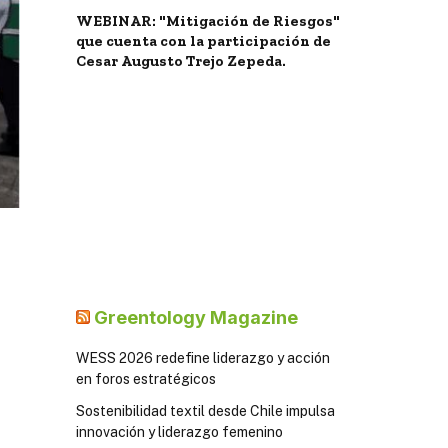
WEBINAR: "Mitigación de Riesgos"
que cuenta con la participación de
Cesar Augusto Trejo Zepeda.
Greentology Magazine
WESS 2026 redefine liderazgo y acción
en foros estratégicos
Sostenibilidad textil desde Chile impulsa
innovación y liderazgo femenino