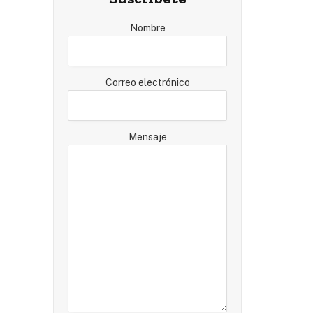
Nombre
Correo electrónico
Mensaje