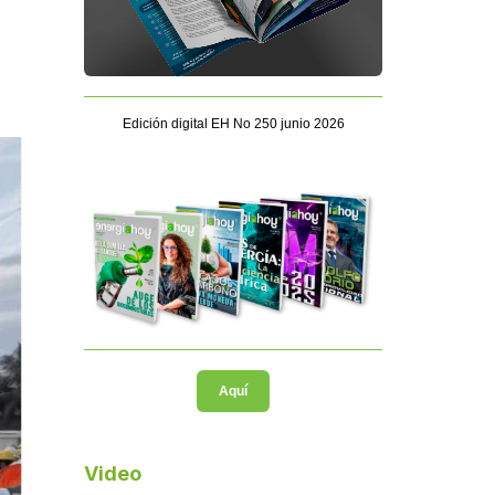
Edición digital EH No 250 junio 2026
Aquí
Video