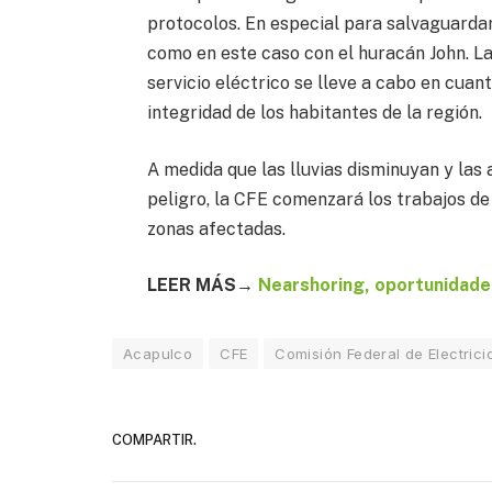
protocolos. En especial para salvaguarda
como en este caso con el huracán John. La
servicio eléctrico se lleve a cabo en cua
integridad de los habitantes de la región.
A medida que las lluvias disminuyan y las 
peligro, la CFE comenzará los trabajos de 
zonas afectadas.
LEER MÁS→
Nearshoring, oportunidades
Acapulco
CFE
Comisión Federal de Electrici
COMPARTIR.