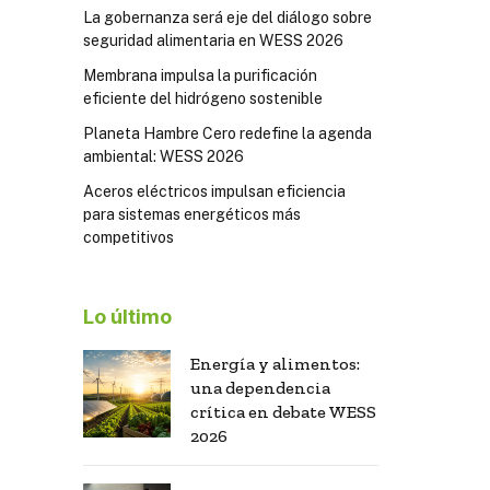
La gobernanza será eje del diálogo sobre
seguridad alimentaria en WESS 2026
Membrana impulsa la purificación
eficiente del hidrógeno sostenible
Planeta Hambre Cero redefine la agenda
ambiental: WESS 2026
Aceros eléctricos impulsan eficiencia
para sistemas energéticos más
competitivos
Lo último
Energía y alimentos:
una dependencia
crítica en debate WESS
2026