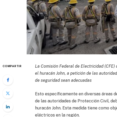
La Comisión Federal de Electricidad (CFE) 
COMPARTIR
el huracán John, a petición de las autorida
de seguridad sean adecuadas
Esto específicamente en diversas áreas de
de las autoridades de Protección Civil, de
huracán John. Esta medida tiene como obje
eléctricos en la región.