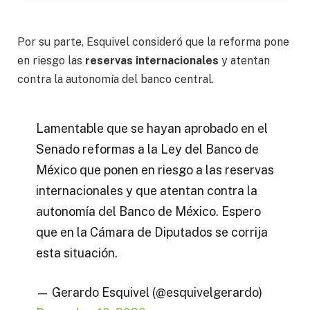
Por su parte, Esquivel consideró que la reforma pone
en riesgo las
reservas internacionales
y atentan
contra la autonomía del banco central.
Lamentable que se hayan aprobado en el
Senado reformas a la Ley del Banco de
México que ponen en riesgo a las reservas
internacionales y que atentan contra la
autonomía del Banco de México. Espero
que en la Cámara de Diputados se corrija
esta situación.
— Gerardo Esquivel (@esquivelgerardo)