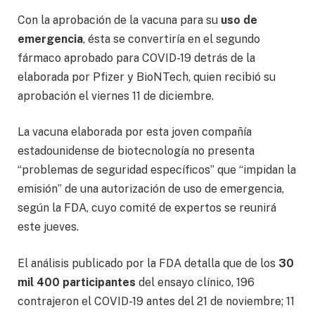
Con la aprobación de la vacuna para su
uso de
emergencia
, ésta se convertiría en el segundo
fármaco aprobado para COVID-19 detrás de la
elaborada por Pfizer y BioNTech, quien recibió su
aprobación el viernes 11 de diciembre.
La vacuna elaborada por esta joven compañía
estadounidense de biotecnología no presenta
“problemas de seguridad específicos” que “impidan la
emisión” de una autorización de uso de emergencia,
según la FDA, cuyo comité de expertos se reunirá
este jueves.
El análisis publicado por la FDA detalla que de los
30
mil 400 participantes
del ensayo clínico, 196
contrajeron el COVID-19 antes del 21 de noviembre; 11