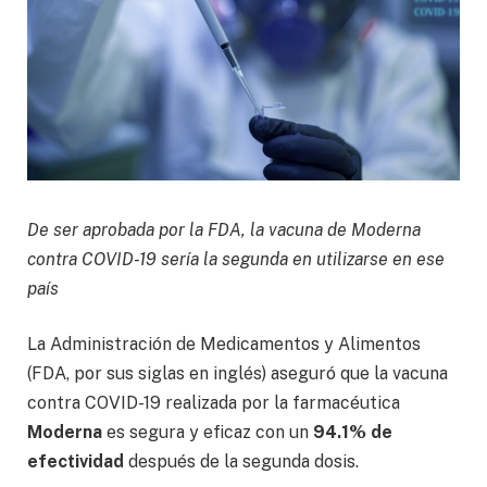
De ser aprobada por la FDA, la vacuna de Moderna
contra COVID-19 sería la segunda en utilizarse en ese
país
La Administración de Medicamentos y Alimentos
(FDA, por sus siglas en inglés) aseguró que la vacuna
contra COVID-19 realizada por la farmacéutica
Moderna
es segura y eficaz con un
94.1% de
efectividad
después de la segunda dosis.