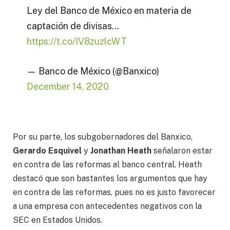
Ley del Banco de México en materia de
captación de divisas…
https://t.co/IV8zuzlcWT
— Banco de México (@Banxico)
December 14, 2020
Por su parte, los subgobernadores del Banxico,
Gerardo Esquivel
y
Jonathan Heath
señalaron estar
en contra de las reformas al banco central. Heath
destacó que son bastantes los argumentos que hay
en contra de las reformas, pues no es justo favorecer
a una empresa con antecedentes negativos con la
SEC en Estados Unidos.