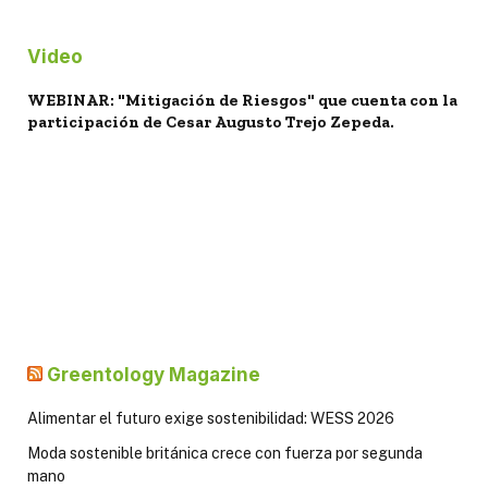
Video
WEBINAR: "Mitigación de Riesgos" que cuenta con la
participación de Cesar Augusto Trejo Zepeda.
Greentology Magazine
Alimentar el futuro exige sostenibilidad: WESS 2026
Moda sostenible británica crece con fuerza por segunda
mano