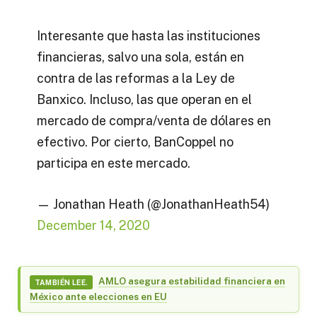
Interesante que hasta las instituciones
financieras, salvo una sola, están en
contra de las reformas a la Ley de
Banxico. Incluso, las que operan en el
mercado de compra/venta de dólares en
efectivo. Por cierto, BanCoppel no
participa en este mercado.
— Jonathan Heath (@JonathanHeath54)
December 14, 2020
AMLO asegura estabilidad financiera en
TAMBIÉN LEE.
México ante elecciones en EU