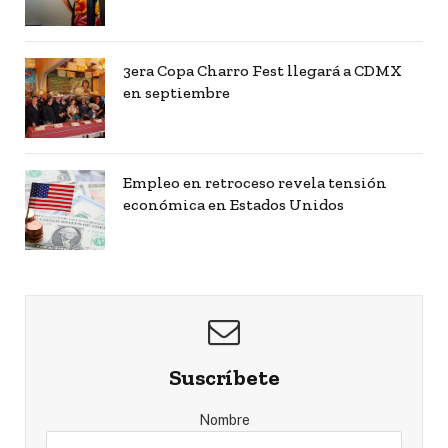
3era Copa Charro Fest llegará a CDMX
en septiembre
Empleo en retroceso revela tensión
económica en Estados Unidos
Suscríbete
Nombre