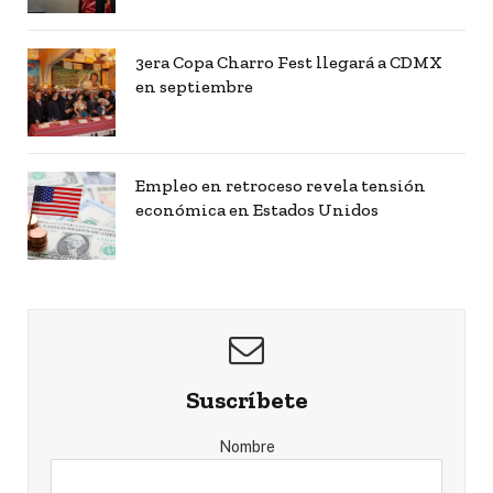
3era Copa Charro Fest llegará a CDMX
en septiembre
Empleo en retroceso revela tensión
económica en Estados Unidos
Suscríbete
Nombre