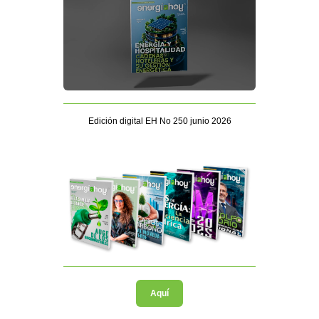
Edición digital EH No 250 junio 2026
Aquí