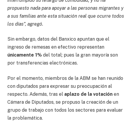
interrumpido su letargo de comodidad; y no ha
propuesto nada para apoyar a las personas migrantes y
a sus familias ante esta situación real que ocurre todos
los días”, agregó.
Sin embargo, datos del Banxico apuntan que el
ingreso de remesas en efectivo representan
únicamente 1%
del total; pues la gran mayoría son
por transferencias electrónicas.
Por el momento, miembros de la ABM se han reunido
con diputados para expresar su preocupación al
respecto. Además, tras el
aplazo de la votación
en
Cámara de Diputados, se propuso la creación de un
grupo de trabajo con todos los sectores para evaluar
la problemática.