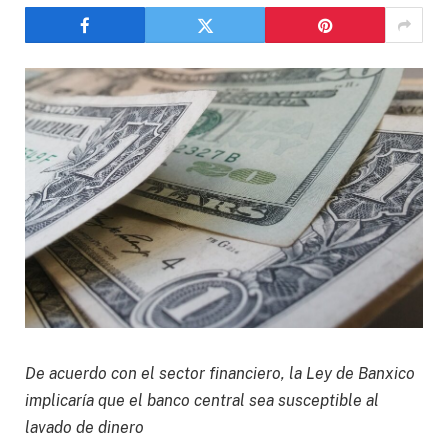
De acuerdo con el sector financiero, la Ley de Banxico
implicaría que el banco central sea susceptible al
lavado de dinero