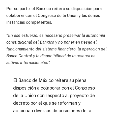
Por su parte, el Banxico reiteró su disposición para
colaborar con el Congreso de la Unión y las demás
instancias competentes.
“En ese esfuerzo, es necesario preservar la autonomía
constitucional del Banxico y no poner en riesgo el
funcionamiento del sistema financiero, la operación del
Banco Central y la disponibilidad de la reserva de
activos internacionales”.
El Banco de México reitera su plena
disposición a colaborar con el Congreso
de la Unión con respecto al proyecto de
decreto por el que se reforman y
adicionan diversas disposiciones de la