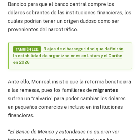
Banxico para que el banco central compre los
dólares sobrantes de las instituciones financieras, los
cuáles podrían tener un origen dudoso como ser
provenientes del narcotráfico.
3 ejes de ciberseguridad que definirán
TAMBIÉN LEE.
la estabilidad de organizaciones en Latam y el Caribe
en 2026
Ante ello, Monreal insistió que la reforma beneficiará
a las remesas, pues los familiares de
migrantes
sufren un “calvario” para poder cambiar los dólares
en pequeños comercios e incluso en instituciones
financieras.
“El Banco de México y autoridades no quieren ver