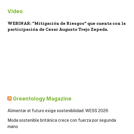
Video
WEBINAR: "Mitigación de Riesgos" que cuenta con la
participación de Cesar Augusto Trejo Zepeda.
Greentology Magazine
Alimentar el futuro exige sostenibilidad: WESS 2026
Moda sostenible británica crece con fuerza por segunda
mano