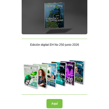
Edición digital EH No 250 junio 2026
Aquí