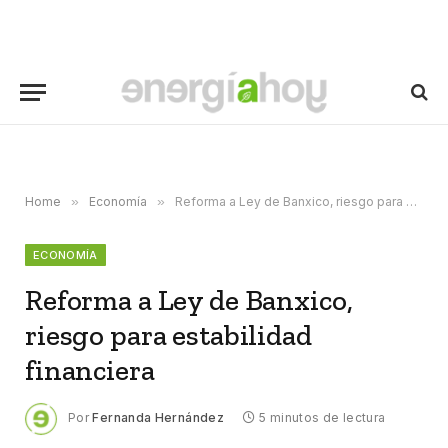
Home
»
Economía
»
Reforma a Ley de Banxico, riesgo para estabilidad financiera
ECONOMÍA
Reforma a Ley de Banxico,
riesgo para estabilidad
financiera
Por
Fernanda Hernández
5 minutos de lectura