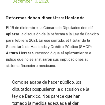
December 10, 2020
Reformas deben discutirse: Hacienda
El 16 de diciembre, la Cámara de Diputados decidió
aplazar
la discusión de la reforma a la Ley de Banxico
para febrero 2021. En ese sentido, el titular de la
Secretaría de Hacienda y Crédito Público (SHCP),
Arturo Herrera
, reconoció que el aplazamiento e
indicó que no se analizaron sus implicaciones al
sistema financiero mexicano.
Como se acaba de hacer público, los
diputados pospusieron la discusión de la
ley de Banxico. Nos parece que han
tomado la medida adecuada al dar