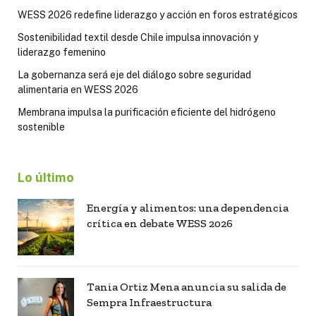
WESS 2026 redefine liderazgo y acción en foros estratégicos
Sostenibilidad textil desde Chile impulsa innovación y
liderazgo femenino
La gobernanza será eje del diálogo sobre seguridad
alimentaria en WESS 2026
Membrana impulsa la purificación eficiente del hidrógeno
sostenible
Lo último
Energía y alimentos: una dependencia
crítica en debate WESS 2026
Tania Ortiz Mena anuncia su salida de
Sempra Infraestructura