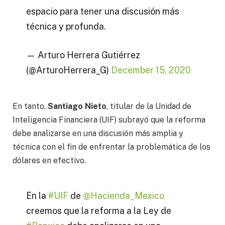
espacio para tener una discusión más
técnica y profunda.
— Arturo Herrera Gutiérrez
(@ArturoHerrera_G)
December 15, 2020
En tanto,
Santiago Nieto
, titular de la Unidad de
Inteligencia Financiera (UIF) subrayó que la reforma
debe analizarse en una discusión más amplia y
técnica con el fin de enfrentar la problemática de los
dólares en efectivo.
En la
#UIF
de
@Hacienda_Mexico
creemos que la reforma a la Ley de