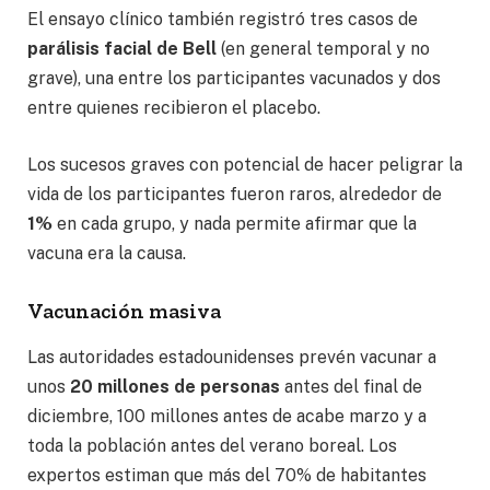
El ensayo clínico también registró tres casos de
parálisis facial de Bell
(en general temporal y no
grave), una entre los participantes vacunados y dos
entre quienes recibieron el placebo.
Los sucesos graves con potencial de hacer peligrar la
vida de los participantes fueron raros, alrededor de
1%
en cada grupo, y nada permite afirmar que la
vacuna era la causa.
Vacunación masiva
Las autoridades estadounidenses prevén vacunar a
unos
20 millones de personas
antes del final de
diciembre, 100 millones antes de acabe marzo y a
toda la población antes del verano boreal. Los
expertos estiman que más del 70% de habitantes