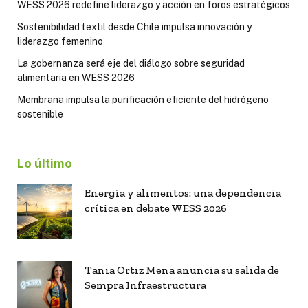
WESS 2026 redefine liderazgo y acción en foros estratégicos
Sostenibilidad textil desde Chile impulsa innovación y
liderazgo femenino
La gobernanza será eje del diálogo sobre seguridad
alimentaria en WESS 2026
Membrana impulsa la purificación eficiente del hidrógeno
sostenible
Lo último
Energía y alimentos: una dependencia
crítica en debate WESS 2026
Tania Ortiz Mena anuncia su salida de
Sempra Infraestructura