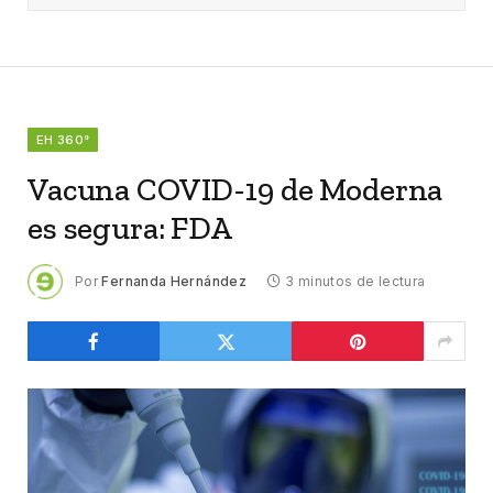
EH 360°
Vacuna COVID-19 de Moderna
es segura: FDA
Por
Fernanda Hernández
3 minutos de lectura