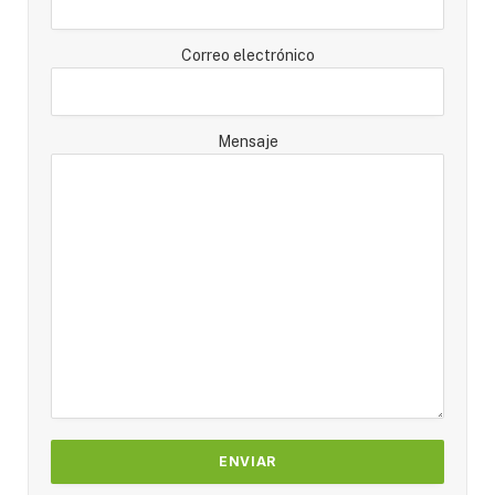
Correo electrónico
Mensaje