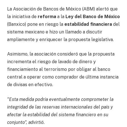
La Asociación de Bancos de México (ABM) alertó que
la iniciativa de
reforma
a la
Ley del Banco de México
(Banxico) pone en riesgo la
estabilidad financiera
del
sistema mexicano e hizo un llamado a discutir
ampliamente y enriquecer la propuesta legislativa.
Asimismo, la asociación consideró que la propuesta
incrementa el riesgo de lavado de dinero y
financiamiento al terrorismo por obligar al banco
central a operar como comprador de última instancia
de divisas en efectivo.
“Esta medida podría eventualmente comprometer la
integridad de las reservas internacionales del país y
afectar la estabilidad del sistema financiero en su
conjunto”, advirtió.