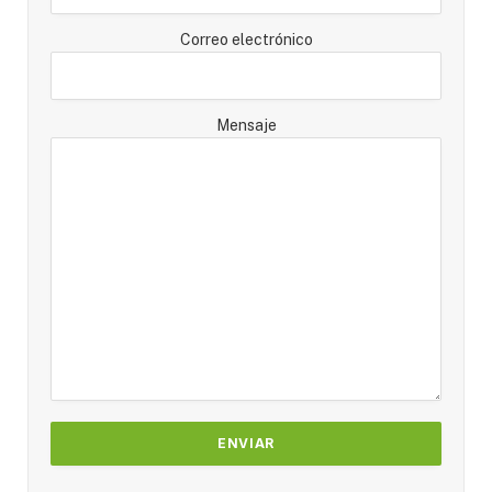
Correo electrónico
Mensaje