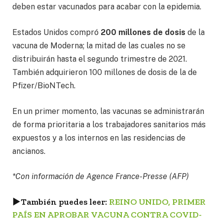
deben estar vacunados para acabar con la epidemia.
Estados Unidos compró
200 millones de dosis
de la
vacuna de Moderna; la mitad de las cuales no se
distribuirán hasta el segundo trimestre de 2021.
También adquirieron 100 millones de dosis de la de
Pfizer/BioNTech.
En un primer momento, las vacunas se administrarán
de forma prioritaria a los trabajadores sanitarios más
expuestos y a los internos en las residencias de
ancianos.
*Con información de Agence France-Presse (AFP)
►
También puedes leer:
REINO UNIDO, PRIMER
PAÍS EN APROBAR VACUNA CONTRA COVID-