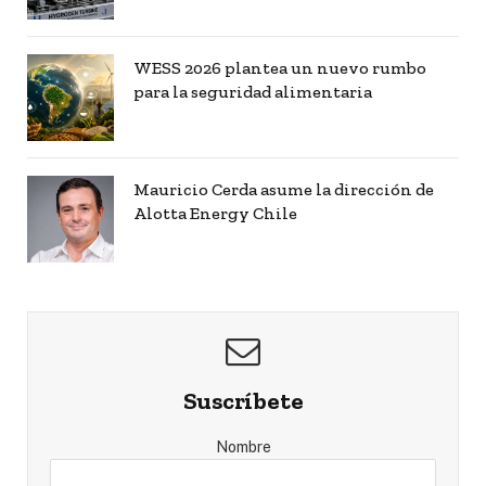
WESS 2026 plantea un nuevo rumbo
para la seguridad alimentaria
Mauricio Cerda asume la dirección de
Alotta Energy Chile
Suscríbete
Nombre