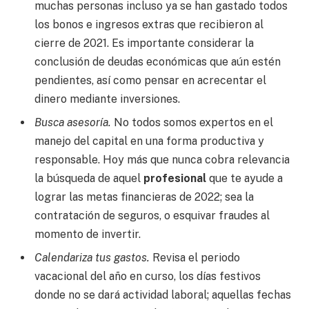
muchas personas incluso ya se han gastado todos
los bonos e ingresos extras que recibieron al
cierre de 2021. Es importante considerar la
conclusión de deudas económicas que aún estén
pendientes, así como pensar en acrecentar el
dinero mediante inversiones.
Busca asesoría.
No todos somos expertos en el
manejo del capital en una forma productiva y
responsable. Hoy más que nunca cobra relevancia
la búsqueda de aquel
profesional
que te ayude a
lograr las metas financieras de 2022; sea la
contratación de seguros, o esquivar fraudes al
momento de invertir.
Calendariza tus gastos.
Revisa el periodo
vacacional del año en curso, los días festivos
donde no se dará actividad laboral; aquellas fechas