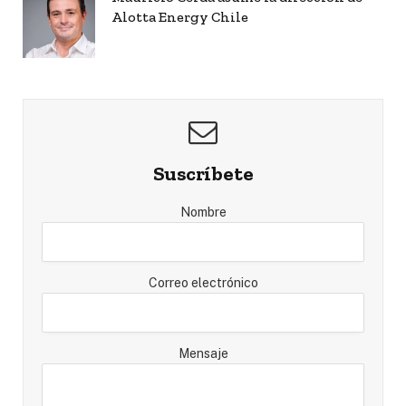
Alotta Energy Chile
Suscríbete
Nombre
Correo electrónico
Mensaje