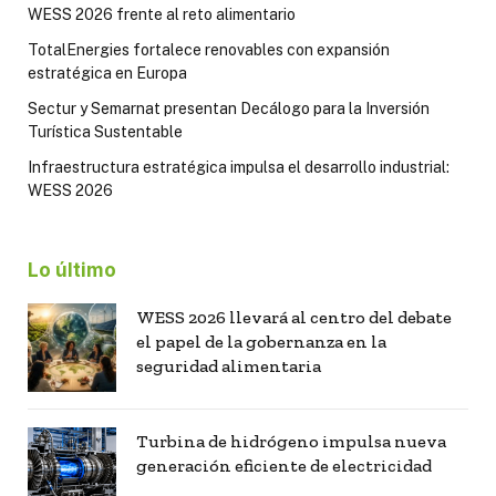
WESS 2026 frente al reto alimentario
TotalEnergies fortalece renovables con expansión
estratégica en Europa
Sectur y Semarnat presentan Decálogo para la Inversión
Turística Sustentable
Infraestructura estratégica impulsa el desarrollo industrial:
WESS 2026
Lo último
WESS 2026 llevará al centro del debate
el papel de la gobernanza en la
seguridad alimentaria
Turbina de hidrógeno impulsa nueva
generación eficiente de electricidad