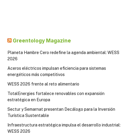
Greentology Magazine
Planeta Hambre Cero redefine la agenda ambiental: WESS
2026
Aceros eléctricos impulsan eficiencia para sistemas
energéticos más competitivos
WESS 2026 frente al reto alimentario
TotalEnergies fortalece renovables con expansión
estratégica en Europa
Sectur y Semarnat presentan Decálogo para la Inversión
Turística Sustentable
Infraestructura estratégica impulsa el desarrollo industrial:
WESS 2026