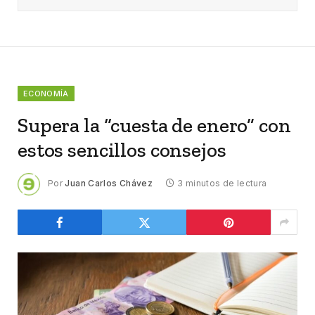
ECONOMÍA
Supera la “cuesta de enero” con
estos sencillos consejos
Por
Juan Carlos Chávez
3 minutos de lectura