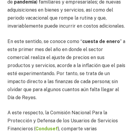
de
pandemia
) familiares y empresariales; de nuevas
adquisiciones en bienes y servicios, así como del
periodo vacacional que rompe la rutina y que,
invariablemente puede incurrir en costos adicionales.
En este sentido, se conoce como “
cuesta de enero
” a
este primer mes del año en donde el sector
comercial realiza el ajuste de precios en sus
productos y servicios, acorde a la inflación que el país
esté experimentando. Por tanto, se trata de un
impacto directo a las finanzas de cada persona; sin
olvidar que para algunos cuantos aún falta llegar al
Día de Reyes.
A este respecto, la Comisión Nacional Para la
Protección y Defensa de los Usuarios de Servicios
Financieros (
Condusef
), comparte varias