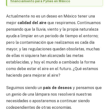
financiamiento para Pymes en México
Actualmente no es un deseo en México tener una
mejor
calidad del aire
que respiramos. Continuamos
pensando que la lluvia, viento y la propia naturaleza
ayuda a limpiar en un periodo de tiempo el entorno;
pero la contaminación que realizamos es cada día
mayor, y las regulaciones quedan obsoletas, muchas
de ellas ni siquiera han alcanzado las metas
establecidas, y hoy el mundo a cambiado la forma
como debe estar el aire en el futuro. ¿Qué estamos
haciendo para mejorar al aire?
Seguimos siendo un
país de deseos
y pensamos que
un genio de una lámpara nos resolverá nuestras
necesidades o apostaremos a continuar siendo
codependientes de otras economías.