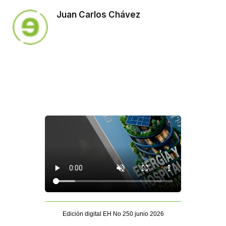
Juan Carlos Chávez
Edición digital EH No 250 junio 2026