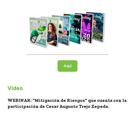
Aquí
Video
WEBINAR: "Mitigación de Riesgos" que cuenta con la
participación de Cesar Augusto Trejo Zepeda.