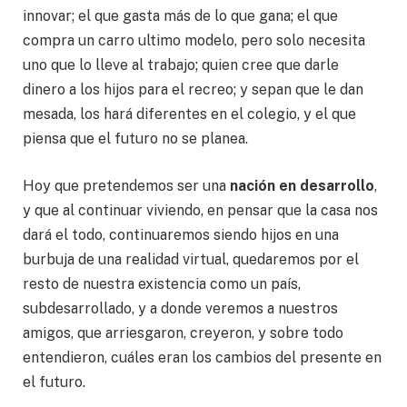
innovar; el que gasta más de lo que gana; el que
compra un carro ultimo modelo, pero solo necesita
uno que lo lleve al trabajo; quien cree que darle
dinero a los hijos para el recreo; y sepan que le dan
mesada, los hará diferentes en el colegio, y el que
piensa que el futuro no se planea.
Hoy que pretendemos ser una
nación en desarrollo
,
y que al continuar viviendo, en pensar que la casa nos
dará el todo, continuaremos siendo hijos en una
burbuja de una realidad virtual, quedaremos por el
resto de nuestra existencia como un país,
subdesarrollado, y a donde veremos a nuestros
amigos, que arriesgaron, creyeron, y sobre todo
entendieron, cuáles eran los cambios del presente en
el futuro.