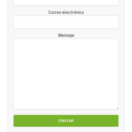
Correo electrónico
Mensaje