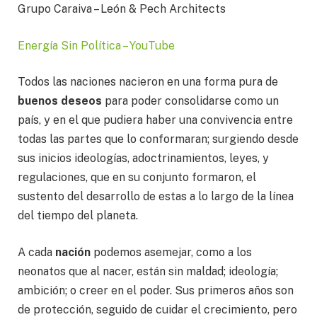
Grupo Caraiva – León & Pech Architects
Energía Sin Política – YouTube
Todos las naciones nacieron en una forma pura de
buenos deseos
para poder consolidarse como un
país, y en el que pudiera haber una convivencia entre
todas las partes que lo conformaran; surgiendo desde
sus inicios ideologías, adoctrinamientos, leyes, y
regulaciones, que en su conjunto formaron, el
sustento del desarrollo de estas a lo largo de la línea
del tiempo del planeta.
A cada
nación
podemos asemejar, como a los
neonatos que al nacer, están sin maldad; ideología;
ambición; o creer en el poder. Sus primeros años son
de protección, seguido de cuidar el crecimiento, pero