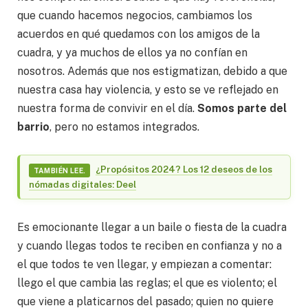
que cuando hacemos negocios, cambiamos los
acuerdos en qué quedamos con los amigos de la
cuadra, y ya muchos de ellos ya no confían en
nosotros. Además que nos estigmatizan, debido a que
nuestra casa hay violencia, y esto se ve reflejado en
nuestra forma de convivir en el día.
Somos parte del
barrio
, pero no estamos integrados.
¿Propósitos 2024? Los 12 deseos de los
TAMBIÉN LEE.
nómadas digitales: Deel
Es emocionante llegar a un baile o fiesta de la cuadra
y cuando llegas todos te reciben en confianza y no a
el que todos te ven llegar, y empiezan a comentar:
llego el que cambia las reglas; el que es violento; el
que viene a platicarnos del pasado; quien no quiere