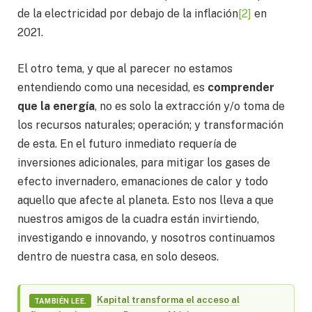
de la electricidad por debajo de la inflación
[2]
en
2021.
El otro tema, y que al parecer no estamos
entendiendo como una necesidad, es
comprender
que la energía
, no es solo la extracción y/o toma de
los recursos naturales; operación; y transformación
de esta. En el futuro inmediato requería de
inversiones adicionales, para mitigar los gases de
efecto invernadero, emanaciones de calor y todo
aquello que afecte al planeta. Esto nos lleva a que
nuestros amigos de la cuadra están invirtiendo,
investigando e innovando, y nosotros continuamos
dentro de nuestra casa, en solo deseos.
Kapital transforma el acceso al
TAMBIÉN LEE.