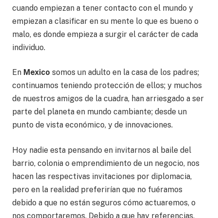
cuando empiezan a tener contacto con el mundo y
empiezan a clasificar en su mente lo que es bueno o
malo, es donde empieza a surgir el carácter de cada
individuo.
En
Mexico
somos un adulto en la casa de los padres;
continuamos teniendo protección de ellos; y muchos
de nuestros amigos de la cuadra, han arriesgado a ser
parte del planeta en mundo cambiante; desde un
punto de vista económico, y de innovaciones.
Hoy nadie esta pensando en invitarnos al baile del
barrio, colonia o emprendimiento de un negocio, nos
hacen las respectivas invitaciones por diplomacia,
pero en la realidad preferirían que no fuéramos
debido a que no están seguros cómo actuaremos, o
nos comportaremos. Debido a que hay referencias,