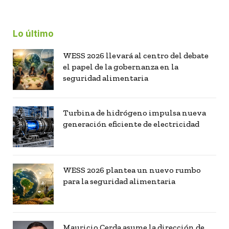
Lo último
WESS 2026 llevará al centro del debate
el papel de la gobernanza en la
seguridad alimentaria
Turbina de hidrógeno impulsa nueva
generación eficiente de electricidad
WESS 2026 plantea un nuevo rumbo
para la seguridad alimentaria
Mauricio Cerda asume la dirección de