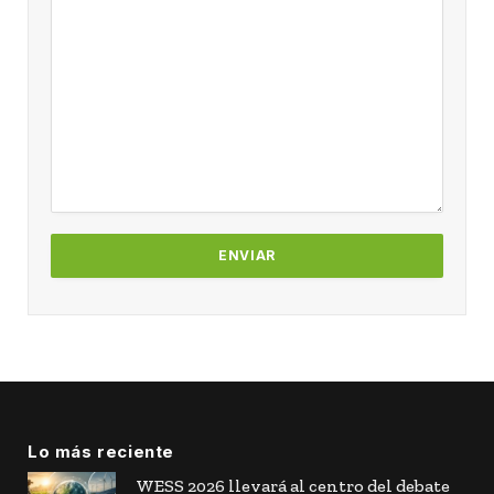
Lo más reciente
WESS 2026 llevará al centro del debate