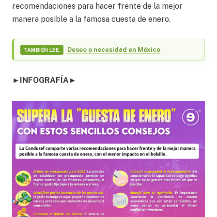
recomendaciones para hacer frente de la mejor
manera posible a la famosa cuesta de enero.
Deseo o necesidad en México
TAMBIÉN LEE.
►
INFOGRAFÍA
►