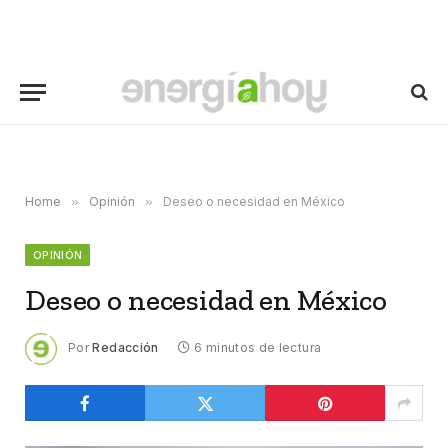
Home
»
Opinión
»
Deseo o necesidad en México
OPINIÓN
Deseo o necesidad en México
Por
Redacción
6 minutos de lectura