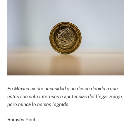
En México existe necesidad y no deseo debido a que
estos son solo intereses o apetencias del llegar a algo,
pero nunca lo hemos logrado
Ramsés Pech