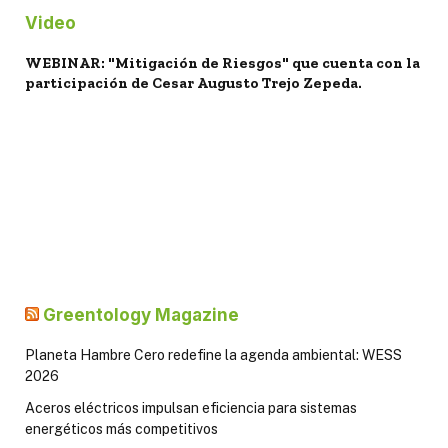
Video
WEBINAR: "Mitigación de Riesgos" que cuenta con la
participación de Cesar Augusto Trejo Zepeda.
Greentology Magazine
Planeta Hambre Cero redefine la agenda ambiental: WESS
2026
Aceros eléctricos impulsan eficiencia para sistemas
energéticos más competitivos