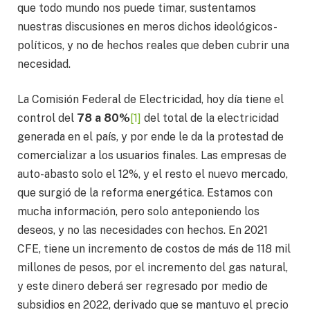
que todo mundo nos puede timar, sustentamos
nuestras discusiones en meros dichos ideológicos-
políticos, y no de hechos reales que deben cubrir una
necesidad.
La Comisión Federal de Electricidad, hoy día tiene el
control del
78 a 80%
[1]
del total de la electricidad
generada en el país, y por ende le da la protestad de
comercializar a los usuarios finales. Las empresas de
auto-abasto solo el 12%, y el resto el nuevo mercado,
que surgió de la reforma energética. Estamos con
mucha información, pero solo anteponiendo los
deseos, y no las necesidades con hechos. En 2021
CFE, tiene un incremento de costos de más de 118 mil
millones de pesos, por el incremento del gas natural,
y este dinero deberá ser regresado por medio de
subsidios en 2022, derivado que se mantuvo el precio