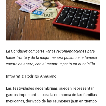
La Condusef comparte varias recomendaciones para
hacer frente y de la mejor manera posible a la famosa
cuesta de enero, con el menor impacto en el bolsillo
Infografía: Rodrigo Anguiano
Las festividades decembrinas pueden representar
gastos importantes para la economía de las familias
mexicanas, derivado de las reuniones (aún en tiempo