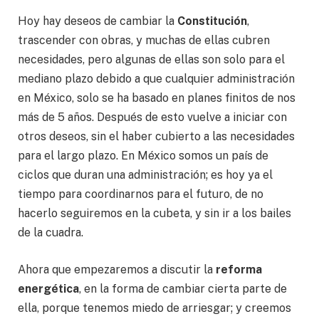
Hoy hay deseos de cambiar la
Constitución
,
trascender con obras, y muchas de ellas cubren
necesidades, pero algunas de ellas son solo para el
mediano plazo debido a que cualquier administración
en México, solo se ha basado en planes finitos de nos
más de 5 años. Después de esto vuelve a iniciar con
otros deseos, sin el haber cubierto a las necesidades
para el largo plazo. En México somos un país de
ciclos que duran una administración; es hoy ya el
tiempo para coordinarnos para el futuro, de no
hacerlo seguiremos en la cubeta, y sin ir a los bailes
de la cuadra.
Ahora que empezaremos a discutir la
reforma
energética
, en la forma de cambiar cierta parte de
ella, porque tenemos miedo de arriesgar; y creemos