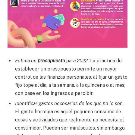
Estima un
presupuesto
para 2022.
La práctica de
establecer un presupuesto permite un mayor
control de las finanzas personales, al fijar un gasto
fijo tope al día, a la semana, a la quincena o al mes;
con base en los ingresos a percibir.
Identificar gastos necesarios de los que no lo son.
El gasto hormiga es aquel pequeño consumo de
cosas y actividades que realmente no necesita el
consumidor. Pueden ser minúsculos, sin embargo,