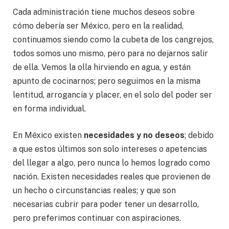
Cada administración tiene muchos deseos sobre
cómo debería ser México, pero en la realidad,
continuamos siendo como la cubeta de los cangrejos,
todos somos uno mismo, pero para no dejarnos salir
de ella. Vemos la olla hirviendo en agua, y están
apunto de cocinarnos; pero seguimos en la misma
lentitud, arrogancia y placer, en el solo del poder ser
en forma individual.
En México existen
necesidades y no deseos
; debido
a que estos últimos son solo intereses o apetencias
del llegar a algo, pero nunca lo hemos logrado como
nación. Existen necesidades reales que provienen de
un hecho o circunstancias reales; y que son
necesarias cubrir para poder tener un desarrollo,
pero preferimos continuar con aspiraciones.