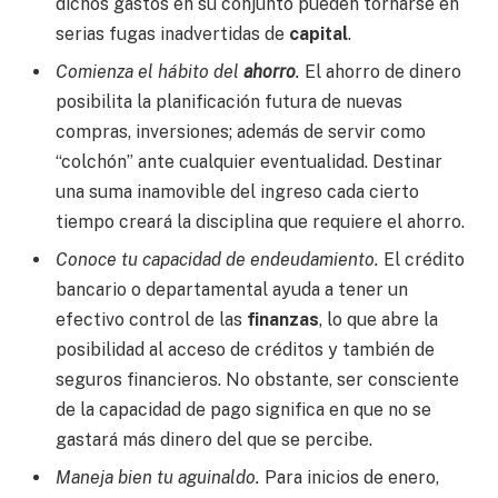
dichos gastos en su conjunto pueden tornarse en
serias fugas inadvertidas de
capital
.
Comienza el hábito del
ahorro
.
El ahorro de dinero
posibilita la planificación futura de nuevas
compras, inversiones; además de servir como
“colchón” ante cualquier eventualidad. Destinar
una suma inamovible del ingreso cada cierto
tiempo creará la disciplina que requiere el ahorro.
Conoce tu capacidad de endeudamiento.
El crédito
bancario o departamental ayuda a tener un
efectivo control de las
finanzas
, lo que abre la
posibilidad al acceso de créditos y también de
seguros financieros. No obstante, ser consciente
de la capacidad de pago significa en que no se
gastará más dinero del que se percibe.
Maneja bien tu aguinaldo.
Para inicios de enero,