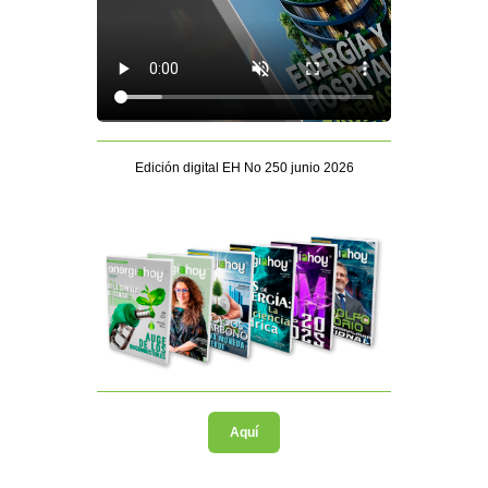
Edición digital EH No 250 junio 2026
Aquí