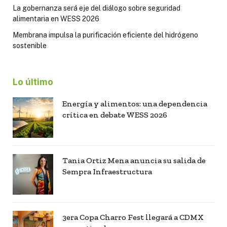
La gobernanza será eje del diálogo sobre seguridad
alimentaria en WESS 2026
Membrana impulsa la purificación eficiente del hidrógeno
sostenible
Lo último
Energía y alimentos: una dependencia
crítica en debate WESS 2026
Tania Ortiz Mena anuncia su salida de
Sempra Infraestructura
3era Copa Charro Fest llegará a CDMX