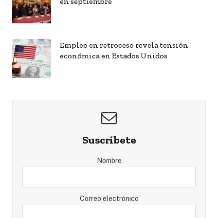
en septiembre
Empleo en retroceso revela tensión
económica en Estados Unidos
Suscríbete
Nombre
Correo electrónico