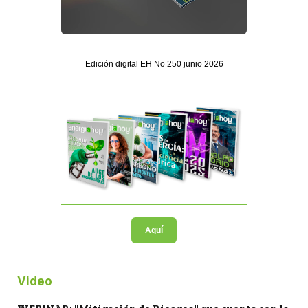
Edición digital EH No 250 junio 2026
Aquí
Video