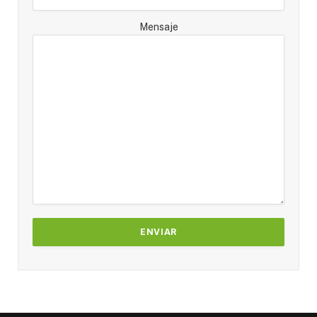
Mensaje