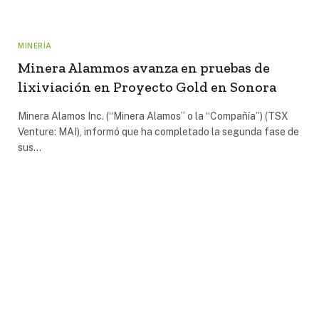
MINERÍA
Minera Alammos avanza en pruebas de
lixiviación en Proyecto Gold en Sonora
Minera Alamos Inc. (“Minera Alamos” o la “Compañía”) (TSX
Venture: MAI), informó que ha completado la segunda fase de
sus…