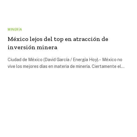
MINERÍA
México lejos del top en atracción de
inversión minera
Ciudad de México (David García / Energía Hoy).- México no
vive los mejores días en materia de minería. Ciertamente el…