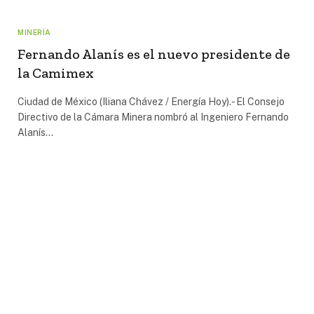
MINERÍA
Fernando Alanís es el nuevo presidente de
la Camimex
Ciudad de México (Iliana Chávez / Energía Hoy).- El Consejo
Directivo de la Cámara Minera nombró al Ingeniero Fernando
Alanís…