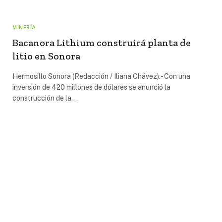
MINERÍA
Bacanora Lithium construirá planta de
litio en Sonora
Hermosillo Sonora (Redacción / Iliana Chávez).- Con una
inversión de 420 millones de dólares se anunció la
construcción de la…