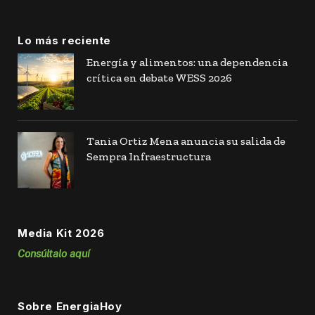
Lo más reciente
Energía y alimentos: una dependencia
crítica en debate WESS 2026
Tania Ortiz Mena anuncia su salida de
Sempra Infraestructura
Media Kit 2026
Consúltalo aquí
Sobre EnergiaHoy