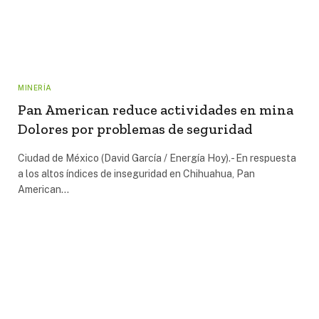
MINERÍA
Pan American reduce actividades en mina
Dolores por problemas de seguridad
Ciudad de México (David García / Energía Hoy).- En respuesta
a los altos índices de inseguridad en Chihuahua, Pan
American…