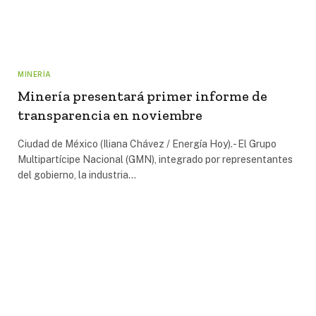
MINERÍA
Minería presentará primer informe de
transparencia en noviembre
Ciudad de México (Iliana Chávez / Energía Hoy).- El Grupo
Multipartícipe Nacional (GMN), integrado por representantes
del gobierno, la industria…