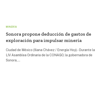
MINERÍA
Sonora propone deducción de gastos de
exploración para impulsar minería
Ciudad de México (Iliana Chávez / Energía Hoy).- Durante la
LIV Asamblea Ordinaria de la CONAGO, la gobernadora de
Sonora,…