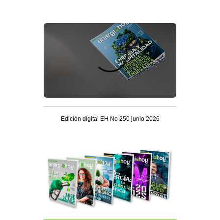
Edición digital EH No 250 junio 2026