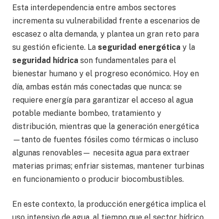
Esta interdependencia entre ambos sectores
incrementa su vulnerabilidad frente a escenarios de
escasez o alta demanda, y plantea un gran reto para
su gestión eficiente. La
seguridad energética
y la
seguridad hídrica
son fundamentales para el
bienestar humano y el progreso económico. Hoy en
día, ambas están más conectadas que nunca: se
requiere energía para garantizar el acceso al agua
potable mediante bombeo, tratamiento y
distribución, mientras que la generación energética
—tanto de fuentes fósiles como térmicas o incluso
algunas renovables— necesita agua para extraer
materias primas; enfriar sistemas, mantener turbinas
en funcionamiento o producir biocombustibles.
En este contexto, la producción energética implica el
uso intensivo de agua, al tiempo que el sector hídrico