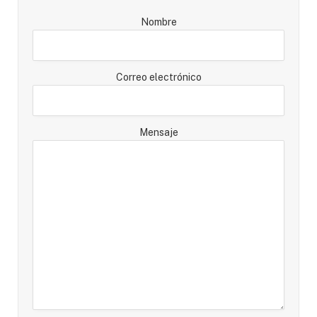
Nombre
Correo electrónico
Mensaje