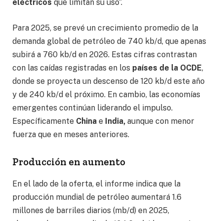
eléctricos
que limitan su uso”.
Para 2025, se prevé un crecimiento promedio de la
demanda global de petróleo de 740 kb/d, que apenas
subirá a 760 kb/d en 2026. Estas cifras contrastan
con las caídas registradas en los
países de la OCDE
,
donde se proyecta un descenso de 120 kb/d este año
y de 240 kb/d el próximo. En cambio, las economías
emergentes continúan liderando el impulso.
Específicamente
China
e
India,
aunque con menor
fuerza que en meses anteriores.
Producción en aumento
En el lado de la oferta, el informe indica que la
producción mundial de petróleo aumentará 1.6
millones de barriles diarios (mb/d) en 2025,