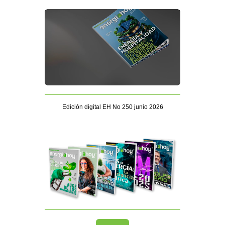
Edición digital EH No 250 junio 2026