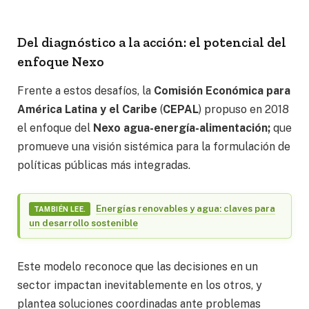
Del diagnóstico a la acción: el potencial del
enfoque Nexo
Frente a estos desafíos, la
Comisión Económica para
América Latina y el Caribe
(
CEPAL
) propuso en 2018
el enfoque del
Nexo agua-energía-alimentación;
que
promueve una visión sistémica para la formulación de
políticas públicas más integradas.
Energías renovables y agua: claves para
TAMBIÉN LEE.
un desarrollo sostenible
Este modelo reconoce que las decisiones en un
sector impactan inevitablemente en los otros, y
plantea soluciones coordinadas ante problemas