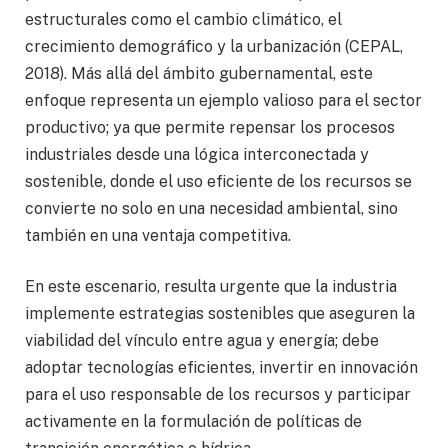
estructurales como el cambio climático, el
crecimiento demográfico y la urbanización (CEPAL,
2018). Más allá del ámbito gubernamental, este
enfoque representa un ejemplo valioso para el sector
productivo; ya que permite repensar los procesos
industriales desde una lógica interconectada y
sostenible, donde el uso eficiente de los recursos se
convierte no solo en una necesidad ambiental, sino
también en una ventaja competitiva.
En este escenario, resulta urgente que la industria
implemente estrategias sostenibles que aseguren la
viabilidad del vínculo entre agua y energía; debe
adoptar tecnologías eficientes, invertir en innovación
para el uso responsable de los recursos y participar
activamente en la formulación de políticas de