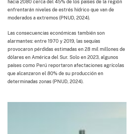
hacia 2080 cerca del 45% de los países de la región
enfrentarán niveles de estrés hídrico que van de
moderados a extremos (PNUD, 2024).
Las consecuencias económicas también son
alarmantes: entre 1970 y 2019, las sequías
provocaron pérdidas estimadas en 28 mil millones de
dólares en América del Sur. Solo en 2023, algunos
países como Perú reportaron afectaciones agrícolas
que alcanzaron el 80% de su producción en
determinadas zonas (PNUD, 2024).