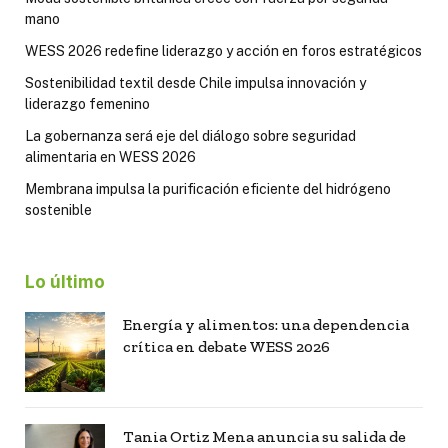
mano
WESS 2026 redefine liderazgo y acción en foros estratégicos
Sostenibilidad textil desde Chile impulsa innovación y
liderazgo femenino
La gobernanza será eje del diálogo sobre seguridad
alimentaria en WESS 2026
Membrana impulsa la purificación eficiente del hidrógeno
sostenible
Lo último
Energía y alimentos: una dependencia
crítica en debate WESS 2026
Tania Ortiz Mena anuncia su salida de