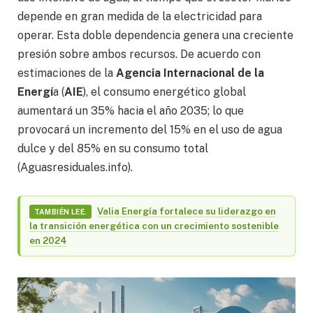
depende en gran medida de la electricidad para
operar. Esta doble dependencia genera una creciente
presión sobre ambos recursos. De acuerdo con
estimaciones de la
Agencia Internacional de la
Energí
a (
AIE
), el consumo energético global
aumentará un 35% hacia el año 2035; lo que
provocará un incremento del 15% en el uso de agua
dulce y del 85% en su consumo total
(Aguasresiduales.info).
Valia Energía fortalece su liderazgo en
TAMBIÉN LEE.
la transición energética con un crecimiento sostenible
en 2024