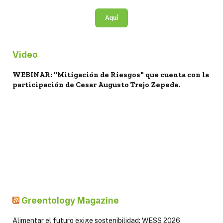
Aquí
Video
WEBINAR: "Mitigación de Riesgos" que cuenta con la
participación de Cesar Augusto Trejo Zepeda.
Greentology Magazine
Alimentar el futuro exige sostenibilidad: WESS 2026