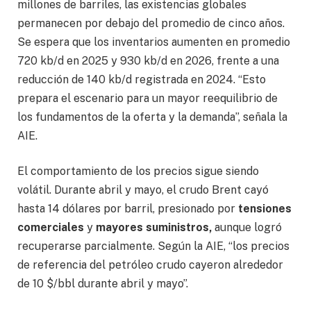
millones de barriles, las existencias globales
permanecen por debajo del promedio de cinco años.
Se espera que los inventarios aumenten en promedio
720 kb/d en 2025 y 930 kb/d en 2026, frente a una
reducción de 140 kb/d registrada en 2024. “Esto
prepara el escenario para un mayor reequilibrio de
los fundamentos de la oferta y la demanda”, señala la
AIE.
El comportamiento de los precios sigue siendo
volátil. Durante abril y mayo, el crudo Brent cayó
hasta 14 dólares por barril, presionado por
tensiones
comerciales
y
mayores suministros,
aunque logró
recuperarse parcialmente. Según la AIE, “los precios
de referencia del petróleo crudo cayeron alrededor
de 10 $/bbl durante abril y mayo”.