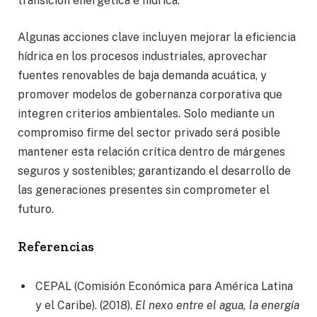
transición energética e hídrica.
Algunas acciones clave incluyen mejorar la eficiencia
hídrica en los procesos industriales, aprovechar
fuentes renovables de baja demanda acuática, y
promover modelos de gobernanza corporativa que
integren criterios ambientales. Solo mediante un
compromiso firme del sector privado será posible
mantener esta relación crítica dentro de márgenes
seguros y sostenibles; garantizando el desarrollo de
las generaciones presentes sin comprometer el
futuro.
Referencias
CEPAL (Comisión Económica para América Latina
y el Caribe). (2018).
El nexo entre el agua, la energía