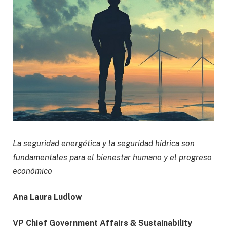
La seguridad energética y la seguridad hídrica son
fundamentales para el bienestar humano y el progreso
económico
Ana Laura Ludlow
VP Chief Government Affairs & Sustainability