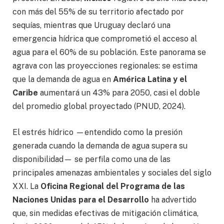
con más del 55% de su territorio afectado por
sequías, mientras que Uruguay declaró una
emergencia hídrica que comprometió el acceso al
agua para el 60% de su población. Este panorama se
agrava con las proyecciones regionales: se estima
que la demanda de agua en
América Latina y el
Caribe
aumentará un 43% para 2050, casi el doble
del promedio global proyectado (PNUD, 2024).
El estrés hídrico —entendido como la presión
generada cuando la demanda de agua supera su
disponibilidad— se perfila como una de las
principales amenazas ambientales y sociales del siglo
XXI. La
Oficina Regional del Programa de las
Naciones Unidas para el Desarrollo
ha advertido
que, sin medidas efectivas de mitigación climática,