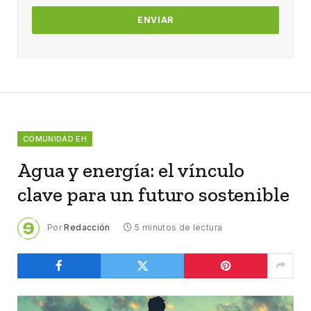
COMUNIDAD EH
Agua y energía: el vínculo
clave para un futuro sostenible
Por
Redacción
5 minutos de lectura