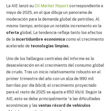
La AIE lanzó su
Oil Market Report
correspondiente a
mayo de 2025, en el que dibuja un panorama de
moderación para la demanda global de petróleo. Al
mismo tiempo, anticipa un notable incremento en la
oferta
global. La tendencia refleja tanto los efectos
de la
incertidumbre económica
como el crecimiento
acelerado de
tecnologías limpias.
Uno de los hallazgos centrales del informe es la
desaceleración en el crecimiento del consumo global
de crudo. Tras un inicio relativamente robusto en el
primer trimestre del año con un alza de 990 mil
barriles por día (kb/d), el crecimiento proyectado
para el resto de 2025 se ajusta a 650 kb/d. Según la
AIE, esto se debe principalmente “a las dificultades
económicas y las
ventas récord de vehículos