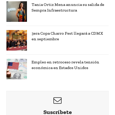
Tania Ortiz Mena anuncia su salida de
Sempra Infraestructura
3era Copa Charro Fest llegará a CDMX
en septiembre
Empleo en retroceso revela tensión
económica en Estados Unidos
Suscríbete