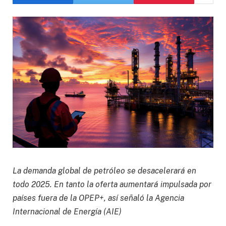
La demanda global de petróleo se desacelerará en
todo 2025. En tanto la oferta aumentará impulsada por
países fuera de la OPEP+, así señaló la Agencia
Internacional de Energía (AIE)