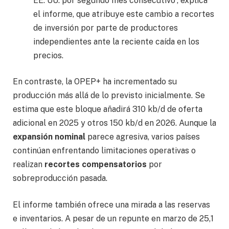
EE. UU. por segundo mes consecutivo”, explica
el informe, que atribuye este cambio a recortes
de inversión por parte de productores
independientes ante la reciente caída en los
precios.
En contraste, la OPEP+ ha incrementado su
producción más allá de lo previsto inicialmente. Se
estima que este bloque añadirá 310 kb/d de oferta
adicional en 2025 y otros 150 kb/d en 2026. Aunque la
expansión nominal
parece agresiva, varios países
continúan enfrentando limitaciones operativas o
realizan
recortes compensatorios
por
sobreproducción pasada.
El informe también ofrece una mirada a las reservas
e inventarios. A pesar de un repunte en marzo de 25,1