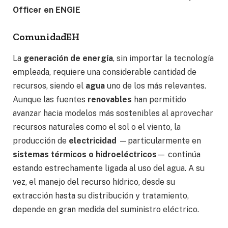
Officer en ENGIE
ComunidadEH
La
generación de energía
, sin importar la tecnología
empleada, requiere una considerable cantidad de
recursos, siendo el
agua
uno de los más relevantes.
Aunque las fuentes
renovables
han permitido
avanzar hacia modelos más sostenibles al aprovechar
recursos naturales como el sol o el viento, la
producción de
electricidad
—particularmente en
sistemas térmicos o hidroeléctricos
— continúa
estando estrechamente ligada al uso del agua. A su
vez, el manejo del recurso hídrico, desde su
extracción hasta su distribución y tratamiento,
depende en gran medida del suministro eléctrico.