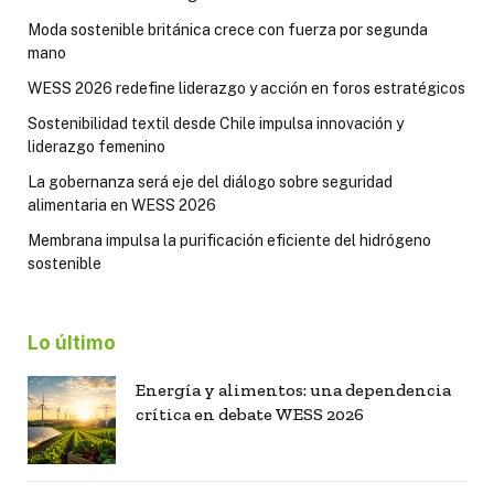
Moda sostenible británica crece con fuerza por segunda
mano
WESS 2026 redefine liderazgo y acción en foros estratégicos
Sostenibilidad textil desde Chile impulsa innovación y
liderazgo femenino
La gobernanza será eje del diálogo sobre seguridad
alimentaria en WESS 2026
Membrana impulsa la purificación eficiente del hidrógeno
sostenible
Lo último
Energía y alimentos: una dependencia
crítica en debate WESS 2026