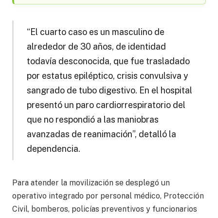
“El cuarto caso es un masculino de
alrededor de 30 años, de identidad
todavía desconocida, que fue trasladado
por estatus epiléptico, crisis convulsiva y
sangrado de tubo digestivo. En el hospital
presentó un paro cardiorrespiratorio del
que no respondió a las maniobras
avanzadas de reanimación”, detalló la
dependencia.
Para atender la movilización se desplegó un
operativo integrado por personal médico, Protección
Civil, bomberos, policías preventivos y funcionarios