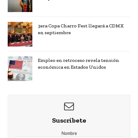
3era Copa Charro Fest llegará a CDMX
en septiembre
Empleo en retroceso revela tensión
económica en Estados Unidos
Suscríbete
Nombre