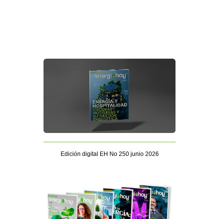
Edición digital EH No 250 junio 2026