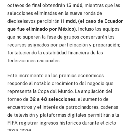
octavos de final obtendrán
15 mdd
, mientras que las
selecciones eliminadas en la nueva ronda de
dieciseisavos percibirán
11 mdd, (el caso de Ecuador
que fue eliminado por México)
. Incluso los equipos
que no superen la fase de grupos conservarán los
recursos asignados por participación y preparación;
fortaleciendo la estabilidad financiera de las
federaciones nacionales.
Este incremento en los premios económicos
responde al notable crecimiento del negocio que
representa la Copa del Mundo. La ampliación del
torneo de
32 a 48 selecciones
, el aumento de
encuentros y el interés de patrocinadores, cadenas
de televisión y plataformas digitales permitirán a la
FIFA registrar ingresos históricos durante el ciclo
2023-2026.