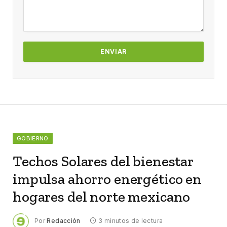
GOBIERNO
Techos Solares del bienestar
impulsa ahorro energético en
hogares del norte mexicano
Por
Redacción
3 minutos de lectura