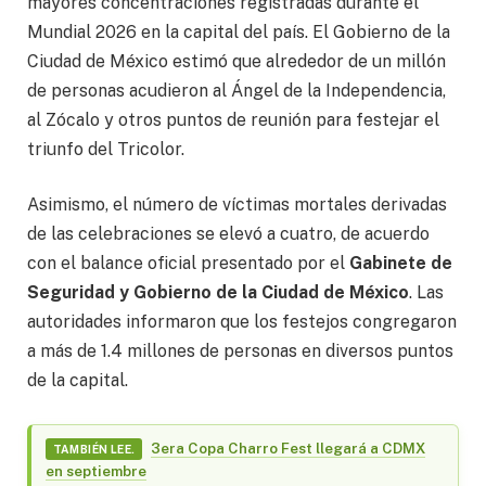
mayores concentraciones registradas durante el
Mundial 2026 en la capital del país. El Gobierno de la
Ciudad de México estimó que alrededor de un millón
de personas acudieron al Ángel de la Independencia,
al Zócalo y otros puntos de reunión para festejar el
triunfo del Tricolor.
Asimismo, el número de víctimas mortales derivadas
de las celebraciones se elevó a cuatro, de acuerdo
con el balance oficial presentado por el
Gabinete de
Seguridad y Gobierno de la Ciudad de México
. Las
autoridades informaron que los festejos congregaron
a más de 1.4 millones de personas en diversos puntos
de la capital.
3era Copa Charro Fest llegará a CDMX
TAMBIÉN LEE.
en septiembre