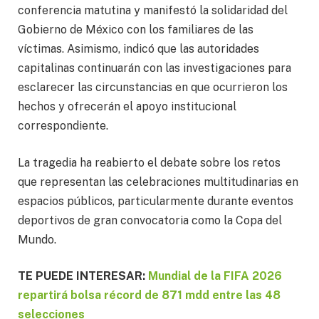
conferencia matutina y manifestó la solidaridad del
Gobierno de México con los familiares de las
víctimas. Asimismo, indicó que las autoridades
capitalinas continuarán con las investigaciones para
esclarecer las circunstancias en que ocurrieron los
hechos y ofrecerán el apoyo institucional
correspondiente.
La tragedia ha reabierto el debate sobre los retos
que representan las celebraciones multitudinarias en
espacios públicos, particularmente durante eventos
deportivos de gran convocatoria como la Copa del
Mundo.
TE PUEDE INTERESAR:
Mundial de la FIFA 2026
repartirá bolsa récord de 871 mdd entre las 48
selecciones