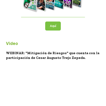
Aquí
Video
WEBINAR: "Mitigación de Riesgos" que cuenta con la
participación de Cesar Augusto Trejo Zepeda.