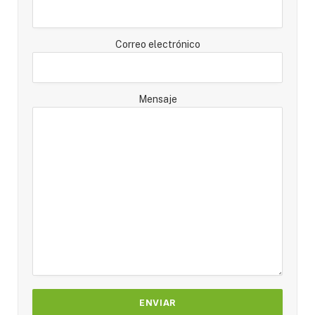
Correo electrónico
Mensaje