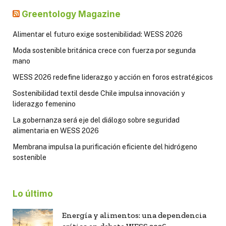
Greentology Magazine
Alimentar el futuro exige sostenibilidad: WESS 2026
Moda sostenible británica crece con fuerza por segunda
mano
WESS 2026 redefine liderazgo y acción en foros estratégicos
Sostenibilidad textil desde Chile impulsa innovación y
liderazgo femenino
La gobernanza será eje del diálogo sobre seguridad
alimentaria en WESS 2026
Membrana impulsa la purificación eficiente del hidrógeno
sostenible
Lo último
Energía y alimentos: una dependencia