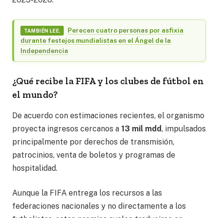
Perecen cuatro personas por asfixia
TAMBIÉN LEE.
durante festejos mundialistas en el Ángel de la
Independencia
¿Qué recibe la FIFA y los clubes de fútbol en
el mundo?
De acuerdo con estimaciones recientes, el organismo
proyecta ingresos cercanos a
13 mil mdd
, impulsados
principalmente por derechos de transmisión,
patrocinios, venta de boletos y programas de
hospitalidad.
Aunque la FIFA entrega los recursos a las
federaciones nacionales y no directamente a los