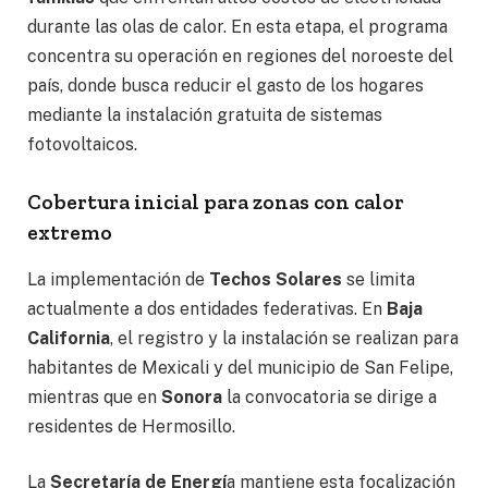
durante las olas de calor. En esta etapa, el programa
concentra su operación en regiones del noroeste del
país, donde busca reducir el gasto de los hogares
mediante la instalación gratuita de sistemas
fotovoltaicos.
Cobertura inicial para zonas con calor
extremo
La implementación de
Techos Solares
se limita
actualmente a dos entidades federativas. En
Baja
California
, el registro y la instalación se realizan para
habitantes de Mexicali y del municipio de San Felipe,
mientras que en
Sonora
la convocatoria se dirige a
residentes de Hermosillo.
La
Secretaría de Energí
a mantiene esta focalización