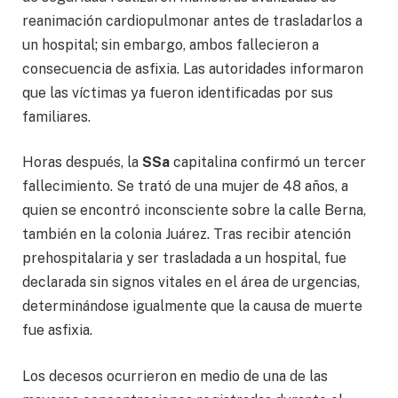
reanimación cardiopulmonar antes de trasladarlos a
un hospital; sin embargo, ambos fallecieron a
consecuencia de asfixia. Las autoridades informaron
que las víctimas ya fueron identificadas por sus
familiares.
Horas después, la
SSa
capitalina confirmó un tercer
fallecimiento. Se trató de una mujer de 48 años, a
quien se encontró inconsciente sobre la calle Berna,
también en la colonia Juárez. Tras recibir atención
prehospitalaria y ser trasladada a un hospital, fue
declarada sin signos vitales en el área de urgencias,
determinándose igualmente que la causa de muerte
fue asfixia.
Los decesos ocurrieron en medio de una de las