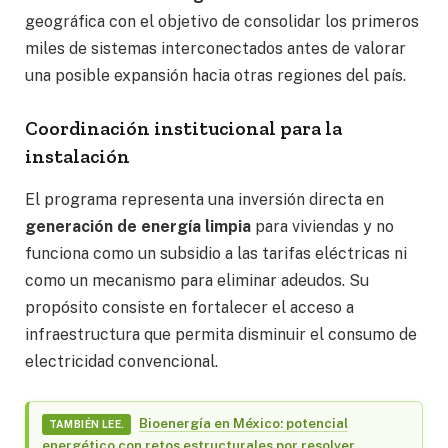
geográfica con el objetivo de consolidar los primeros
miles de sistemas interconectados antes de valorar
una posible expansión hacia otras regiones del país.
Coordinación institucional para la
instalación
El programa representa una inversión directa en
generación de energía limpia
para viviendas y no
funciona como un subsidio a las tarifas eléctricas ni
como un mecanismo para eliminar adeudos. Su
propósito consiste en fortalecer el acceso a
infraestructura que permita disminuir el consumo de
electricidad convencional.
Bioenergía en México: potencial
TAMBIÉN LEE.
energético con retos estructurales por resolver