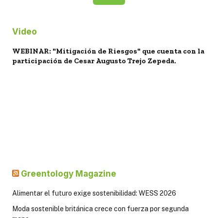
Video
WEBINAR: "Mitigación de Riesgos" que cuenta con la
participación de Cesar Augusto Trejo Zepeda.
Greentology Magazine
Alimentar el futuro exige sostenibilidad: WESS 2026
Moda sostenible británica crece con fuerza por segunda