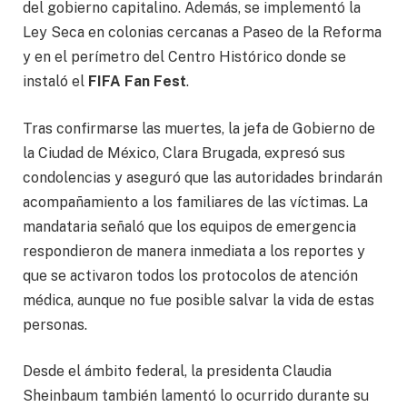
del gobierno capitalino. Además, se implementó la
Ley Seca en colonias cercanas a Paseo de la Reforma
y en el perímetro del Centro Histórico donde se
instaló el
FIFA Fan Fest
.
Tras confirmarse las muertes, la jefa de Gobierno de
la Ciudad de México, Clara Brugada, expresó sus
condolencias y aseguró que las autoridades brindarán
acompañamiento a los familiares de las víctimas. La
mandataria señaló que los equipos de emergencia
respondieron de manera inmediata a los reportes y
que se activaron todos los protocolos de atención
médica, aunque no fue posible salvar la vida de estas
personas.
Desde el ámbito federal, la presidenta Claudia
Sheinbaum también lamentó lo ocurrido durante su