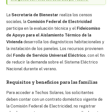
La
Secretaría de Bienestar
realiza los censos
sociales, la
Comisión Federal de Electricidad
participa en la evaluación técnica y el
Fideicomiso
de Apoyo
para el Aislamiento Térmico de la
Vivienda
desarrolla los diagnósticos habitacionales y
la instalación de los paneles. Los recursos provienen
del
Fondo de Servicio Universal Eléctrico
, con el fin
de reducir la demanda sobre el Sistema Eléctrico
Nacional durante el verano.
Requisitos y beneficios para las familias
Para acceder a Techos Solares, los solicitantes
deben contar con un contrato doméstico vigente de
la Comisión Federal de Electricidad, no registrar