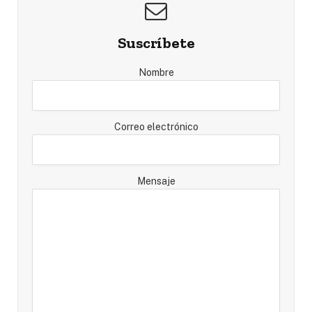
Suscríbete
Nombre
Correo electrónico
Mensaje