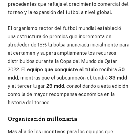
precedentes que refleja el crecimiento comercial del
torneo y la expansión del futbol a nivel global.
El organismo rector del futbol mundial estableció
una estructura de premios que incrementa en
alrededor de 15% la bolsa anunciada inicialmente para
el certamen y supera ampliamente los recursos
distribuidos durante la Copa del Mundo de Qatar
2022. El
equipo que conquiste el título
recibirá
50
mdd
, mientras que el subcampeón obtendrá
33 mdd
y el tercer lugar
29 mdd
, consolidando a esta edición
como la de mayor recompensa económica en la
historia del torneo.
Organización millonaria
Más allá de los incentivos para los equipos que