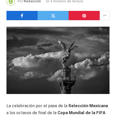
Por
Redacción
4 minutos de lectura
La celebración por el pase de la
Selección Mexicana
a los octavos de final de la
Copa Mundial de la FIFA