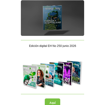
Edición digital EH No 250 junio 2026
Aquí