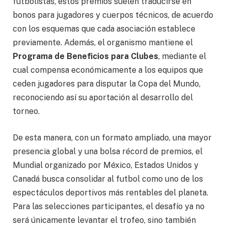
futbolistas, estos premios suelen traducirse en
bonos para jugadores y cuerpos técnicos, de acuerdo
con los esquemas que cada asociación establece
previamente. Además, el organismo mantiene el
Programa de Beneficios para Clubes
, mediante el
cual compensa económicamente a los equipos que
ceden jugadores para disputar la Copa del Mundo,
reconociendo así su aportación al desarrollo del
torneo.
De esta manera, con un formato ampliado, una mayor
presencia global y una bolsa récord de premios, el
Mundial organizado por México, Estados Unidos y
Canadá busca consolidar al futbol como uno de los
espectáculos deportivos más rentables del planeta.
Para las selecciones participantes, el desafío ya no
será únicamente levantar el trofeo, sino también