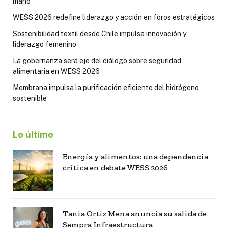
mano
WESS 2026 redefine liderazgo y acción en foros estratégicos
Sostenibilidad textil desde Chile impulsa innovación y
liderazgo femenino
La gobernanza será eje del diálogo sobre seguridad
alimentaria en WESS 2026
Membrana impulsa la purificación eficiente del hidrógeno
sostenible
Lo último
Energía y alimentos: una dependencia
crítica en debate WESS 2026
Tania Ortiz Mena anuncia su salida de
Sempra Infraestructura