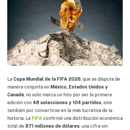
La
Copa Mundial de la FIFA 2026
, que se disputa de
manera conjunta en
México, Estados Unidos y
Canadá
, no solo marca un hito por ser la primera
edición con
48 selecciones y 104 partidos
, sino
también por convertirse en la más lucrativa de la
historia. La
FIFA
confirmó una distribución económica
total de
871 millones de dólares
, una cifra sin