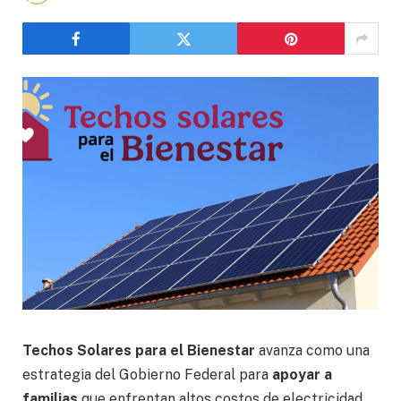
Techos Solares para el Bienestar
avanza como una
estrategia del Gobierno Federal para
apoyar a
familias
que enfrentan altos costos de electricidad