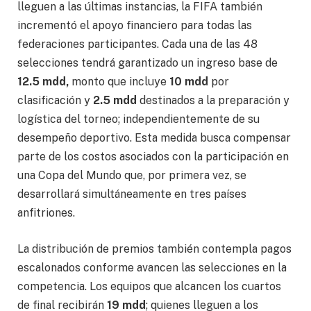
lleguen a las últimas instancias, la FIFA también
incrementó el apoyo financiero para todas las
federaciones participantes. Cada una de las 48
selecciones tendrá garantizado un ingreso base de
12.5 mdd,
monto que incluye
10 mdd
por
clasificación y
2.5 mdd
destinados a la preparación y
logística del torneo; independientemente de su
desempeño deportivo. Esta medida busca compensar
parte de los costos asociados con la participación en
una Copa del Mundo que, por primera vez, se
desarrollará simultáneamente en tres países
anfitriones.
La distribución de premios también contempla pagos
escalonados conforme avancen las selecciones en la
competencia. Los equipos que alcancen los cuartos
de final recibirán
19 mdd
; quienes lleguen a los