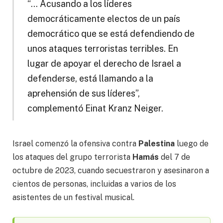
“… Acusando a los líderes
democráticamente electos de un país
democrático que se está defendiendo de
unos ataques terroristas terribles. En
lugar de apoyar el derecho de Israel a
defenderse, está llamando a la
aprehensión de sus líderes”,
complementó Einat Kranz Neiger.
Israel comenzó la ofensiva contra
Palestina
luego de
los ataques del grupo terrorista
Hamás
del 7 de
octubre de 2023, cuando secuestraron y asesinaron a
cientos de personas, incluidas a varios de los
asistentes de un festival musical.