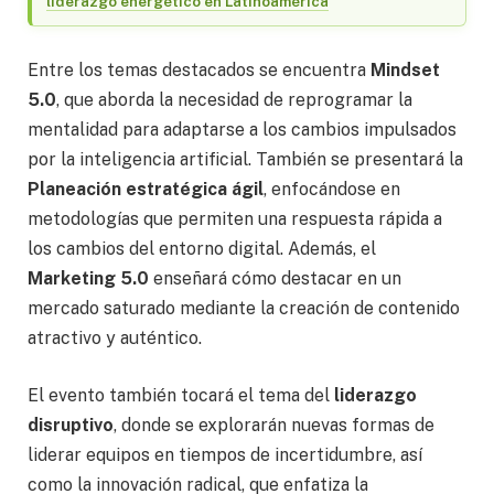
liderazgo energético en Latinoamérica
Entre los temas destacados se encuentra
Mindset
5.0
, que aborda la necesidad de reprogramar la
mentalidad para adaptarse a los cambios impulsados
por la inteligencia artificial. También se presentará la
Planeación estratégica ágil
, enfocándose en
metodologías que permiten una respuesta rápida a
los cambios del entorno digital. Además, el
Marketing 5.0
enseñará cómo destacar en un
mercado saturado mediante la creación de contenido
atractivo y auténtico.
El evento también tocará el tema del
liderazgo
disruptivo
, donde se explorarán nuevas formas de
liderar equipos en tiempos de incertidumbre, así
como la innovación radical, que enfatiza la