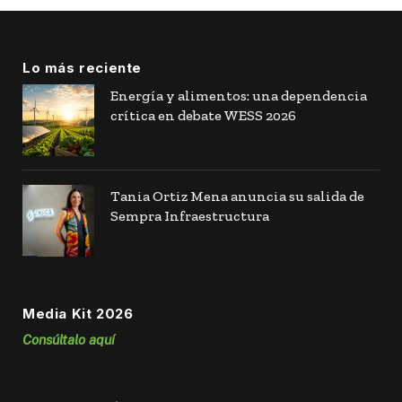
Lo más reciente
Energía y alimentos: una dependencia
crítica en debate WESS 2026
Tania Ortiz Mena anuncia su salida de
Sempra Infraestructura
Media Kit 2026
Consúltalo aquí