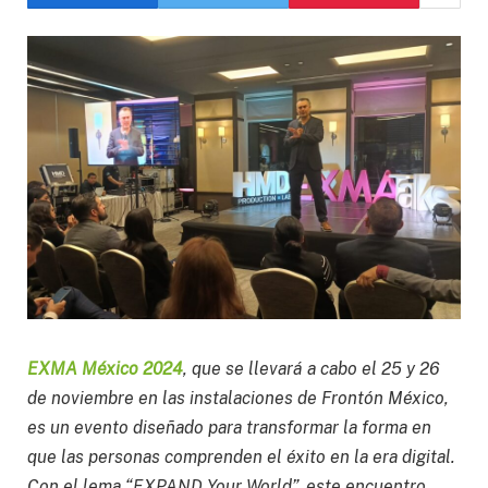
EXMA México 2024
, que se llevará a cabo el 25 y 26
de noviembre en las instalaciones de Frontón México,
es un evento diseñado para transformar la forma en
que las personas comprenden el éxito en la era digital.
Con el lema “EXPAND Your World”, este encuentro