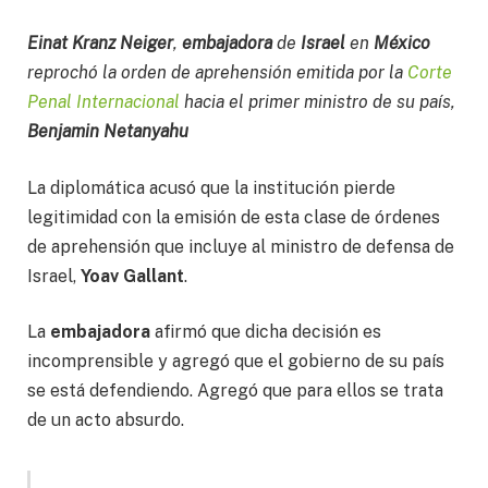
Einat Kranz Neiger
,
embajadora
de
Israel
en
México
reprochó la orden de aprehensión emitida por la
Corte
Penal Internacional
hacia el primer ministro de su país,
Benjamin Netanyahu
La diplomática acusó que la institución pierde
legitimidad con la emisión de esta clase de órdenes
de aprehensión que incluye al ministro de defensa de
Israel,
Yoav Gallant
.
La
embajadora
afirmó que dicha decisión es
incomprensible y agregó que el gobierno de su país
se está defendiendo. Agregó que para ellos se trata
de un acto absurdo.