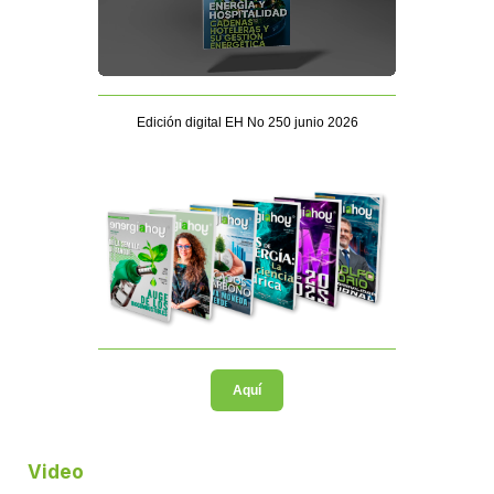
Edición digital EH No 250 junio 2026
Aquí
Video