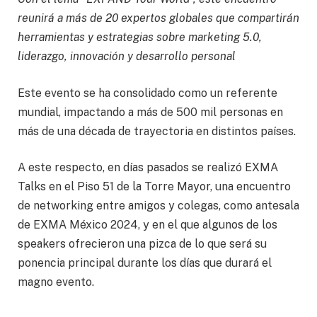
reunirá a más de 20 expertos globales que compartirán
herramientas y estrategias sobre marketing 5.0,
liderazgo, innovación y desarrollo personal
Este evento se ha consolidado como un referente
mundial, impactando a más de 500 mil personas en
más de una década de trayectoria en distintos países.
A este respecto, en días pasados se realizó EXMA
Talks en el Piso 51 de la Torre Mayor, una encuentro
de networking entre amigos y colegas, como antesala
de EXMA México 2024, y en el que algunos de los
speakers ofrecieron una pizca de lo que será su
ponencia principal durante los días que durará el
magno evento.