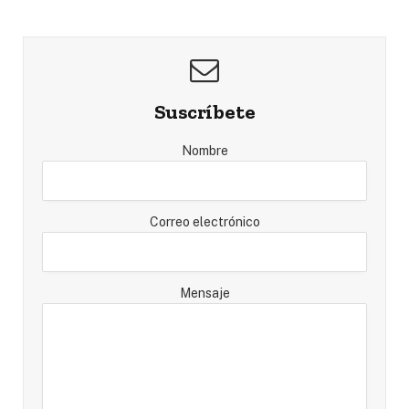
Suscríbete
Nombre
Correo electrónico
Mensaje