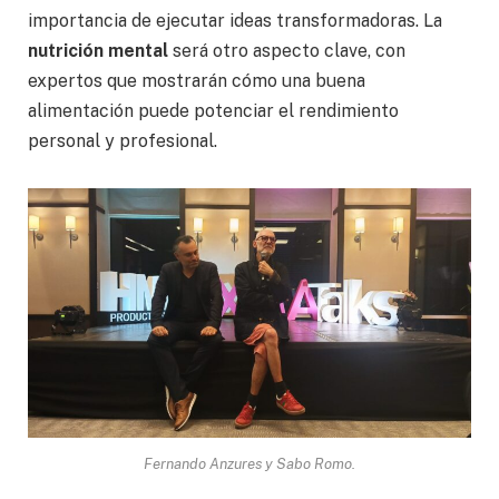
importancia de ejecutar ideas transformadoras. La
nutrición mental
será otro aspecto clave, con
expertos que mostrarán cómo una buena
alimentación puede potenciar el rendimiento
personal y profesional.
Fernando Anzures y Sabo Romo.