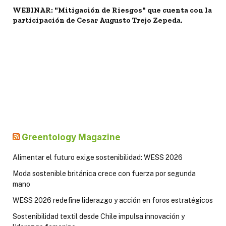
WEBINAR: "Mitigación de Riesgos" que cuenta con la
participación de Cesar Augusto Trejo Zepeda.
Greentology Magazine
Alimentar el futuro exige sostenibilidad: WESS 2026
Moda sostenible británica crece con fuerza por segunda
mano
WESS 2026 redefine liderazgo y acción en foros estratégicos
Sostenibilidad textil desde Chile impulsa innovación y