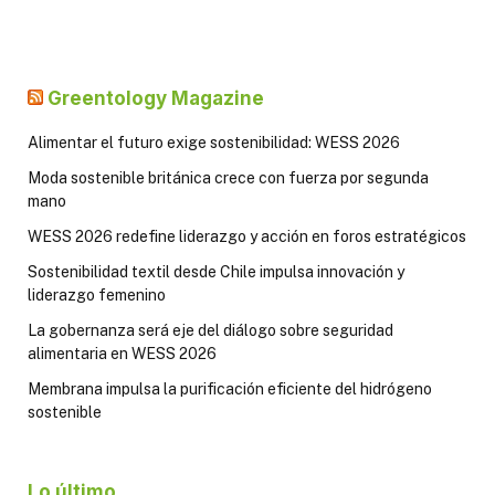
Greentology Magazine
Alimentar el futuro exige sostenibilidad: WESS 2026
Moda sostenible británica crece con fuerza por segunda
mano
WESS 2026 redefine liderazgo y acción en foros estratégicos
Sostenibilidad textil desde Chile impulsa innovación y
liderazgo femenino
La gobernanza será eje del diálogo sobre seguridad
alimentaria en WESS 2026
Membrana impulsa la purificación eficiente del hidrógeno
sostenible
Lo último