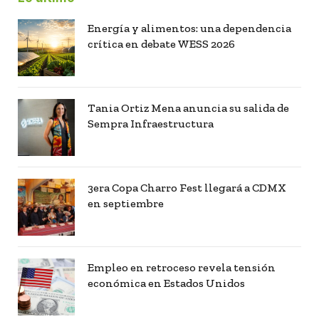
Energía y alimentos: una dependencia
crítica en debate WESS 2026
Tania Ortiz Mena anuncia su salida de
Sempra Infraestructura
3era Copa Charro Fest llegará a CDMX
en septiembre
Empleo en retroceso revela tensión
económica en Estados Unidos