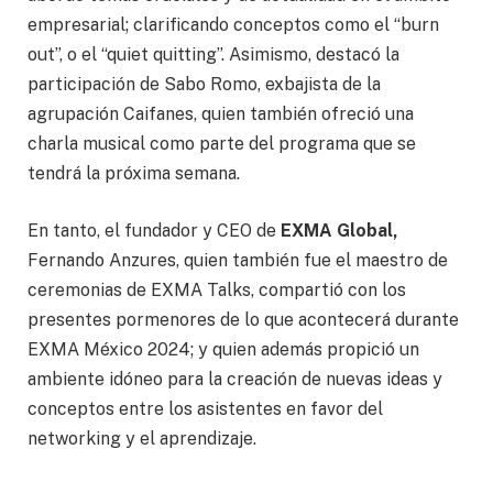
empresarial; clarificando conceptos como el “burn
out”, o el “quiet quitting”. Asimismo, destacó la
participación de Sabo Romo, exbajista de la
agrupación Caifanes, quien también ofreció una
charla musical como parte del programa que se
tendrá la próxima semana.
En tanto, el fundador y CEO de
EXMA Global,
Fernando Anzures, quien también fue el maestro de
ceremonias de EXMA Talks, compartió con los
presentes pormenores de lo que acontecerá durante
EXMA México 2024; y quien además propició un
ambiente idóneo para la creación de nuevas ideas y
conceptos entre los asistentes en favor del
networking y el aprendizaje.