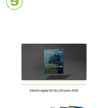
Edición digital EH No 250 junio 2026