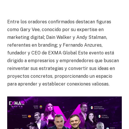
Entre los oradores confirmados destacan figuras
como Gary Vee, conocido por su expertise en
marketing digital; Dain Walker y Andy Stalman,
referentes en branding; y Fernando Anzures,
fundador y CEO de EXMA Global Este evento está
dirigido a empresarios y emprendedores que buscan
reinventar sus estrategias y convertir sus ideas en
proyectos concretos, proporcionando un espacio
para aprender y establecer conexiones valiosas.