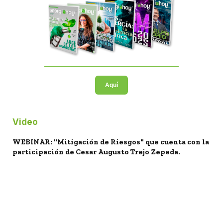
Aquí
Video
WEBINAR: "Mitigación de Riesgos" que cuenta con la
participación de Cesar Augusto Trejo Zepeda.