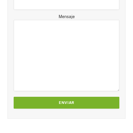
Mensaje