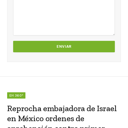
EH 360°
Reprocha embajadora de Israel
en México ordenes de