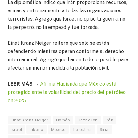
La diplomática indicó que Irán proporciona recursos,
armas y entrenamiento a todas las organizaciones
terroristas. Agregó que Israel no quiso la guerra, no
la perpetró, no la empezó y fue forzada.
Einat Kranz Neiger reiteró que solo se están
defendiendo mientras operan conforme al derecho
internacional. Agregó que hacen todo lo posible para
afectar en menor medida a la población civil.
LEER MÁS →
Afirma Hacienda que México está
protegido ante la volatilidad del precio del petróleo
en 2025
Einat Kranz Neiger
Hamás
Hezbollah
Irán
Israel
Líbano
México
Palestina
Siria