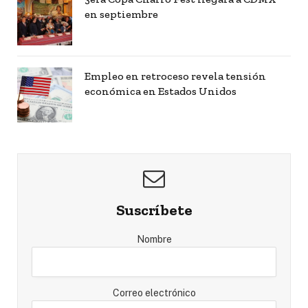
en septiembre
Empleo en retroceso revela tensión
económica en Estados Unidos
Suscríbete
Nombre
Correo electrónico