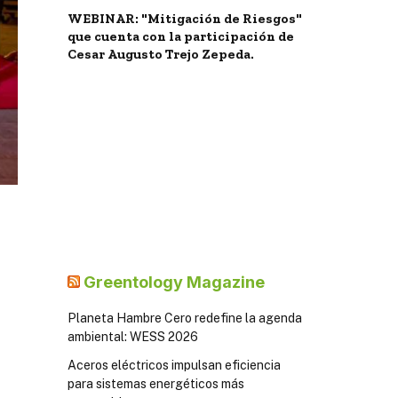
WEBINAR: "Mitigación de Riesgos"
que cuenta con la participación de
Cesar Augusto Trejo Zepeda.
Greentology Magazine
Planeta Hambre Cero redefine la agenda
ambiental: WESS 2026
Aceros eléctricos impulsan eficiencia
para sistemas energéticos más