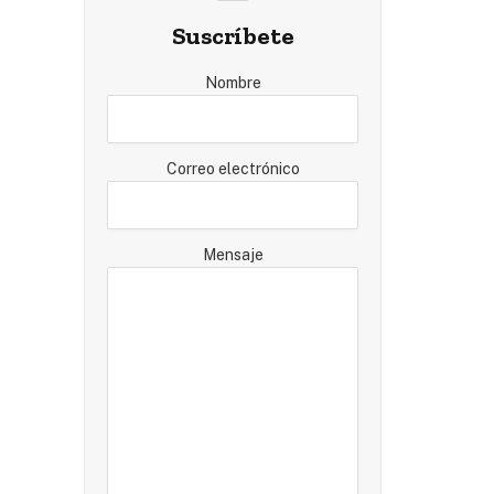
Suscríbete
Nombre
Correo electrónico
Mensaje