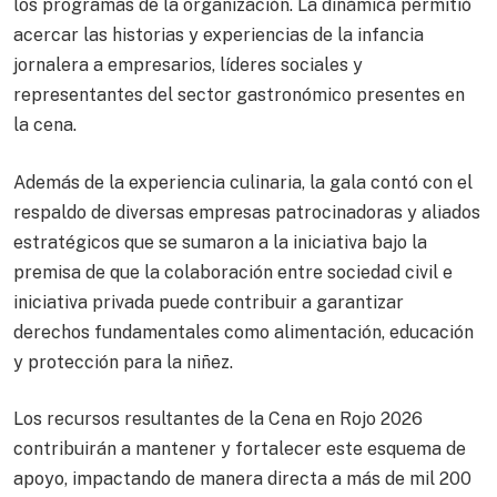
los programas de la organización. La dinámica permitió
acercar las historias y experiencias de la infancia
jornalera a empresarios, líderes sociales y
representantes del sector gastronómico presentes en
la cena.
Además de la experiencia culinaria, la gala contó con el
respaldo de diversas empresas patrocinadoras y aliados
estratégicos que se sumaron a la iniciativa bajo la
premisa de que la colaboración entre sociedad civil e
iniciativa privada puede contribuir a garantizar
derechos fundamentales como alimentación, educación
y protección para la niñez.
Los recursos resultantes de la Cena en Rojo 2026
contribuirán a mantener y fortalecer este esquema de
apoyo, impactando de manera directa a más de mil 200