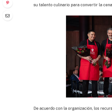
su talento culinario para convertir la ce
De acuerdo con la organización, los recur