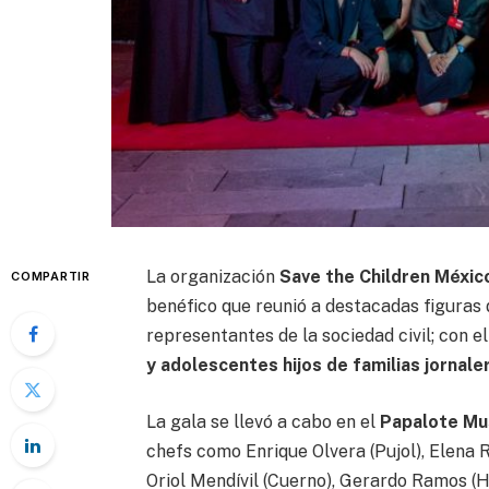
La organización
Save the Children Méxic
COMPARTIR
benéfico que reunió a destacadas figuras
representantes de la sociedad civil; con e
y adolescentes hijos de familias jornale
La gala se llevó a cabo en el
Papalote Mu
chefs como Enrique Olvera (Pujol), Elena 
Oriol Mendívil (Cuerno), Gerardo Ramos (H