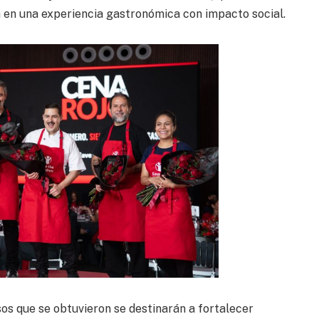
na en una experiencia gastronómica con impacto social.
sos que se obtuvieron se destinarán a fortalecer