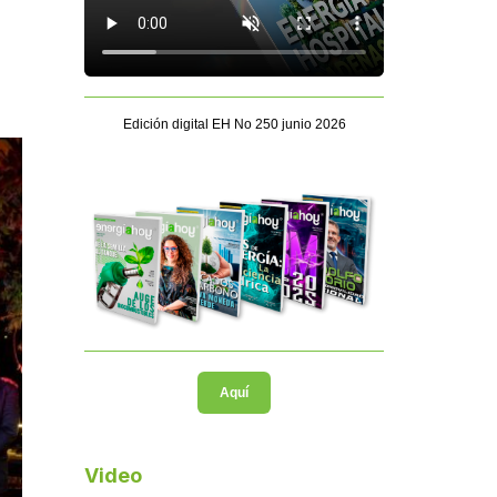
Edición digital EH No 250 junio 2026
Aquí
Video