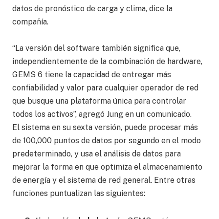
datos de pronóstico de carga y clima, dice la
compañía.
“La versión del software también significa que,
independientemente de la combinación de hardware,
GEMS 6 tiene la capacidad de entregar más
confiabilidad y valor para cualquier operador de red
que busque una plataforma única para controlar
todos los activos”, agregó Jung en un comunicado.
El sistema en su sexta versión, puede procesar más
de 100,000 puntos de datos por segundo en el modo
predeterminado, y usa el análisis de datos para
mejorar la forma en que optimiza el almacenamiento
de energía y el sistema de red general. Entre otras
funciones puntualizan las siguientes: