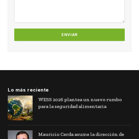
Lo más reciente
WESS 2026 plantea un nuevo rumbo
para la seguridad alimentaria
Mauricio Cerda asume la dirección de