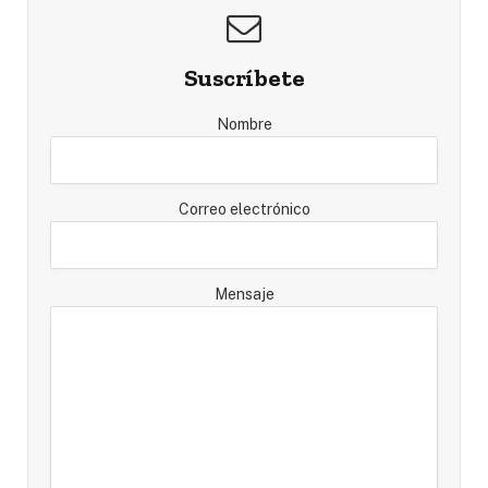
Suscríbete
Nombre
Correo electrónico
Mensaje