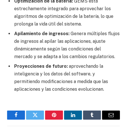
Optimización de la batería:
GEMS está
estrechamente integrado para aprovechar los
algoritmos de optimización de la batería, lo que
prolonga la vida útil del sistema.
Apilamiento de ingresos:
Genera múltiples flujos
de ingresos al apilar las aplicaciones, ajuste
dinámicamente según las condiciones del
mercado y se adapta a los cambios regulatorios.
Proyecciones de futuro:
aprovechando la
inteligencia y los datos del software, y
permitiendo modificaciones a medida que las
aplicaciones y las condiciones evolucionan.
Facebook
Twitter
Pinterest
LinkedIn
Tumblr
Email