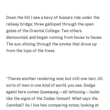
Down the hill I saw a bevy of hussars ride under the
railway bridge; three galloped through the open
gates of the Oriental College. Two others
dismounted, and began running from house to house.
The sun, shining through the smoke that drove up
from the tops of the trees.
“There’s another rendering now; but still one text. All
sorts of men in one kind of world, you see. Dodge
again! here comes Queequeg—all tattooing—looks
like the signs of the Zodiac himself. What says the
Cannibal? As I live he’s comparing notes; looking at