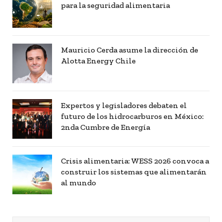
para la seguridad alimentaria
Mauricio Cerda asume la dirección de
Alotta Energy Chile
Expertos y legisladores debaten el
futuro de los hidrocarburos en México:
2nda Cumbre de Energía
Crisis alimentaria: WESS 2026 convoca a
construir los sistemas que alimentarán
al mundo