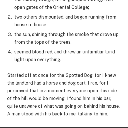
open gates of the Oriental College;
two others dismounted, and began running from
house to house.
the sun, shining through the smoke that drove up
from the tops of the trees,
seemed blood red, and threw an unfamiliar lurid
light upon everything.
Started off at once for the Spotted Dog, for I knew
the landlord had a horse and dog cart. I ran, for I
perceived that in a moment everyone upon this side
of the hill would be moving. I found him in his bar,
quite unaware of what was going on behind his house.
A man stood with his back to me, talking to him.