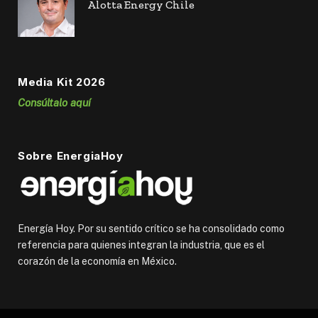
Alotta Energy Chile
Media Kit 2026
Consúltalo aquí
Sobre EnergiaHoy
Energía Hoy. Por su sentido crítico se ha consolidado como
referencia para quienes integran la industria, que es el
corazón de la economía en México.