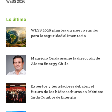
WESS 2026
Lo último
WESS 2026 plantea un nuevo rumbo
para la seguridad alimentaria
Mauricio Cerda asume la dirección de
Alotta Energy Chile
Expertos y legisladores debaten el
futuro de los hidrocarburos en México:
2nda Cumbre de Energía