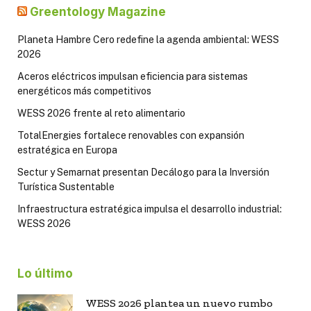
Greentology Magazine
Planeta Hambre Cero redefine la agenda ambiental: WESS
2026
Aceros eléctricos impulsan eficiencia para sistemas
energéticos más competitivos
WESS 2026 frente al reto alimentario
TotalEnergies fortalece renovables con expansión
estratégica en Europa
Sectur y Semarnat presentan Decálogo para la Inversión
Turística Sustentable
Infraestructura estratégica impulsa el desarrollo industrial:
WESS 2026
Lo último
WESS 2026 plantea un nuevo rumbo