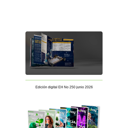
Edición digital EH No 250 junio 2026