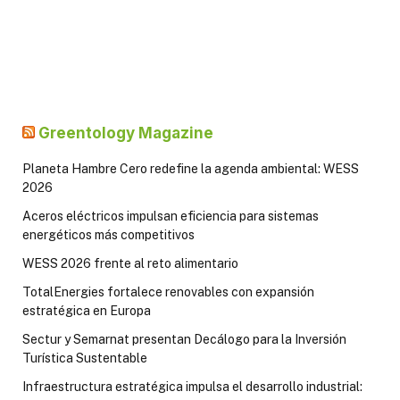
Greentology Magazine
Planeta Hambre Cero redefine la agenda ambiental: WESS
2026
Aceros eléctricos impulsan eficiencia para sistemas
energéticos más competitivos
WESS 2026 frente al reto alimentario
TotalEnergies fortalece renovables con expansión
estratégica en Europa
Sectur y Semarnat presentan Decálogo para la Inversión
Turística Sustentable
Infraestructura estratégica impulsa el desarrollo industrial: