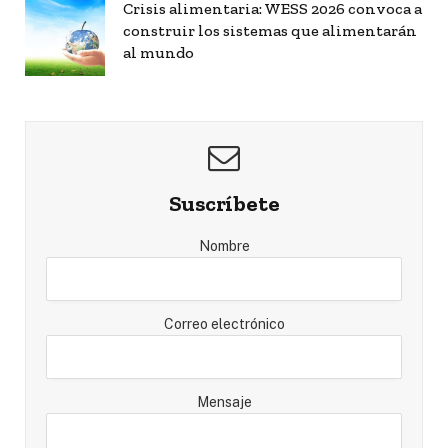
Crisis alimentaria: WESS 2026 convoca a
construir los sistemas que alimentarán
al mundo
Suscríbete
Nombre
Correo electrónico
Mensaje