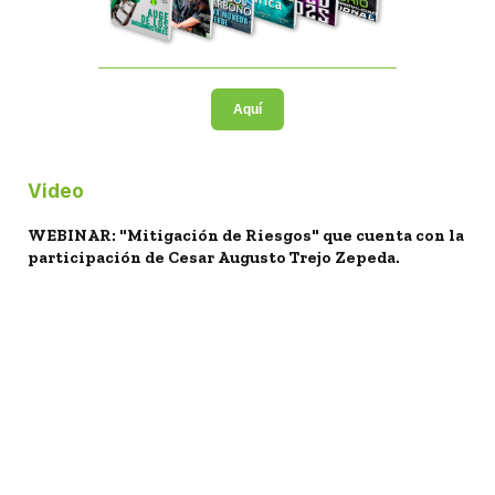
Aquí
Video
WEBINAR: "Mitigación de Riesgos" que cuenta con la
participación de Cesar Augusto Trejo Zepeda.