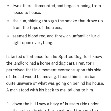
two others dismounted, and began running from
house to house.
the sun, shining through the smoke that drove up
from the tops of the trees,
seemed blood red, and threw an unfamiliar lurid
light upon everything.
I started off at once for the Spotted Dog, for I knew
the landlord had a horse and dog cart. I ran, for I
perceived that in a moment everyone upon this side
of the hill would be moving. I found him in his bar,
quite unaware of what was going on behind his house.
A man stood with his back to me, talking to him.
down the hill I saw a bevy of hussars ride under
the railway bridge; three galloped through the