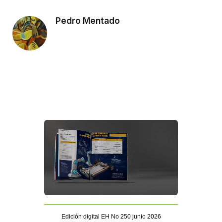
Pedro Mentado
Edición digital EH No 250 junio 2026