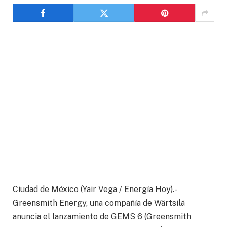
Ciudad de México (Yair Vega / Energía Hoy).-
Greensmith Energy, una compañía de Wärtsilä
anuncia el lanzamiento de GEMS 6 (Greensmith