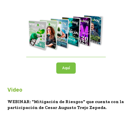
Aquí
Video
WEBINAR: "Mitigación de Riesgos" que cuenta con la
participación de Cesar Augusto Trejo Zepeda.