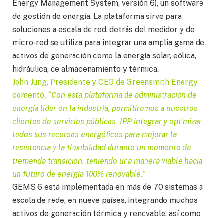
Energy Management System, versión 6), un software
de gestión de energía. La plataforma sirve para
soluciones a escala de red, detrás del medidor y de
micro-red se utiliza para integrar una amplia gama de
activos de generación como la energía solar, eólica,
hidráulica, de almacenamiento y térmica.
John Jung, Presidente y CEO de Greensmith Energy
comentó,
“Con esta plataforma de administración de
energía líder en la industria, permitiremos a nuestros
clientes de servicios públicos IPP integrar y optimizar
todos sus recursos energéticos para mejorar la
resistencia y la flexibilidad durante un momento de
tremenda transición, teniendo una manera viable hacia
un futuro de energía 100% renovable.”
GEMS 6 está implementada en más de 70 sistemas a
escala de rede, en nueve países, integrando muchos
activos de generación térmica y renovable, así como