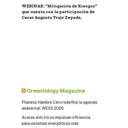
WEBINAR: "Mitigación de Riesgos"
que cuenta con la participación de
Cesar Augusto Trejo Zepeda.
Greentology Magazine
Planeta Hambre Cero redefine la agenda
ambiental: WESS 2026
Aceros eléctricos impulsan eficiencia
para sistemas energéticos más