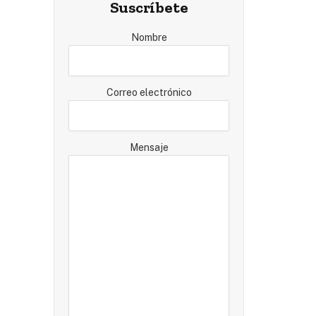
Suscríbete
Nombre
Correo electrónico
Mensaje