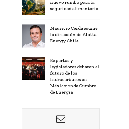
nuevo rumbo para la
seguridad alimentaria
Mauricio Cerda asume
la dirección de Alotta
Energy Chile
Expertos y
legisladores debaten el
futuro de los
hidrocarburos en
México: 2nda Cumbre
de Energía