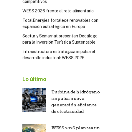
competitivos
WESS 2026 frente al reto alimentario
TotalEnergies fortalece renovables con
expansión estratégica en Europa
Sectur y Semarnat presentan Decálogo
para la Inversión Turística Sustentable
Infraestructura estratégica impulsa el
desarrollo industrial: WESS 2026
Lo último
Turbina de hidrógeno
impulsa nueva
generación eficiente
de electricidad
WESS 2026 plantea un