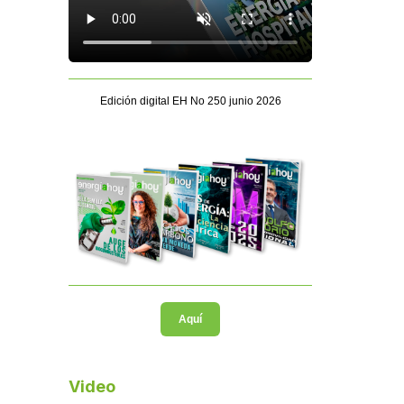
Edición digital EH No 250 junio 2026
Aquí
Video