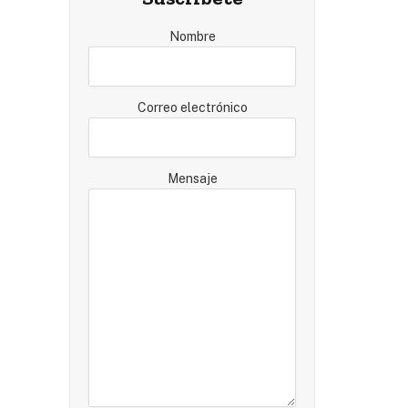
Nombre
Correo electrónico
Mensaje