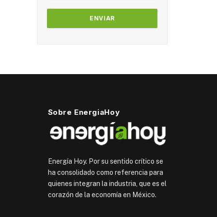
Sobre EnergiaHoy
Energía Hoy. Por su sentido crítico se
ha consolidado como referencia para
quienes integran la industria, que es el
corazón de la economía en México.