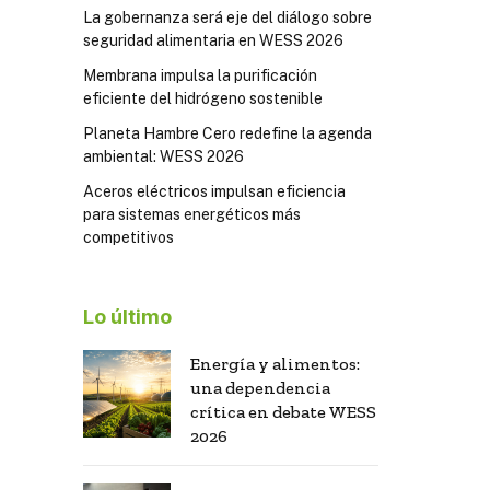
La gobernanza será eje del diálogo sobre
seguridad alimentaria en WESS 2026
Membrana impulsa la purificación
eficiente del hidrógeno sostenible
Planeta Hambre Cero redefine la agenda
ambiental: WESS 2026
Aceros eléctricos impulsan eficiencia
para sistemas energéticos más
competitivos
Lo último
Energía y alimentos:
una dependencia
crítica en debate WESS
2026