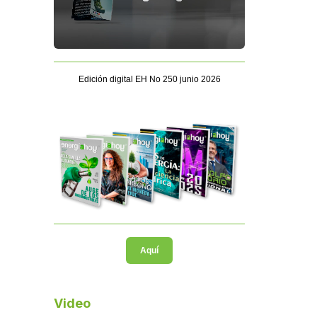
Edición digital EH No 250 junio 2026
Aquí
Video