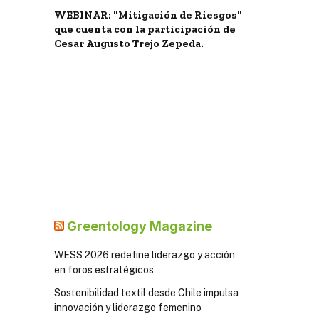
WEBINAR: "Mitigación de Riesgos"
que cuenta con la participación de
Cesar Augusto Trejo Zepeda.
Greentology Magazine
WESS 2026 redefine liderazgo y acción
en foros estratégicos
Sostenibilidad textil desde Chile impulsa
innovación y liderazgo femenino