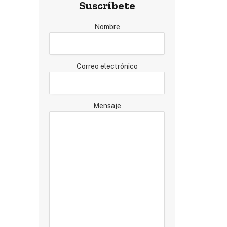
Suscríbete
Nombre
Correo electrónico
Mensaje