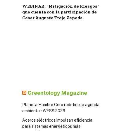
WEBINAR: "Mitigación de Riesgos"
que cuenta con la participación de
Cesar Augusto Trejo Zepeda.
Greentology Magazine
Planeta Hambre Cero redefine la agenda
ambiental: WESS 2026
Aceros eléctricos impulsan eficiencia
para sistemas energéticos más