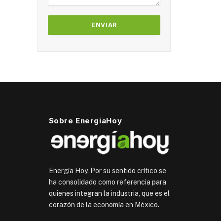
Sobre EnergiaHoy
Energía Hoy. Por su sentido crítico se
ha consolidado como referencia para
quienes integran la industria, que es el
corazón de la economía en México.