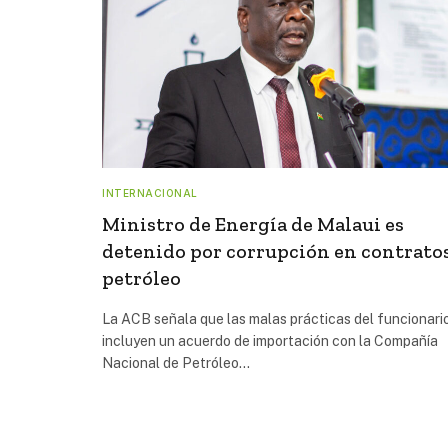
INTERNACIONAL
Ministro de Energía de Malaui es
detenido por corrupción en contrato
petróleo
La ACB señala que las malas prácticas del funcionari
incluyen un acuerdo de importación con la Compañía
Nacional de Petróleo…