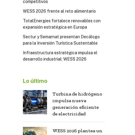
competitivos
WESS 2026 frente al reto alimentario
TotalEnergies fortalece renovables con
expansión estratégica en Europa
Sectur y Semarnat presentan Decálogo
para la Inversión Turística Sustentable
Infraestructura estratégica impulsa el
desarrollo industrial: WESS 2026
Lo último
Turbina de hidrógeno
impulsa nueva
generación eficiente
de electricidad
WESS 2026 plantea un