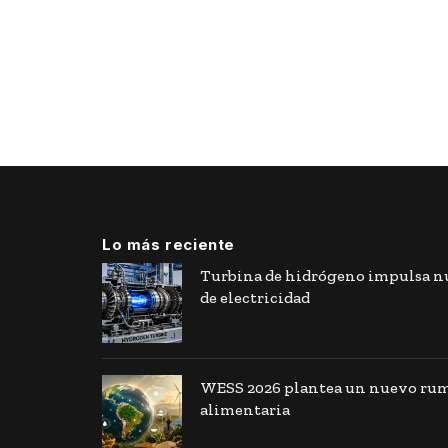
Lo más reciente
Turbina de hidrógeno impulsa nu
de electricidad
WESS 2026 plantea un nuevo rumb
alimentaria