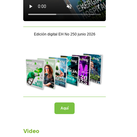
Edición digital EH No 250 junio 2026
Aquí
Video