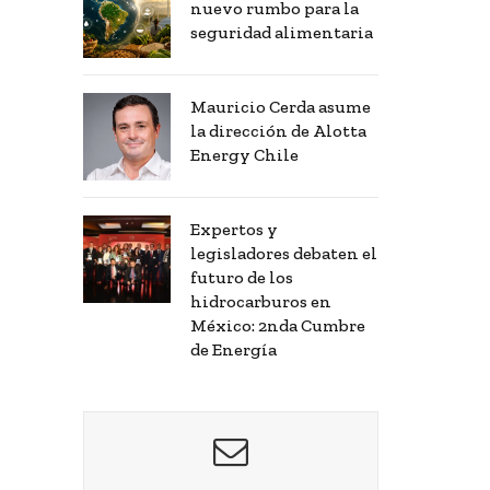
nuevo rumbo para la
seguridad alimentaria
Mauricio Cerda asume
la dirección de Alotta
Energy Chile
Expertos y
legisladores debaten el
futuro de los
hidrocarburos en
México: 2nda Cumbre
de Energía