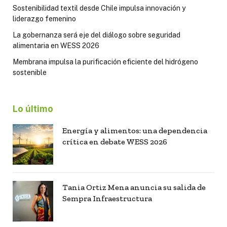
Sostenibilidad textil desde Chile impulsa innovación y
liderazgo femenino
La gobernanza será eje del diálogo sobre seguridad
alimentaria en WESS 2026
Membrana impulsa la purificación eficiente del hidrógeno
sostenible
Lo último
Energía y alimentos: una dependencia
crítica en debate WESS 2026
Tania Ortiz Mena anuncia su salida de
Sempra Infraestructura