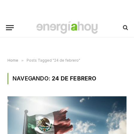
Home
»
Posts Tagged "24 de febrero"
NAVEGANDO:
24 DE FEBRERO