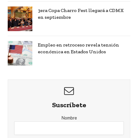
3era Copa Charro Fest llegará a CDMX
en septiembre
Empleo en retroceso revela tensión
económica en Estados Unidos
Suscríbete
Nombre