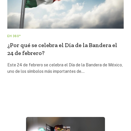
EH 360°
¿Por qué se celebra el Día de la Bandera el
24 de febrero?
Este 24 de febrero se celebra el Día de la Bandera de México,
uno de los símbolos más importantes de…