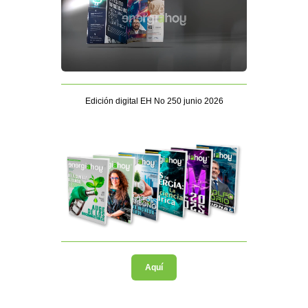
Edición digital EH No 250 junio 2026
Aquí