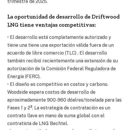
trimestre de 2025.
La oportunidad de desarrollo de Driftwood
LNG tiene ventajas competitivas:
• El desarrollo está completamente autorizado y
tiene una tiene una exportación válida fuera de un
acuerdo de libre comercio (TLC) . El desarrollo
también recibió recientemente una extensión de su
autorización de la Comisión Federal Reguladora de
Energía (FERC).
• El diseño es competitivo en costos y carbono.
Woodside espera costos de desarrollo de
aproximadamente 900-960 dóalres/tonelada para las
3
Fases 1 y 2
. La estrategia de contratación es un
contrato llave en mano de suma global con el
contratista de LNG Bechtel.