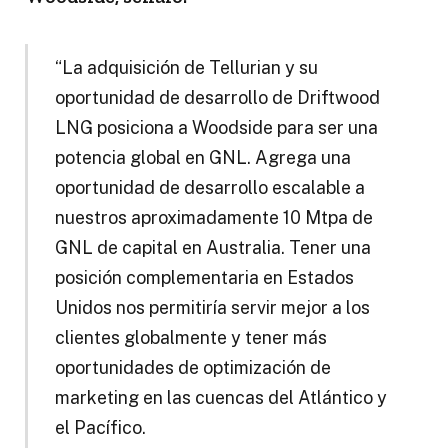
“La adquisición de Tellurian y su
oportunidad de desarrollo de Driftwood
LNG posiciona a Woodside para ser una
potencia global en GNL. Agrega una
oportunidad de desarrollo escalable a
nuestros aproximadamente 10 Mtpa de
GNL de capital en Australia. Tener una
posición complementaria en Estados
Unidos nos permitiría servir mejor a los
clientes globalmente y tener más
oportunidades de optimización de
marketing en las cuencas del Atlántico y
el Pacífico.