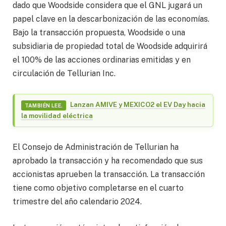
dado que Woodside considera que el GNL jugará un
papel clave en la descarbonización de las economías.
Bajo la transacción propuesta, Woodside o una
subsidiaria de propiedad total de Woodside adquirirá
el 100% de las acciones ordinarias emitidas y en
circulación de Tellurian Inc.
Lanzan AMIVE y MEXICO2 el EV Day hacia
TAMBIÉN LEE.
la movilidad eléctrica
El Consejo de Administración de Tellurian ha
aprobado la transacción y ha recomendado que sus
accionistas aprueben la transacción. La transacción
tiene como objetivo completarse en el cuarto
trimestre del año calendario 2024.