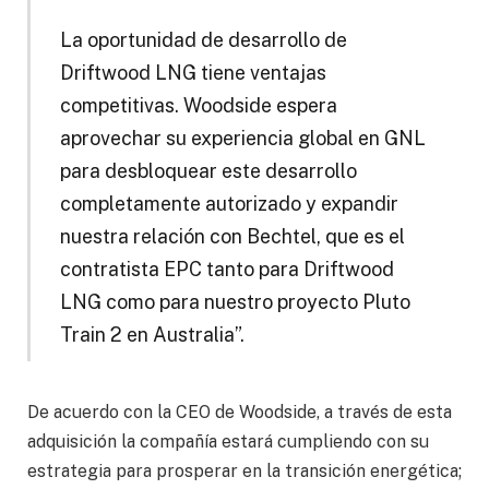
La oportunidad de desarrollo de
Driftwood LNG tiene ventajas
competitivas. Woodside espera
aprovechar su experiencia global en GNL
para desbloquear este desarrollo
completamente autorizado y expandir
nuestra relación con Bechtel, que es el
contratista EPC tanto para Driftwood
LNG como para nuestro proyecto Pluto
Train 2 en Australia”.
De acuerdo con la CEO de Woodside, a través de esta
adquisición la compañía estará cumpliendo con su
estrategia para prosperar en la transición energética;