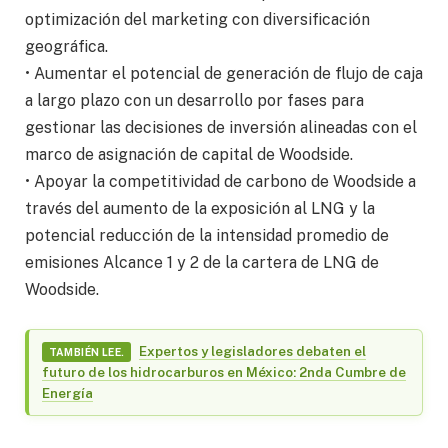
optimización del marketing con diversificación
geográfica.
• Aumentar el potencial de generación de flujo de caja
a largo plazo con un desarrollo por fases para
gestionar las decisiones de inversión alineadas con el
marco de asignación de capital de Woodside.
• Apoyar la competitividad de carbono de Woodside a
través del aumento de la exposición al LNG y la
potencial reducción de la intensidad promedio de
emisiones Alcance 1 y 2 de la cartera de LNG de
Woodside.
Expertos y legisladores debaten el
TAMBIÉN LEE.
futuro de los hidrocarburos en México: 2nda Cumbre de
Energía