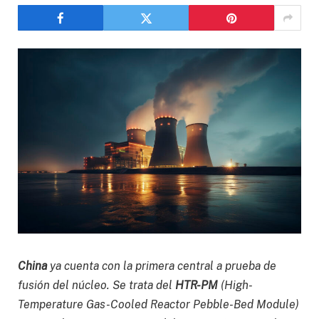
China
ya cuenta con la primera central a prueba de
fusión del núcleo. Se trata del
HTR-PM
(High-
Temperature Gas-Cooled Reactor Pebble-Bed Module)