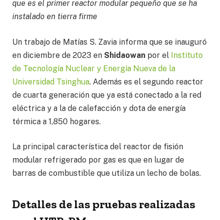
que es el primer reactor modular pequeño que se ha
instalado en tierra firme
Un trabajo de Matías S. Zavia informa que se inauguró
en diciembre de 2023 en
Shidaowan
por el
Instituto
de Tecnología Nuclear y Energía Nueva de la
Universidad Tsinghua
. Además es el segundo reactor
de cuarta generación que ya está conectado a la red
eléctrica y a la de calefacción y dota de energía
térmica a 1,850 hogares.
La principal característica del reactor de fisión
modular refrigerado por gas es que en lugar de
barras de combustible que utiliza un lecho de bolas.
Detalles de las pruebas realizadas