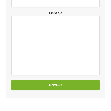
Mensaje