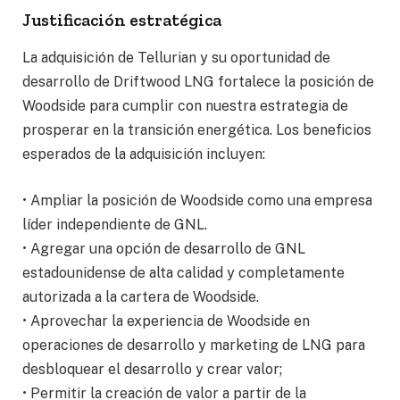
Justificación estratégica
La adquisición de Tellurian y su oportunidad de
desarrollo de Driftwood LNG fortalece la posición de
Woodside para cumplir con nuestra estrategia de
prosperar en la transición energética. Los beneficios
esperados de la adquisición incluyen:
• Ampliar la posición de Woodside como una empresa
líder independiente de GNL.
• Agregar una opción de desarrollo de GNL
estadounidense de alta calidad y completamente
autorizada a la cartera de Woodside.
• Aprovechar la experiencia de Woodside en
operaciones de desarrollo y marketing de LNG para
desbloquear el desarrollo y crear valor;
• Permitir la creación de valor a partir de la