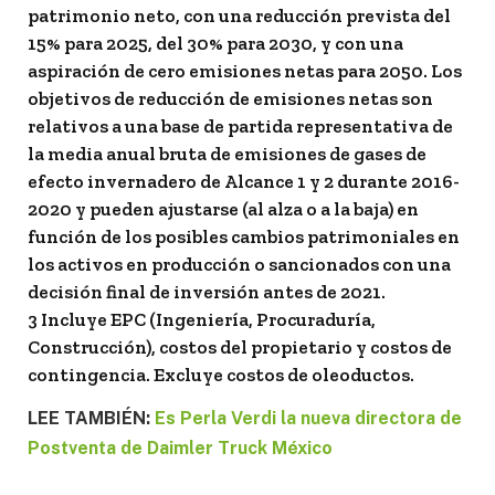
patrimonio neto, con una reducción prevista del
15% para 2025, del 30% para 2030, y con una
aspiración de cero emisiones netas para 2050. Los
objetivos de reducción de emisiones netas son
relativos a una base de partida representativa de
la media anual bruta de emisiones de gases de
efecto invernadero de Alcance 1 y 2 durante 2016-
2020 y pueden ajustarse (al alza o a la baja) en
función de los posibles cambios patrimoniales en
los activos en producción o sancionados con una
decisión final de inversión antes de 2021.
3 Incluye EPC (Ingeniería, Procuraduría,
Construcción), costos del propietario y costos de
contingencia. Excluye costos de oleoductos.
LEE TAMBIÉN:
Es Perla Verdi la nueva directora de
Postventa de Daimler Truck México