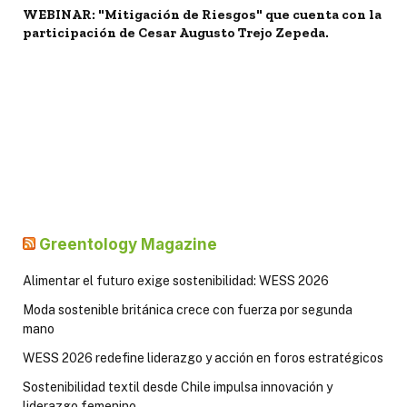
WEBINAR: "Mitigación de Riesgos" que cuenta con la
participación de Cesar Augusto Trejo Zepeda.
Greentology Magazine
Alimentar el futuro exige sostenibilidad: WESS 2026
Moda sostenible británica crece con fuerza por segunda
mano
WESS 2026 redefine liderazgo y acción en foros estratégicos
Sostenibilidad textil desde Chile impulsa innovación y
liderazgo femenino