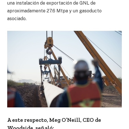
una instalación de exportación de GNL de
aproximadamente 27.6 Mtpa y un gasoducto
asociado.
A este respecto, Meg O’Neill, CEO de
Woodside, señaló: