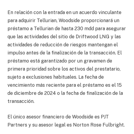
En relación con la entrada en un acuerdo vinculante
para adquirir Tellurian, Woodside proporcionará un
préstamo a Tellurian de hasta 230 mdd para asegurar
que las actividades del sitio de Driftwood LNG y las
actividades de reducción de riesgos mantengan el
impulso antes de la finalización de la transacción. El
préstamo está garantizado por un gravamen de
primera prioridad sobre los activos del prestatario,
sujeto a exclusiones habituales. La fecha de
vencimiento más reciente para el préstamo es el 15
de diciembre de 2024 o la fecha de finalización de la
transacción.
El único asesor financiero de Woodside es PJT
Partners y su asesor legal es Norton Rose Fulbright.