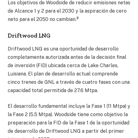
Los objetivos de Woodside de reducir emisiones netas
de Alcance 1 y 2 para el 2030 y la aspiración de cero
2
neto para el 2050 no cambian.
Driftwood LNG
Driftwood LNG es una oportunidad de desarrollo
completamente autorizada antes de la decisión final
de inversión (FID) ubicada cerca de Lake Charles,
Luisiana. El plan de desarrollo actual comprende
cinco trenes de GNL a través de cuatro fases con una
capacidad total permitida de 27.6 Mtpa.
El desarrollo fundamental incluye la Fase 1 (11 Mtpa) y
la Fase 2 (5.5 Mtpa). Woodside tiene como objetivo la
preparación para la FID de la Fase 1 de la oportunidad
de desarrollo de Driftwood LNG a partir del primer