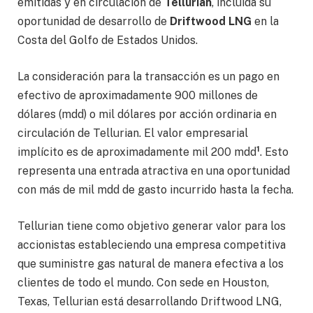
emitidas y en circulación de
Tellurian
, incluida su
oportunidad de desarrollo de
Driftwood LNG
en la
Costa del Golfo de Estados Unidos.
La consideración para la transacción es un pago en
efectivo de aproximadamente 900 millones de
dólares (mdd) o mil dólares por acción ordinaria en
circulación de Tellurian. El valor empresarial
1
implícito es de aproximadamente mil 200 mdd
. Esto
representa una entrada atractiva en una oportunidad
con más de mil mdd de gasto incurrido hasta la fecha.
Tellurian tiene como objetivo generar valor para los
accionistas estableciendo una empresa competitiva
que suministre gas natural de manera efectiva a los
clientes de todo el mundo. Con sede en Houston,
Texas, Tellurian está desarrollando Driftwood LNG,