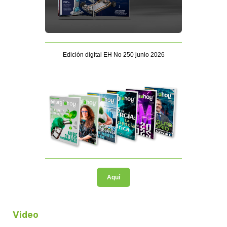
Edición digital EH No 250 junio 2026
Aquí
Video