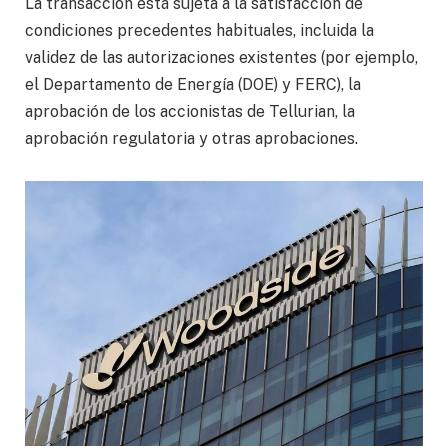
La transacción está sujeta a la satisfacción de
condiciones precedentes habituales, incluida la
validez de las autorizaciones existentes (por ejemplo,
el Departamento de Energía (DOE) y FERC), la
aprobación de los accionistas de Tellurian, la
aprobación regulatoria y otras aprobaciones.