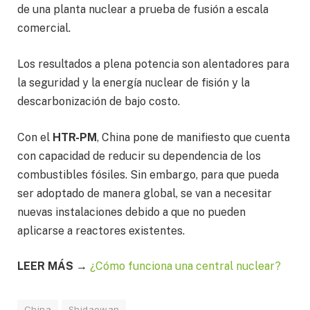
de una planta nuclear a prueba de fusión a escala
comercial.
Los resultados a plena potencia son alentadores para
la seguridad y la energía nuclear de fisión y la
descarbonización de bajo costo.
Con el
HTR-PM
, China pone de manifiesto que cuenta
con capacidad de reducir su dependencia de los
combustibles fósiles. Sin embargo, para que pueda
ser adoptado de manera global, se van a necesitar
nuevas instalaciones debido a que no pueden
aplicarse a reactores existentes.
LEER MÁS →
¿Cómo funciona una central nuclear?
China
Shidaowan