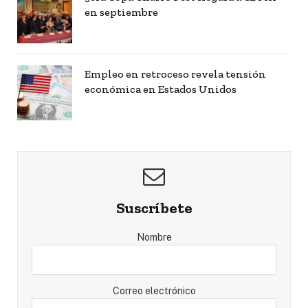
en septiembre
Empleo en retroceso revela tensión
económica en Estados Unidos
Suscríbete
Nombre
Correo electrónico