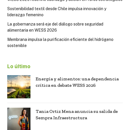
Sostenibilidad textil desde Chile impulsa innovación y
liderazgo femenino
La gobernanza será eje del diálogo sobre seguridad
alimentaria en WESS 2026
Membrana impulsa la purificación eficiente del hidrógeno
sostenible
Lo último
Energía y alimentos: una dependencia
crítica en debate WESS 2026
Tania Ortiz Mena anuncia su salida de
Sempra Infraestructura