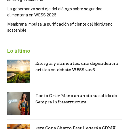
La gobernanza será eje del diálogo sobre seguridad
alimentaria en WESS 2026
Membrana impulsa la purificación eficiente del hidrógeno
sostenible
Lo último
Energía y alimentos: una dependencia
crítica en debate WESS 2026
Tania Ortiz Mena anuncia su salida de
Sempra Infraestructura
3era Copa Charro Fest llegará a CDMX