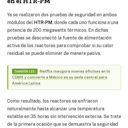
en el HTR-PM
Ya se realizaron dos pruebas de seguridad en ambos
módulos del
HTR-PM
, donde cada uno funciona a una
potencia de 200 megawatts térmicos. En dichas
pruebas se desconectó la fuente de alimentación
activa de los reactores para comprobar si su calor
residual se puede eliminar de manera pasiva.
Netflix inaugura nuevas oficinas en la
TAMBIÉN LEE.
CDMX y convierte a México en su sede central para
América Latina
Como resultado, los reactores se enfriaron
naturalmente hasta alcanzar una temperatura
estable en 35 horas sin intervención externa. Se trata
de la primera ocasión que se demuestra la seguridad