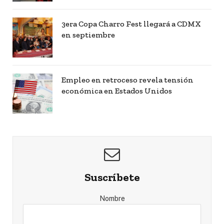
3era Copa Charro Fest llegará a CDMX
en septiembre
Empleo en retroceso revela tensión
económica en Estados Unidos
Suscríbete
Nombre