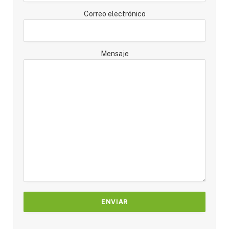
Correo electrónico
Mensaje