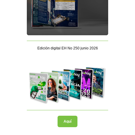
Edición digital EH No 250 junio 2026
Aquí