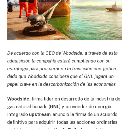
De acuerdo con la CEO de Woodside, a través de esta
adquisición la compañía estará cumpliendo con su
estrategia para prosperar en la transición energética;
dado que Woodside considera que el GNL jugará un
papel clave en la descarbonización de las economías
Woodside
, firma líder en desarrollo de la industria de
gas natural licuado (
GNL
) y proveedor de energía
integrado
upstream
, anunció la firma de un acuerdo
definitivo para adquirir todas las acciones ordinarias