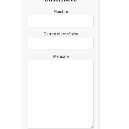
Nombre
Correo electrónico
Mensaje