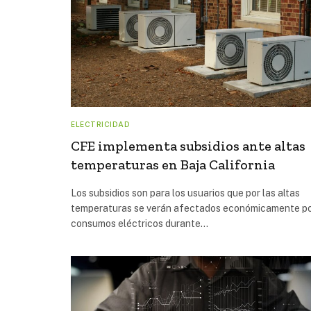
ELECTRICIDAD
CFE implementa subsidios ante altas
temperaturas en Baja California
Los subsidios son para los usuarios que por las altas
temperaturas se verán afectados económicamente po
consumos eléctricos durante…