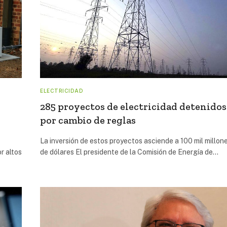
ELECTRICIDAD
285 proyectos de electricidad detenidos
por cambio de reglas
La inversión de estos proyectos asciende a 100 mil millon
r altos
de dólares El presidente de la Comisión de Energía de…