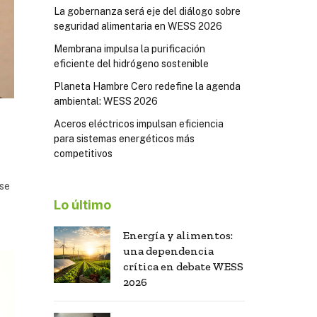
La gobernanza será eje del diálogo sobre
seguridad alimentaria en WESS 2026
Membrana impulsa la purificación
eficiente del hidrógeno sostenible
Planeta Hambre Cero redefine la agenda
ambiental: WESS 2026
Aceros eléctricos impulsan eficiencia
para sistemas energéticos más
competitivos
 se
Lo último
Energía y alimentos:
una dependencia
crítica en debate WESS
2026