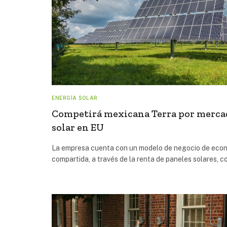
ENERGÍA SOLAR
Competirá mexicana Terra por merca
solar en EU
La empresa cuenta con un modelo de negocio de eco
compartida, a través de la renta de paneles solares, 