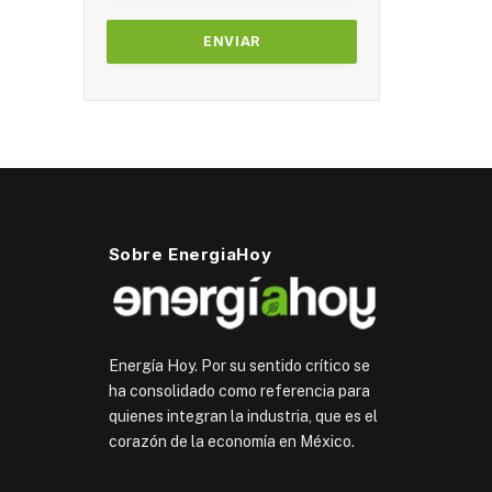
Sobre EnergiaHoy
Energía Hoy. Por su sentido crítico se
ha consolidado como referencia para
quienes integran la industria, que es el
corazón de la economía en México.