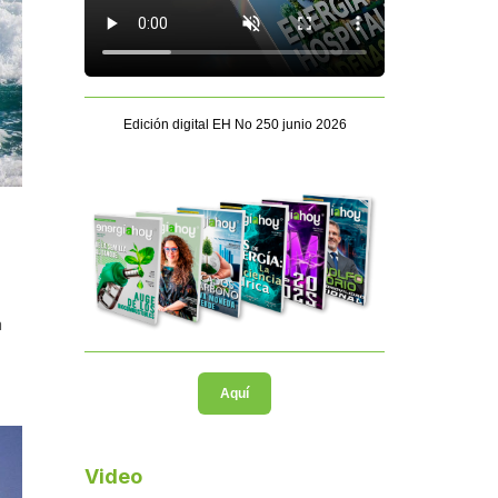
Edición digital EH No 250 junio 2026
a
Aquí
Video