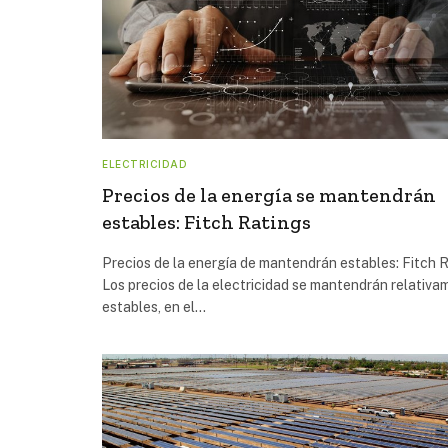
ELECTRICIDAD
Precios de la energía se mantendrán
estables: Fitch Ratings
Precios de la energía de mantendrán estables: Fitch 
Los precios de la electricidad se mantendrán relativ
estables, en el…