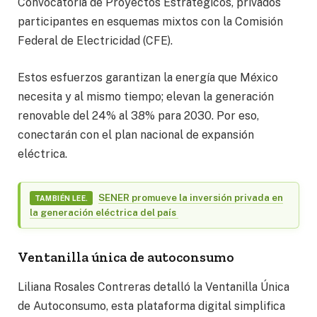
Convocatoria de Proyectos Estratégicos, privados
participantes en esquemas mixtos con la Comisión
Federal de Electricidad (CFE).
Estos esfuerzos garantizan la energía que México
necesita y al mismo tiempo; elevan la generación
renovable del 24% al 38% para 2030. Por eso,
conectarán con el plan nacional de expansión
eléctrica.
SENER promueve la inversión privada en
TAMBIÉN LEE.
la generación eléctrica del país
Ventanilla única de autoconsumo
Liliana Rosales Contreras detalló la Ventanilla Única
de Autoconsumo, esta plataforma digital simplifica