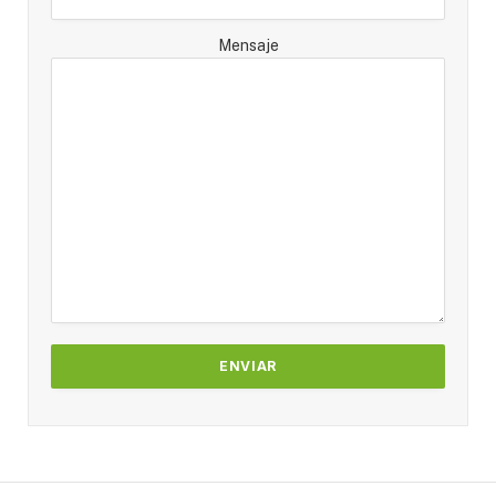
Mensaje