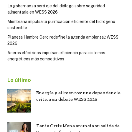
La gobernanza será eje del diálogo sobre seguridad
alimentaria en WESS 2026
Membrana impulsa la purificación eficiente del hidrógeno
sostenible
Planeta Hambre Cero redefine la agenda ambiental: WESS
2026
Aceros eléctricos impulsan eficiencia para sistemas
energéticos más competitivos
Lo último
Energía y alimentos: una dependencia
crítica en debate WESS 2026
Tania Ortiz Mena anuncia su salida de