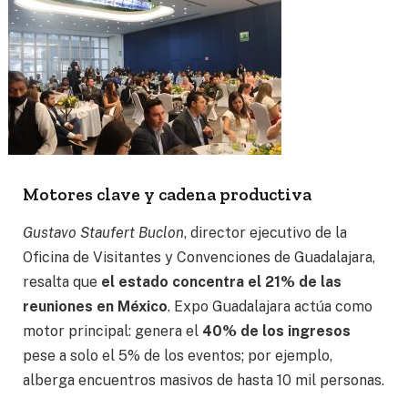
Motores clave y cadena productiva
Gustavo Staufert Buclon
, director ejecutivo de la
Oficina de Visitantes y Convenciones de Guadalajara,
resalta que
el estado concentra el 21% de las
reuniones en México
. Expo Guadalajara actúa como
motor principal: genera el
40% de los ingresos
pese a solo el 5% de los eventos; por ejemplo,
alberga encuentros masivos de hasta 10 mil personas.