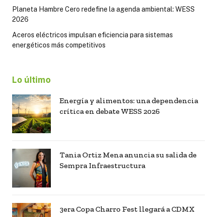
Planeta Hambre Cero redefine la agenda ambiental: WESS
2026
Aceros eléctricos impulsan eficiencia para sistemas
energéticos más competitivos
Lo último
Energía y alimentos: una dependencia
crítica en debate WESS 2026
Tania Ortiz Mena anuncia su salida de
Sempra Infraestructura
3era Copa Charro Fest llegará a CDMX