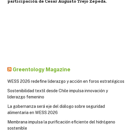
participación de Cesar Augusto Trejo Zepeda.
Greentology Magazine
WESS 2026 redefine liderazgo y acción en foros estratégicos
Sostenibilidad textil desde Chile impulsa innovación y
liderazgo femenino
La gobernanza será eje del diálogo sobre seguridad
alimentaria en WESS 2026
Membrana impulsa la purificación eficiente del hidrógeno
sostenible