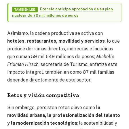
Francia anticipa aprobación de su plan
TAMBIÉN LEE.
nuclear de 70 mil millones de euros
Asimismo, la cadena productiva se activa con
hoteles, restaurantes, movilidad y servicios
, lo que
produce derramas directas, indirectas e inducidas
que suman 59 mil 649 millones de pesos;
Michelle
Fridman Hirsch
, secretaria de Turismo, enfatiza este
impacto integral, también en como 87 mil familias
dependen directamente de este sector.
Retos y visión competitiva
Sin embargo, persisten retos clave como
la
movilidad urbana, la profesionalización del talento
y la modernización tecnológica
; la sostenibilidad y