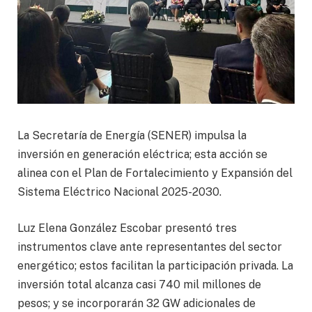
La Secretaría de Energía (SENER) impulsa la
inversión en generación eléctrica; esta acción se
alinea con el Plan de Fortalecimiento y Expansión del
Sistema Eléctrico Nacional 2025-2030.
Luz Elena González Escobar presentó tres
instrumentos clave ante representantes del sector
energético; estos facilitan la participación privada. La
inversión total alcanza casi 740 mil millones de
pesos; y se incorporarán 32 GW adicionales de