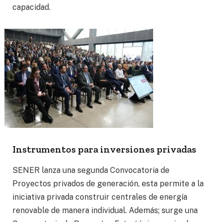
capacidad.
Instrumentos para inversiones privadas
SENER lanza una segunda Convocatoria de
Proyectos privados de generación, esta permite a la
iniciativa privada construir centrales de energía
renovable de manera individual. Además; surge una