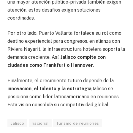
una mayor atención público-privada también exigen
atención, estos desafíos exigen soluciones
coordinadas.
Por otro lado, Puerto Vallarta fortalece su rol como
destino experiencial para congresos, en alianza con
Riviera Nayarit, la infraestructura hotelera soporta la
demanda creciente. Así,
Jalisco compite con
ciudades como Frankfurt o Hannover
.
Finalmente, el crecimiento futuro depende de la
innovación, el talento y la estrategia
,Jalisco se
posiciona como líder latinoamericano en reuniones.
Esta visión consolida su competitividad global.
Jalisco
nacional
Turismo de reuniones