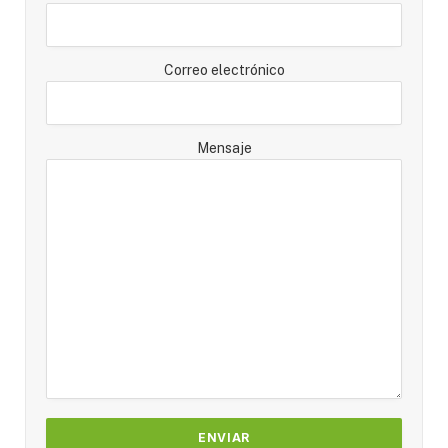
Correo electrónico
Mensaje