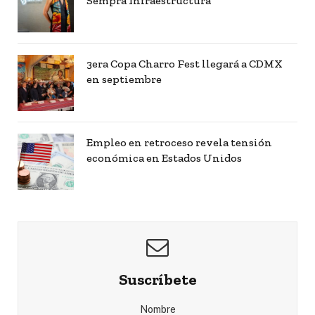
Sempra Infraestructura
3era Copa Charro Fest llegará a CDMX
en septiembre
Empleo en retroceso revela tensión
económica en Estados Unidos
Suscríbete
Nombre