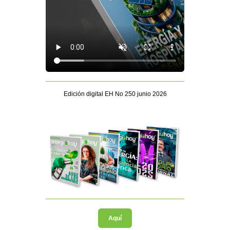
Edición digital EH No 250 junio 2026
Aquí