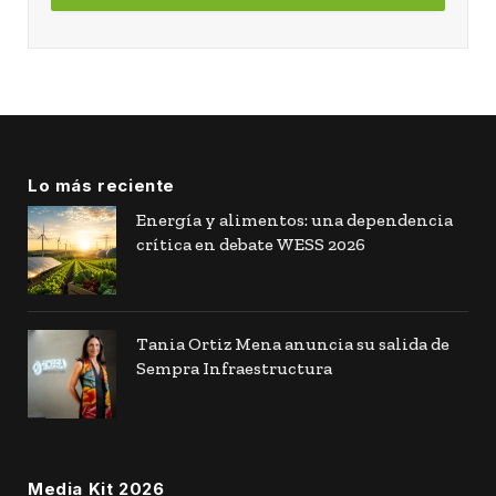
Lo más reciente
Energía y alimentos: una dependencia
crítica en debate WESS 2026
Tania Ortiz Mena anuncia su salida de
Sempra Infraestructura
Media Kit 2026