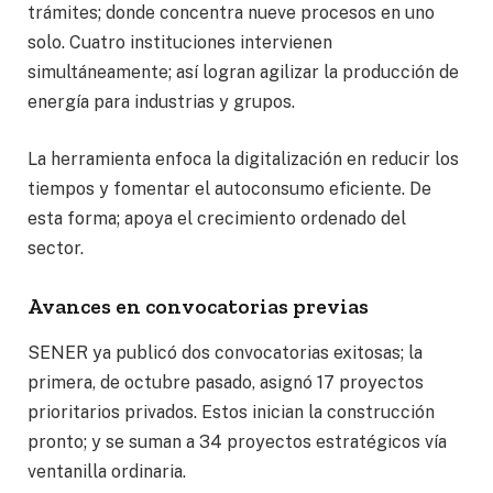
trámites; donde concentra nueve procesos en uno
solo. Cuatro instituciones intervienen
simultáneamente; así logran agilizar la producción de
energía para industrias y grupos.
La herramienta enfoca la digitalización en reducir los
tiempos y fomentar el autoconsumo eficiente. De
esta forma; apoya el crecimiento ordenado del
sector.
Avances en convocatorias previas
SENER ya publicó dos convocatorias exitosas; la
primera, de octubre pasado, asignó 17 proyectos
prioritarios privados. Estos inician la construcción
pronto; y se suman a 34 proyectos estratégicos vía
ventanilla ordinaria.