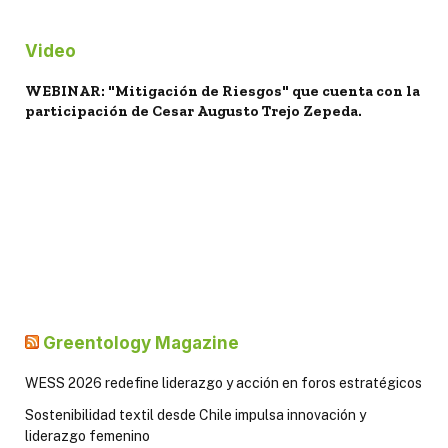
Video
WEBINAR: "Mitigación de Riesgos" que cuenta con la
participación de Cesar Augusto Trejo Zepeda.
Greentology Magazine
WESS 2026 redefine liderazgo y acción en foros estratégicos
Sostenibilidad textil desde Chile impulsa innovación y
liderazgo femenino