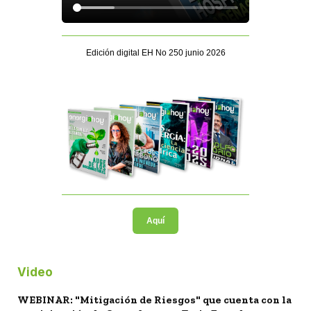
Edición digital EH No 250 junio 2026
Aquí
Video
WEBINAR: "Mitigación de Riesgos" que cuenta con la