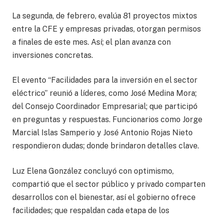
La segunda, de febrero, evalúa 81 proyectos mixtos
entre la CFE y empresas privadas, otorgan permisos
a finales de este mes. Así; el plan avanza con
inversiones concretas.
El evento “Facilidades para la inversión en el sector
eléctrico” reunió a líderes, como José Medina Mora;
del Consejo Coordinador Empresarial; que participó
en preguntas y respuestas. Funcionarios como Jorge
Marcial Islas Samperio y José Antonio Rojas Nieto
respondieron dudas; donde brindaron detalles clave.
Luz Elena González concluyó con optimismo,
compartió que el sector público y privado comparten
desarrollos con el bienestar, así el gobierno ofrece
facilidades; que respaldan cada etapa de los