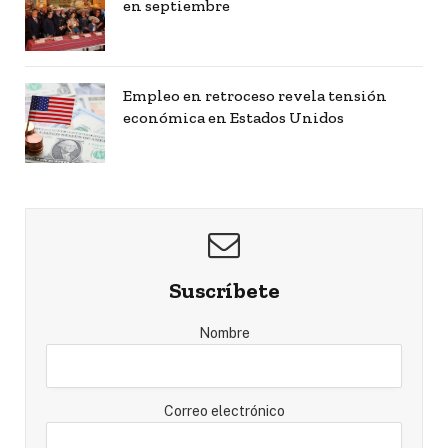
en septiembre
Empleo en retroceso revela tensión
económica en Estados Unidos
Suscríbete
Nombre
Correo electrónico