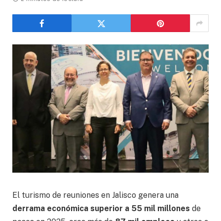
El turismo de reuniones en Jalisco genera una
derrama económica superior a 55 mil millones
de