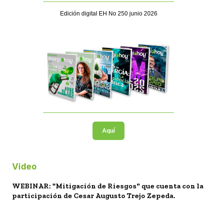
Edición digital EH No 250 junio 2026
Aquí
Video
WEBINAR: "Mitigación de Riesgos" que cuenta con la
participación de Cesar Augusto Trejo Zepeda.