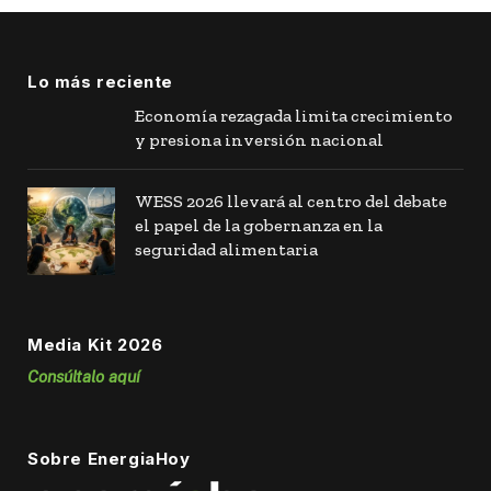
Lo más reciente
Economía rezagada limita crecimiento
y presiona inversión nacional
WESS 2026 llevará al centro del debate
el papel de la gobernanza en la
seguridad alimentaria
Media Kit 2026
Consúltalo aquí
Sobre EnergiaHoy