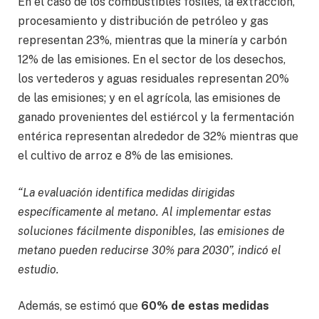
En el caso de los combustibles fósiles, la extracción,
procesamiento y distribución de petróleo y gas
representan 23%, mientras que la minería y carbón
12% de las emisiones. En el sector de los desechos,
los vertederos y aguas residuales representan 20%
de las emisiones; y en el agrícola, las emisiones de
ganado provenientes del estiércol y la fermentación
entérica representan alrededor de 32% mientras que
el cultivo de arroz e 8% de las emisiones.
“La evaluación identifica medidas dirigidas
específicamente al metano. Al implementar estas
soluciones fácilmente disponibles, las emisiones de
metano pueden reducirse 30% para 2030”, indicó el
estudio.
Además, se estimó que
60% de estas medidas