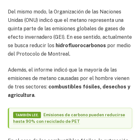
Del mismo modo, la Organización de las Naciones
Unidas (ONU) indicó que el metano representa una
quinta parte de las emisiones globales de gases de
efecto invernadero (GEI). En ese sentido, actualmente
se busca reducir los
hidrofluorocarbonos
por medio
del Protocolo de Montreal.
Además, el informe indicó que la mayoría de las
emisiones de metano causadas por el hombre vienen
de tres sectores:
combustibles fósiles, desechos y
agricultura
.
Emisiones de carbono pueden reducirse
TAMBIÉN LEE.
hasta 90% con reciclado de PET