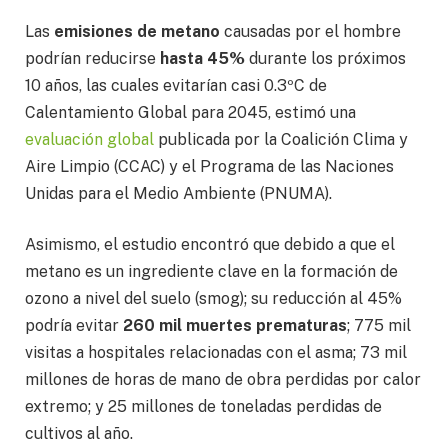
Las
emisiones de metano
causadas por el hombre
podrían reducirse
hasta 45%
durante los próximos
10 años, las cuales evitarían casi 0.3ºC de
Calentamiento Global para 2045, estimó una
evaluación global
publicada por la Coalición Clima y
Aire Limpio (CCAC) y el Programa de las Naciones
Unidas para el Medio Ambiente (PNUMA).
Asimismo, el estudio encontró que debido a que el
metano es un ingrediente clave en la formación de
ozono a nivel del suelo (smog); su reducción al 45%
podría evitar
260 mil muertes prematuras
; 775 mil
visitas a hospitales relacionadas con el asma; 73 mil
millones de horas de mano de obra perdidas por calor
extremo; y 25 millones de toneladas perdidas de
cultivos al año.