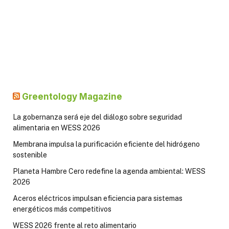
Greentology Magazine
La gobernanza será eje del diálogo sobre seguridad
alimentaria en WESS 2026
Membrana impulsa la purificación eficiente del hidrógeno
sostenible
Planeta Hambre Cero redefine la agenda ambiental: WESS
2026
Aceros eléctricos impulsan eficiencia para sistemas
energéticos más competitivos
WESS 2026 frente al reto alimentario