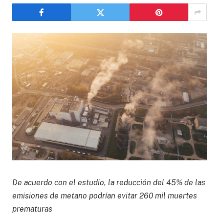
De acuerdo con el estudio, la reducción del 45% de las
emisiones de metano podrían evitar 260 mil muertes
prematuras