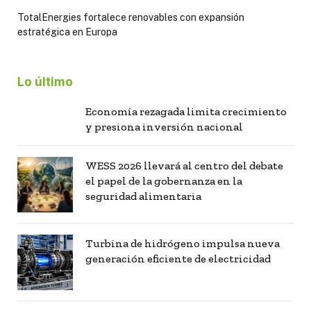
TotalEnergies fortalece renovables con expansión
estratégica en Europa
Lo último
Economía rezagada limita crecimiento
y presiona inversión nacional
WESS 2026 llevará al centro del debate
el papel de la gobernanza en la
seguridad alimentaria
Turbina de hidrógeno impulsa nueva
generación eficiente de electricidad