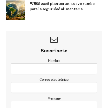
WESS 2026 plantea un nuevo rumbo
para la seguridad alimentaria
Suscríbete
Nombre
Correo electrónico
Mensaje