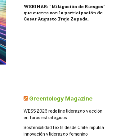
WEBINAR: "Mitigación de Riesgos"
que cuenta con la participación de
Cesar Augusto Trejo Zepeda.
Greentology Magazine
WESS 2026 redefine liderazgo y acción
en foros estratégicos
Sostenibilidad textil desde Chile impulsa
innovación y liderazgo femenino