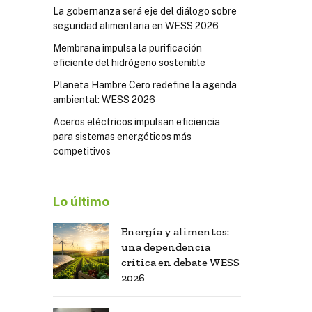
La gobernanza será eje del diálogo sobre
seguridad alimentaria en WESS 2026
Membrana impulsa la purificación
eficiente del hidrógeno sostenible
Planeta Hambre Cero redefine la agenda
ambiental: WESS 2026
Aceros eléctricos impulsan eficiencia
para sistemas energéticos más
competitivos
Lo último
Energía y alimentos:
una dependencia
crítica en debate WESS
2026