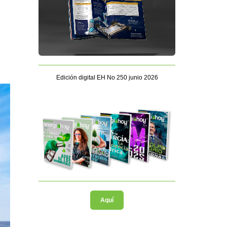
Edición digital EH No 250 junio 2026
Aquí