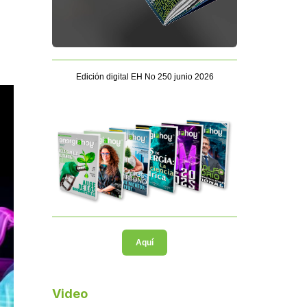
Edición digital EH No 250 junio 2026
Aquí
Video