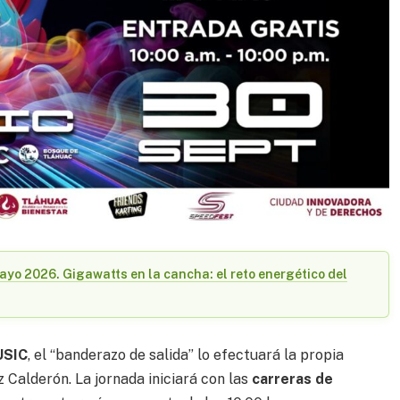
ayo 2026. Gigawatts en la cancha: el reto energético del
USIC
, el “banderazo de salida” lo efectuará la propia
Calderón. La jornada iniciará con las
carreras de