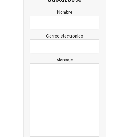
Nombre
Correo electrónico
Mensaje