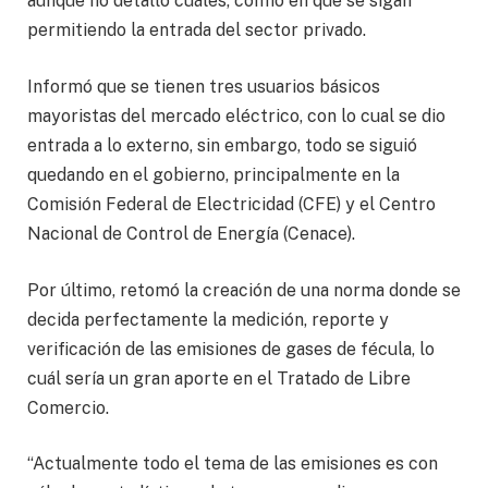
aunque no detalló cuáles, confió en que se sigan
permitiendo la entrada del sector privado.
Informó que se tienen tres usuarios básicos
mayoristas del mercado eléctrico, con lo cual se dio
entrada a lo externo, sin embargo, todo se siguió
quedando en el gobierno, principalmente en la
Comisión Federal de Electricidad (CFE) y el Centro
Nacional de Control de Energía (Cenace).
Por último, retomó la creación de una norma donde se
decida perfectamente la medición, reporte y
verificación de las emisiones de gases de fécula, lo
cuál sería un gran aporte en el Tratado de Libre
Comercio.
“Actualmente todo el tema de las emisiones es con