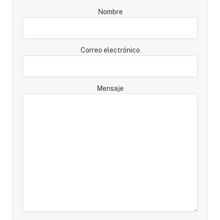
Nombre
Correo electrónico
Mensaje