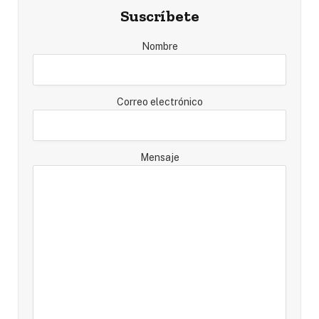
Suscríbete
Nombre
Correo electrónico
Mensaje