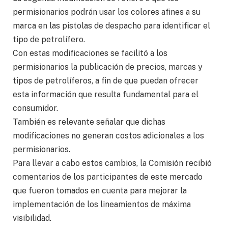
permisionarios podrán usar los colores afines a su
marca en las pistolas de despacho para identificar el
tipo de petrolífero.
Con estas modificaciones se facilitó a los
permisionarios la publicación de precios, marcas y
tipos de petrolíferos, a fin de que puedan ofrecer
esta información que resulta fundamental para el
consumidor.
También es relevante señalar que dichas
modificaciones no generan costos adicionales a los
permisionarios.
Para llevar a cabo estos cambios, la Comisión recibió
comentarios de los participantes de este mercado
que fueron tomados en cuenta para mejorar la
implementación de los lineamientos de máxima
visibilidad.