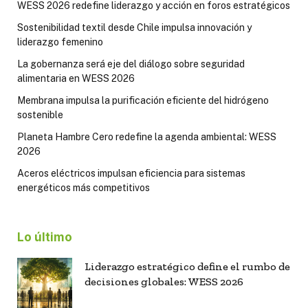
WESS 2026 redefine liderazgo y acción en foros estratégicos
Sostenibilidad textil desde Chile impulsa innovación y
liderazgo femenino
La gobernanza será eje del diálogo sobre seguridad
alimentaria en WESS 2026
Membrana impulsa la purificación eficiente del hidrógeno
sostenible
Planeta Hambre Cero redefine la agenda ambiental: WESS
2026
Aceros eléctricos impulsan eficiencia para sistemas
energéticos más competitivos
Lo último
Liderazgo estratégico define el rumbo de
decisiones globales: WESS 2026