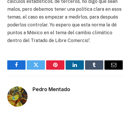
cálculos estadísticos, de terceros, no digo que sean
malos, pero debemos tener una política clara en esos
temas, el caso es empezar a medirlos, para después
poderlos controlar. Yo espero que esta norma le dé
puntos a México en el tema del cambio climático
dentro del Tratado de Libre Comercio”.
Facebook
Twitter
Pinterest
LinkedIn
Tumblr
Email
Pedro Mentado