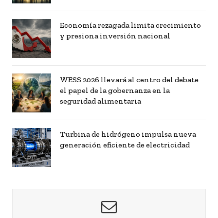
Economía rezagada limita crecimiento
y presiona inversión nacional
WESS 2026 llevará al centro del debate
el papel de la gobernanza en la
seguridad alimentaria
Turbina de hidrógeno impulsa nueva
generación eficiente de electricidad