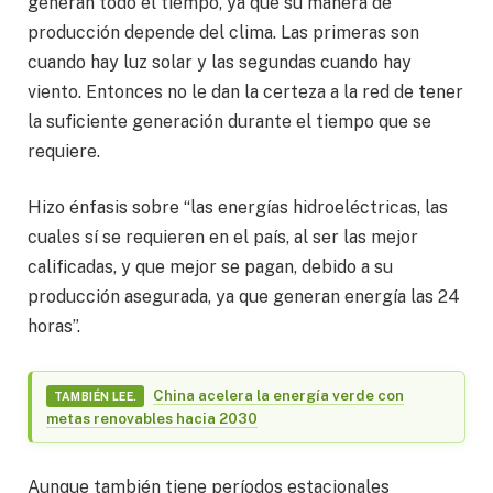
generan todo el tiempo, ya que su manera de
producción depende del clima. Las primeras son
cuando hay luz solar y las segundas cuando hay
viento. Entonces no le dan la certeza a la red de tener
la suficiente generación durante el tiempo que se
requiere.
Hizo énfasis sobre “las energías hidroeléctricas, las
cuales sí se requieren en el país, al ser las mejor
calificadas, y que mejor se pagan, debido a su
producción asegurada, ya que generan energía las 24
horas”.
China acelera la energía verde con
TAMBIÉN LEE.
metas renovables hacia 2030
Aunque también tiene períodos estacionales