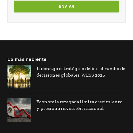
Lo más reciente
Liderazgo estratégico define el rumbo de
decisiones globales: WESS 2026
Economía rezagada limita crecimiento
y presiona inversión nacional