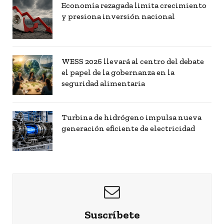
Economía rezagada limita crecimiento
y presiona inversión nacional
WESS 2026 llevará al centro del debate
el papel de la gobernanza en la
seguridad alimentaria
Turbina de hidrógeno impulsa nueva
generación eficiente de electricidad
Suscríbete