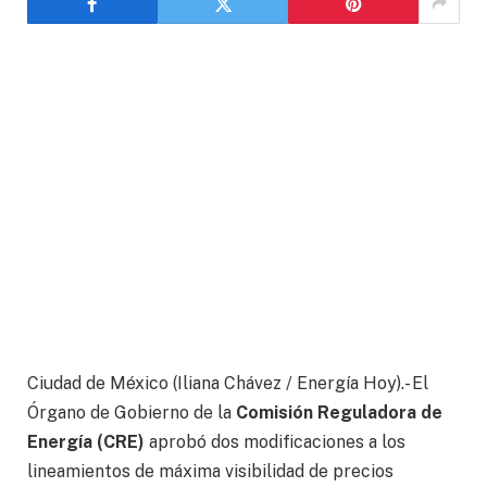
Ciudad de México (Iliana Chávez / Energía Hoy).- El
Órgano de Gobierno de la
Comisión Reguladora de
Energía (CRE)
aprobó dos modificaciones a los
lineamientos de máxima visibilidad de precios