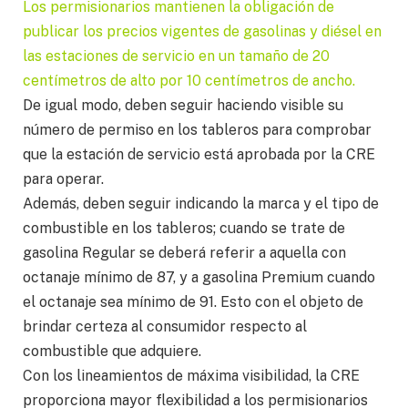
Los permisionarios mantienen la obligación de
publicar los precios vigentes de gasolinas y diésel en
las estaciones de servicio en un tamaño de 20
centímetros de alto por 10 centímetros de ancho.
De igual modo, deben seguir haciendo visible su
número de permiso en los tableros para comprobar
que la estación de servicio está aprobada por la CRE
para operar.
Además, deben seguir indicando la marca y el tipo de
combustible en los tableros; cuando se trate de
gasolina Regular se deberá referir a aquella con
octanaje mínimo de 87, y a gasolina Premium cuando
el octanaje sea mínimo de 91. Esto con el objeto de
brindar certeza al consumidor respecto al
combustible que adquiere.
Con los lineamientos de máxima visibilidad, la CRE
proporciona mayor flexibilidad a los permisionarios