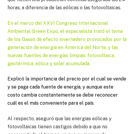
horas, a diferencia de las eólicas o las fotovoltaicas.
En el marco del XXVI Congreso Internacional
Ambiental Green Expo, el especialista trató el tema
de los Gases de efecto invernadero provocados por la
generación de energía en América del Norte, y las
nuevas fuentes de energías limpias: fotovoltaica,
geotérmica, eólica y solar acumulada.
Explicó la importancia del precio por el cual se vende
y se paga cada fuente de energía, y aunque este
costo cambia constantemente se debe reconocer
cuál es el más conveniente para el país
.
Al respecto, aseguró que las energías eólicas y
fotovoltaicas tienen castigos debido a que no