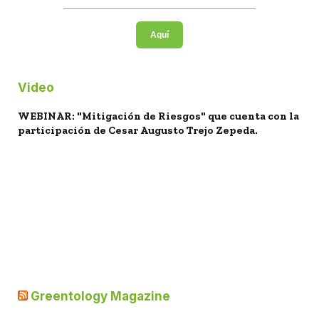
Aquí
Video
WEBINAR: "Mitigación de Riesgos" que cuenta con la
participación de Cesar Augusto Trejo Zepeda.
Greentology Magazine