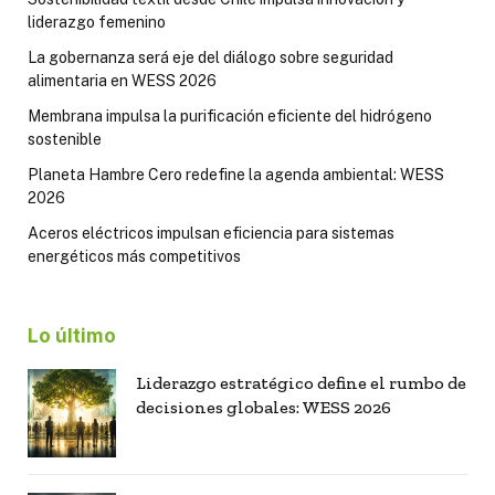
liderazgo femenino
La gobernanza será eje del diálogo sobre seguridad
alimentaria en WESS 2026
Membrana impulsa la purificación eficiente del hidrógeno
sostenible
Planeta Hambre Cero redefine la agenda ambiental: WESS
2026
Aceros eléctricos impulsan eficiencia para sistemas
energéticos más competitivos
Lo último
Liderazgo estratégico define el rumbo de
decisiones globales: WESS 2026