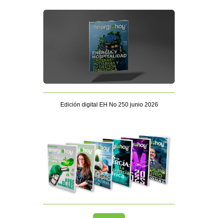
Edición digital EH No 250 junio 2026