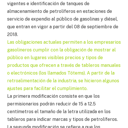
vigentes e identificación de tanques de
almacenamiento de petrolíferos en estaciones de
servicio de expendio al público de gasolinas y diésel,
que entran en vigor a partir del 08 de septiembre de
2018.
Las obligaciones actuales permiten a los empresarios
gasolineros cumplir con la obligación de mostrar al
público en lugares visibles precios y tipos de
productos que ofrecen a través de tableros manuales
o electrónicos (los llamados Tótems). A partir de la
retroalimentación de la industria, se hicieron algunos
ajustes para facilitar el cumplimiento.
La primera modificación consiste en que los
permisionarios podrán reducir de 15 a 12.5
centímetros el tamaño de la letra utilizada en los
tableros para indicar marcas y tipos de petrolíferos.
La segunda modificación se refiere a que los