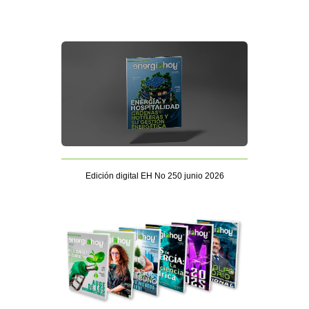
Edición digital EH No 250 junio 2026