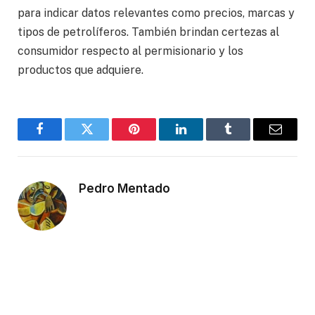
para indicar datos relevantes como precios, marcas y
tipos de petrolíferos. También brindan certezas al
consumidor respecto al permisionario y los
productos que adquiere.
Facebook
Twitter
Pinterest
LinkedIn
Tumblr
Email
Pedro Mentado