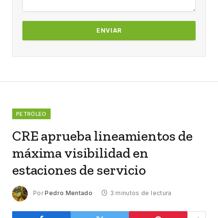
PETRÓLEO
CRE aprueba lineamientos de
máxima visibilidad en
estaciones de servicio
Por
Pedro Mentado
3 minutos de lectura