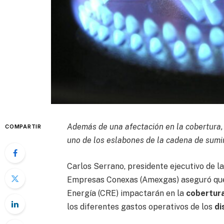
Además de una afectación en la cobertura,
COMPARTIR
uno de los eslabones de la cadena de sumi
Carlos Serrano, presidente ejecutivo de l
Empresas Conexas (Amexgas) aseguró que 
Energía (CRE) impactarán en la
cobertur
los diferentes gastos operativos de los
di