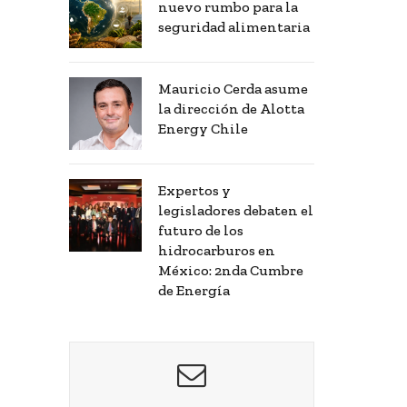
nuevo rumbo para la
seguridad alimentaria
Mauricio Cerda asume
la dirección de Alotta
Energy Chile
Expertos y
legisladores debaten el
futuro de los
hidrocarburos en
México: 2nda Cumbre
de Energía