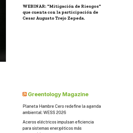
WEBINAR: "Mitigación de Riesgos"
que cuenta con la participación de
Cesar Augusto Trejo Zepeda.
Greentology Magazine
Planeta Hambre Cero redefine la agenda
ambiental: WESS 2026
Aceros eléctricos impulsan eficiencia
para sistemas energéticos más