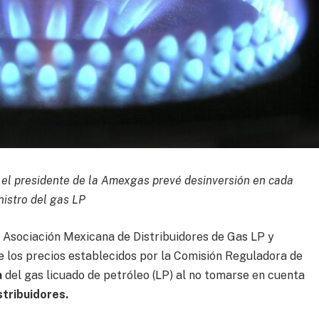
 el presidente de la Amexgas prevé desinversión en cada
nistro del gas LP
a Asociación Mexicana de Distribuidores de Gas LP y
los precios establecidos por la Comisión Reguladora de
a
del gas licuado de petróleo (LP) al no tomarse en cuenta
stribuidores.