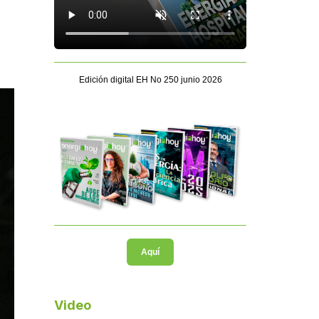
Edición digital EH No 250 junio 2026
Aquí
Video