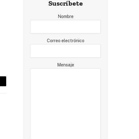
Suscríbete
Nombre
Correo electrónico
Mensaje
mail