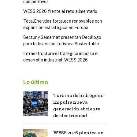
competitivos
WESS 2026 frente al reto alimentario
TotalEnergies fortalece renovables con
expansión estratégica en Europa
Sectur y Semarnat presentan Decálogo
para la Inversión Turística Sustentable
Infraestructura estratégica impulsa el
desarrollo industrial: WESS 2026
Lo último
Turbina de hidrógeno
impulsa nueva
generación eficiente
de electricidad
WESS 2026 plantea un