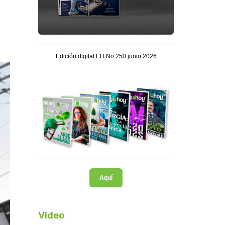
Edición digital EH No 250 junio 2026
Aquí
Video