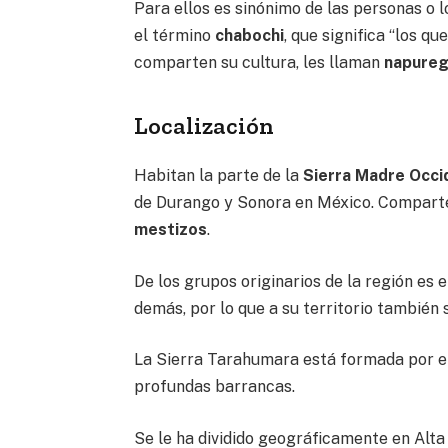
Para ellos es sinónimo de las personas o 
el término
chabochi
, que significa “los qu
comparten su cultura, les llaman
napureg
Localización
Habitan la parte de la
Sierra Madre Occi
de Durango y Sonora en México. Comparten
mestizos
.
De los grupos originarios de la región es
demás, por lo que a su territorio también
La Sierra Tarahumara está formada por e
profundas barrancas.
Se le ha dividido geográficamente en Alt