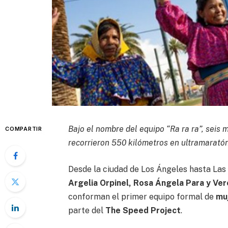
Bajo el nombre del equipo “Ra ra ra”, seis 
COMPARTIR
recorrieron 550 kilómetros en ultramarató
Desde la ciudad de Los Ángeles hasta Las
Argelia Orpinel, Rosa Ángela Para y Ver
conforman el primer equipo formal de
mu
parte del
The Speed Project
.