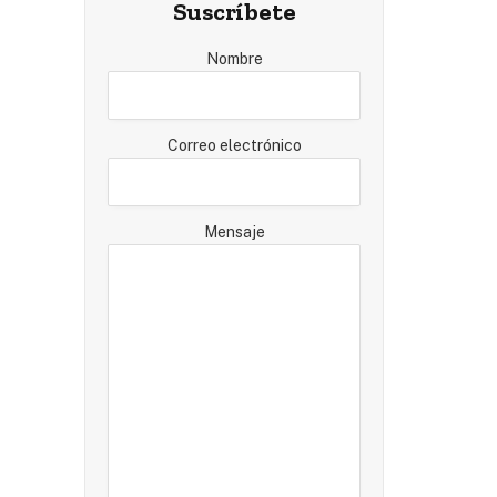
Suscríbete
Nombre
Correo electrónico
Mensaje