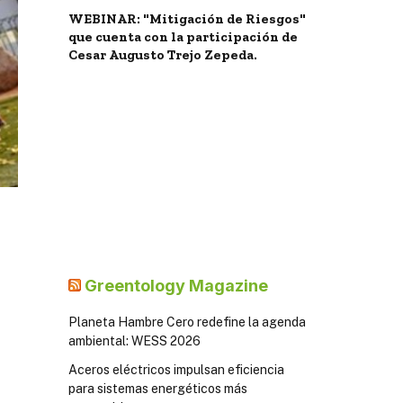
WEBINAR: "Mitigación de Riesgos"
que cuenta con la participación de
Cesar Augusto Trejo Zepeda.
Greentology Magazine
Planeta Hambre Cero redefine la agenda
ambiental: WESS 2026
Aceros eléctricos impulsan eficiencia
para sistemas energéticos más