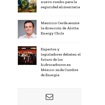
nuevo rumbo para la
seguridad alimentaria
Mauricio Cerda asume
la dirección de Alotta
Energy Chile
Expertos y
legisladores debaten el
futuro de los
hidrocarburos en
México: 2nda Cumbre
de Energía