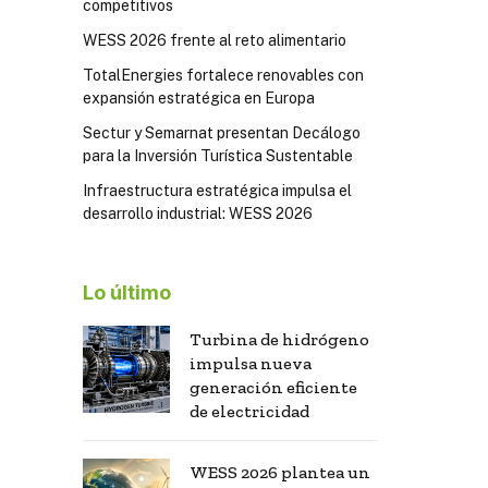
competitivos
WESS 2026 frente al reto alimentario
TotalEnergies fortalece renovables con
expansión estratégica en Europa
Sectur y Semarnat presentan Decálogo
para la Inversión Turística Sustentable
Infraestructura estratégica impulsa el
desarrollo industrial: WESS 2026
Lo último
Turbina de hidrógeno
impulsa nueva
generación eficiente
de electricidad
WESS 2026 plantea un