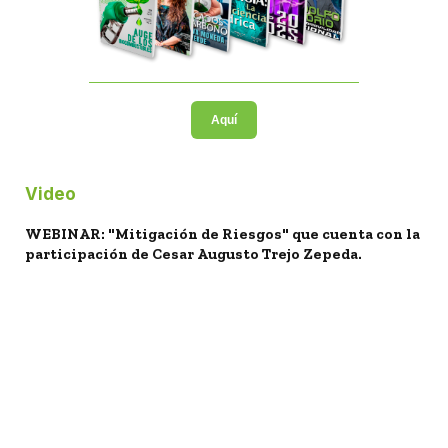
Aquí
Video
WEBINAR: "Mitigación de Riesgos" que cuenta con la
participación de Cesar Augusto Trejo Zepeda.