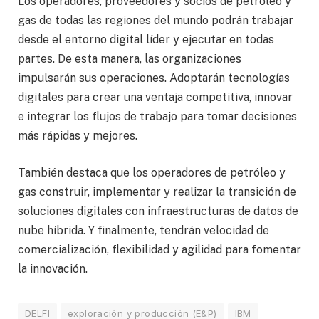
Los operadores, proveedores y socios de petróleo y
gas de todas las regiones del mundo podrán trabajar
desde el entorno digital líder y ejecutar en todas
partes. De esta manera, las organizaciones
impulsarán sus operaciones. Adoptarán tecnologías
digitales para crear una ventaja competitiva, innovar
e integrar los flujos de trabajo para tomar decisiones
más rápidas y mejores.
También destaca que los operadores de petróleo y
gas construir, implementar y realizar la transición de
soluciones digitales con infraestructuras de datos de
nube híbrida. Y finalmente, tendrán velocidad de
comercialización, flexibilidad y agilidad para fomentar
la innovación.
DELFI
exploración y producción (E&P)
IBM