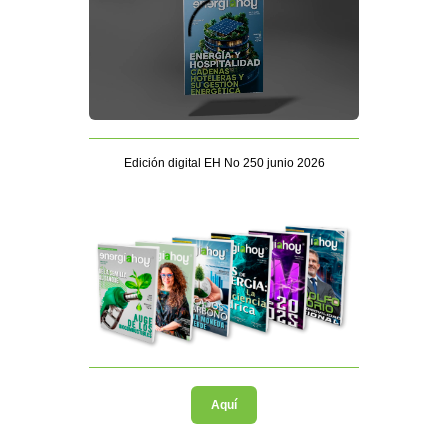
Edición digital EH No 250 junio 2026
Aquí