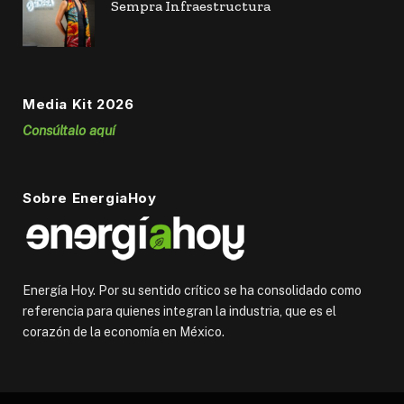
Sempra Infraestructura
Media Kit 2026
Consúltalo aquí
Sobre EnergiaHoy
Energía Hoy. Por su sentido crítico se ha consolidado como
referencia para quienes integran la industria, que es el
corazón de la economía en México.