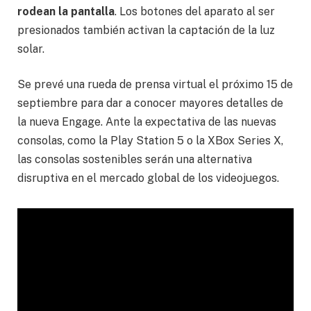
rodean la pantalla
. Los botones del aparato al ser
presionados también activan la captación de la luz
solar.
Se prevé una rueda de prensa virtual el próximo 15 de
septiembre para dar a conocer mayores detalles de
la nueva Engage. Ante la expectativa de las nuevas
consolas, como la Play Station 5 o la XBox Series X,
las consolas sostenibles serán una alternativa
disruptiva en el mercado global de los videojuegos.