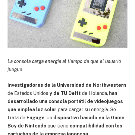
La consola carga energía al tiempo de que el usuario
juegue
Investigadores de la Universidad de Northwestern
de Estados Unidos
y de TU Delft
de Holanda,
han
desarrollado una consola portátil de videojuegos
que emplea luz solar
para cargar su energía. Se
trata de
Engage
, un
dispositivo basado en la Game
Boy de Nintendo
que tiene
compatibilidad con los
cartuchos de la empresa japonesa
.