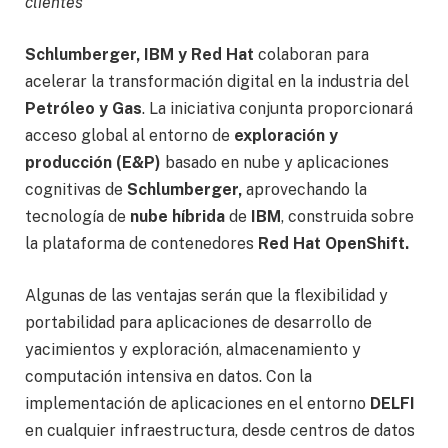
clientes
Schlumberger, IBM y Red Hat
colaboran para
acelerar la transformación digital en la industria del
Petróleo y Gas
. La iniciativa conjunta proporcionará
acceso global al entorno de
exploración y
producción (E&P)
basado en nube y aplicaciones
cognitivas de
Schlumberger,
aprovechando la
tecnología de
nube híbrida
de
IBM
, construida sobre
la plataforma de contenedores
Red Hat OpenShift.
Algunas de las ventajas serán que la flexibilidad y
portabilidad para aplicaciones de desarrollo de
yacimientos y exploración, almacenamiento y
computación intensiva en datos. Con la
implementación de aplicaciones en el entorno
DELFI
en cualquier infraestructura, desde centros de datos