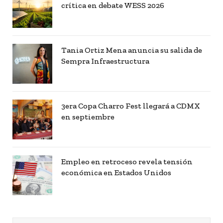
crítica en debate WESS 2026
Tania Ortiz Mena anuncia su salida de
Sempra Infraestructura
3era Copa Charro Fest llegará a CDMX
en septiembre
Empleo en retroceso revela tensión
económica en Estados Unidos