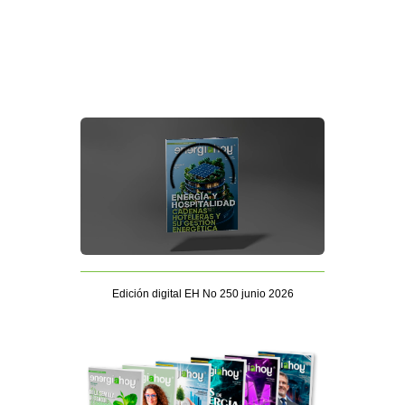
Edición digital EH No 250 junio 2026