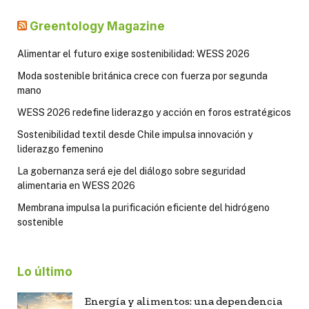
Greentology Magazine
Alimentar el futuro exige sostenibilidad: WESS 2026
Moda sostenible británica crece con fuerza por segunda
mano
WESS 2026 redefine liderazgo y acción en foros estratégicos
Sostenibilidad textil desde Chile impulsa innovación y
liderazgo femenino
La gobernanza será eje del diálogo sobre seguridad
alimentaria en WESS 2026
Membrana impulsa la purificación eficiente del hidrógeno
sostenible
Lo último
Energía y alimentos: una dependencia