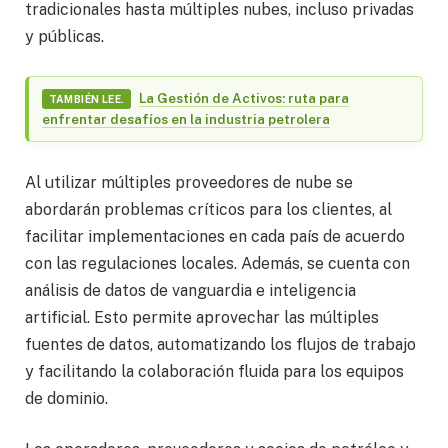
tradicionales hasta múltiples nubes, incluso privadas
y públicas.
La Gestión de Activos: ruta para
TAMBIÉN LEE.
enfrentar desafíos en la industria petrolera
Al utilizar múltiples proveedores de nube se
abordarán problemas críticos para los clientes, al
facilitar implementaciones en cada país de acuerdo
con las regulaciones locales. Además, se cuenta con
análisis de datos de vanguardia e inteligencia
artificial. Esto permite aprovechar las múltiples
fuentes de datos, automatizando los flujos de trabajo
y facilitando la colaboración fluida para los equipos
de dominio.