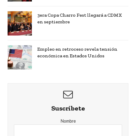
3era Copa Charro Fest llegará a CDMX
en septiembre
Empleo en retroceso revela tensión
económica en Estados Unidos
Suscríbete
Nombre