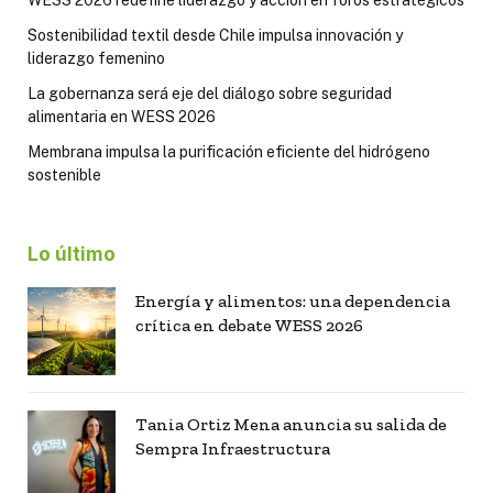
WESS 2026 redefine liderazgo y acción en foros estratégicos
Sostenibilidad textil desde Chile impulsa innovación y
liderazgo femenino
La gobernanza será eje del diálogo sobre seguridad
alimentaria en WESS 2026
Membrana impulsa la purificación eficiente del hidrógeno
sostenible
Lo último
Energía y alimentos: una dependencia
crítica en debate WESS 2026
Tania Ortiz Mena anuncia su salida de
Sempra Infraestructura