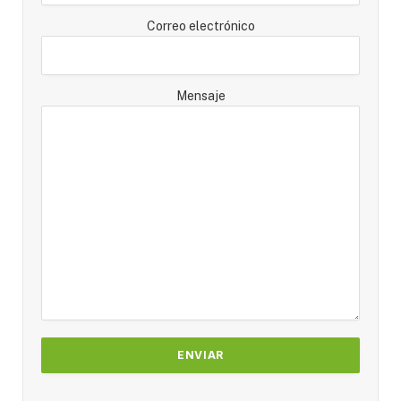
Correo electrónico
Mensaje