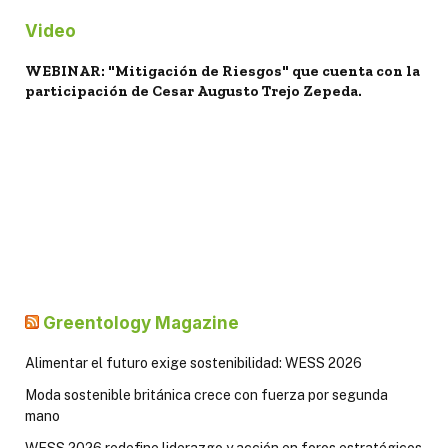
Video
WEBINAR: "Mitigación de Riesgos" que cuenta con la
participación de Cesar Augusto Trejo Zepeda.
Greentology Magazine
Alimentar el futuro exige sostenibilidad: WESS 2026
Moda sostenible británica crece con fuerza por segunda
mano