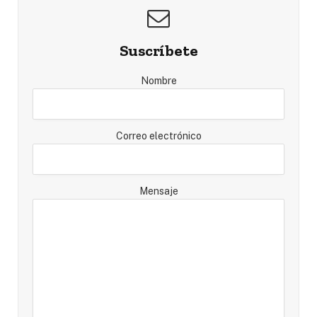
Suscríbete
Nombre
Correo electrónico
Mensaje