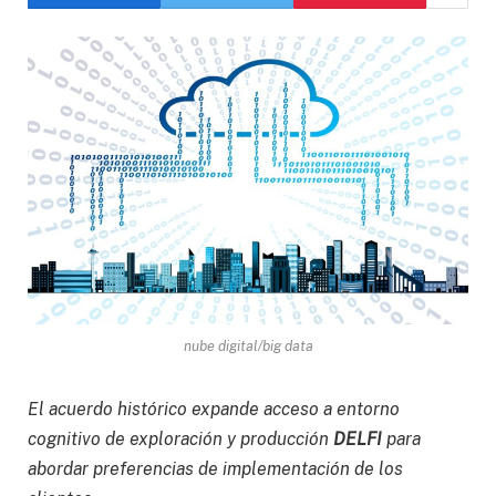
nube digital/big data
El acuerdo histórico expande acceso a entorno
cognitivo de exploración y producción
DELFI
para
abordar preferencias de implementación de los