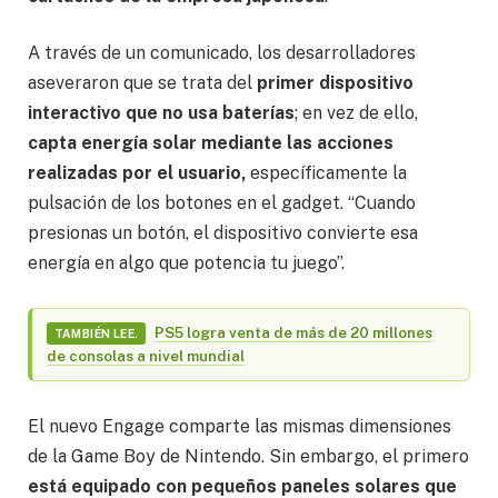
A través de un comunicado, los desarrolladores
aseveraron que se trata del
primer dispositivo
interactivo que no usa baterías
; en vez de ello,
capta energía solar mediante las acciones
realizadas por el usuario,
específicamente la
pulsación de los botones en el gadget. “Cuando
presionas un botón, el dispositivo convierte esa
energía en algo que potencia tu juego”.
PS5 logra venta de más de 20 millones
TAMBIÉN LEE.
de consolas a nivel mundial
El nuevo Engage comparte las mismas dimensiones
de la Game Boy de Nintendo. Sin embargo, el primero
está equipado con pequeños paneles solares que