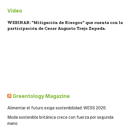
Video
WEBINAR: "Mitigación de Riesgos" que cuenta con la
participación de Cesar Augusto Trejo Zepeda.
Greentology Magazine
Alimentar el futuro exige sostenibilidad: WESS 2026
Moda sostenible británica crece con fuerza por segunda
mano