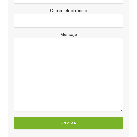
Correo electrónico
Mensaje