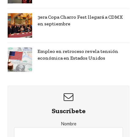
3era Copa Charro Fest llegará a CDMX
en septiembre
Empleo en retroceso revela tensión
económica en Estados Unidos
Suscríbete
Nombre