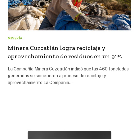
MINERÍA
Minera Cuzcatlán logra reciclaje y
aprovechamiento de residuos en un 91%
La Compañía Minera Cuzcatlán indicó que las 460 toneladas
generadas se sometieron a proceso de reciclaje y
aprovechamiento La Compañía…