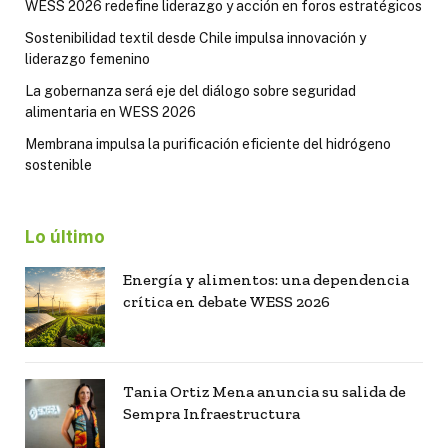
WESS 2026 redefine liderazgo y acción en foros estratégicos
Sostenibilidad textil desde Chile impulsa innovación y
liderazgo femenino
La gobernanza será eje del diálogo sobre seguridad
alimentaria en WESS 2026
Membrana impulsa la purificación eficiente del hidrógeno
sostenible
Lo último
Energía y alimentos: una dependencia
crítica en debate WESS 2026
Tania Ortiz Mena anuncia su salida de
Sempra Infraestructura