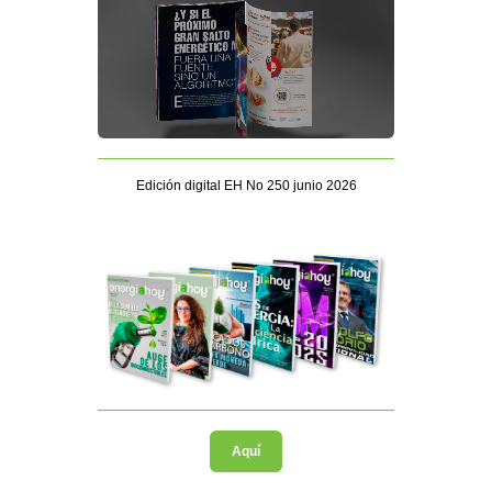
Edición digital EH No 250 junio 2026
Aquí