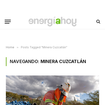
Home
»
Posts Tagged "Minera Cuzcatlán"
NAVEGANDO:
MINERA CUZCATLÁN