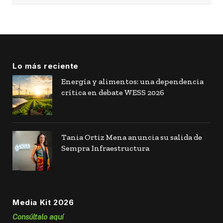
Lo más reciente
Energía y alimentos: una dependencia
crítica en debate WESS 2026
Tania Ortiz Mena anuncia su salida de
Sempra Infraestructura
Media Kit 2026
Consúltalo aquí