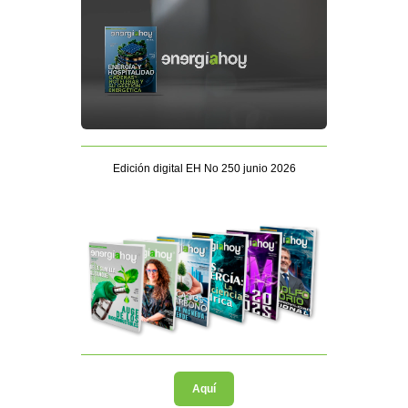
Edición digital EH No 250 junio 2026
Aquí