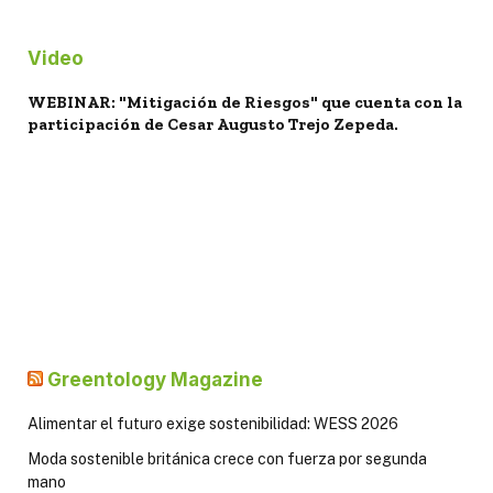
Video
WEBINAR: "Mitigación de Riesgos" que cuenta con la
participación de Cesar Augusto Trejo Zepeda.
Greentology Magazine
Alimentar el futuro exige sostenibilidad: WESS 2026
Moda sostenible británica crece con fuerza por segunda
mano