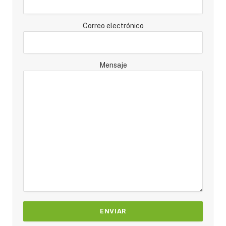
Correo electrónico
Mensaje