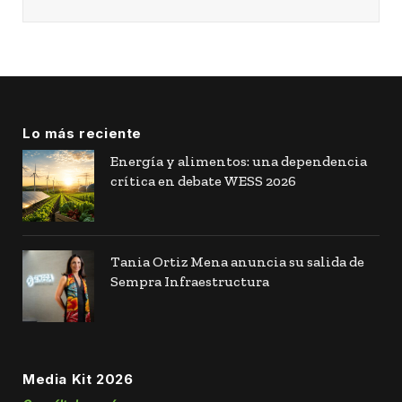
Lo más reciente
Energía y alimentos: una dependencia
crítica en debate WESS 2026
Tania Ortiz Mena anuncia su salida de
Sempra Infraestructura
Media Kit 2026