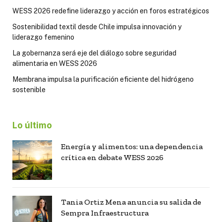
WESS 2026 redefine liderazgo y acción en foros estratégicos
Sostenibilidad textil desde Chile impulsa innovación y
liderazgo femenino
La gobernanza será eje del diálogo sobre seguridad
alimentaria en WESS 2026
Membrana impulsa la purificación eficiente del hidrógeno
sostenible
Lo último
Energía y alimentos: una dependencia
crítica en debate WESS 2026
Tania Ortiz Mena anuncia su salida de
Sempra Infraestructura