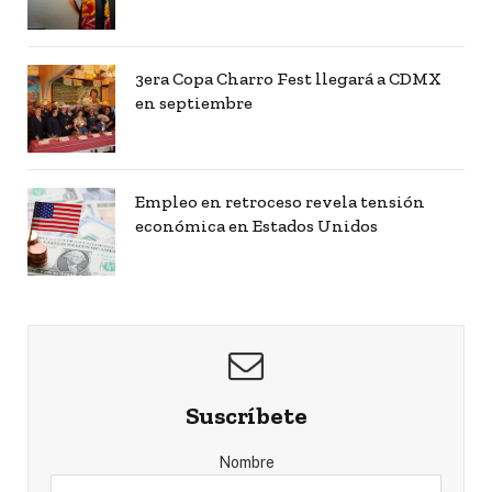
3era Copa Charro Fest llegará a CDMX
en septiembre
Empleo en retroceso revela tensión
económica en Estados Unidos
Suscríbete
Nombre