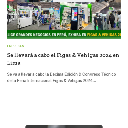
EMPRESAS
Se llevará a cabo el Figas & Vehigas 2024 en
Lima
Se va a llevar a cabo la Décima Edición & Congreso Técnico
de la Feria Internacional Figas & Vehigas 2024…