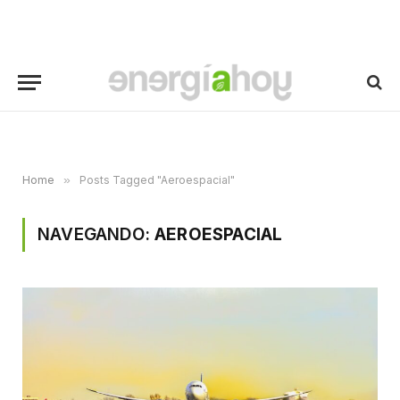
Home
»
Posts Tagged "Aeroespacial"
NAVEGANDO:
AEROESPACIAL