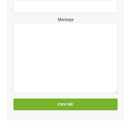
Mensaje