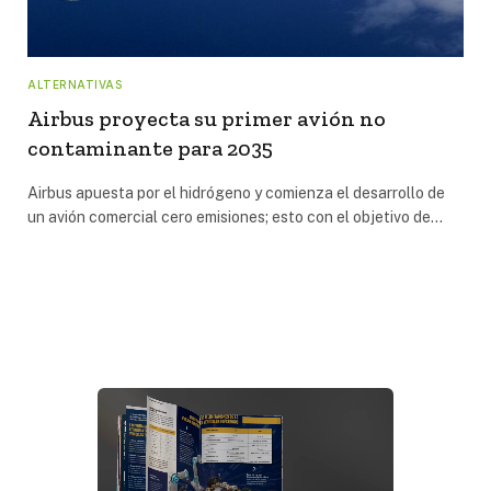
ALTERNATIVAS
Airbus proyecta su primer avión no
contaminante para 2035
Airbus apuesta por el hidrógeno y comienza el desarrollo de
un avión comercial cero emisiones; esto con el objetivo de…