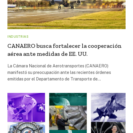
INDUSTRIAS
CANAERO busca fortalecer la cooperación
aérea ante medidas de EE. UU.
La Cámara Nacional de Aerotransportes (CANAERO)
manifestó su preocupación ante las recientes órdenes
emitidas por el Departamento de Transporte de…