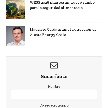
WESS 2026 plantea un nuevo rumbo
para la seguridad alimentaria
Mauricio Cerda asume la dirección de
Alotta Energy Chile
Suscríbete
Nombre
Correo electrónico