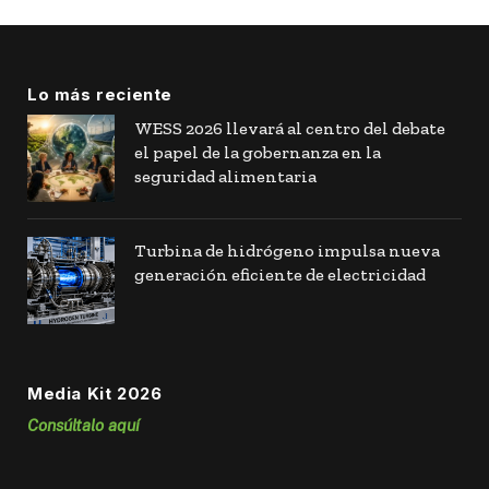
Lo más reciente
WESS 2026 llevará al centro del debate
el papel de la gobernanza en la
seguridad alimentaria
Turbina de hidrógeno impulsa nueva
generación eficiente de electricidad
Media Kit 2026
Consúltalo aquí