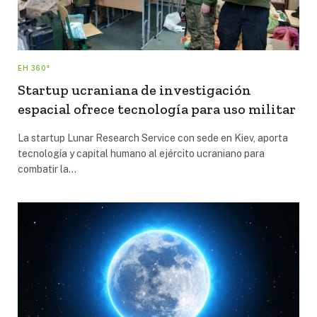
EH 360°
Startup ucraniana de investigación
espacial ofrece tecnología para uso militar
La startup Lunar Research Service con sede en Kiev, aporta
tecnología y capital humano al ejército ucraniano para
combatir la…