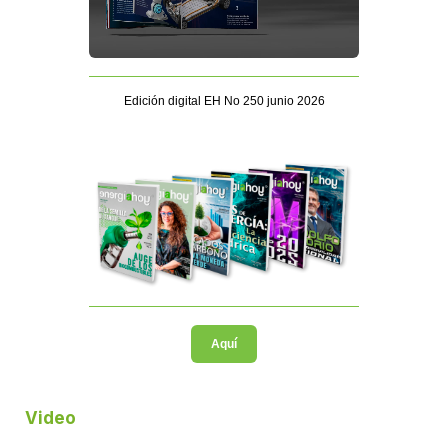
Edición digital EH No 250 junio 2026
Aquí
Video