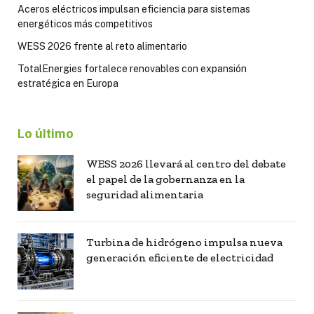
Aceros eléctricos impulsan eficiencia para sistemas
energéticos más competitivos
WESS 2026 frente al reto alimentario
TotalEnergies fortalece renovables con expansión
estratégica en Europa
Lo último
WESS 2026 llevará al centro del debate
el papel de la gobernanza en la
seguridad alimentaria
Turbina de hidrógeno impulsa nueva
generación eficiente de electricidad