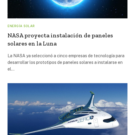
ENERGÍA SOLAR
NASA proyecta instalación de paneles
solares en la Luna
La NASA ya seleccionó a cinco empresas de tecnología para
desarrollar los prototipos de paneles solares a instalarse en
el…