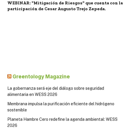
WEBINAR: "Mitigación de Riesgos" que cuenta con la
participación de Cesar Augusto Trejo Zepeda.
Greentology Magazine
La gobernanza será eje del diálogo sobre seguridad
alimentaria en WESS 2026
Membrana impulsa la purificación eficiente del hidrógeno
sostenible
Planeta Hambre Cero redefine la agenda ambiental: WESS
2026