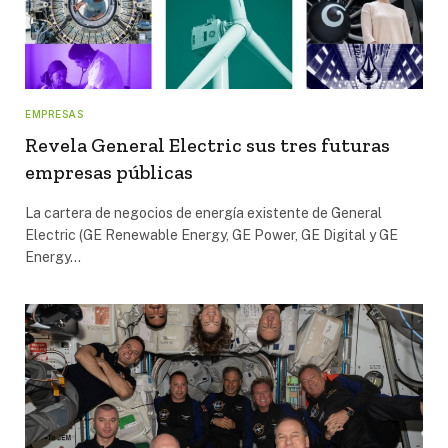
EMPRESAS
Revela General Electric sus tres futuras
empresas públicas
La cartera de negocios de energía existente de General
Electric (GE Renewable Energy, GE Power, GE Digital y GE
Energy…