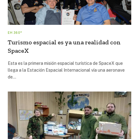
EH 360°
Turismo espacial es ya una realidad con
SpaceX
Esta es la primera misión espacial turística de SpaceX que
llega a la Estación Espacial Internacional vía una aeronave
de…