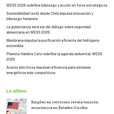
WESS 2026 redefine liderazgo y acción en foros estratégicos
Sostenibilidad textil desde Chile impulsa innovación y
liderazgo femenino
La gobernanza será eje del diálogo sobre seguridad
alimentaria en WESS 2026
Membrana impulsa la purificación eficiente del hidrógeno
sostenible
Planeta Hambre Cero redefine la agenda ambiental: WESS
2026
Aceros eléctricos impulsan eficiencia para sistemas
energéticos más competitivos
Lo último
Empleo en retroceso revela tensión
económica en Estados Unidos