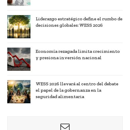
Liderazgo estratégico define el rumbo de
decisiones globales: WESS 2026
Economía rezagada limita crecimiento
y presiona inversión nacional
WESS 2026 llevará al centro del debate
el papel de la gobernanza en la
seguridad alimentaria