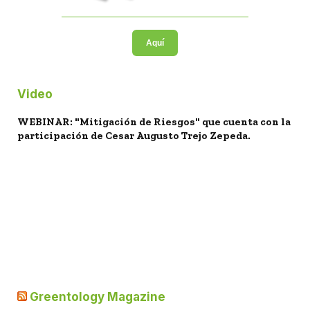
Aquí
Video
WEBINAR: "Mitigación de Riesgos" que cuenta con la
participación de Cesar Augusto Trejo Zepeda.
Greentology Magazine