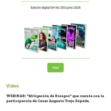
Edición digital EH No 250 junio 2026
Aquí
Video
WEBINAR: "Mitigación de Riesgos" que cuenta con la
participación de Cesar Augusto Trejo Zepeda.