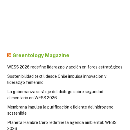
Greentology Magazine
WESS 2026 redefine liderazgo y acción en foros estratégicos
Sostenibilidad textil desde Chile impulsa innovación y
liderazgo femenino
La gobernanza será eje del diálogo sobre seguridad
alimentaria en WESS 2026
Membrana impulsa la purificación eficiente del hidrógeno
sostenible
Planeta Hambre Cero redefine la agenda ambiental: WESS
2026