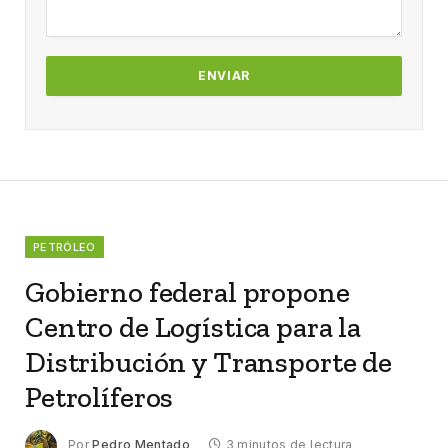
PETRÓLEO
Gobierno federal propone
Centro de Logística para la
Distribución y Transporte de
Petrolíferos
Por
Pedro Mentado
3 minutos de lectura