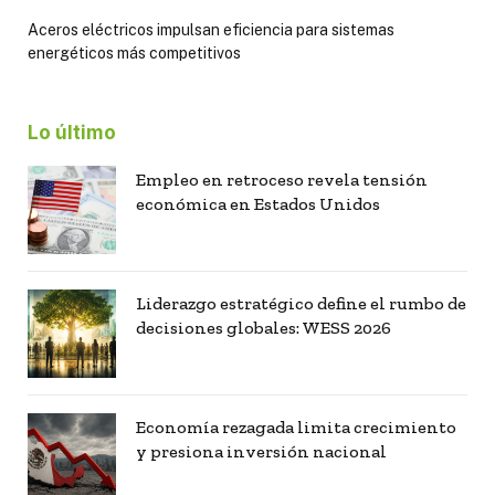
Aceros eléctricos impulsan eficiencia para sistemas
energéticos más competitivos
Lo último
Empleo en retroceso revela tensión
económica en Estados Unidos
Liderazgo estratégico define el rumbo de
decisiones globales: WESS 2026
Economía rezagada limita crecimiento
y presiona inversión nacional