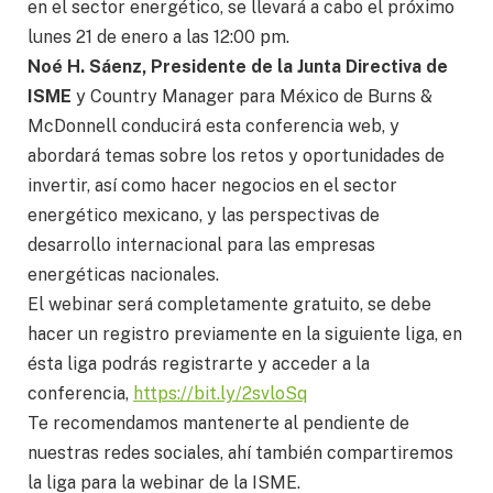
en el sector energético, se llevará a cabo el próximo
lunes 21 de enero a las 12:00 pm.
Noé H. Sáenz, Presidente de la Junta Directiva de
ISME
y Country Manager para México de Burns &
McDonnell conducirá esta conferencia web, y
abordará temas sobre los retos y oportunidades de
invertir, así como hacer negocios en el sector
energético mexicano, y las perspectivas de
desarrollo internacional para las empresas
energéticas nacionales.
El webinar será completamente gratuito, se debe
hacer un registro previamente en la siguiente liga, en
ésta liga podrás registrarte y acceder a la
conferencia,
https://bit.ly/2svloSq
Te recomendamos mantenerte al pendiente de
nuestras redes sociales, ahí también compartiremos
la liga para la webinar de la ISME.