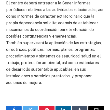
El centro deberá entregar a la Sener informes
periódicos relativos a las actividades relacionadas, así
como informes de carácter extraordinario que la
propia dependencia solicite; además de establecer
mecanismos de coordinación para la atención de
posibles contingencias y emergencias.
También supervisará la aplicación de las estrategias,
directrices, políticas, normas, planes, programas,
procedimientos y sistemas de seguridad, salud en el
trabajo, protección ambiental, así como estándares
de desarrollo sustentable aplicables, en sus
instalaciones y servicios prestados, y proponer
acciones de mejora.