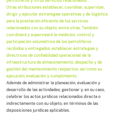
petrolíferos y otros servicios relacionados”.
Otras atribuciones establecer, coordinar, supervisar,
dirigir y ejecutar estrategias operativas y de logística
para la prestación eficiente de los servicios
relacionados con su objeto, entre otras. También
coordinará y supervisará la medición, control y
participación volumétrica de los petrolíferos
recibidos y entregados; establecer estrategias y
directrices de confiabilidad operacional de la
infraestructura de almacenamiento, despacho y de
gestión del mantenimiento respectivo, así como su
ejecución, evaluación y cumplimiento.
Además de administrar la planeación, evaluación y
desarrollo de las actividades; gestionar y, en su caso,
celebrar los actos jurídicos relacionados directa o
indirectamente con su objeto, en términos de las
disposiciones jurídicas aplicables.