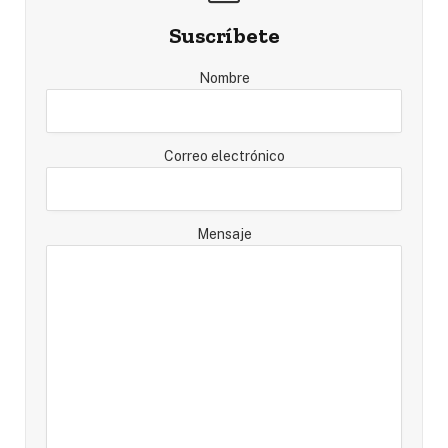
Suscríbete
Nombre
Correo electrónico
Mensaje