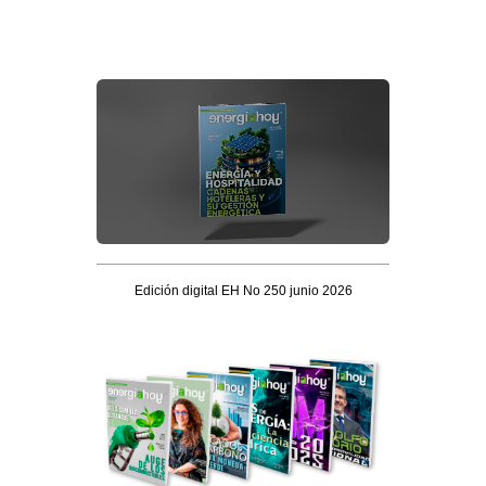
Edición digital EH No 250 junio 2026