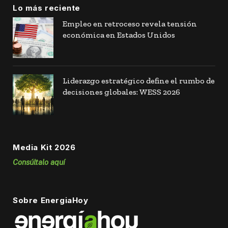
Lo más reciente
Empleo en retroceso revela tensión
económica en Estados Unidos
Liderazgo estratégico define el rumbo de
decisiones globales: WESS 2026
Media Kit 2026
Consúltalo aquí
Sobre EnergiaHoy