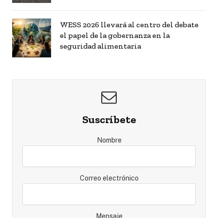
WESS 2026 llevará al centro del debate
el papel de la gobernanza en la
seguridad alimentaria
Suscríbete
Nombre
Correo electrónico
Mensaje