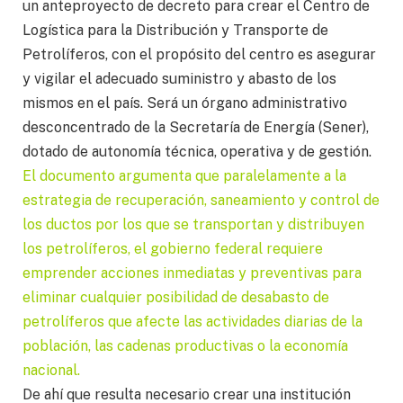
un anteproyecto de decreto para crear el Centro de
Logística para la Distribución y Transporte de
Petrolíferos, con el propósito del centro es asegurar
y vigilar el adecuado suministro y abasto de los
mismos en el país. Será un órgano administrativo
desconcentrado de la Secretaría de Energía (Sener),
dotado de autonomía técnica, operativa y de gestión.
El documento argumenta que paralelamente a la
estrategia de recuperación, saneamiento y control de
los ductos por los que se transportan y distribuyen
los petrolíferos, el gobierno federal requiere
emprender acciones inmediatas y preventivas para
eliminar cualquier posibilidad de desabasto de
petrolíferos que afecte las actividades diarias de la
población, las cadenas productivas o la economía
nacional.
De ahí que resulta necesario crear una institución