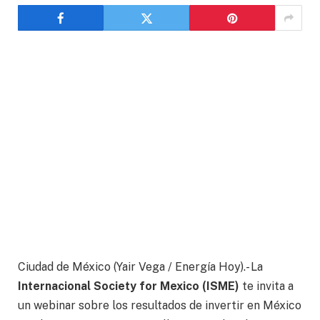
Ciudad de México (Yair Vega / Energía Hoy).- La
Internacional Society for Mexico (ISME)
te invita a
un webinar sobre los resultados de invertir en México