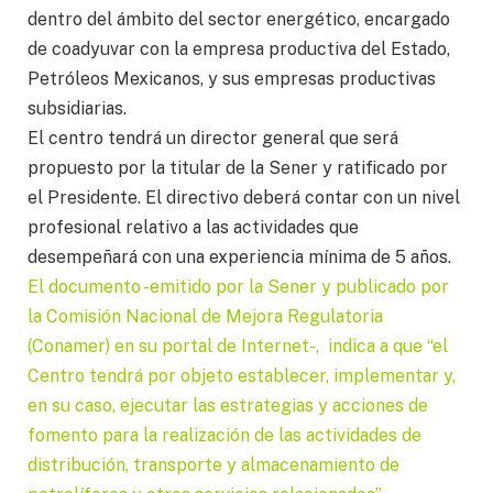
dentro del ámbito del sector energético, encargado
de coadyuvar con la empresa productiva del Estado,
Petróleos Mexicanos, y sus empresas productivas
subsidiarias.
El centro tendrá un director general que será
propuesto por la titular de la Sener y ratificado por
el Presidente. El directivo deberá contar con un nivel
profesional relativo a las actividades que
desempeñará con una experiencia mínima de 5 años.
El documento -emitido por la Sener y publicado por
la Comisión Nacional de Mejora Regulatoria
(Conamer) en su portal de Internet-, indica a que “el
Centro tendrá por objeto establecer, implementar y,
en su caso, ejecutar las estrategias y acciones de
fomento para la realización de las actividades de
distribución, transporte y almacenamiento de