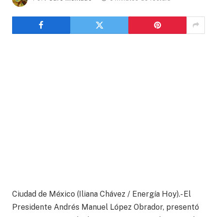
Ciudad de México (Iliana Chávez / Energía Hoy).- El
Presidente Andrés Manuel López Obrador, presentó