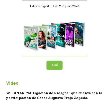
Edición digital EH No 250 junio 2026
Aquí
Video
WEBINAR: "Mitigación de Riesgos" que cuenta con la
participación de Cesar Augusto Trejo Zepeda.