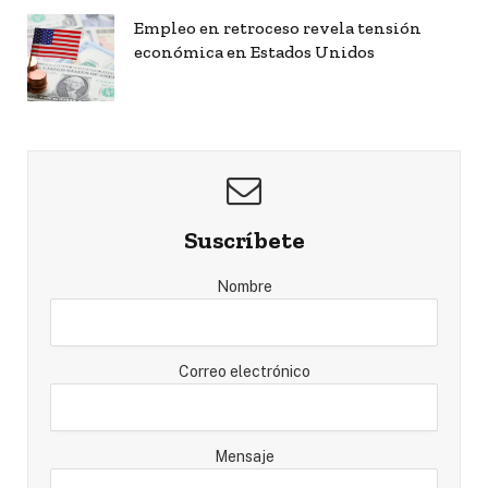
Empleo en retroceso revela tensión
económica en Estados Unidos
Suscríbete
Nombre
Correo electrónico
Mensaje