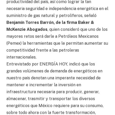
productividad del país, así como lograr la tan
necesaria seguridad e independencia energética en el
suministro de gas natural y petrolíferos, señaló
Benjamín Torres Barrón, de la firma Baker &
McKenzie Abogados
, quien consideró que uno de los
mayores retos será darle a Petróleos Mexicanos
(Pemex) la herramientas que le permitan aumentar su
competitividad frente a las petroleras
internacionales.
Entrevistado por ENERGÍA HOY, indicó que los
grandes volúmenes de demanda de energéticos en
nuestro país denotan una imperante necesidad de
mantener e incrementar la inversión en
infraestructura necesaria para producir, generar,
almacenar, trasmitir y transportar los diversos
energéticos que México requiere para su consumo,
sobre todo ahora con la fuerte transformación,