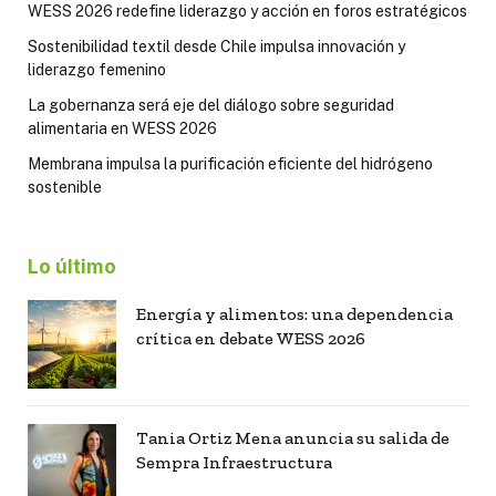
WESS 2026 redefine liderazgo y acción en foros estratégicos
Sostenibilidad textil desde Chile impulsa innovación y
liderazgo femenino
La gobernanza será eje del diálogo sobre seguridad
alimentaria en WESS 2026
Membrana impulsa la purificación eficiente del hidrógeno
sostenible
Lo último
Energía y alimentos: una dependencia
crítica en debate WESS 2026
Tania Ortiz Mena anuncia su salida de
Sempra Infraestructura