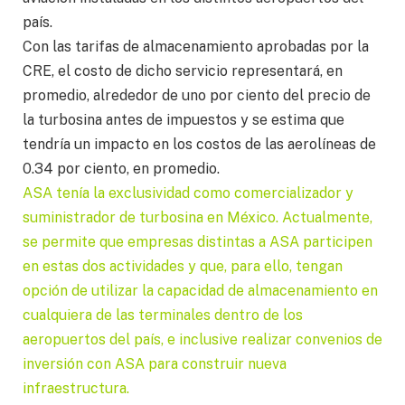
país.
Con las tarifas de almacenamiento aprobadas por la
CRE, el costo de dicho servicio representará, en
promedio, alrededor de uno por ciento del precio de
la turbosina antes de impuestos y se estima que
tendría un impacto en los costos de las aerolíneas de
0.34 por ciento, en promedio.
ASA tenía la exclusividad como comercializador y
suministrador de turbosina en México. Actualmente,
se permite que empresas distintas a ASA participen
en estas dos actividades y que, para ello, tengan
opción de utilizar la capacidad de almacenamiento en
cualquiera de las terminales dentro de los
aeropuertos del país, e inclusive realizar convenios de
inversión con ASA para construir nueva
infraestructura.