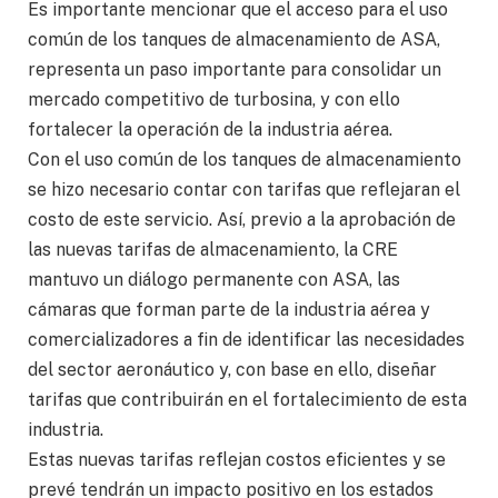
Es importante mencionar que el acceso para el uso
común de los tanques de almacenamiento de ASA,
representa un paso importante para consolidar un
mercado competitivo de turbosina, y con ello
fortalecer la operación de la industria aérea.
Con el uso común de los tanques de almacenamiento
se hizo necesario contar con tarifas que reflejaran el
costo de este servicio. Así, previo a la aprobación de
las nuevas tarifas de almacenamiento, la CRE
mantuvo un diálogo permanente con ASA, las
cámaras que forman parte de la industria aérea y
comercializadores a fin de identificar las necesidades
del sector aeronáutico y, con base en ello, diseñar
tarifas que contribuirán en el fortalecimiento de esta
industria.
Estas nuevas tarifas reflejan costos eficientes y se
prevé tendrán un impacto positivo en los estados