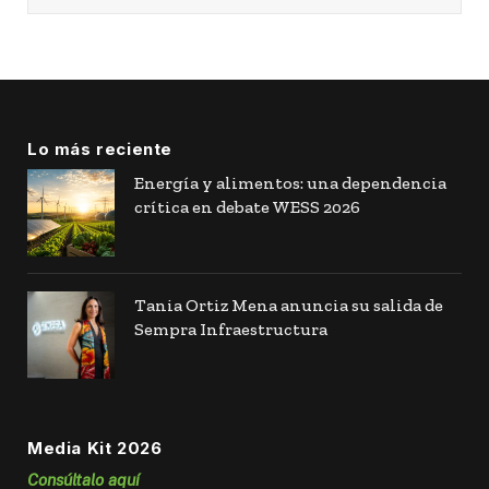
Lo más reciente
Energía y alimentos: una dependencia
crítica en debate WESS 2026
Tania Ortiz Mena anuncia su salida de
Sempra Infraestructura
Media Kit 2026
Consúltalo aquí