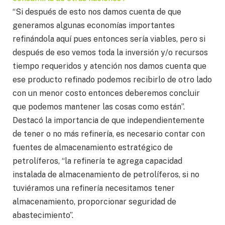
“Si después de esto nos damos cuenta de que
generamos algunas economías importantes
refinándola aquí pues entonces sería viables, pero si
después de eso vemos toda la inversión y/o recursos
tiempo requeridos y atención nos damos cuenta que
ese producto refinado podemos recibirlo de otro lado
con un menor costo entonces deberemos concluir
que podemos mantener las cosas como están”.
Destacó la importancia de que independientemente
de tener o no más refinería, es necesario contar con
fuentes de almacenamiento estratégico de
petrolíferos, “la refinería te agrega capacidad
instalada de almacenamiento de petrolíferos, si no
tuviéramos una refinería necesitamos tener
almacenamiento, proporcionar seguridad de
abastecimiento”.