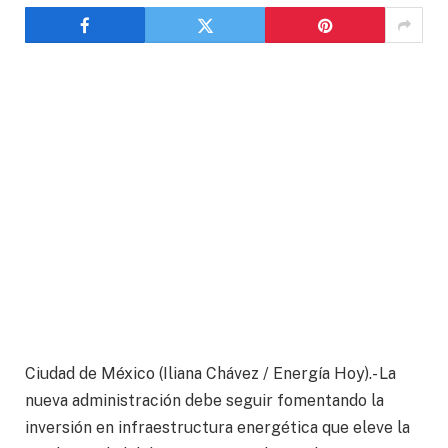
Ciudad de México (Iliana Chávez / Energía Hoy).- La
nueva administración debe seguir fomentando la
inversión en infraestructura energética que eleve la