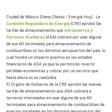
Ciudad de México (Iliana Chávez / Energía Hoy).- La
Comisión Reguladora de Energía
(CRE) aprobó las
tarifas de almacenamiento que
Aeropuertos y
Servicios Auxiliares
(ASA) cobrará por usar alguna
de sus 60 terminales para almacenamiento de
combustibles en los distintos aeropuertos del país, lo
cual tendrá un impacto positivo en los estados
financieros de ASA ya que le permitirán revertir
pérdidas económicas y cobrar por un servicio que
hasta ahora no se realizaba.
El Órgano de Gobierno de la CRE aprobó las nuevas
tarifas de almacenamiento que ASA cobrará a
terceros interesados en usar alguna de sus 60
terminales para almacenamiento de combustibles de
aviación instaladas en los distintos aeropuertos del