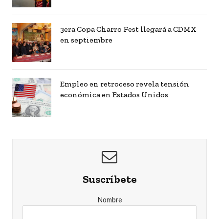
3era Copa Charro Fest llegará a CDMX
en septiembre
Empleo en retroceso revela tensión
económica en Estados Unidos
Suscríbete
Nombre