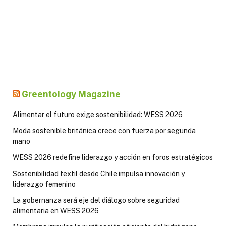
Greentology Magazine
Alimentar el futuro exige sostenibilidad: WESS 2026
Moda sostenible británica crece con fuerza por segunda
mano
WESS 2026 redefine liderazgo y acción en foros estratégicos
Sostenibilidad textil desde Chile impulsa innovación y
liderazgo femenino
La gobernanza será eje del diálogo sobre seguridad
alimentaria en WESS 2026