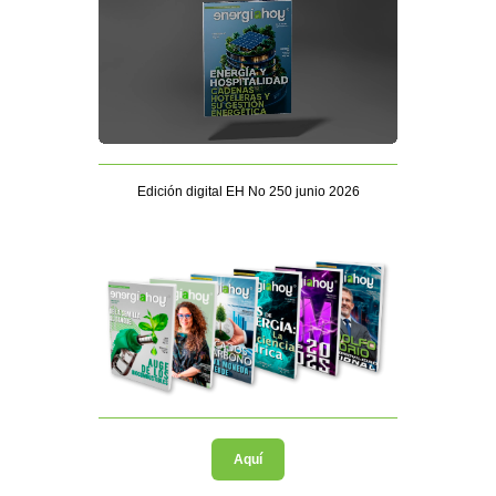
Edición digital EH No 250 junio 2026
Aquí