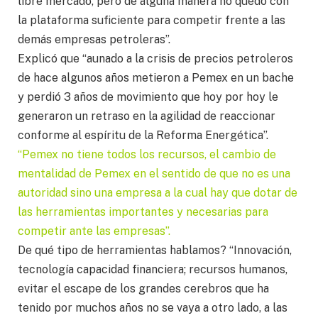
libre mercado, pero de alguna manera no quedó con
la plataforma suficiente para competir frente a las
demás empresas petroleras”.
Explicó que “aunado a la crisis de precios petroleros
de hace algunos años metieron a Pemex en un bache
y perdió 3 años de movimiento que hoy por hoy le
generaron un retraso en la agilidad de reaccionar
conforme al espíritu de la Reforma Energética”.
“Pemex no tiene todos los recursos, el cambio de
mentalidad de Pemex en el sentido de que no es una
autoridad sino una empresa a la cual hay que dotar de
las herramientas importantes y necesarias para
competir ante las empresas”.
De qué tipo de herramientas hablamos? “Innovación,
tecnología capacidad financiera; recursos humanos,
evitar el escape de los grandes cerebros que ha
tenido por muchos años no se vaya a otro lado, a las