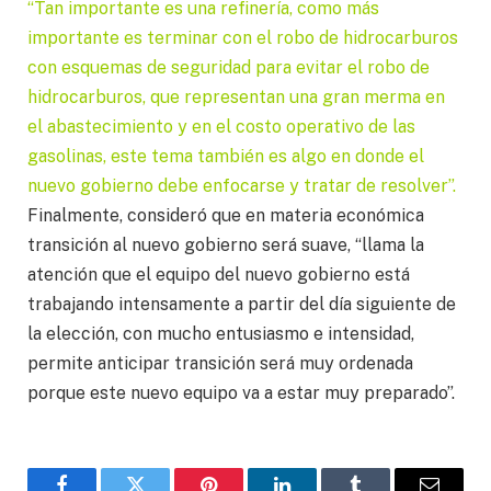
“Tan importante es una refinería, como más
importante es terminar con el robo de hidrocarburos
con esquemas de seguridad para evitar el robo de
hidrocarburos, que representan una gran merma en
el abastecimiento y en el costo operativo de las
gasolinas, este tema también es algo en donde el
nuevo gobierno debe enfocarse y tratar de resolver”.
Finalmente, consideró que en materia económica
transición al nuevo gobierno será suave, “llama la
atención que el equipo del nuevo gobierno está
trabajando intensamente a partir del día siguiente de
la elección, con mucho entusiasmo e intensidad,
permite anticipar transición será muy ordenada
porque este nuevo equipo va a estar muy preparado”.