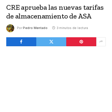
CRE aprueba las nuevas tarifas
de almacenamiento de ASA
Por
Pedro Mentado
3 minutos de lectura