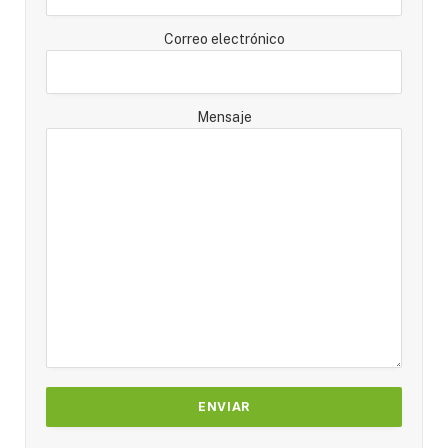
Correo electrónico
Mensaje