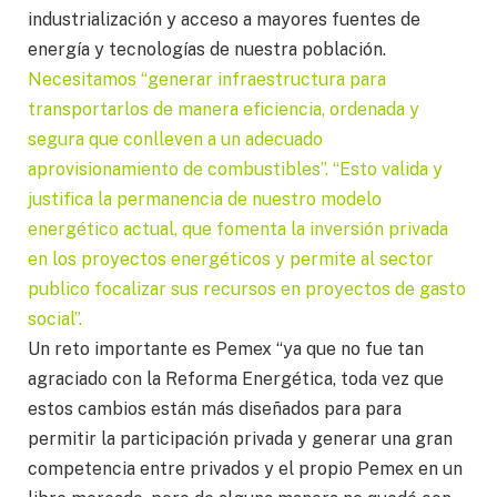
industrialización y acceso a mayores fuentes de
energía y tecnologías de nuestra población.
Necesitamos “generar infraestructura para
transportarlos de manera eficiencia, ordenada y
segura que conlleven a un adecuado
aprovisionamiento de combustibles”. “Esto valida y
justifica la permanencia de nuestro modelo
energético actual, que fomenta la inversión privada
en los proyectos energéticos y permite al sector
publico focalizar sus recursos en proyectos de gasto
social”.
Un reto importante es Pemex “ya que no fue tan
agraciado con la Reforma Energética, toda vez que
estos cambios están más diseñados para para
permitir la participación privada y generar una gran
competencia entre privados y el propio Pemex en un