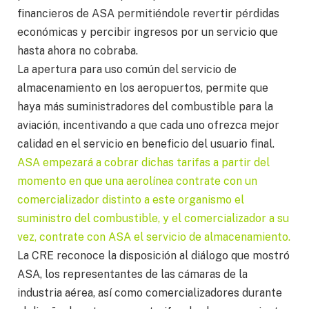
financieros de ASA permitiéndole revertir pérdidas
económicas y percibir ingresos por un servicio que
hasta ahora no cobraba.
La apertura para uso común del servicio de
almacenamiento en los aeropuertos, permite que
haya más suministradores del combustible para la
aviación, incentivando a que cada uno ofrezca mejor
calidad en el servicio en beneficio del usuario final.
ASA empezará a cobrar dichas tarifas a partir del
momento en que una aerolínea contrate con un
comercializador distinto a este organismo el
suministro del combustible, y el comercializador a su
vez, contrate con ASA el servicio de almacenamiento.
La CRE reconoce la disposición al diálogo que mostró
ASA, los representantes de las cámaras de la
industria aérea, así como comercializadores durante