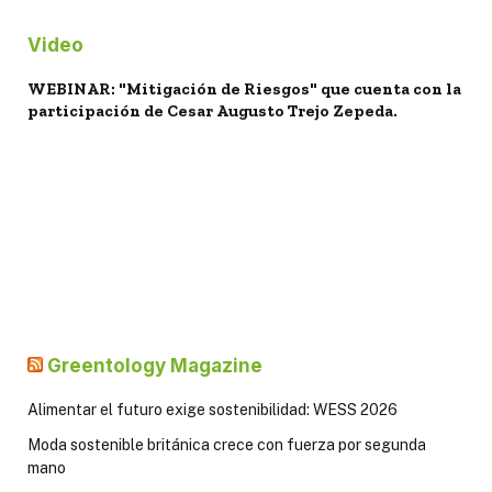
Video
WEBINAR: "Mitigación de Riesgos" que cuenta con la
participación de Cesar Augusto Trejo Zepeda.
Greentology Magazine
Alimentar el futuro exige sostenibilidad: WESS 2026
Moda sostenible británica crece con fuerza por segunda
mano