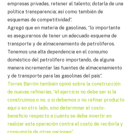
empresas privadas, retener al talento; dotarla de una
política transparencia; así como también de
esquemas de competitividad”.
Agregó que en materia de gasolinas, “lo importante
es asegurarnos de tener un adecuado esquema de
transporte y de almacenamiento de petrolíferos.
Tenemos una alta dependencia en el consumo
doméstico del petrolífero importando, de alguna
manera incrementar las fuentes de almacenamiento
y de transporte para las gasolinas del país”.
Torres Barrón también opinó sobre la construcción
de nuevas refinerías, “el ejercicio no debe ser si la
construimos o no, o si debemos o no refinar producto
aquí o en otro lado, sino determinar el costo-
beneficio respecto a cuánto se debe invertir en
realizar esta operación contra el costo de recibirla y
consumirla de otras naciones”.