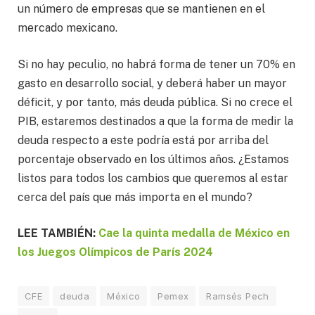
un número de empresas que se mantienen en el
mercado mexicano.
Si no hay peculio, no habrá forma de tener un 70% en
gasto en desarrollo social, y deberá haber un mayor
déficit, y por tanto, más deuda pública. Si no crece el
PIB, estaremos destinados a que la forma de medir la
deuda respecto a este podría está por arriba del
porcentaje observado en los últimos años. ¿Estamos
listos para todos los cambios que queremos al estar
cerca del país que más importa en el mundo?
LEE TAMBIÉN:
Cae la quinta medalla de México en
los Juegos Olímpicos de París 2024
CFE
deuda
México
Pemex
Ramsés Pech