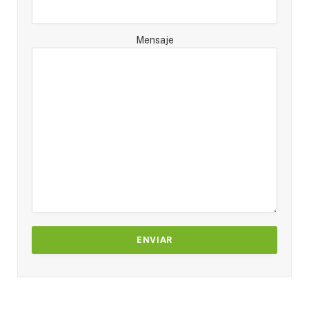
Mensaje