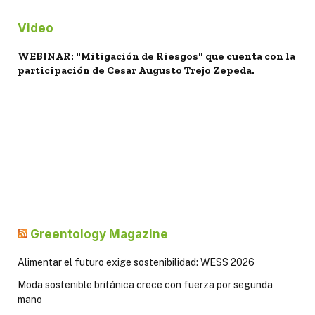
Video
WEBINAR: "Mitigación de Riesgos" que cuenta con la
participación de Cesar Augusto Trejo Zepeda.
Greentology Magazine
Alimentar el futuro exige sostenibilidad: WESS 2026
Moda sostenible británica crece con fuerza por segunda
mano