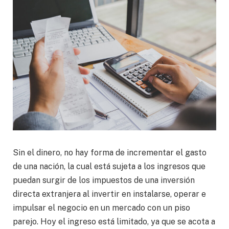
Sin el dinero, no hay forma de incrementar el gasto
de una nación, la cual está sujeta a los ingresos que
puedan surgir de los impuestos de una inversión
directa extranjera al invertir en instalarse, operar e
impulsar el negocio en un mercado con un piso
parejo. Hoy el ingreso está limitado, ya que se acota a