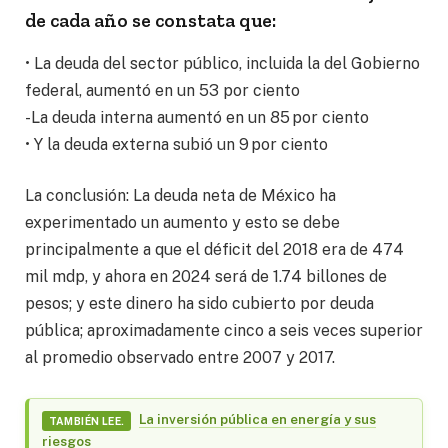
de cada año se constata que:
• La deuda del sector público, incluida la del Gobierno
federal, aumentó en un 53 por ciento
-La deuda interna aumentó en un 85 por ciento
• Y la deuda externa subió un 9 por ciento
La conclusión: La deuda neta de México ha
experimentado un aumento y esto se debe
principalmente a que el déficit del 2018 era de 474
mil mdp, y ahora en 2024 será de 1.74 billones de
pesos; y este dinero ha sido cubierto por deuda
pública; aproximadamente cinco a seis veces superior
al promedio observado entre 2007 y 2017.
La inversión pública en energía y sus
TAMBIÉN LEE.
riesgos