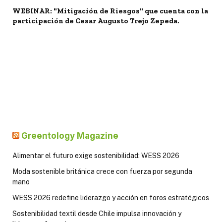
WEBINAR: "Mitigación de Riesgos" que cuenta con la
participación de Cesar Augusto Trejo Zepeda.
Greentology Magazine
Alimentar el futuro exige sostenibilidad: WESS 2026
Moda sostenible británica crece con fuerza por segunda
mano
WESS 2026 redefine liderazgo y acción en foros estratégicos
Sostenibilidad textil desde Chile impulsa innovación y