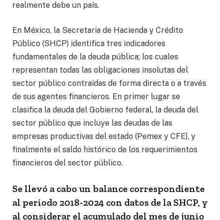
realmente debe un país.
En México, la Secretaria de Hacienda y Crédito
Público (SHCP) identifica tres indicadores
fundamentales de la deuda pública; los cuales
representan todas las obligaciones insolutas del
sector público contraídas de forma directa o a través
de sus agentes financieros. En primer lugar se
clasifica la deuda del Gobierno federal, la deuda del
sector público que incluye las deudas de las
empresas productivas del estado (Pemex y CFE), y
finalmente el saldo histórico de los requerimientos
financieros del sector público.
Se llevó a cabo un balance correspondiente
al periodo 2018-2024 con datos de la SHCP, y
al considerar el acumulado del mes de junio