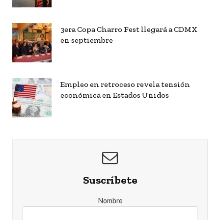
3era Copa Charro Fest llegará a CDMX
en septiembre
Empleo en retroceso revela tensión
económica en Estados Unidos
Suscríbete
Nombre