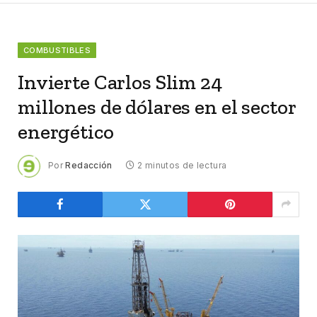
COMBUSTIBLES
Invierte Carlos Slim 24
millones de dólares en el sector
energético
Por
Redacción
2 minutos de lectura