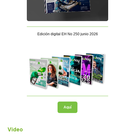
Edición digital EH No 250 junio 2026
Aquí
Video