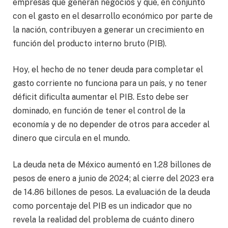
empresas que generan negocios y que, en conjunto
con el gasto en el desarrollo económico por parte de
la nación, contribuyen a generar un crecimiento en
función del producto interno bruto (PIB).
Hoy, el hecho de no tener deuda para completar el
gasto corriente no funciona para un país, y no tener
déficit dificulta aumentar el PIB. Esto debe ser
dominado, en función de tener el control de la
economía y de no depender de otros para acceder al
dinero que circula en el mundo.
La deuda neta de México aumentó en 1.28 billones de
pesos de enero a junio de 2024; al cierre del 2023 era
de 14.86 billones de pesos. La evaluación de la deuda
como porcentaje del PIB es un indicador que no
revela la realidad del problema de cuánto dinero