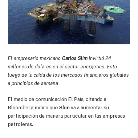
El empresario mexicano
Carlos Slim
invirtió 24
millones de dólares en el sector energético. Esto
luego de la caída de los mercados financieros globales
a principios de semana
El medio de comunicación El País, citando a
Bloomberg indicó que
Slim
va a aumentar su
participación de manera particular en las empresas
petroleras.