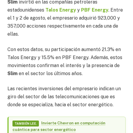
Slim
invirtió en las compañías petroleras
estadounidenses
Talos Energy
y
PBF Energy
. Entre
el 1 y 2 de agosto, el empresario adquirió 923,000 y
357,000 acciones respectivamente en cada una de
ellas.
Con estos datos, su participación aumentó 21.3% en
Talos Energy y 15.5% en PBF Energy. Además, estos
movimientos confirman el interés y la presencia de
Slim
en el sector los últimos años.
Las recientes inversiones del empresario indican un
giro del sector de las telecomunicaciones que es
donde se especializa, hacia el sector energético.
Invierte Chevron en computación
TAMBIÉN LEE.
cuántica para sector energético