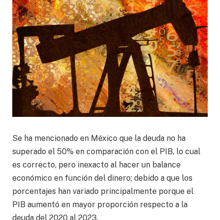
Se ha mencionado en México que la deuda no ha
superado el 50% en comparación con el PIB, lo cual
es correcto, pero inexacto al hacer un balance
económico en función del dinero; debido a que los
porcentajes han variado principalmente porque el
PIB aumentó en mayor proporción respecto a la
deuda del 2020 al 2023.