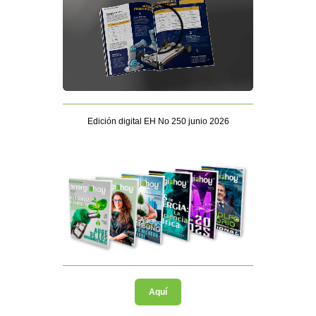
Edición digital EH No 250 junio 2026
Aquí