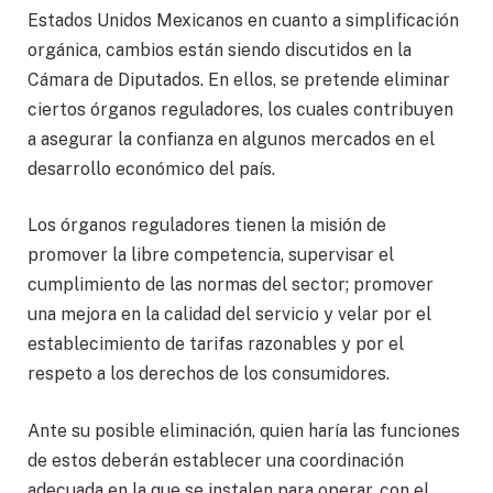
Estados Unidos Mexicanos en cuanto a simplificación
orgánica, cambios están siendo discutidos en la
Cámara de Diputados. En ellos, se pretende eliminar
ciertos órganos reguladores, los cuales contribuyen
a asegurar la confianza en algunos mercados en el
desarrollo económico del país.
Los órganos reguladores tienen la misión de
promover la libre competencia, supervisar el
cumplimiento de las normas del sector; promover
una mejora en la calidad del servicio y velar por el
establecimiento de tarifas razonables y por el
respeto a los derechos de los consumidores.
Ante su posible eliminación, quien haría las funciones
de estos deberán establecer una coordinación
adecuada en la que se instalen para operar, con el