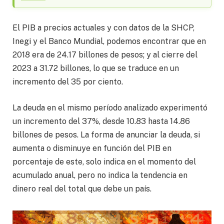
El PIB a precios actuales y con datos de la SHCP,
Inegi y el Banco Mundial, podemos encontrar que en
2018 era de 24.17 billones de pesos; y al cierre del
2023 a 31.72 billones, lo que se traduce en un
incremento del 35 por ciento.
La deuda en el mismo período analizado experimentó
un incremento del 37%, desde 10.83 hasta 14.86
billones de pesos. La forma de anunciar la deuda, si
aumenta o disminuye en función del PIB en
porcentaje de este, solo indica en el momento del
acumulado anual, pero no indica la tendencia en
dinero real del total que debe un país.