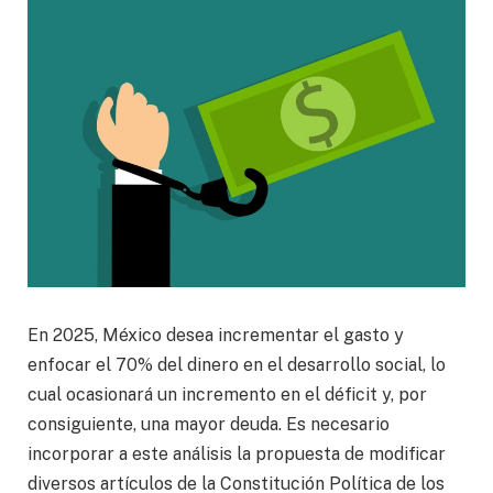
En 2025, México desea incrementar el gasto y
enfocar el 70% del dinero en el desarrollo social, lo
cual ocasionará un incremento en el déficit y, por
consiguiente, una mayor deuda. Es necesario
incorporar a este análisis la propuesta de modificar
diversos artículos de la Constitución Política de los