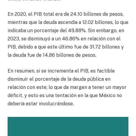
En 2020, el PIB total era de 24.10 billones de pesos,
mientras que la deuda ascendía a 12.02 billones, lo que
indicaba un porcentaje del 49.88%. Sin embargo, en
2023, se disminuyó a un 46.86% en relación con el
PIB, debido a que este último fue de 31.72 billones y
la deuda fue de 14.86 billones de pesos.
En resumen, si se incrementa el PIB, es factible
disminuir el porcentaje de la deuda pública en
relación con este; lo que da margen a tener un mayor
déficit, y esto es una tentación en la que México no
debería estar involucrándose.