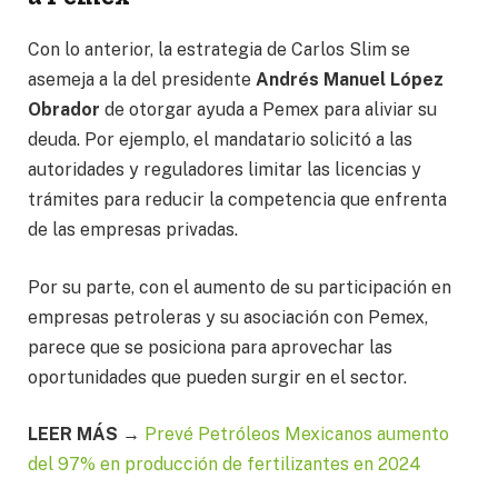
Con lo anterior, la estrategia de Carlos Slim se
asemeja a la del presidente
Andrés Manuel López
Obrador
de otorgar ayuda a Pemex para aliviar su
deuda. Por ejemplo, el mandatario solicitó a las
autoridades y reguladores limitar las licencias y
trámites para reducir la competencia que enfrenta
de las empresas privadas.
Por su parte, con el aumento de su participación en
empresas petroleras y su asociación con Pemex,
parece que se posiciona para aprovechar las
oportunidades que pueden surgir en el sector.
LEER MÁS →
Prevé Petróleos Mexicanos aumento
del 97% en producción de fertilizantes en 2024