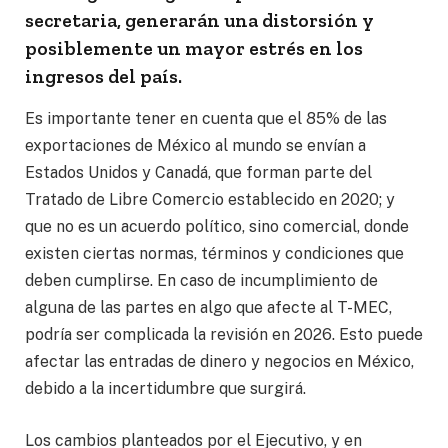
secretaria, generarán una distorsión y
posiblemente un mayor estrés en los
ingresos del país.
Es importante tener en cuenta que el 85% de las
exportaciones de México al mundo se envían a
Estados Unidos y Canadá, que forman parte del
Tratado de Libre Comercio establecido en 2020; y
que no es un acuerdo político, sino comercial, donde
existen ciertas normas, términos y condiciones que
deben cumplirse. En caso de incumplimiento de
alguna de las partes en algo que afecte al T-MEC,
podría ser complicada la revisión en 2026. Esto puede
afectar las entradas de dinero y negocios en México,
debido a la incertidumbre que surgirá.
Los cambios planteados por el Ejecutivo, y en