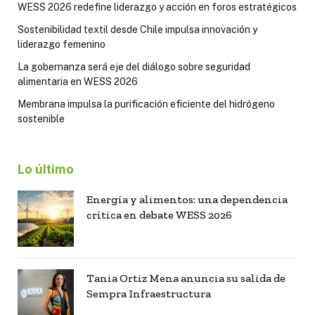
WESS 2026 redefine liderazgo y acción en foros estratégicos
Sostenibilidad textil desde Chile impulsa innovación y
liderazgo femenino
La gobernanza será eje del diálogo sobre seguridad
alimentaria en WESS 2026
Membrana impulsa la purificación eficiente del hidrógeno
sostenible
Lo último
Energía y alimentos: una dependencia
crítica en debate WESS 2026
Tania Ortiz Mena anuncia su salida de
Sempra Infraestructura