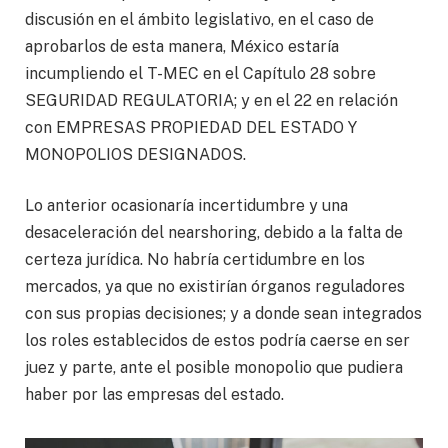
discusión en el ámbito legislativo, en el caso de
aprobarlos de esta manera, México estaría
incumpliendo el T-MEC en el Capítulo 28 sobre
SEGURIDAD REGULATORIA; y en el 22 en relación
con EMPRESAS PROPIEDAD DEL ESTADO Y
MONOPOLIOS DESIGNADOS.
Lo anterior ocasionaría incertidumbre y una
desaceleración del nearshoring, debido a la falta de
certeza jurídica. No habría certidumbre en los
mercados, ya que no existirían órganos reguladores
con sus propias decisiones; y a donde sean integrados
los roles establecidos de estos podría caerse en ser
juez y parte, ante el posible monopolio que pudiera
haber por las empresas del estado.