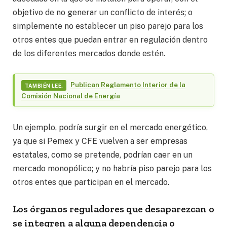
objetivo de no generar un conflicto de interés; o
simplemente no establecer un piso parejo para los
otros entes que puedan entrar en regulación dentro
de los diferentes mercados donde estén.
Publican Reglamento Interior de la
TAMBIÉN LEE.
Comisión Nacional de Energía
Un ejemplo, podría surgir en el mercado energético,
ya que si Pemex y CFE vuelven a ser empresas
estatales, como se pretende, podrían caer en un
mercado monopólico; y no habría piso parejo para los
otros entes que participan en el mercado.
Los órganos reguladores que desaparezcan o
se integren a alguna dependencia o