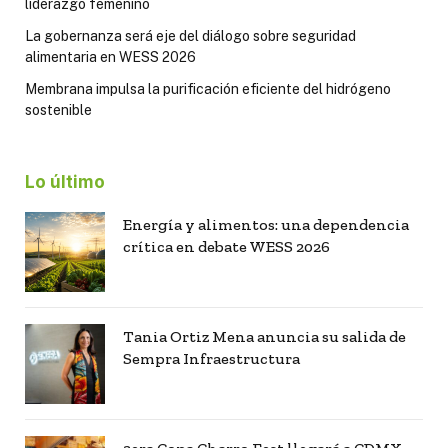
liderazgo femenino
La gobernanza será eje del diálogo sobre seguridad
alimentaria en WESS 2026
Membrana impulsa la purificación eficiente del hidrógeno
sostenible
Lo último
Energía y alimentos: una dependencia
crítica en debate WESS 2026
Tania Ortiz Mena anuncia su salida de
Sempra Infraestructura