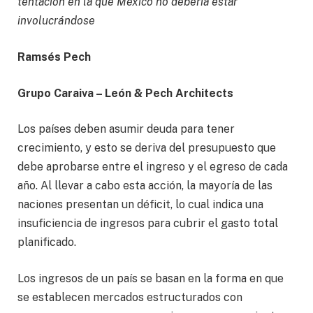
tentación en la que México no debería estar
involucrándose
Ramsés Pech
Grupo Caraiva – León & Pech Architects
Los países deben asumir deuda para tener
crecimiento, y esto se deriva del presupuesto que
debe aprobarse entre el ingreso y el egreso de cada
año. Al llevar a cabo esta acción, la mayoría de las
naciones presentan un déficit, lo cual indica una
insuficiencia de ingresos para cubrir el gasto total
planificado.
Los ingresos de un país se basan en la forma en que
se establecen mercados estructurados con