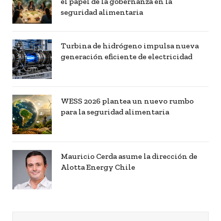
el papel de la gobernanza en la
seguridad alimentaria
Turbina de hidrógeno impulsa nueva
generación eficiente de electricidad
WESS 2026 plantea un nuevo rumbo
para la seguridad alimentaria
Mauricio Cerda asume la dirección de
Alotta Energy Chile