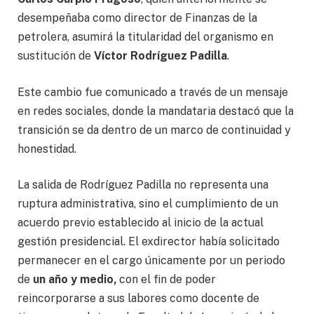
desempeñaba como director de Finanzas de la
petrolera, asumirá la titularidad del organismo en
sustitución de
Víctor Rodríguez Padilla
.
Este cambio fue comunicado a través de un mensaje
en redes sociales, donde la mandataria destacó que la
transición se da dentro de un marco de continuidad y
honestidad.
La salida de Rodríguez Padilla no representa una
ruptura administrativa, sino el cumplimiento de un
acuerdo previo establecido al inicio de la actual
gestión presidencial. El exdirector había solicitado
permanecer en el cargo únicamente por un periodo
de
un año y medio,
con el fin de poder
reincorporarse a sus labores como docente de