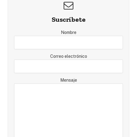
Suscríbete
Nombre
Correo electrónico
Mensaje