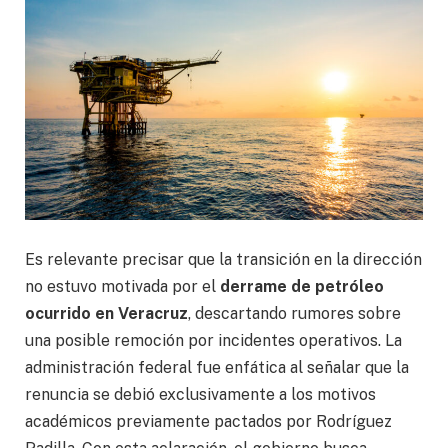
Es relevante precisar que la transición en la dirección
no estuvo motivada por el
derrame de petróleo
ocurrido en Veracruz
, descartando rumores sobre
una posible remoción por incidentes operativos. La
administración federal fue enfática al señalar que la
renuncia se debió exclusivamente a los motivos
académicos previamente pactados por Rodríguez