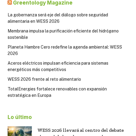
Greentology Magazine
La gobernanza será eje del diálogo sobre seguridad
alimentaria en WESS 2026
Membrana impulsa la purificación eficiente del hidrógeno
sostenible
Planeta Hambre Cero redefine la agenda ambiental: WESS
2026
Aceros eléctricos impulsan eficiencia para sistemas
energéticos más competitivos
WESS 2026 frente al reto alimentario
TotalEnergies fortalece renovables con expansión
estratégica en Europa
Lo último
WESS 2026 llevará al centro del debate