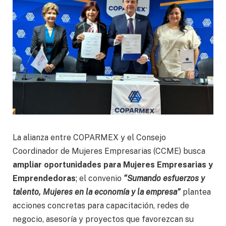
La alianza entre COPARMEX y el Consejo
Coordinador de Mujeres Empresarias (CCME) busca
ampliar oportunidades para Mujeres Empresarias y
Emprendedoras
; el convenio
“Sumando esfuerzos y
talento, Mujeres en la economía y la empresa”
plantea
acciones concretas para capacitación, redes de
negocio, asesoría y proyectos que favorezcan su