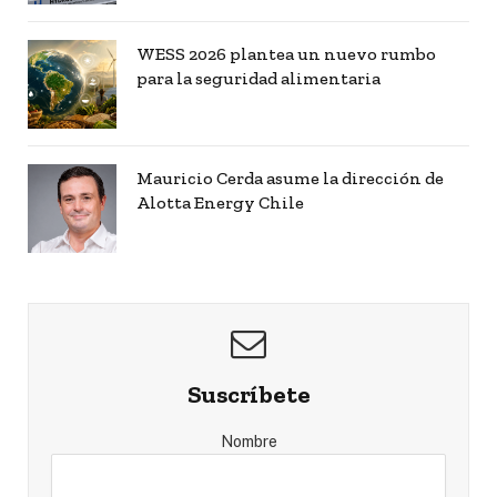
WESS 2026 plantea un nuevo rumbo
para la seguridad alimentaria
Mauricio Cerda asume la dirección de
Alotta Energy Chile
Suscríbete
Nombre