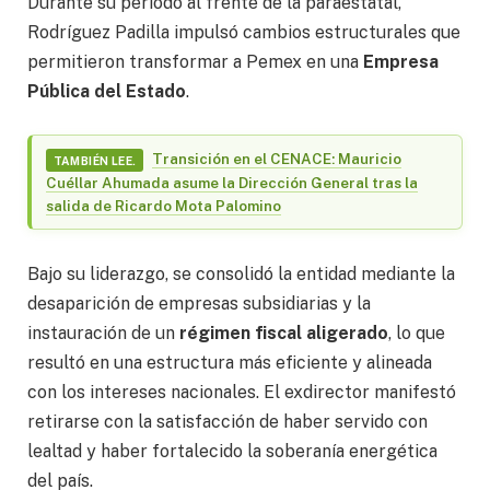
Durante su periodo al frente de la paraestatal,
Rodríguez Padilla impulsó cambios estructurales que
permitieron transformar a Pemex en una
Empresa
Pública del Estado
.
Transición en el CENACE: Mauricio
TAMBIÉN LEE.
Cuéllar Ahumada asume la Dirección General tras la
salida de Ricardo Mota Palomino
Bajo su liderazgo, se consolidó la entidad mediante la
desaparición de empresas subsidiarias y la
instauración de un
régimen fiscal aligerado
, lo que
resultó en una estructura más eficiente y alineada
con los intereses nacionales. El exdirector manifestó
retirarse con la satisfacción de haber servido con
lealtad y haber fortalecido la soberanía energética
del país.