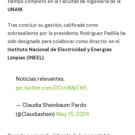
tiempo completo en la Facultad de Ingeniería de la
UNAM
.
Tras concluir su gestión, calificada como
sobresaliente por la presidenta, Rodríguez Padilla ha
sido designado para colaborar como director en el
Instituto Nacional de Electricidad y Energías
Limpias (INEEL)
.
Noticias relevantes.
pic.twitter.com/DCrrdMpTK5
— Claudia Sheinbaum Pardo
(@Claudiashein)
May 15, 2026