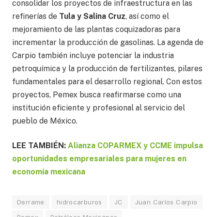
consolidar los proyectos de infraestructura en las
refinerías de
Tula y Salina Cruz
, así como el
mejoramiento de las plantas coquizadoras para
incrementar la producción de gasolinas. La agenda de
Carpio también incluye potenciar la industria
petroquímica y la producción de fertilizantes, pilares
fundamentales para el desarrollo regional. Con estos
proyectos, Pemex busca reafirmarse como una
institución eficiente y profesional al servicio del
pueblo de México.
LEE TAMBIÉN:
Alianza COPARMEX y CCME impulsa
oportunidades empresariales para mujeres en
economía mexicana
Derrame
hidrocarburos
JC
Juan Carlos Carpio