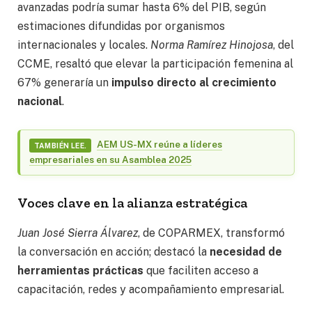
avanzadas podría sumar hasta 6% del PIB, según
estimaciones difundidas por organismos
internacionales y locales.
Norma Ramírez Hinojosa
, del
CCME, resaltó que elevar la participación femenina al
67% generaría un
impulso directo al crecimiento
nacional
.
AEM US-MX reúne a líderes
TAMBIÉN LEE.
empresariales en su Asamblea 2025
Voces clave en la alianza estratégica
Juan José Sierra Álvarez
, de COPARMEX, transformó
la conversación en acción; destacó la
necesidad de
herramientas prácticas
que faciliten acceso a
capacitación, redes y acompañamiento empresarial.