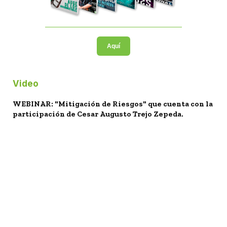
Aquí
Video
WEBINAR: "Mitigación de Riesgos" que cuenta con la
participación de Cesar Augusto Trejo Zepeda.