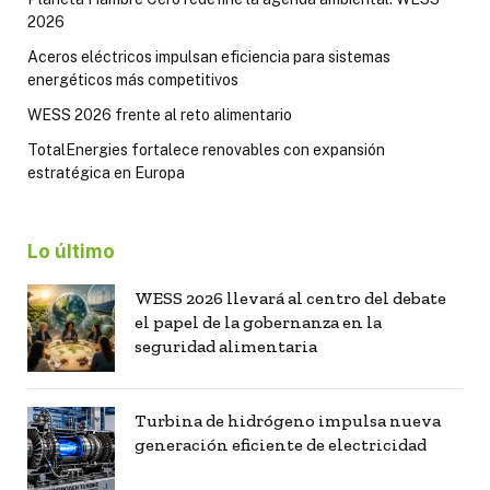
2026
Aceros eléctricos impulsan eficiencia para sistemas
energéticos más competitivos
WESS 2026 frente al reto alimentario
TotalEnergies fortalece renovables con expansión
estratégica en Europa
Lo último
WESS 2026 llevará al centro del debate
el papel de la gobernanza en la
seguridad alimentaria
Turbina de hidrógeno impulsa nueva
generación eficiente de electricidad