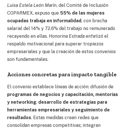
Luisa Estela León Marín
, del Comité de Inclusión
COPARMEX, expuso que
55% de las mujeres
ocupadas trabaja en informalidad
, con brecha
salarial del 14% y 72.6% del trabajo no remunerado
recayendo en ellas.
Honorina Estrada
enfatizó el
respaldo motivacional para superar tropiezos
empresariales y que la creación de estos convenios
son fundamentales.
Acciones concretas para impacto tangible
El convenio establece líneas de acción: difusión de
programas de negocios y capacitación, mentorías
y networking
,
desarrollo de estrategias para
herramientas empresariales y seguimiento de
resultados
. Estas medidas crean redes que
consolidan empresas competitivas; integran