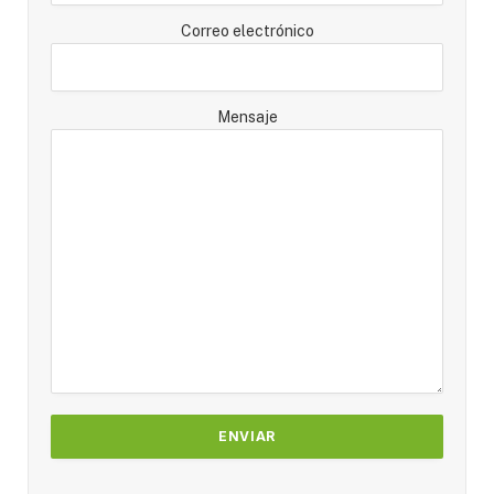
Correo electrónico
Mensaje