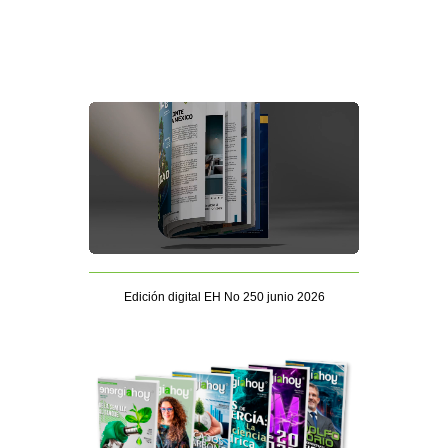
Edición digital EH No 250 junio 2026