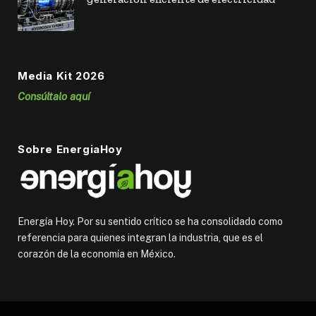
Media Kit 2026
Consúltalo aquí
Sobre EnergiaHoy
Energía Hoy. Por su sentido crítico se ha consolidado como
referencia para quienes integran la industria, que es el
corazón de la economía en México.