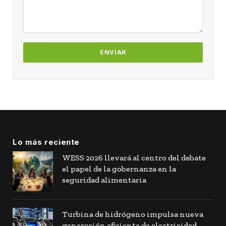
Lo más reciente
WESS 2026 llevará al centro del debate
el papel de la gobernanza en la
seguridad alimentaria
Turbina de hidrógeno impulsa nueva
generación eficiente de electricidad