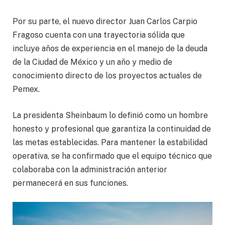
Por su parte, el nuevo director Juan Carlos Carpio
Fragoso cuenta con una trayectoria sólida que
incluye años de experiencia en el manejo de la deuda
de la Ciudad de México y un año y medio de
conocimiento directo de los proyectos actuales de
Pemex.
La presidenta Sheinbaum lo definió como un hombre
honesto y profesional que garantiza la continuidad de
las metas establecidas. Para mantener la estabilidad
operativa, se ha confirmado que el equipo técnico que
colaboraba con la administración anterior
permanecerá en sus funciones.