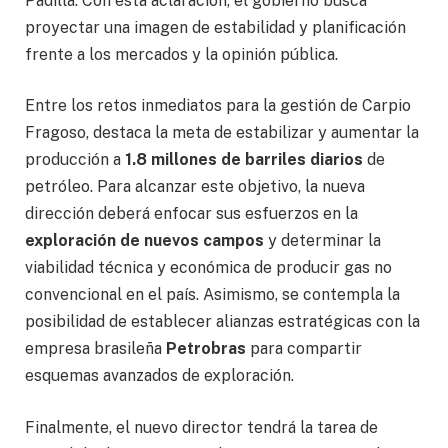
Padilla. Con esta aclaración, el gobierno busca
proyectar una imagen de estabilidad y planificación
frente a los mercados y la opinión pública.
Entre los retos inmediatos para la gestión de Carpio
Fragoso, destaca la meta de estabilizar y aumentar la
producción a
1.8 millones de barriles diarios
de
petróleo. Para alcanzar este objetivo, la nueva
dirección deberá enfocar sus esfuerzos en la
exploración de nuevos campos
y determinar la
viabilidad técnica y económica de producir gas no
convencional en el país. Asimismo, se contempla la
posibilidad de establecer alianzas estratégicas con la
empresa brasileña
Petrobras
para compartir
esquemas avanzados de exploración.
Finalmente, el nuevo director tendrá la tarea de