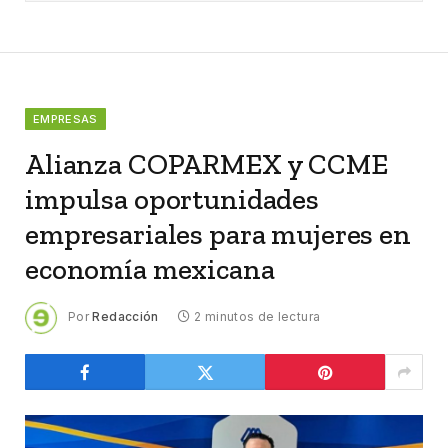
EMPRESAS
Alianza COPARMEX y CCME
impulsa oportunidades
empresariales para mujeres en
economía mexicana
Por
Redacción
2 minutos de lectura