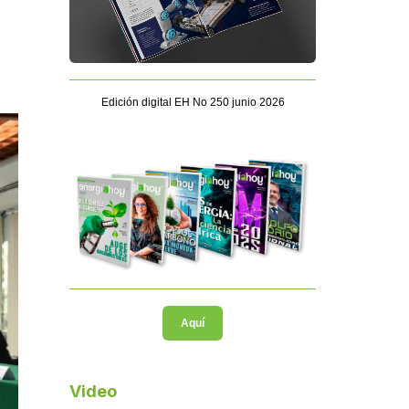
Edición digital EH No 250 junio 2026
Aquí
Video