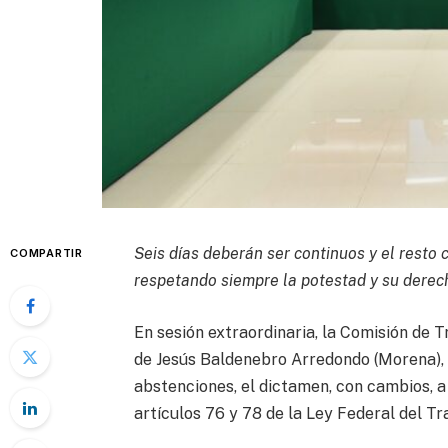
Seis días deberán ser continuos y el resto
COMPARTIR
respetando siempre la potestad y su derech
En sesión extraordinaria, la Comisión de T
de Jesús Baldenebro Arredondo (Morena), a
abstenciones, el dictamen, con cambios, 
artículos 76 y 78 de la Ley Federal del Tr