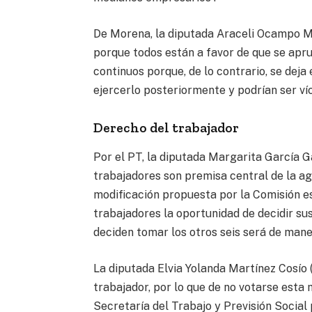
De Morena, la diputada Araceli Ocampo M
porque todos están a favor de que se apru
continuos porque, de lo contrario, se deja
ejercerlo posteriormente y podrían ser ví
Derecho del trabajador
Por el PT, la diputada Margarita García G
trabajadores son premisa central de la ag
modificación propuesta por la Comisión es 
trabajadores la oportunidad de decidir su
deciden tomar los otros seis será de mane
La diputada Elvia Yolanda Martínez Cosío 
trabajador, por lo que de no votarse esta
Secretaría del Trabajo y Previsión Social