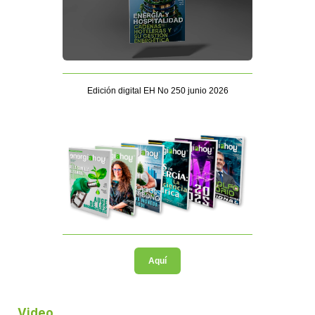
Edición digital EH No 250 junio 2026
Aquí
Video