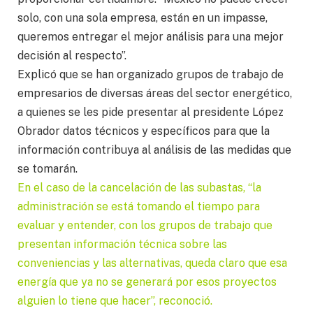
solo, con una sola empresa, están en un impasse,
queremos entregar el mejor análisis para una mejor
decisión al respecto”.
Explicó que se han organizado grupos de trabajo de
empresarios de diversas áreas del sector energético,
a quienes se les pide presentar al presidente López
Obrador datos técnicos y específicos para que la
información contribuya al análisis de las medidas que
se tomarán.
En el caso de la cancelación de las subastas, “la
administración se está tomando el tiempo para
evaluar y entender, con los grupos de trabajo que
presentan información técnica sobre las
conveniencias y las alternativas, queda claro que esa
energía que ya no se generará por esos proyectos
alguien lo tiene que hacer”, reconoció.