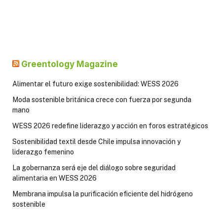
Greentology Magazine
Alimentar el futuro exige sostenibilidad: WESS 2026
Moda sostenible británica crece con fuerza por segunda
mano
WESS 2026 redefine liderazgo y acción en foros estratégicos
Sostenibilidad textil desde Chile impulsa innovación y
liderazgo femenino
La gobernanza será eje del diálogo sobre seguridad
alimentaria en WESS 2026
Membrana impulsa la purificación eficiente del hidrógeno
sostenible