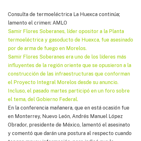
Consulta de termoeléctrica La Huexca continúa;
lamento el crimen: AMLO
Samir Flores Soberanes, líder opositor a la Planta
termoeléctrica y gasoducto de Huexca, fue asesinado
por de arma de fuego en Morelos.
Samir Flores Soberanes era uno de los líderes más
influyentes de la región oriente que se opusieron a la
construcción de las infraestructuras que conforman
el Proyecto Integral Morelos desde su anuncio.
Incluso, el pasado martes participó en un foro sobre
el tema, del Gobierno Federal.
En la conferencia mañanera, que en está ocasión fue
en Monterrey, Nuevo León, Andrés Manuel López
Obrador, presidente de México, lamentó el asesinato
y comentó que darán una postura al respecto cuando