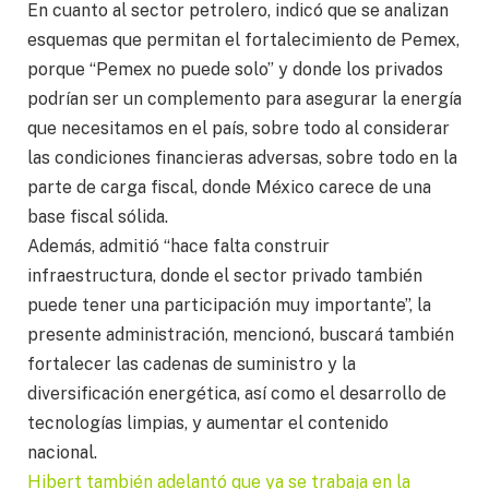
En cuanto al sector petrolero, indicó que se analizan
esquemas que permitan el fortalecimiento de Pemex,
porque “Pemex no puede solo” y donde los privados
podrían ser un complemento para asegurar la energía
que necesitamos en el país, sobre todo al considerar
las condiciones financieras adversas, sobre todo en la
parte de carga fiscal, donde México carece de una
base fiscal sólida.
Además, admitió “hace falta construir
infraestructura, donde el sector privado también
puede tener una participación muy importante”, la
presente administración, mencionó, buscará también
fortalecer las cadenas de suministro y la
diversificación energética, así como el desarrollo de
tecnologías limpias, y aumentar el contenido
nacional.
Hibert también adelantó que ya se trabaja en la