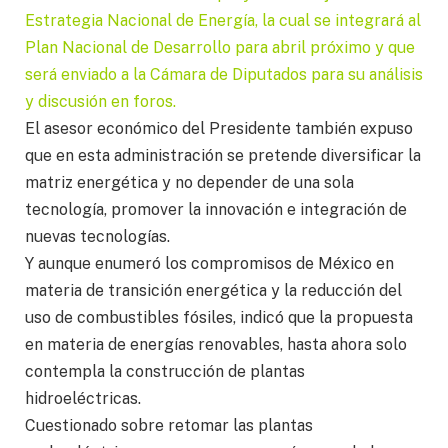
Estrategia Nacional de Energía, la cual se integrará al
Plan Nacional de Desarrollo para abril próximo y que
será enviado a la Cámara de Diputados para su análisis
y discusión en foros.
El asesor económico del Presidente también expuso
que en esta administración se pretende diversificar la
matriz energética y no depender de una sola
tecnología, promover la innovación e integración de
nuevas tecnologías.
Y aunque enumeró los compromisos de México en
materia de transición energética y la reducción del
uso de combustibles fósiles, indicó que la propuesta
en materia de energías renovables, hasta ahora solo
contempla la construcción de plantas
hidroeléctricas.
Cuestionado sobre retomar las plantas