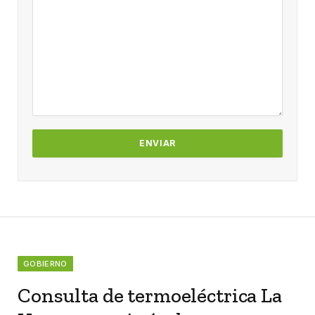
GOBIERNO
Consulta de termoeléctrica La