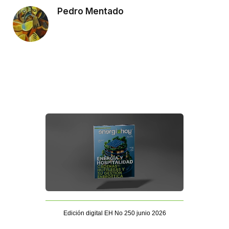
Pedro Mentado
Edición digital EH No 250 junio 2026