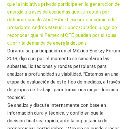
que la iniciativa privada participe en la generación de
energía a través de esquemas que aún están por
definirse, señaló Abel Hibert, asesor económico del
presidente Andrés Manuel López Obrador, luego de
reconocer que ni Pemex ni CFE pueden por si solas
cubrir la demanda de energía del país.
Durante su participación en el México Energy Forum
2018, dijo que por el momento se cancelaron las
subastas, licitaciones y rondas petroleras para
analizar a profundidad su viabilidad. “Estamos en una
etapa de evaluación de este tipo de medidas, a través
de grupos de trabajo, para tomar una mejor decisión
técnica”.
Se analiza y discute internamente con base en
información dura y técnica, y confió en que la
decisión final sea rápida, ante la importancia de
proporcionar certidumbre. “México no puede crecer