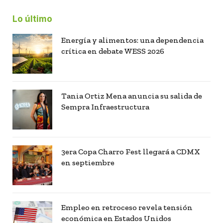
Lo último
Energía y alimentos: una dependencia
crítica en debate WESS 2026
Tania Ortiz Mena anuncia su salida de
Sempra Infraestructura
3era Copa Charro Fest llegará a CDMX
en septiembre
Empleo en retroceso revela tensión
económica en Estados Unidos