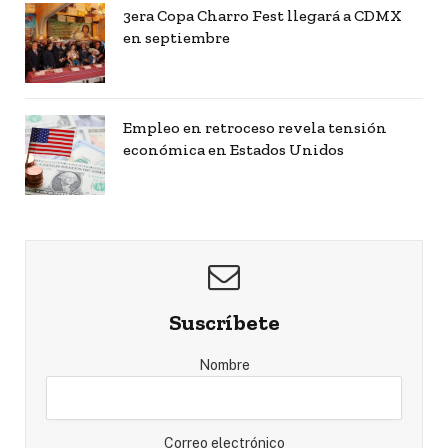
3era Copa Charro Fest llegará a CDMX
en septiembre
Empleo en retroceso revela tensión
económica en Estados Unidos
Suscríbete
Nombre
Correo electrónico