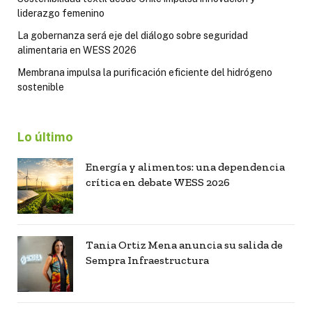
liderazgo femenino
La gobernanza será eje del diálogo sobre seguridad
alimentaria en WESS 2026
Membrana impulsa la purificación eficiente del hidrógeno
sostenible
Lo último
Energía y alimentos: una dependencia
crítica en debate WESS 2026
Tania Ortiz Mena anuncia su salida de
Sempra Infraestructura