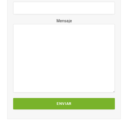
Mensaje