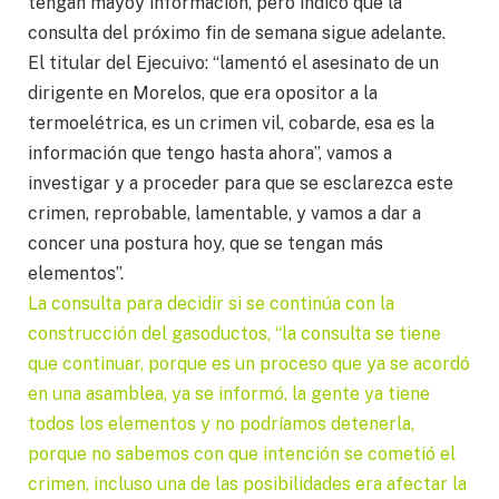
tengan mayoy información, pero indicó que la
consulta del próximo fin de semana sigue adelante.
El titular del Ejecuivo: “lamentó el asesinato de un
dirigente en Morelos, que era opositor a la
termoelétrica, es un crimen vil, cobarde, esa es la
información que tengo hasta ahora”, vamos a
investigar y a proceder para que se esclarezca este
crimen, reprobable, lamentable, y vamos a dar a
concer una postura hoy, que se tengan más
elementos”.
La consulta para decidir si se continúa con la
construcción del gasoductos, “la consulta se tiene
que continuar, porque es un proceso que ya se acordó
en una asamblea, ya se informó, la gente ya tiene
todos los elementos y no podríamos detenerla,
porque no sabemos con que intención se cometió el
crimen, incluso una de las posibilidades era afectar la