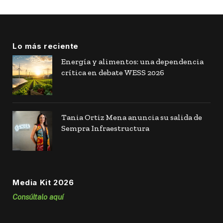
Lo más reciente
Energía y alimentos: una dependencia
crítica en debate WESS 2026
Tania Ortiz Mena anuncia su salida de
Sempra Infraestructura
Media Kit 2026
Consúltalo aquí