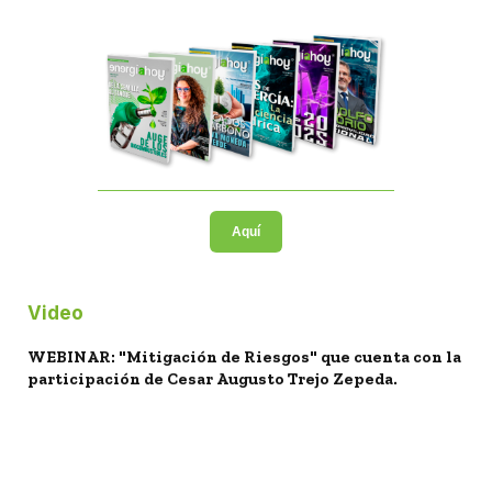
Aquí
Video
WEBINAR: "Mitigación de Riesgos" que cuenta con la
participación de Cesar Augusto Trejo Zepeda.