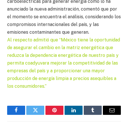
carboeléctricas para generar energía como lo ha
anunciado la nueva administración, comentó que por
el momento se encuentra el análisis, considerando los
compromisos internacionales del país, y las
emisiones contaminantes que generan.
Al respecto admitió que “México tiene la oportunidad
de asegurar el cambio en la matriz energética que
reduzca la dependencia energética de nuestro país y
permita coadyuvara mejorar la competitividad de las
empresas del país y a proporcionar una mayor
producción de energía limpia a precios asequibles a
los consumidores.”
Facebook
Twitter
Pinterest
LinkedIn
Tumblr
Email