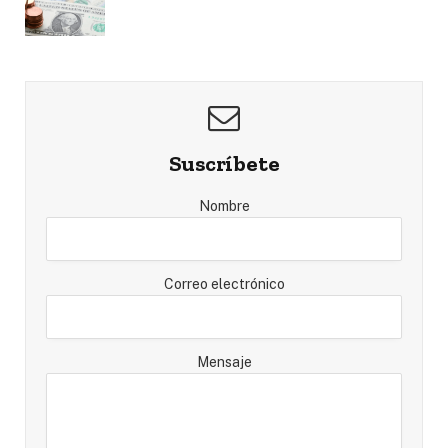
Suscríbete
Nombre
Correo electrónico
Mensaje