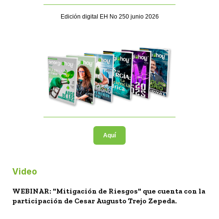
Edición digital EH No 250 junio 2026
Aquí
Video
WEBINAR: "Mitigación de Riesgos" que cuenta con la
participación de Cesar Augusto Trejo Zepeda.