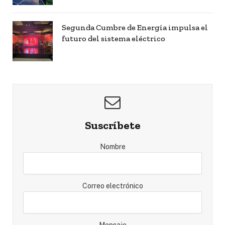
Segunda Cumbre de Energía impulsa el
futuro del sistema eléctrico
Suscríbete
Nombre
Correo electrónico
Mensaje