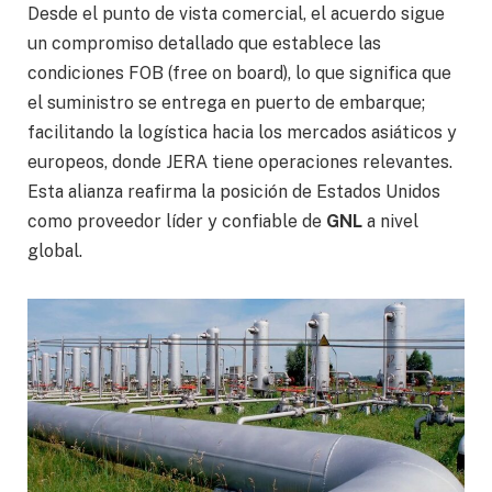
Desde el punto de vista comercial, el acuerdo sigue
un compromiso detallado que establece las
condiciones FOB (free on board), lo que significa que
el suministro se entrega en puerto de embarque;
facilitando la logística hacia los mercados asiáticos y
europeos, donde JERA tiene operaciones relevantes.
Esta alianza reafirma la posición de Estados Unidos
como proveedor líder y confiable de
GNL
a nivel
global.