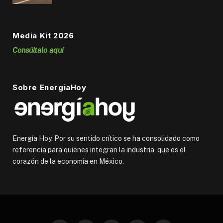
Media Kit 2026
Consúltalo aquí
Sobre EnergiaHoy
Energía Hoy. Por su sentido crítico se ha consolidado como
referencia para quienes integran la industria, que es el
corazón de la economía en México.