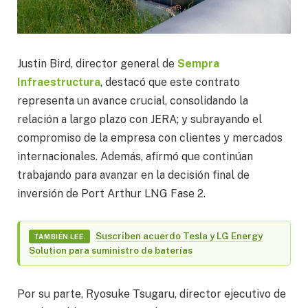
Justin Bird, director general de
Sempra
Infraestructura
, destacó que este contrato
representa un avance crucial, consolidando la
relación a largo plazo con JERA; y subrayando el
compromiso de la empresa con clientes y mercados
internacionales. Además, afirmó que continúan
trabajando para avanzar en la decisión final de
inversión de Port Arthur LNG Fase 2.
Suscriben acuerdo Tesla y LG Energy
TAMBIÉN LEE.
Solution para suministro de baterías
Por su parte, Ryosuke Tsugaru, director ejecutivo de