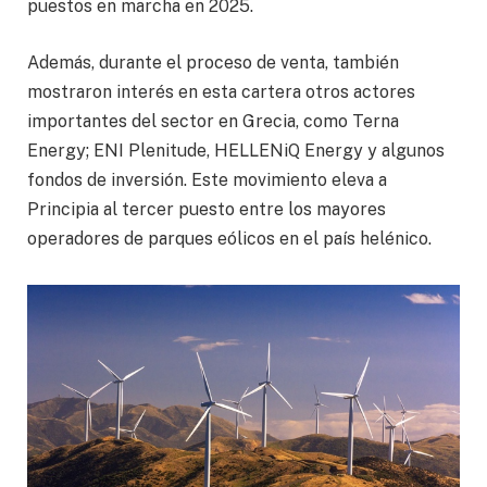
puestos en marcha en 2025.
Además, durante el proceso de venta, también
mostraron interés en esta cartera otros actores
importantes del sector en Grecia, como Terna
Energy; ENI Plenitude, HELLENiQ Energy y algunos
fondos de inversión. Este movimiento eleva a
Principia al tercer puesto entre los mayores
operadores de parques eólicos en el país helénico.