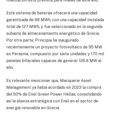
finalización está prevista para finales de este año.
Este sistema de baterías ofrecerá una capacidad
garantizada de 98 MWh, con una capacidad instalada
total de 127 MWh; y fue seleccionado en la segunda
subasta de almacenamiento energético de Grecia.
Por otra parte, Principia ha inaugurado
recientemente un proyecto fotovoltaico de 95 MW
en Perasma, compuesto por siete unidades y 170 mil
paneles bifaciales capaces de generar 126.8 MW al
año.
Es relevante mencionar que, Macquarie Asset
Management ya había acordado en 2023 la compra
del 50% de Enel Green Power Hellas; consolidando
así la alianza estratégica con Enel en el sector de
energía renovable en Grecia.