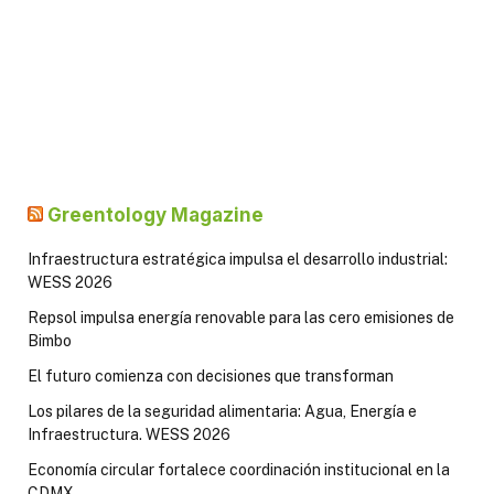
Greentology Magazine
Infraestructura estratégica impulsa el desarrollo industrial:
WESS 2026
Repsol impulsa energía renovable para las cero emisiones de
Bimbo
El futuro comienza con decisiones que transforman
Los pilares de la seguridad alimentaria: Agua, Energía e
Infraestructura. WESS 2026
Economía circular fortalece coordinación institucional en la
CDMX