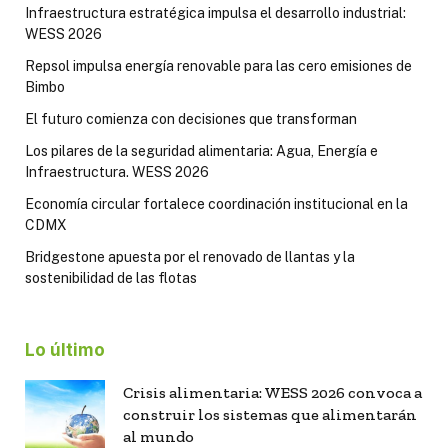
Infraestructura estratégica impulsa el desarrollo industrial:
WESS 2026
Repsol impulsa energía renovable para las cero emisiones de
Bimbo
El futuro comienza con decisiones que transforman
Los pilares de la seguridad alimentaria: Agua, Energía e
Infraestructura. WESS 2026
Economía circular fortalece coordinación institucional en la
CDMX
Bridgestone apuesta por el renovado de llantas y la
sostenibilidad de las flotas
Lo último
Crisis alimentaria: WESS 2026 convoca a
construir los sistemas que alimentarán
al mundo