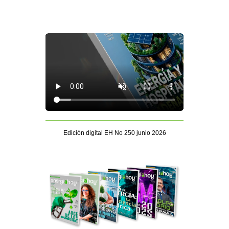
Edición digital EH No 250 junio 2026