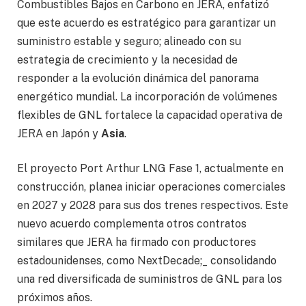
Combustibles Bajos en Carbono en JERA, enfatizó
que este acuerdo es estratégico para garantizar un
suministro estable y seguro; alineado con su
estrategia de crecimiento y la necesidad de
responder a la evolución dinámica del panorama
energético mundial. La incorporación de volúmenes
flexibles de GNL fortalece la capacidad operativa de
JERA en Japón y
Asia
.
El proyecto Port Arthur LNG Fase 1, actualmente en
construcción, planea iniciar operaciones comerciales
en 2027 y 2028 para sus dos trenes respectivos. Este
nuevo acuerdo complementa otros contratos
similares que JERA ha firmado con productores
estadounidenses, como NextDecade;_ consolidando
una red diversificada de suministros de GNL para los
próximos años.