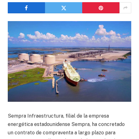
Sempra Infraestructura, filial de la empresa
energética estadounidense Sempra, ha concretado
un contrato de compraventa a largo plazo para