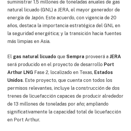
suministrar 1.5 millones de toneladas anuales de gas
natural licuado (GNL) a JERA, el mayor generador de
energía de Japón. Este acuerdo, con vigencia de 20
años, destaca la importancia estratégica del GNL en
la seguridad energética; y la transición hacia fuentes
más limpias en Asia.
El
gas natural licuado
que
Sempra
proveerá a
JERA
será producido en el proyecto de desarrollo
Port
Arthur LNG
Fase 2, localizado en Texas,
Estados
Unidos
. Este proyecto, que cuenta con todos los
permisos relevantes, incluye la construcción de dos
trenes de licuefacción capaces de producir alrededor
de 13 millones de toneladas por año; ampliando
significativamente la capacidad total de licuefacción
en Port Arthur.