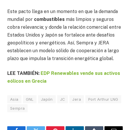
Este pacto llega en un momento en que la demanda
mundial por
combustibles
más limpios y seguros
cobra relevancia; y donde la relación comercial entre
Estados Unidos y Japón se fortalece ante desafíos
geopolíticos y energéticos. Así, Sempra y JERA
establecen un modelo sólido de cooperación a largo
plazo que impulsa la transición energética global.
LEE TAMBIÉN:
EDP Renewables vende sus activos
eólicos en Grecia
Asia
GNL
Japón
JC
Jera
Port Arthur LNG
Sempra