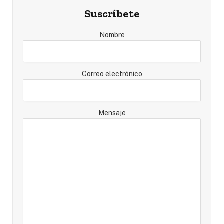
Suscríbete
Nombre
Correo electrónico
Mensaje