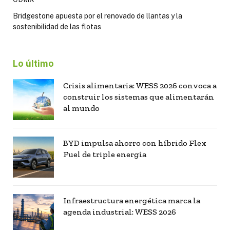
Bridgestone apuesta por el renovado de llantas y la
sostenibilidad de las flotas
Lo último
Crisis alimentaria: WESS 2026 convoca a
construir los sistemas que alimentarán
al mundo
BYD impulsa ahorro con híbrido Flex
Fuel de triple energía
Infraestructura energética marca la
agenda industrial: WESS 2026