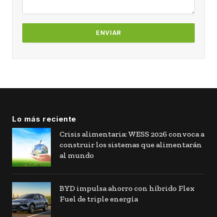
Lo más reciente
Crisis alimentaria: WESS 2026 convoca a
construir los sistemas que alimentarán
al mundo
BYD impulsa ahorro con híbrido Flex
Fuel de triple energía