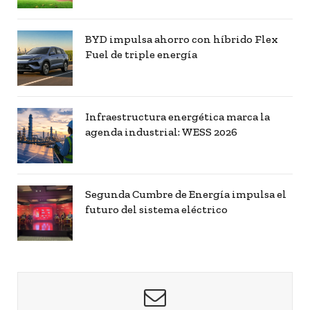
BYD impulsa ahorro con híbrido Flex
Fuel de triple energía
Infraestructura energética marca la
agenda industrial: WESS 2026
Segunda Cumbre de Energía impulsa el
futuro del sistema eléctrico