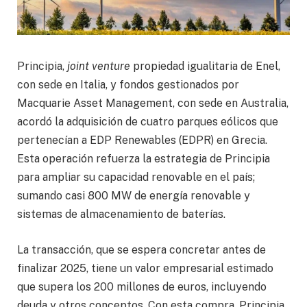
Principia,
joint venture
propiedad igualitaria de Enel,
con sede en Italia, y fondos gestionados por
Macquarie Asset Management, con sede en Australia,
acordó la adquisición de cuatro parques eólicos que
pertenecían a EDP Renewables (EDPR) en Grecia.
Esta operación refuerza la estrategia de Principia
para ampliar su capacidad renovable en el país;
sumando casi 800 MW de energía renovable y
sistemas de almacenamiento de baterías.
La transacción, que se espera concretar antes de
finalizar 2025, tiene un valor empresarial estimado
que supera los 200 millones de euros, incluyendo
deuda y otros conceptos. Con esta compra, Principia