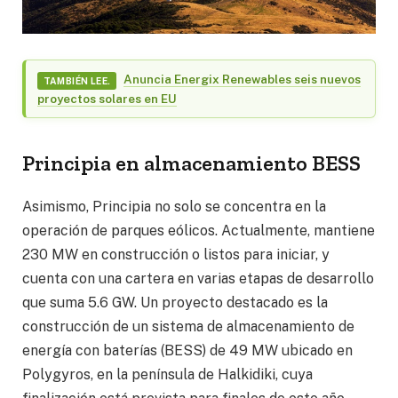
Anuncia Energix Renewables seis nuevos
TAMBIÉN LEE.
proyectos solares en EU
Principia en almacenamiento BESS
Asimismo, Principia no solo se concentra en la
operación de parques eólicos. Actualmente, mantiene
230 MW en construcción o listos para iniciar, y
cuenta con una cartera en varias etapas de desarrollo
que suma 5.6 GW. Un proyecto destacado es la
construcción de un sistema de almacenamiento de
energía con baterías (BESS) de 49 MW ubicado en
Polygyros, en la península de Halkidiki, cuya