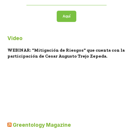
Aquí
Video
WEBINAR: "Mitigación de Riesgos" que cuenta con la
participación de Cesar Augusto Trejo Zepeda.
Greentology Magazine