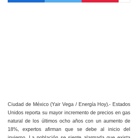
Ciudad de México (Yair Vega / Energía Hoy).- Estados
Unidos reporta su mayor incremento de precios en gas
natural de los últimos ocho años con un aumento de
18%, expertos afirman que se debe al inicio del
invierno. La población se siente alarmada que exista