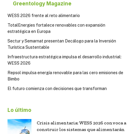
Greentology Magazine
WESS 2026 frente al reto alimentario
TotalEnergies fortalece renovables con expansión
estratégica en Europa
Sectur y Semarnat presentan Decálogo para la Inversión
Turística Sustentable
Infraestructura estratégica impulsa el desarrollo industrial:
WESS 2026
Repsol impulsa energía renovable para las cero emisiones de
Bimbo
El futuro comienza con decisiones que transforman
Lo último
Crisis alimentaria: WESS 2026 convoca a
construir los sistemas que alimentarán