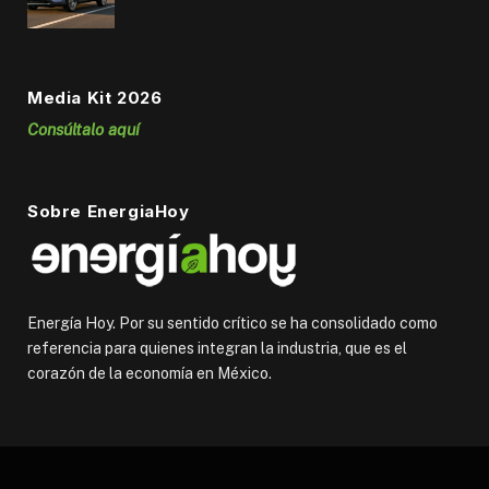
Media Kit 2026
Consúltalo aquí
Sobre EnergiaHoy
Energía Hoy. Por su sentido crítico se ha consolidado como
referencia para quienes integran la industria, que es el
corazón de la economía en México.