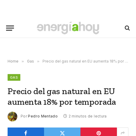
Home
»
Gas
»
Precio del gas natural en EU aumenta 18% por temporada
GAS
Precio del gas natural en EU
aumenta 18% por temporada
Por
Pedro Mentado
2 minutos de lectura