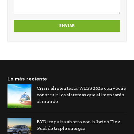
Lo más reciente
Crisis alimentaria: WESS 2026 convoca a
construir los sistemas que alimentarán
al mundo
BYD impulsa ahorro con híbrido Flex
Fuel de triple energía