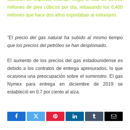
millones de pies cúbicos por día, rebasando los 6,400
millones que hace dos años exportaban al extranjero.
“El precio del gas natural ha subido al mismo tiempo
que los precios del petróleo se han desplomado.
El aumento de los precios del gas estadounidense es
debido a los contratos de entrega apresurados, lo que
ocasiona una preocupación sobre el suministro. El gas
Nymex para entrega en diciembre de 2019 se
estableció en 0.7 por ciento al alza.
Facebook
Twitter
Pinterest
LinkedIn
Tumblr
Email