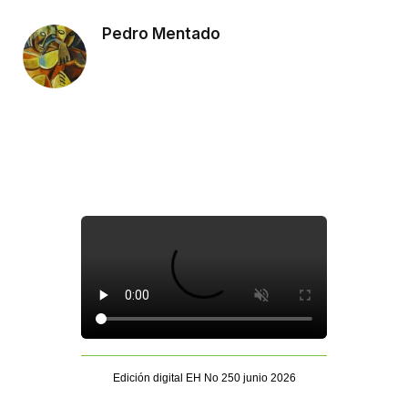
Pedro Mentado
Edición digital EH No 250 junio 2026