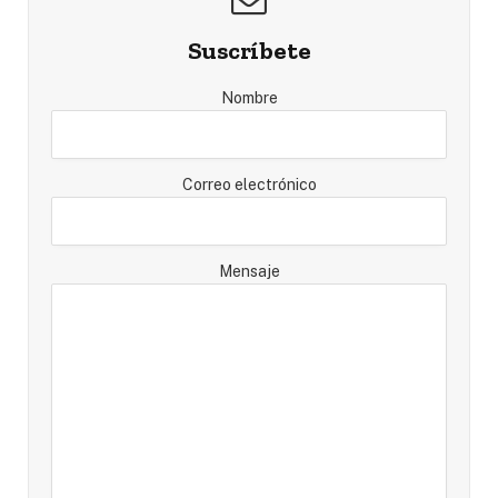
Suscríbete
Nombre
Correo electrónico
Mensaje