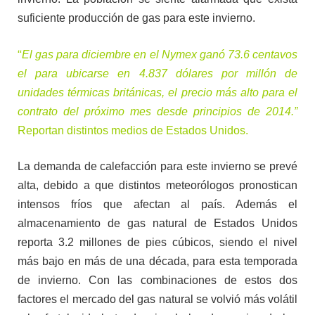
suficiente producción de gas para este invierno.
“
El gas para diciembre en el Nymex ganó 73.6 centavos
el para ubicarse en 4.837 dólares por millón de
unidades térmicas británicas, el precio más alto para el
contrato del próximo mes desde principios de 2014.”
Reportan distintos medios de Estados Unidos.
La demanda de calefacción para este invierno se prevé
alta, debido a que distintos meteorólogos pronostican
intensos fríos que afectan al país. Además el
almacenamiento de gas natural de Estados Unidos
reporta 3.2 millones de pies cúbicos, siendo el nivel
más bajo en más de una década, para esta temporada
de invierno. Con las combinaciones de estos dos
factores el mercado del gas natural se volvió más volátil