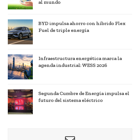
al mundo
BYD impulsa ahorro con híbrido Flex
Fuel de triple energía
Infraestructura energética marca la
agenda industrial: WESS 2026
Segunda Cumbre de Energía impulsa el
futuro del sistema eléctrico