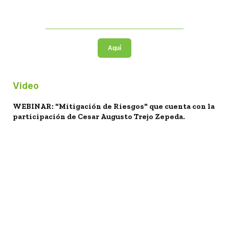
Aquí
Video
WEBINAR: "Mitigación de Riesgos" que cuenta con la
participación de Cesar Augusto Trejo Zepeda.