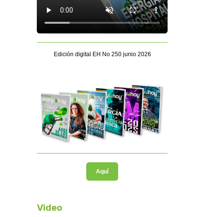
Edición digital EH No 250 junio 2026
Aquí
Video