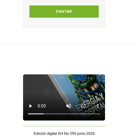
Edición digital EH No 250 junio 2026