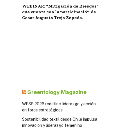
WEBINAR: "Mitigación de Riesgos"
que cuenta con la participación de
Cesar Augusto Trejo Zepeda.
Greentology Magazine
WESS 2026 redefine liderazgo y acción
en foros estratégicos
Sostenibilidad textil desde Chile impulsa
innovación y liderazgo femenino