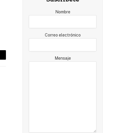
Nombre
Correo electrónico
Mensaje
mail