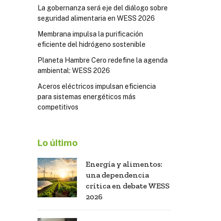
La gobernanza será eje del diálogo sobre
seguridad alimentaria en WESS 2026
Membrana impulsa la purificación
eficiente del hidrógeno sostenible
Planeta Hambre Cero redefine la agenda
ambiental: WESS 2026
Aceros eléctricos impulsan eficiencia
para sistemas energéticos más
competitivos
Lo último
Energía y alimentos:
una dependencia
crítica en debate WESS
2026