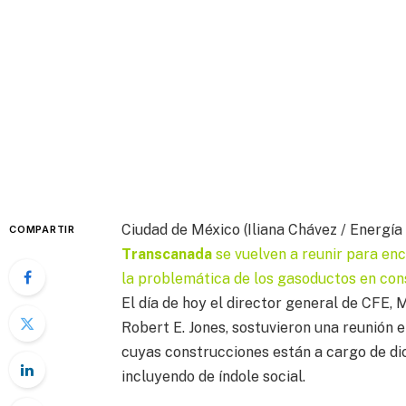
Ciudad de México (Iliana Chávez / Energía
COMPARTIR
Transcanada
se vuelven a reunir para en
la problemática de los gasoductos en con
El día de hoy el director general de CFE,
Robert E. Jones, sostuvieron una reunión 
cuyas construcciones están a cargo de di
incluyendo de índole social.