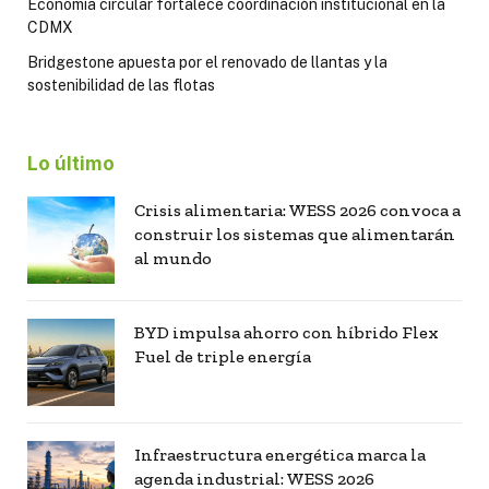
Economía circular fortalece coordinación institucional en la
CDMX
Bridgestone apuesta por el renovado de llantas y la
sostenibilidad de las flotas
Lo último
Crisis alimentaria: WESS 2026 convoca a
construir los sistemas que alimentarán
al mundo
BYD impulsa ahorro con híbrido Flex
Fuel de triple energía
Infraestructura energética marca la
agenda industrial: WESS 2026