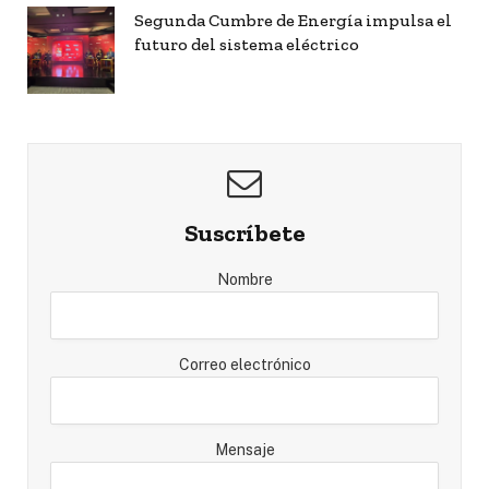
Segunda Cumbre de Energía impulsa el
futuro del sistema eléctrico
Suscríbete
Nombre
Correo electrónico
Mensaje