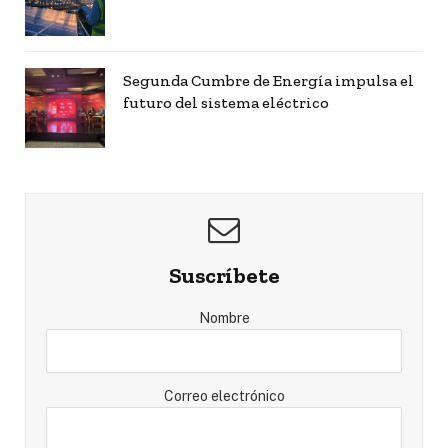
Segunda Cumbre de Energía impulsa el
futuro del sistema eléctrico
Suscríbete
Nombre
Correo electrónico