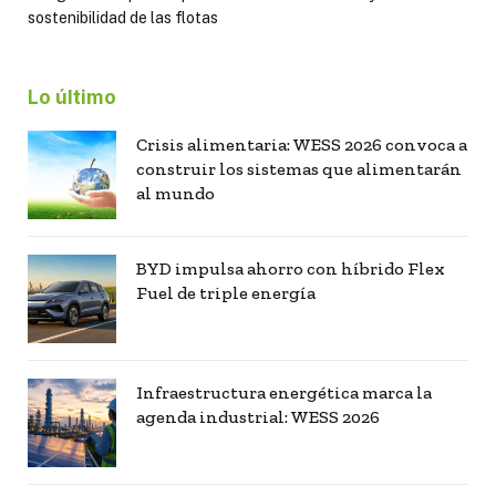
sostenibilidad de las flotas
Lo último
Crisis alimentaria: WESS 2026 convoca a
construir los sistemas que alimentarán
al mundo
BYD impulsa ahorro con híbrido Flex
Fuel de triple energía
Infraestructura energética marca la
agenda industrial: WESS 2026