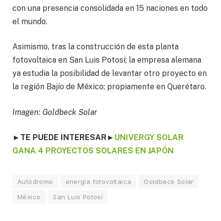
con una presencia consolidada en 15 naciones en todo
el mundo.
Asimismo, tras la construcción de esta planta
fotovoltaica en San Luis Potosí; la empresa alemana
ya estudia la posibilidad de levantar otro proyecto en
la región Bajío de México; propiamente en Querétaro.
Imagen: Goldbeck Solar
►TE PUEDE INTERESAR
►
UNIVERGY SOLAR
GANA 4 PROYECTOS SOLARES EN JAPÓN
Autódromo
energía fotovoltaica
Goldbeck Solar
México
San Luis Potosí