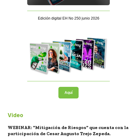
Edición digital EH No 250 junio 2026
Aquí
Video
WEBINAR: "Mitigación de Riesgos" que cuenta con la
participación de Cesar Augusto Trejo Zepeda.