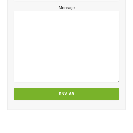
Mensaje