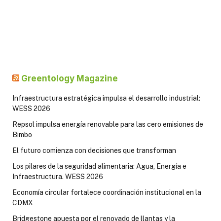
Greentology Magazine
Infraestructura estratégica impulsa el desarrollo industrial:
WESS 2026
Repsol impulsa energía renovable para las cero emisiones de
Bimbo
El futuro comienza con decisiones que transforman
Los pilares de la seguridad alimentaria: Agua, Energía e
Infraestructura. WESS 2026
Economía circular fortalece coordinación institucional en la
CDMX
Bridgestone apuesta por el renovado de llantas y la