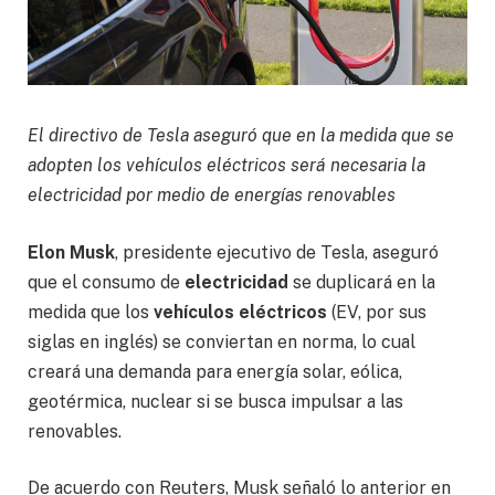
El directivo de Tesla aseguró que en la medida que se
adopten los vehículos eléctricos será necesaria la
electricidad por medio de energías renovables
Elon Musk
, presidente ejecutivo de Tesla, aseguró
que el consumo de
electricidad
se duplicará en la
medida que los
vehículos eléctricos
(EV, por sus
siglas en inglés) se conviertan en norma, lo cual
creará una demanda para energía solar, eólica,
geotérmica, nuclear si se busca impulsar a las
renovables.
De acuerdo con Reuters, Musk señaló lo anterior en