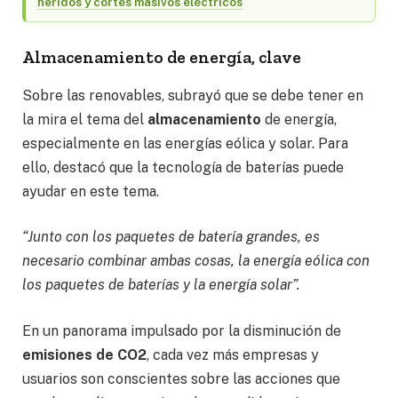
heridos y cortes masivos eléctricos
Almacenamiento de energía, clave
Sobre las renovables, subrayó que se debe tener en
la mira el tema del
almacenamiento
de energía,
especialmente en las energías eólica y solar. Para
ello, destacó que la tecnología de baterías puede
ayudar en este tema.
“Junto con los paquetes de batería grandes, es
necesario combinar ambas cosas, la energía eólica con
los paquetes de baterías y la energía solar”.
En un panorama impulsado por la disminución de
emisiones de CO2
, cada vez más empresas y
usuarios son conscientes sobre las acciones que