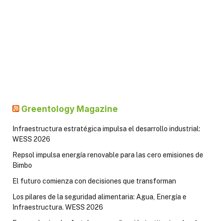
Greentology Magazine
Infraestructura estratégica impulsa el desarrollo industrial:
WESS 2026
Repsol impulsa energía renovable para las cero emisiones de
Bimbo
El futuro comienza con decisiones que transforman
Los pilares de la seguridad alimentaria: Agua, Energía e
Infraestructura. WESS 2026