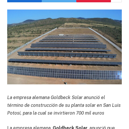
La empresa alemana Goldbeck Solar anunció el
término de construcción de su planta solar en San Luis
Potosí, para la cual se invirtieron 700 mil euros
La empresa alemana,
Goldbeck Solar
, anunció que