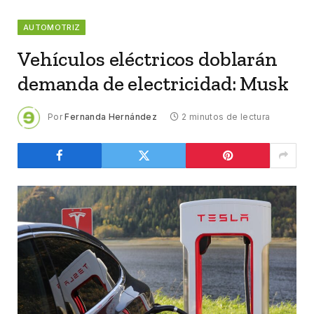
AUTOMOTRIZ
Vehículos eléctricos doblarán
demanda de electricidad: Musk
Por
Fernanda Hernández
2 minutos de lectura