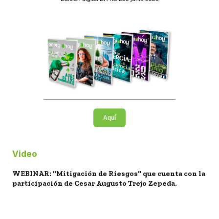
Aquí
Video
WEBINAR: "Mitigación de Riesgos" que cuenta con la
participación de Cesar Augusto Trejo Zepeda.