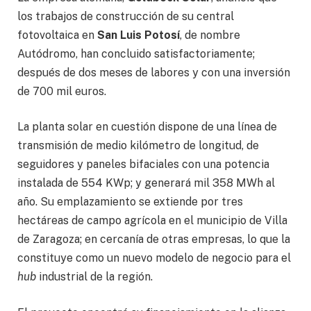
los trabajos de construcción de su central
fotovoltaica en
San Luis Potosí
, de nombre
Autódromo, han concluido satisfactoriamente;
después de dos meses de labores y con una inversión
de 700 mil euros.
La planta solar en cuestión dispone de una línea de
transmisión de medio kilómetro de longitud, de
seguidores y paneles bifaciales con una potencia
instalada de 554 KWp; y generará mil 358 MWh al
año. Su emplazamiento se extiende por tres
hectáreas de campo agrícola en el municipio de Villa
de Zaragoza; en cercanía de otras empresas, lo que la
constituye como un nuevo modelo de negocio para el
hub
industrial de la región.