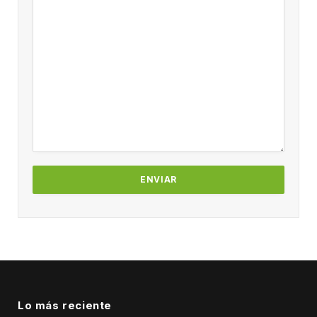
Lo más reciente