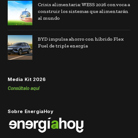
Crisis alimentaria: WESS 2026 convoca a
construir los sistemas que alimentarán
al mundo
BYD impulsa ahorro con híbrido Flex
Fuel de triple energía
Media Kit 2026
Consúltalo aquí
Sobre EnergiaHoy