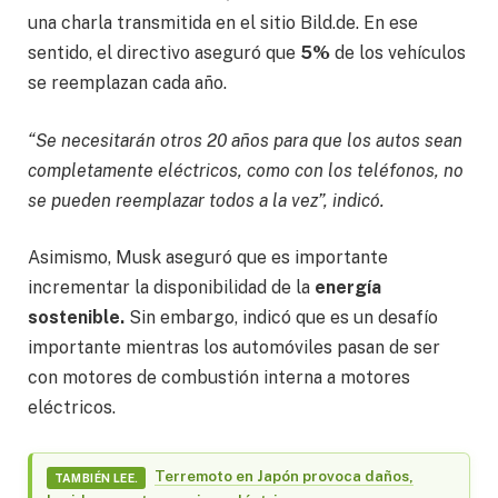
una charla transmitida en el sitio Bild.de. En ese
sentido, el directivo aseguró que
5%
de los vehículos
se reemplazan cada año.
“Se necesitarán otros 20 años para que los autos sean
completamente eléctricos, como con los teléfonos, no
se pueden reemplazar todos a la vez”, indicó.
Asimismo, Musk aseguró que es importante
incrementar la disponibilidad de la
energía
sostenible.
Sin embargo, indicó que es un desafío
importante mientras los automóviles pasan de ser
con motores de combustión interna a motores
eléctricos.
Terremoto en Japón provoca daños,
TAMBIÉN LEE.