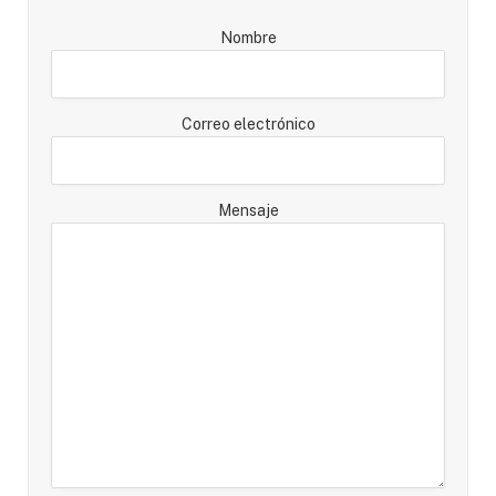
Nombre
Correo electrónico
Mensaje