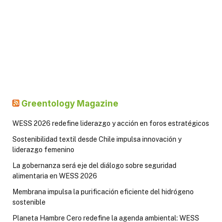
Greentology Magazine
WESS 2026 redefine liderazgo y acción en foros estratégicos
Sostenibilidad textil desde Chile impulsa innovación y
liderazgo femenino
La gobernanza será eje del diálogo sobre seguridad
alimentaria en WESS 2026
Membrana impulsa la purificación eficiente del hidrógeno
sostenible
Planeta Hambre Cero redefine la agenda ambiental: WESS