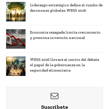
Liderazgo estratégico define el rumbo de
decisiones globales: WESS 2026
Economía rezagada limita crecimiento
y presiona inversión nacional
WESS 2026 llevará al centro del debate
el papel de la gobernanza en la
seguridad alimentaria
Suscríbete