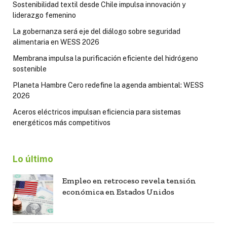
Sostenibilidad textil desde Chile impulsa innovación y
liderazgo femenino
La gobernanza será eje del diálogo sobre seguridad
alimentaria en WESS 2026
Membrana impulsa la purificación eficiente del hidrógeno
sostenible
Planeta Hambre Cero redefine la agenda ambiental: WESS
2026
Aceros eléctricos impulsan eficiencia para sistemas
energéticos más competitivos
Lo último
Empleo en retroceso revela tensión
económica en Estados Unidos