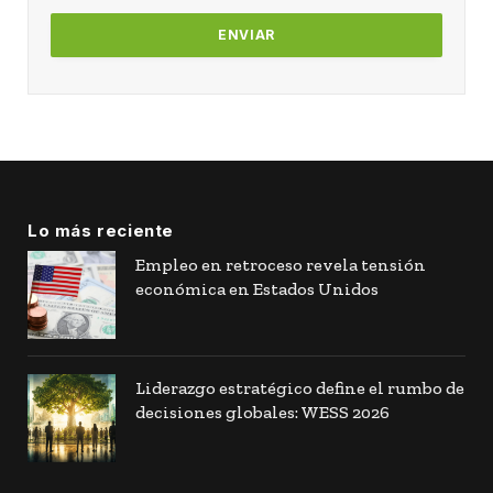
Lo más reciente
Empleo en retroceso revela tensión
económica en Estados Unidos
Liderazgo estratégico define el rumbo de
decisiones globales: WESS 2026