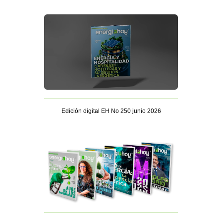
Edición digital EH No 250 junio 2026