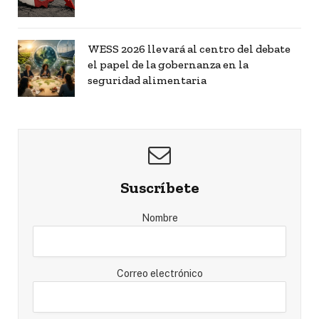
WESS 2026 llevará al centro del debate
el papel de la gobernanza en la
seguridad alimentaria
Suscríbete
Nombre
Correo electrónico