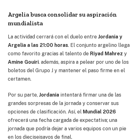
Argelia busca consolidar su aspiración
mundialista
La actividad cerrará con el duelo entre
Jordania y
Argelia a las 21:00 horas
. El conjunto argelino llega
como favorito gracias al talento de
Riyad Mahrez
y
Amine Gouiri
. además, aspira a pelear por uno de los
boletos del Grupo J y mantener el paso firme en el
certamen.
Por su parte,
Jordania
intentará firmar una de las
grandes sorpresas de la jornada y conservar sus
opciones de clasificación. Así, el
Mundial 2026
ofrecerá una fecha cargada de expectativa; una
jornada que podría dejar a varios equipos con un pie
en los dieciseisavos de final.