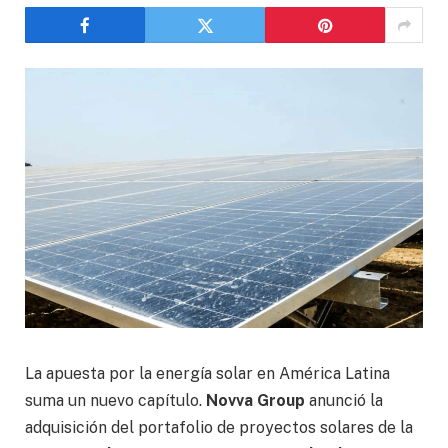
La apuesta por la energía solar en América Latina
suma un nuevo capítulo.
Novva Group
anunció la
adquisición del portafolio de proyectos solares de la