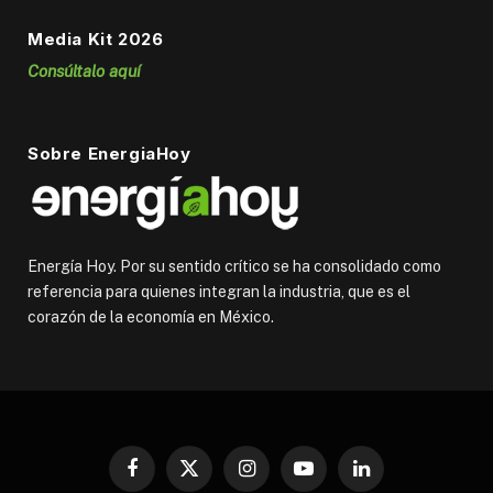
Media Kit 2026
Consúltalo aquí
Sobre EnergiaHoy
Energía Hoy. Por su sentido crítico se ha consolidado como
referencia para quienes integran la industria, que es el
corazón de la economía en México.
Facebook
X
Instagram
YouTube
LinkedIn