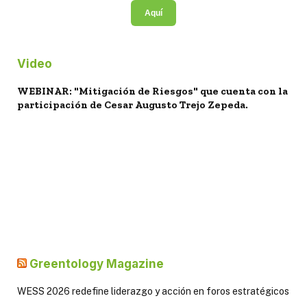
Aquí
Video
WEBINAR: "Mitigación de Riesgos" que cuenta con la
participación de Cesar Augusto Trejo Zepeda.
Greentology Magazine
WESS 2026 redefine liderazgo y acción en foros estratégicos