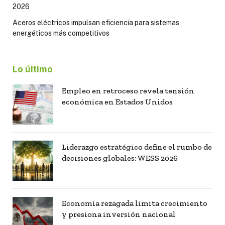
2026
Aceros eléctricos impulsan eficiencia para sistemas
energéticos más competitivos
Lo último
Empleo en retroceso revela tensión
económica en Estados Unidos
Liderazgo estratégico define el rumbo de
decisiones globales: WESS 2026
Economía rezagada limita crecimiento
y presiona inversión nacional