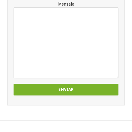
Mensaje