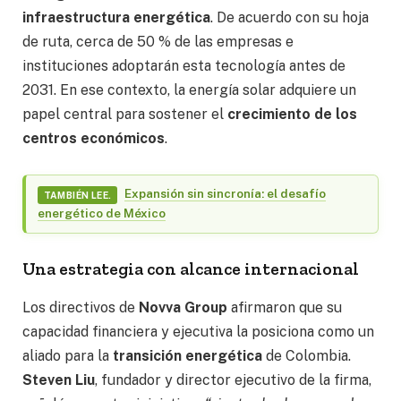
infraestructura energética
. De acuerdo con su hoja
de ruta, cerca de 50 % de las empresas e
instituciones adoptarán esta tecnología antes de
2031. En ese contexto, la energía solar adquiere un
papel central para sostener el
crecimiento de los
centros económicos
.
Expansión sin sincronía: el desafío
TAMBIÉN LEE.
energético de México
Una estrategia con alcance internacional
Los directivos de
Novva Group
afirmaron que su
capacidad financiera y ejecutiva la posiciona como un
aliado para la
transición energética
de Colombia.
Steven Liu
, fundador y director ejecutivo de la firma,