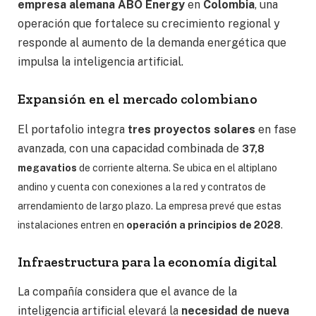
empresa alemana ABO Energy
en
Colombia
, una
operación que fortalece su crecimiento regional y
responde al aumento de la demanda energética que
impulsa la inteligencia artificial.
Expansión en el mercado colombiano
El portafolio integra
tres proyectos solares
en fase
avanzada, con una capacidad combinada de
37,8
megavatios
de corriente alterna. Se ubica en el altiplano
andino y cuenta con conexiones a la red y contratos de
arrendamiento de largo plazo. La empresa prevé que estas
instalaciones entren en
operación a principios de 2028
.
Infraestructura para la economía digital
La compañía considera que el avance de la
inteligencia artificial elevará la
necesidad de nueva