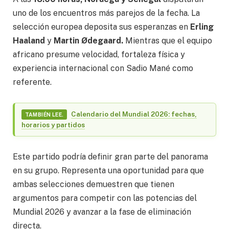
uno de los encuentros más parejos de la fecha. La
selección europea deposita sus esperanzas en
Erling
Haaland
y
Martin Ødegaard.
Mientras que el equipo
africano presume velocidad, fortaleza física y
experiencia internacional con Sadio Mané como
referente.
Calendario del Mundial 2026: fechas,
TAMBIÉN LEE.
horarios y partidos
Este partido podría definir gran parte del panorama
en su grupo. Representa una oportunidad para que
ambas selecciones demuestren que tienen
argumentos para competir con las potencias del
Mundial 2026 y avanzar a la fase de eliminación
directa.