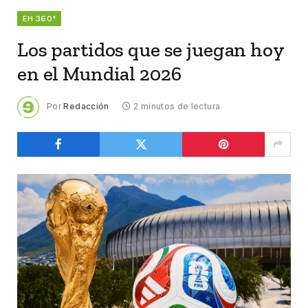
EH 360°
Los partidos que se juegan hoy
en el Mundial 2026
Por
Redacción
2 minutos de lectura