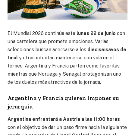
El Mundial 2026 continúa este
lunes 22 de junio
con
una cartelera que promete emociones. Varias
selecciones buscan acercarse a los
dieciseisavos de
final
y otras intentan mantenerse con vida en el
torneo. Argentina y Francia parten como favoritas,
mientras que Noruega y Senegal protagonizan uno
de los duelos más atractivos de la jornada.
Argentina y Francia quieren imponer su
jerarquía
Argentina enfrentará a Austria a las 11:00 horas
con el objetivo de dar un paso firme hacia la siguiente