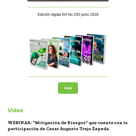
Edición digital EH No 250 junio 2026
Aquí
Video
WEBINAR: "Mitigación de Riesgos" que cuenta con la
participación de Cesar Augusto Trejo Zepeda.