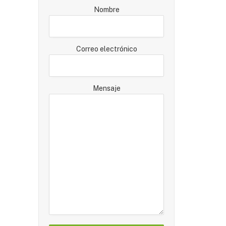
Nombre
Correo electrónico
Mensaje