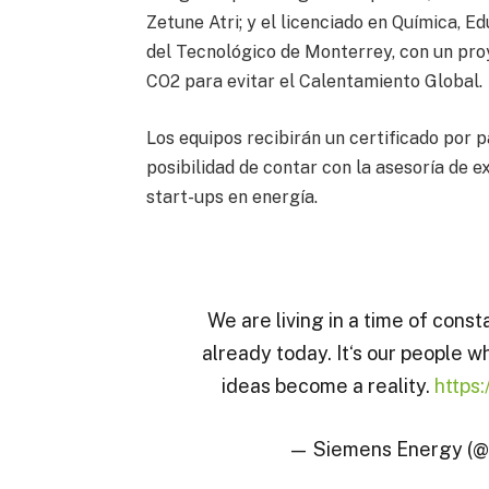
Zetune Atri; y el licenciado en Química, 
del Tecnológico de Monterrey, con un pro
CO2 para evitar el Calentamiento Global.
Los equipos recibirán un certificado por 
posibilidad de contar con la asesoría de e
start-ups en energía.
We are living in a time of cons
already today. It‘s our people 
ideas become a reality.
https
— Siemens Energy (