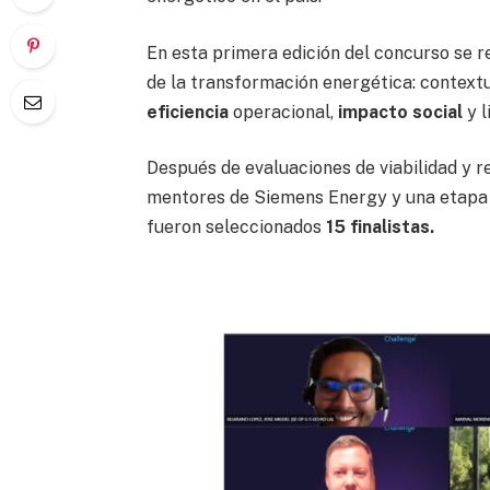
En esta primera edición del concurso se r
de la transformación energética: context
eficiencia
operacional,
impacto social
y l
Después de evaluaciones de viabilidad y r
mentores de Siemens Energy y una etapa d
fueron seleccionados
15 finalistas.