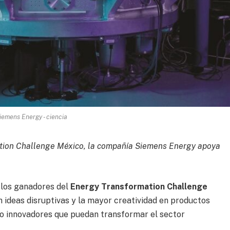
iemens Energy - ciencia
mation Challenge México, la compañía Siemens Energy apoya
 los ganadores del
Energy Transformation Challenge
n ideas disruptivas y la mayor creatividad en productos
o innovadores que puedan transformar el sector