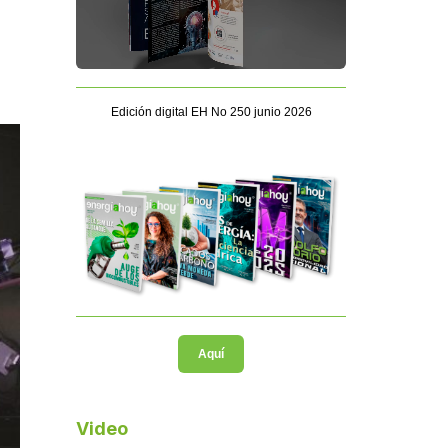
Edición digital EH No 250 junio 2026
Aquí
Video