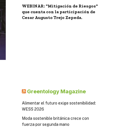
WEBINAR: "Mitigación de Riesgos"
que cuenta con la participación de
Cesar Augusto Trejo Zepeda.
Greentology Magazine
Alimentar el futuro exige sostenibilidad:
WESS 2026
Moda sostenible británica crece con
fuerza por segunda mano