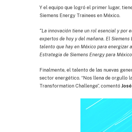
Y el equipo que logró el primer lugar, ti
Siemens Energy Trainees en México.
“La innovación tiene un rol esencial y por 
expertos de hoy y del mañana. El Siemens
talento que hay en México para energizar a
Estrategia de Siemens Energy para México,
Finalmente, el talento de las nuevas gene
sector energético. “Nos llena de orgullo 
Transformation Challenge”, comentó
José