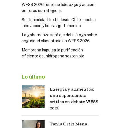
WESS 2026 redefine liderazgo y acción
en foros estratégicos
Sostenibilidad textil desde Chile impulsa
innovación y liderazgo femenino
La gobernanza será eje del diálogo sobre
seguridad alimentaria en WESS 2026
Membrana impulsa la purificación
eficiente del hidrógeno sostenible
Lo último
Energía y alimentos:
una dependencia
crítica en debate WESS
2026
Tania Ortiz Mena