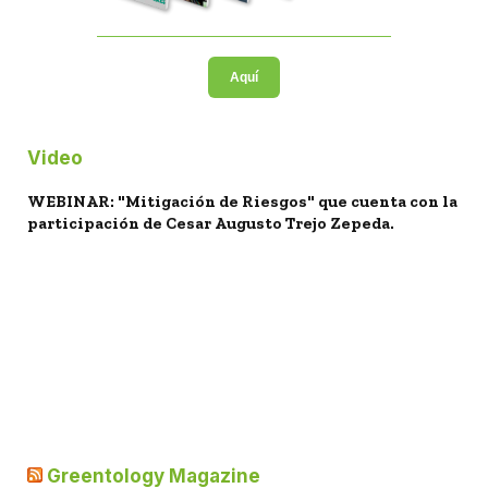
Aquí
Video
WEBINAR: "Mitigación de Riesgos" que cuenta con la
participación de Cesar Augusto Trejo Zepeda.
Greentology Magazine