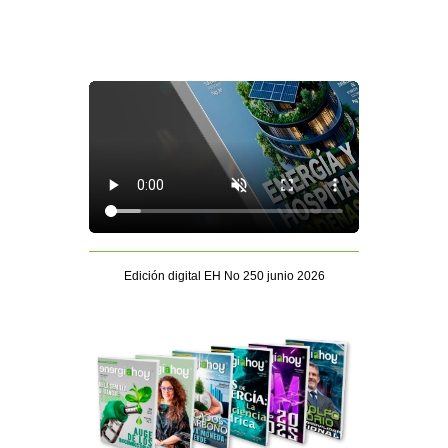
Edición digital EH No 250 junio 2026