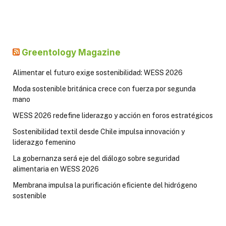
Greentology Magazine
Alimentar el futuro exige sostenibilidad: WESS 2026
Moda sostenible británica crece con fuerza por segunda
mano
WESS 2026 redefine liderazgo y acción en foros estratégicos
Sostenibilidad textil desde Chile impulsa innovación y
liderazgo femenino
La gobernanza será eje del diálogo sobre seguridad
alimentaria en WESS 2026
Membrana impulsa la purificación eficiente del hidrógeno
sostenible