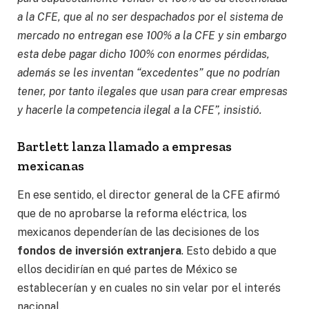
a la CFE, que al no ser despachados por el sistema de
mercado no entregan ese 100% a la CFE y sin embargo
esta debe pagar dicho 100% con enormes pérdidas,
además se les inventan “excedentes” que no podrían
tener, por tanto ilegales que usan para crear empresas
y hacerle la competencia ilegal a la CFE”, insistió.
Bartlett lanza llamado a empresas
mexicanas
En ese sentido, el director general de la CFE afirmó
que de no aprobarse la reforma eléctrica, los
mexicanos dependerían de las decisiones de los
fondos de inversión extranjera
. Esto debido a que
ellos decidirían en qué partes de México se
establecerían y en cuales no sin velar por el interés
nacional.