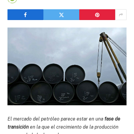
El mercado del petróleo parece estar en una
fase de
transición
en la que el crecimiento de la producción