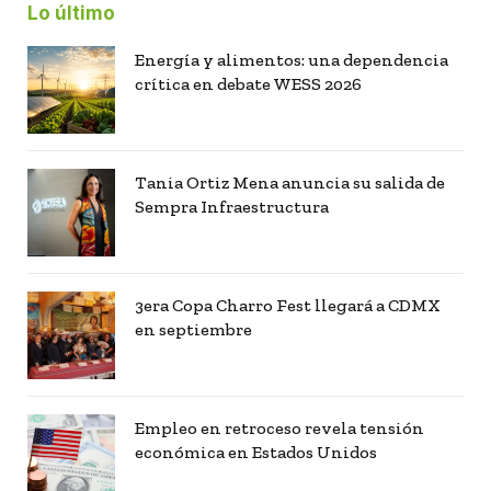
Lo último
Energía y alimentos: una dependencia
crítica en debate WESS 2026
Tania Ortiz Mena anuncia su salida de
Sempra Infraestructura
3era Copa Charro Fest llegará a CDMX
en septiembre
Empleo en retroceso revela tensión
económica en Estados Unidos