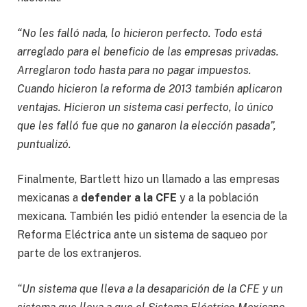
“No les falló nada, lo hicieron perfecto. Todo está
arreglado para el beneficio de las empresas privadas.
Arreglaron todo hasta para no pagar impuestos.
Cuando hicieron la reforma de 2013 también aplicaron
ventajas. Hicieron un sistema casi perfecto, lo único
que les falló fue que no ganaron la elección pasada”,
puntualizó.
Finalmente, Bartlett hizo un llamado a las empresas
mexicanas a
defender a la CFE
y a la población
mexicana. También les pidió entender la esencia de la
Reforma Eléctrica ante un sistema de saqueo por
parte de los extranjeros.
“Un sistema que lleva a la desaparición de la CFE y un