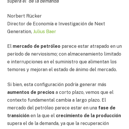
supera el de la demanda
Norbert Rücker
Director de Economía e Investigación de Next
Generation,
Julius Baer
El
mercado de petróleo
parece estar atrapado en un
período de nerviosismo; con almacenamiento limitado
e interrupciones en el suministro que alimentan los
temores y mejoran el estado de ánimo del mercado.
Si bien, esta configuración podría generar más
aumentos de precios
a corto plazo, vemos que el
contexto fundamental cambia a largo plazo. El
mercado del petróleo parece estar en una
fase de
transición
en la que el
crecimiento de la producción
supera el de la demanda, ya que la recuperación