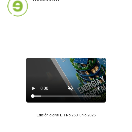
Edición digital EH No 250 junio 2026