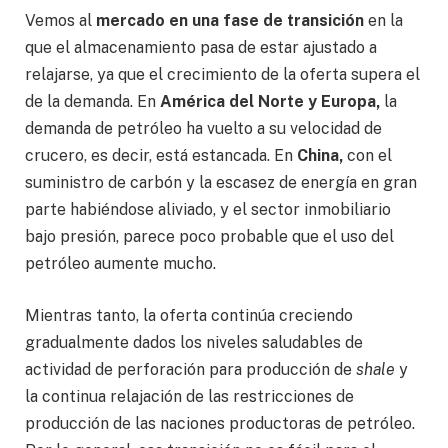
Vemos al
mercado en una fase de transición
en la
que el almacenamiento pasa de estar ajustado a
relajarse, ya que el crecimiento de la oferta supera el
de la demanda. En
América del Norte y Europa,
la
demanda de petróleo ha vuelto a su velocidad de
crucero, es decir, está estancada. En
China,
con el
suministro de carbón y la escasez de energía en gran
parte habiéndose aliviado, y el sector inmobiliario
bajo presión, parece poco probable que el uso del
petróleo aumente mucho.
Mientras tanto, la oferta continúa creciendo
gradualmente dados los niveles saludables de
actividad de perforación para producción de
shale
y
la continua relajación de las restricciones de
producción de las naciones productoras de petróleo.