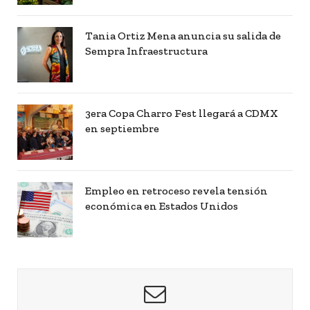
Tania Ortiz Mena anuncia su salida de
Sempra Infraestructura
3era Copa Charro Fest llegará a CDMX
en septiembre
Empleo en retroceso revela tensión
económica en Estados Unidos