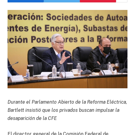
Durante el Parlamento Abierto de la Reforma Eléctrica,
Bartlett insistió que los privados buscan impulsar la
desaparición de la CFE
El director general de la Comisión Federal de