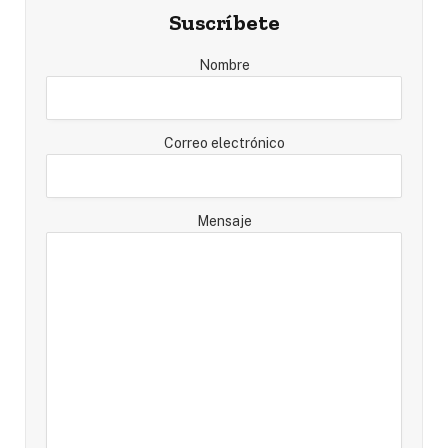
Suscríbete
Nombre
Correo electrónico
Mensaje