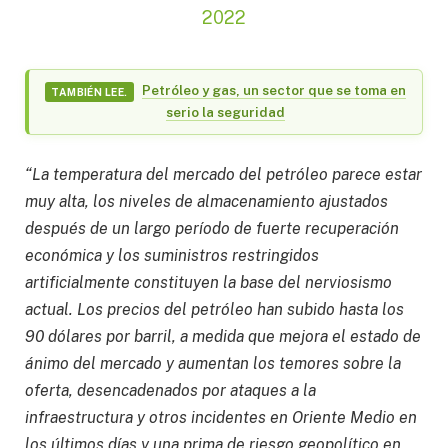
2022
Petróleo y gas, un sector que se toma en
TAMBIÉN LEE.
serio la seguridad
“La temperatura del mercado del petróleo parece estar
muy alta, los niveles de almacenamiento ajustados
después de un largo período de fuerte recuperación
económica y los suministros restringidos
artificialmente constituyen la base del nerviosismo
actual. Los precios del petróleo han subido hasta los
90 dólares por barril, a medida que mejora el estado de
ánimo del mercado y aumentan los temores sobre la
oferta, desencadenados por ataques a la
infraestructura y otros incidentes en Oriente Medio en
los últimos días y una prima de riesgo geopolítico en