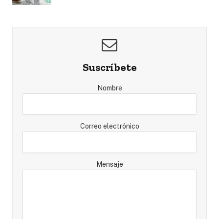
Suscríbete
Nombre
Correo electrónico
Mensaje