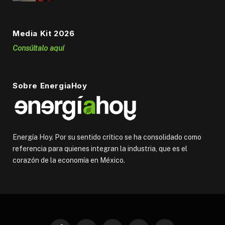
Media Kit 2026
Consúltalo aquí
Sobre EnergiaHoy
Energía Hoy. Por su sentido crítico se ha consolidado como
referencia para quienes integran la industria, que es el
corazón de la economía en México.