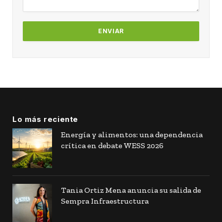
Lo más reciente
Energía y alimentos: una dependencia
crítica en debate WESS 2026
Tania Ortiz Mena anuncia su salida de
Sempra Infraestructura