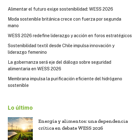
Alimentar el futuro exige sostenibilidad: WESS 2026
Moda sostenible británica crece con fuerza por segunda
mano
WESS 2026 redefine liderazgo y acción en foros estratégicos
Sostenibilidad textil desde Chile impulsa innovación y
liderazgo femenino
La gobernanza será eje del diálogo sobre seguridad
alimentaria en WESS 2026
Membrana impulsa la purificación eficiente del hidrógeno
sostenible
Lo último
Energía y alimentos: una dependencia
crítica en debate WESS 2026