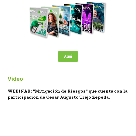
Aquí
Video
WEBINAR: "Mitigación de Riesgos" que cuenta con la
participación de Cesar Augusto Trejo Zepeda.