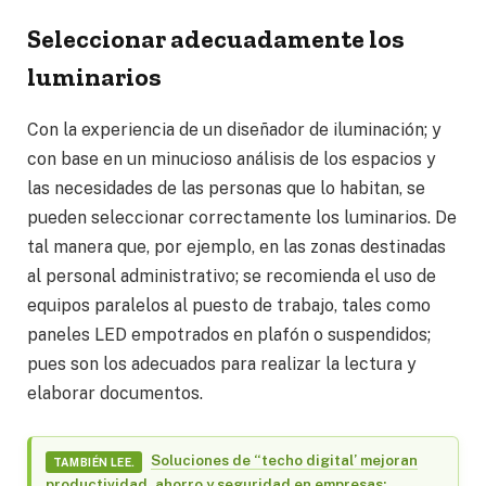
Seleccionar adecuadamente los
luminarios
Con la experiencia de un diseñador de iluminación; y
con base en un minucioso análisis de los espacios y
las necesidades de las personas que lo habitan, se
pueden seleccionar correctamente los luminarios. De
tal manera que, por ejemplo, en las zonas destinadas
al personal administrativo; se recomienda el uso de
equipos paralelos al puesto de trabajo, tales como
paneles LED empotrados en plafón o suspendidos;
pues son los adecuados para realizar la lectura y
elaborar documentos.
Soluciones de “techo digital’ mejoran
TAMBIÉN LEE.
productividad, ahorro y seguridad en empresas: