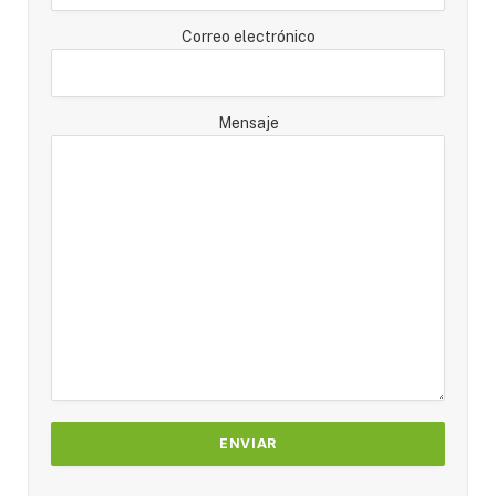
Correo electrónico
Mensaje