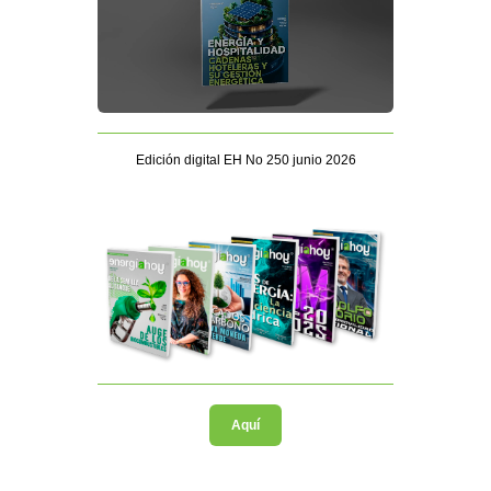
Edición digital EH No 250 junio 2026
Aquí