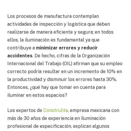
Los procesos de manufactura contemplan
actividades de inspección y logística que deben
realizarse de manera eficiente y segura; en todos
ellos, la iluminación es fundamental ya que
contribuye a
minimizar errores y reducir
accidentes
. De hecho, cifras de la Organización
Internacional del Trabajo (OIL) afirman que su empleo
correcto podría resultar en un incremento de 10% en
la productividad y disminuir los errores hasta 30%.
Entonces, ¿qué hay que tomar en cuenta para
iluminar en estos espacios?
Los expertos de
Construlita
, empresa mexicana con
más de 30 años de experiencia en iluminación
profesional de especificación, explican algunos