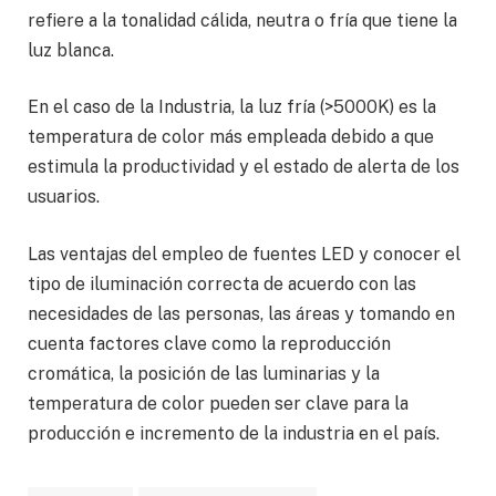
refiere a la tonalidad cálida, neutra o fría que tiene la
luz blanca.
En el caso de la Industria, la luz fría (>5000K) es la
temperatura de color más empleada debido a que
estimula la productividad y el estado de alerta de los
usuarios.
Las ventajas del empleo de fuentes LED y conocer el
tipo de iluminación correcta de acuerdo con las
necesidades de las personas, las áreas y tomando en
cuenta factores clave como la reproducción
cromática, la posición de las luminarias y la
temperatura de color pueden ser clave para la
producción e incremento de la industria en el país.