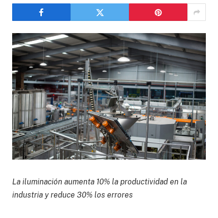
La iluminación aumenta 10% la productividad en la
industria y reduce 30% los errores