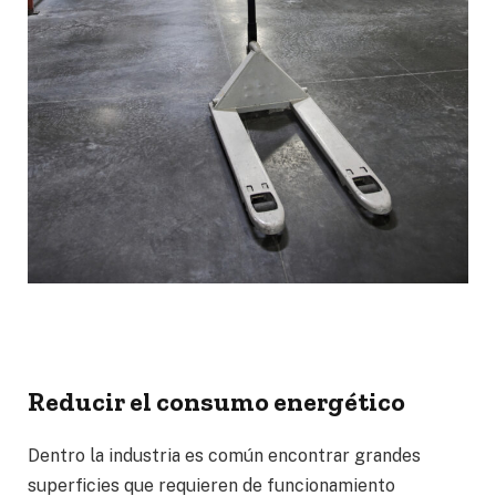
Reduc
ir el
consumo energético
Dentro la industria es común encontrar grandes
superficies que requieren de funcionamiento