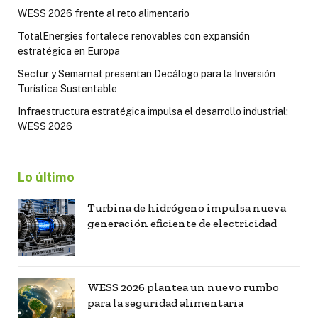
WESS 2026 frente al reto alimentario
TotalEnergies fortalece renovables con expansión
estratégica en Europa
Sectur y Semarnat presentan Decálogo para la Inversión
Turística Sustentable
Infraestructura estratégica impulsa el desarrollo industrial:
WESS 2026
Lo último
Turbina de hidrógeno impulsa nueva
generación eficiente de electricidad
WESS 2026 plantea un nuevo rumbo
para la seguridad alimentaria