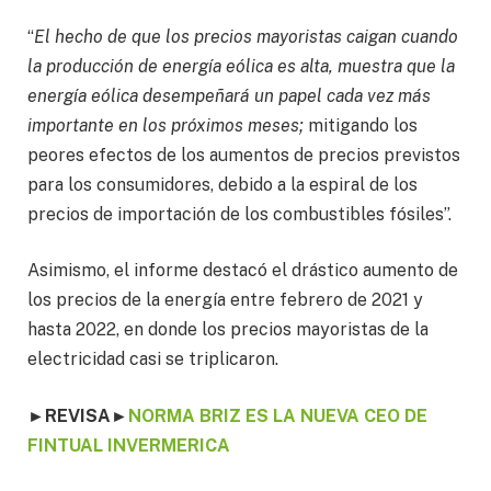
“
El hecho de que los precios mayoristas caigan cuando
la producción de energía eólica es alta, muestra que la
energía eólica desempeñará un papel cada vez más
importante en los próximos meses;
mitigando los
peores efectos de los aumentos de precios previstos
para los consumidores, debido a la espiral de los
precios de importación de los combustibles fósiles”.
Asimismo, el informe destacó el drástico aumento de
los precios de la energía entre febrero de 2021 y
hasta 2022, en donde los precios mayoristas de la
electricidad casi se triplicaron.
►
REVISA
►
NORMA BRIZ ES LA NUEVA CEO DE
FINTUAL INVERMERICA