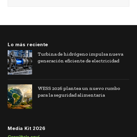
Lo más reciente
Turbina de hidrógeno impulsa nueva
generación eficiente de electricidad
WESS 2026 plantea un nuevo rumbo
para la seguridad alimentaria
Media Kit 2026