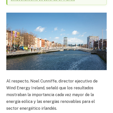
Al respecto, Noel Cunniffe, director ejecutivo de
Wind Energy Ireland, señaló que los resultados
mostraban la importancia cada vez mayor de la
energía eólica y las energías renovables para el
sector energético irlandés.