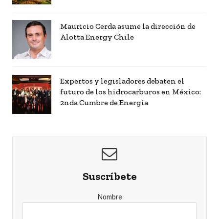
Mauricio Cerda asume la dirección de
Alotta Energy Chile
Expertos y legisladores debaten el
futuro de los hidrocarburos en México:
2nda Cumbre de Energía
Suscríbete
Nombre