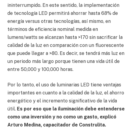
ininterrumpido. En este sentido, la implementación
de tecnología LED permitirá ahorrar hasta 68% de
energía versus otras tecnologías, así mismo, en
términos de eficiencia nominal medida en
lumens/watts se alcanzan hasta >170 sin sacrificar la
calidad de la luz en comparación con un fluorescente
que puede llegar a >80. Es decir, se tendrá más luz en
un periodo más largo porque tienen una vida útil de
entre 50,000 y 100,000 horas.
Por lo tanto, el uso de luminarias LED tiene ventajas
importantes en cuanto a la calidad de la luz, el ahorro
energético y el incremento significativo de la vida
útil.
Es por eso que la iluminación
debe entenderse
como una inversión y no como un gasto
, explicó
Arturo Medina, capacitador de Construlita.