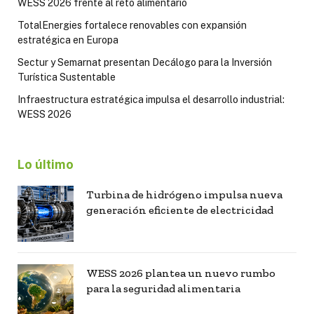
WESS 2026 frente al reto alimentario
TotalEnergies fortalece renovables con expansión
estratégica en Europa
Sectur y Semarnat presentan Decálogo para la Inversión
Turística Sustentable
Infraestructura estratégica impulsa el desarrollo industrial:
WESS 2026
Lo último
Turbina de hidrógeno impulsa nueva
generación eficiente de electricidad
WESS 2026 plantea un nuevo rumbo
para la seguridad alimentaria