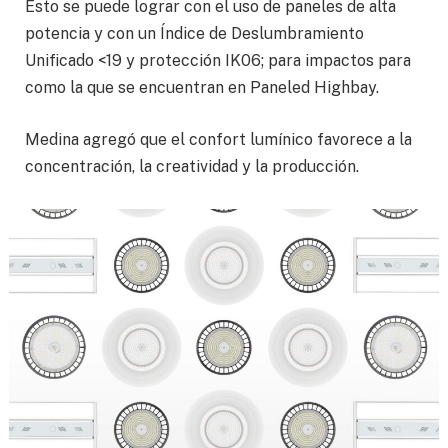
Esto se puede lograr con el uso de paneles de alta
potencia y con un Índice de Deslumbramiento
Unificado <19 y protección IK06; para impactos para
como la que se encuentran en Paneled Highbay.
Medina agregó que el confort lumínico favorece a la
concentración, la creatividad y la producción.