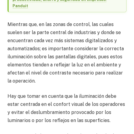
Panduit
Mientras que, en las zonas de control, las cuales
suelen ser la parte central de industrias y donde se
encuentran cada vez más sistemas digitalizados y
automatizados; es importante considerar la correcta
iluminación sobre las pantallas digitales, pues estos
elementos tienden a reflejar la luz en el ambiente y
afectan el nivel de contraste necesario para realizar
la operación.
Hay que tomar en cuenta que la iluminación debe
estar centrada en el confort visual de los operadores
y evitar el deslumbramiento provocado por los
luminarios o por los reflejos en las superficies.