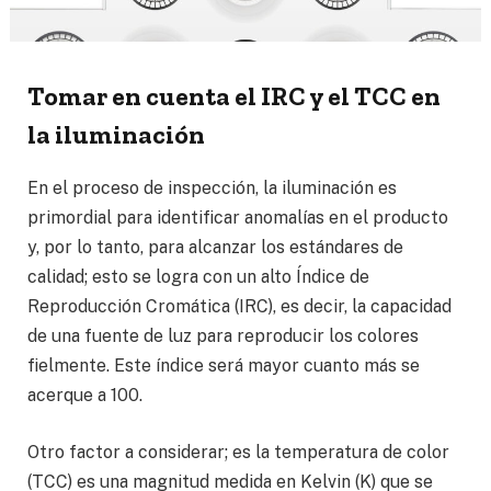
Tomar en cuenta el IRC y el TCC en
la iluminación
En el proceso de inspección, la iluminación es
primordial para identificar anomalías en el producto
y, por lo tanto, para alcanzar los estándares de
calidad; esto se logra con un alto Índice de
Reproducción Cromática (IRC), es decir, la capacidad
de una fuente de luz para reproducir los colores
fielmente. Este índice será mayor cuanto más se
acerque a 100.
Otro factor a considerar; es la temperatura de color
(TCC) es una magnitud medida en Kelvin (K) que se