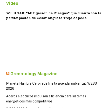
Video
WEBINAR: "Mitigación de Riesgos" que cuenta con la
participación de Cesar Augusto Trejo Zepeda.
Greentology Magazine
Planeta Hambre Cero redefine la agenda ambiental: WESS
2026
Aceros eléctricos impulsan eficiencia para sistemas
energéticos más competitivos