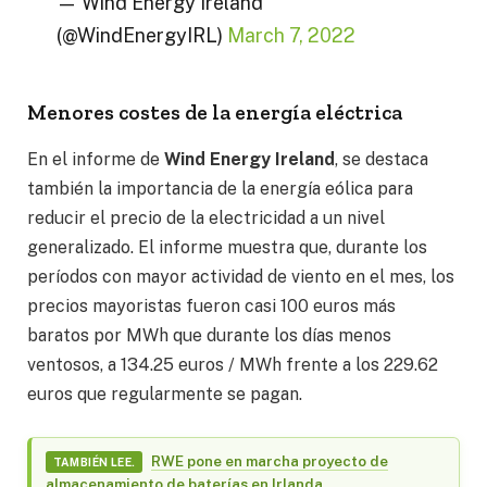
— Wind Energy Ireland
(@WindEnergyIRL)
March 7, 2022
Menores costes de la energía eléctrica
En el informe de
Wind Energy Ireland
, se destaca
también la importancia de la energía eólica para
reducir el precio de la electricidad a un nivel
generalizado. El informe muestra que, durante los
períodos con mayor actividad de viento en el mes, los
precios mayoristas fueron casi 100 euros más
baratos por MWh que durante los días menos
ventosos, a 134.25 euros / MWh frente a los 229.62
euros que regularmente se pagan.
RWE pone en marcha proyecto de
TAMBIÉN LEE.
almacenamiento de baterías en Irlanda