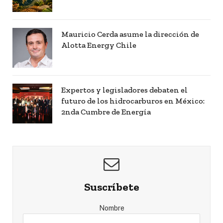
Mauricio Cerda asume la dirección de
Alotta Energy Chile
Expertos y legisladores debaten el
futuro de los hidrocarburos en México:
2nda Cumbre de Energía
Suscríbete
Nombre