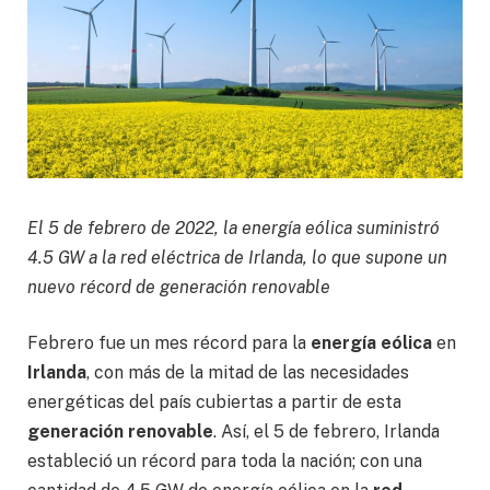
El 5 de febrero de 2022, la energía eólica suministró
4.5 GW a la red eléctrica de Irlanda, lo que supone un
nuevo récord de generación renovable
Febrero fue un mes récord para la
energía eólica
en
Irlanda
, con más de la mitad de las necesidades
energéticas del país cubiertas a partir de esta
generación renovable
. Así, el 5 de febrero, Irlanda
estableció un récord para toda la nación; con una