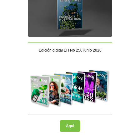
Edición digital EH No 250 junio 2026
Aquí