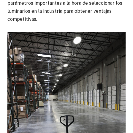
parámetros importantes a la hora de seleccionar los
luminarios en la industria para obtener ventajas
competitivas.