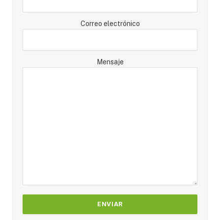
Correo electrónico
Mensaje