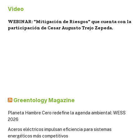
Video
WEBINAR: "Mitigación de Riesgos" que cuenta con la
participación de Cesar Augusto Trejo Zepeda.
Greentology Magazine
Planeta Hambre Cero redefine la agenda ambiental: WESS
2026
Aceros eléctricos impulsan eficiencia para sistemas
energéticos más competitivos