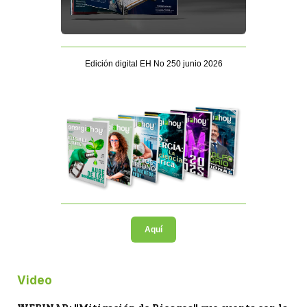
Edición digital EH No 250 junio 2026
Aquí
Video