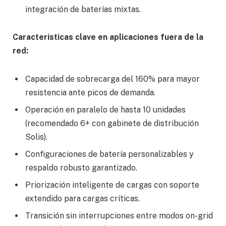
integración de baterías mixtas.
Características clave en aplicaciones fuera de la
red:
Capacidad de sobrecarga del 160% para mayor
resistencia ante picos de demanda.
Operación en paralelo de hasta 10 unidades
(recomendado 6+ con gabinete de distribución
Solis).
Configuraciones de batería personalizables y
respaldo robusto garantizado.
Priorización inteligente de cargas con soporte
extendido para cargas críticas.
Transición sin interrupciones entre modos on-grid