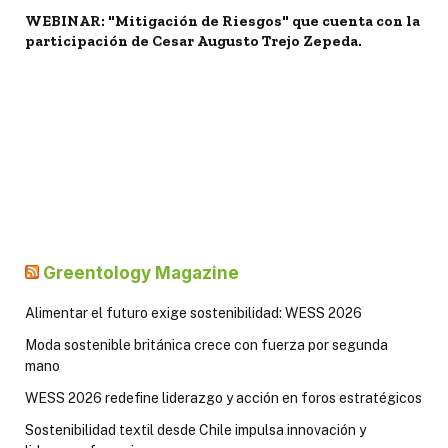
WEBINAR: "Mitigación de Riesgos" que cuenta con la
participación de Cesar Augusto Trejo Zepeda.
Greentology Magazine
Alimentar el futuro exige sostenibilidad: WESS 2026
Moda sostenible británica crece con fuerza por segunda
mano
WESS 2026 redefine liderazgo y acción en foros estratégicos
Sostenibilidad textil desde Chile impulsa innovación y