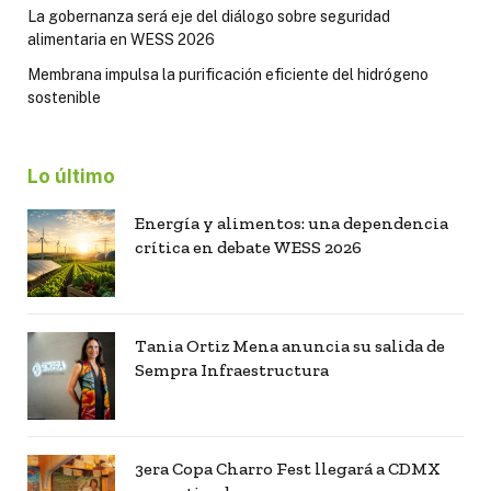
La gobernanza será eje del diálogo sobre seguridad
alimentaria en WESS 2026
Membrana impulsa la purificación eficiente del hidrógeno
sostenible
Lo último
Energía y alimentos: una dependencia
crítica en debate WESS 2026
Tania Ortiz Mena anuncia su salida de
Sempra Infraestructura
3era Copa Charro Fest llegará a CDMX