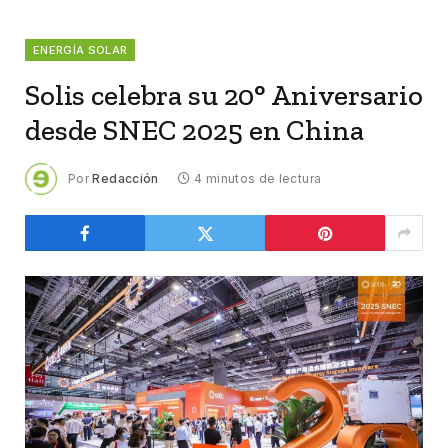
ENERGÍA SOLAR
Solis celebra su 20° Aniversario
desde SNEC 2025 en China
Por
Redacción
4 minutos de lectura