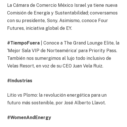
La Cámara de Comercio México Israel ya tiene nueva
Comisión de Energía y Sustentabilidad; conversamos
con su presidente, Sony. Asimismo, conoce Four
Futures, iniciativa global de EY.
#TiempoFuera
| Conoce a The Grand Lounge Elite, la
‘Mejor Sala VIP de Norteamérica’ para Priority Pass.
También nos sumergimos al lujo todo inclusivo de
Velas Resort, en voz de su CEO Juan Vela Ruiz.
#Industrias
Litio vs Plomo: la revolución energética para un
futuro más sostenible, por José Alberto Llavot.
#WomenAndEnergy