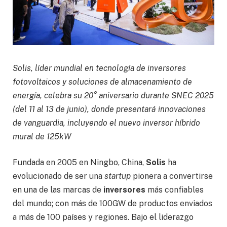
Solis, líder mundial en tecnología de inversores
fotovoltaicos y soluciones de almacenamiento de
energía, celebra su 20° aniversario durante SNEC 2025
(del 11 al 13 de junio), donde presentará innovaciones
de vanguardia, incluyendo el nuevo inversor híbrido
mural de 125kW
Fundada en 2005 en Ningbo, China,
Solis
ha
evolucionado de ser una
startup
pionera a convertirse
en una de las marcas de
inversores
más confiables
del mundo; con más de 100GW de productos enviados
a más de 100 países y regiones. Bajo el liderazgo