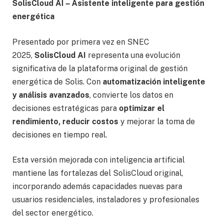
SolisCloud AI – Asistente inteligente para gestión
energética
Presentado por primera vez en SNEC
2025,
SolisCloud AI
representa una evolución
significativa de la plataforma original de gestión
energética de Solis. Con
automatización inteligente
y análisis avanzados
, convierte los datos en
decisiones estratégicas para
optimizar el
rendimiento, reducir costos
y mejorar la toma de
decisiones en tiempo real.
Esta versión mejorada con inteligencia artificial
mantiene las fortalezas del SolisCloud original,
incorporando además capacidades nuevas para
usuarios residenciales, instaladores y profesionales
del sector energético.