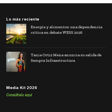
Lo más reciente
Energía y alimentos: una dependencia
crítica en debate WESS 2026
Tania Ortiz Mena anuncia su salida de
Sempra Infraestructura
Media Kit 2026
Consúltalo aquí