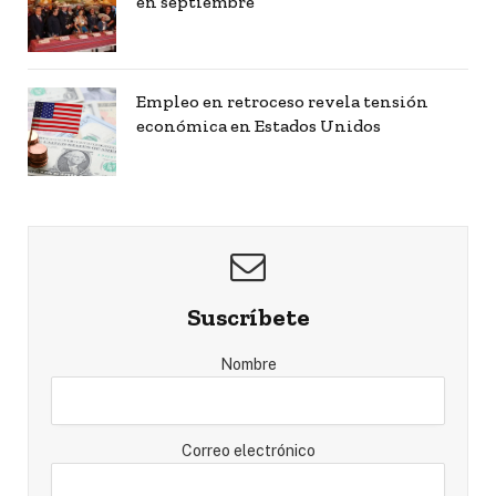
en septiembre
Empleo en retroceso revela tensión
económica en Estados Unidos
Suscríbete
Nombre
Correo electrónico