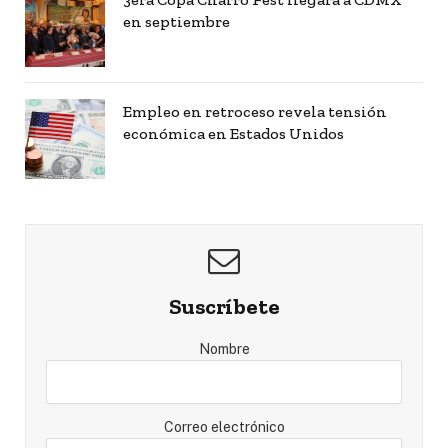
en septiembre
Empleo en retroceso revela tensión
económica en Estados Unidos
Suscríbete
Nombre
Correo electrónico