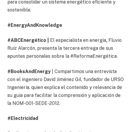
para consolidar un sistema energético eficiente y
sostenible.
#EnergyAndKnowledge
#ABCEnergético |
El especialista en energía
,
Fluvio
Ruíz Alarcón, presenta la tercera entrega de sus
apuntes personales sobre la #ReformaEnergética.
#BooksAndEnergy
| Compartimos una entrevista
con el ingeniero David Jiménez Gil, fundador de URSO
Ingeniería, quien explica el contenido y relevancia de
su guía para facilitar la comprensión y aplicación de
la NOM-001-SEDE-2012.
#Electricidad