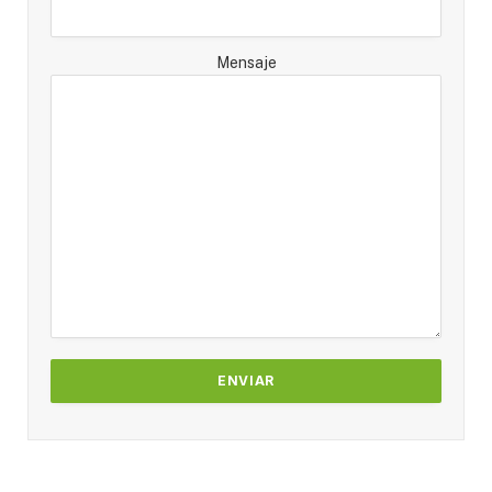
Mensaje