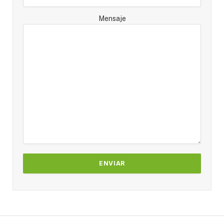
Mensaje