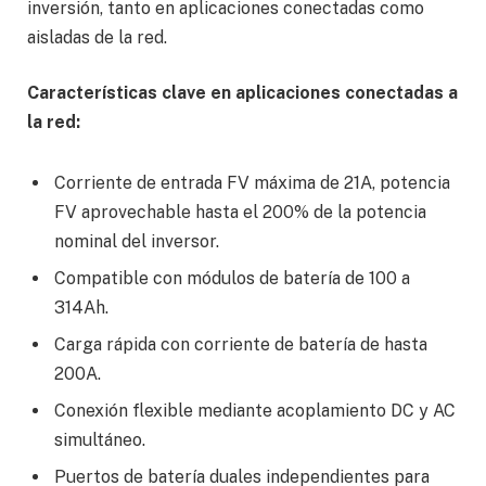
inversión, tanto en aplicaciones conectadas como
aisladas de la red.
Características clave en aplicaciones conectadas a
la red:
Corriente de entrada FV máxima de 21A, potencia
FV aprovechable hasta el 200% de la potencia
nominal del inversor.
Compatible con módulos de batería de 100 a
314Ah.
Carga rápida con corriente de batería de hasta
200A.
Conexión flexible mediante acoplamiento DC y AC
simultáneo.
Puertos de batería duales independientes para