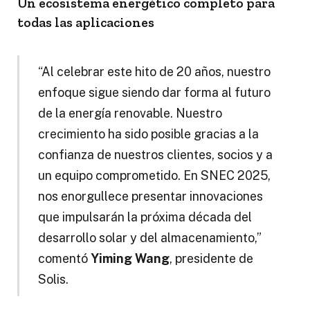
Un ecosistema energético completo para
todas las aplicaciones
“Al celebrar este hito de 20 años, nuestro
enfoque sigue siendo dar forma al futuro
de la energía renovable. Nuestro
crecimiento ha sido posible gracias a la
confianza de nuestros clientes, socios y a
un equipo comprometido. En SNEC 2025,
nos enorgullece presentar innovaciones
que impulsarán la próxima década del
desarrollo solar y del almacenamiento,”
comentó
Yiming Wang
, presidente de
Solis.