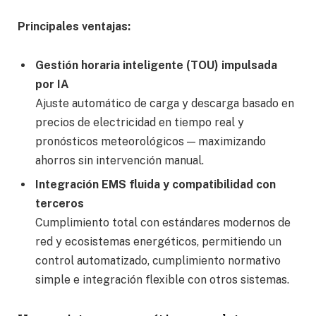
Principales ventajas:
Gestión horaria inteligente (TOU) impulsada
por IA
Ajuste automático de carga y descarga basado en
precios de electricidad en tiempo real y
pronósticos meteorológicos — maximizando
ahorros sin intervención manual.
Integración EMS fluida y compatibilidad con
terceros
Cumplimiento total con estándares modernos de
red y ecosistemas energéticos, permitiendo un
control automatizado, cumplimiento normativo
simple e integración flexible con otros sistemas.