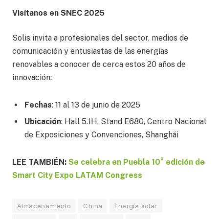
Visítanos en SNEC 2025
Solis invita a profesionales del sector, medios de
comunicación y entusiastas de las energías
renovables a conocer de cerca estos 20 años de
innovación:
Fechas
: 11 al 13 de junio de 2025
Ubicación
: Hall 5.1H, Stand E680, Centro Nacional
de Exposiciones y Convenciones, Shanghái
LEE TAMBIÉN:
Se celebra en Puebla 10° edición de
Smart City Expo LATAM Congress
Almacenamiento
China
Energía solar