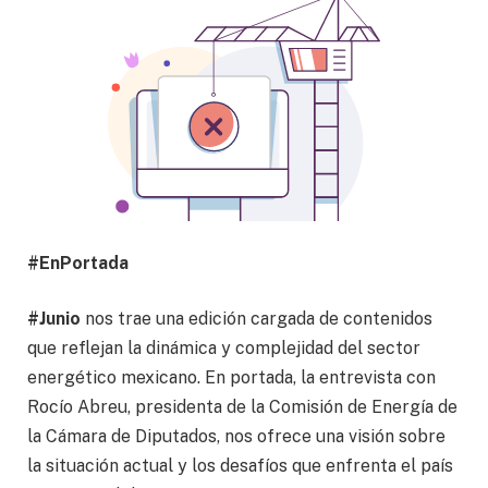
#EnPortada
#Junio
nos trae una edición cargada de contenidos
que reflejan la dinámica y complejidad del sector
energético mexicano. En portada, la entrevista con
Rocío Abreu, presidenta de la Comisión de Energía de
la Cámara de Diputados, nos ofrece una visión sobre
la situación actual y los desafíos que enfrenta el país