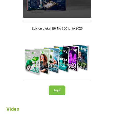
Edición digital EH No 250 junio 2026
Aquí
Video