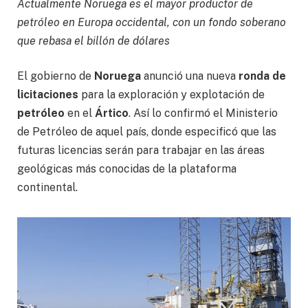
Actualmente Noruega es el mayor productor de
petróleo en Europa occidental, con un fondo soberano
que rebasa el billón de dólares
El gobierno de
Noruega
anunció una nueva
ronda de
licitaciones
para la exploración y explotación de
petróleo
en el
Ártico
. Así lo confirmó el Ministerio
de Petróleo de aquel país, donde especificó que las
futuras licencias serán para trabajar en las áreas
geológicas más conocidas de la plataforma
continental.