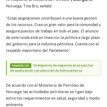
Noruega, Tina Bru, señaló:
“
Estas asignaciones contribuyen a una buena gestión
de los recursos. Crea un gran valor para la comunidad y
asegura puestos de trabajo en todo el país. El anuncio
de esta ronda está en línea con la política a largo plazo
del gobierno para la industria petrolera. Cuenta con el
respaldo mayoritario del Parlamento
”.
Inteligencia de negocios en proyectos
TAMBIÉN LEE.
de exploración y producción de hidrocarburos
De acuerdo con el Ministerio de Petróleo de
Noruega, las actividades petroleras se rigen bajo
estrictos requerimientos en salud, seguridad y medio
ambiente.