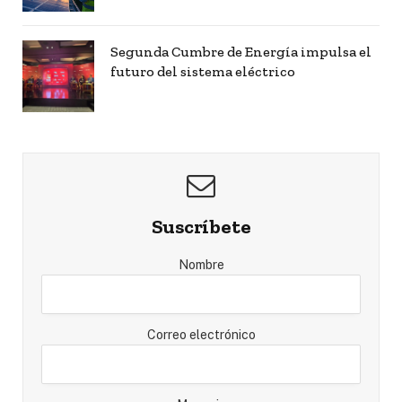
Segunda Cumbre de Energía impulsa el
futuro del sistema eléctrico
Suscríbete
Nombre
Correo electrónico