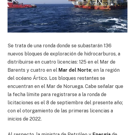
Se trata de una ronda donde se subastarán 136
nuevos bloques de exploración de hidrocarburos, a
distribuirse en cuatro licencias: 125 en el Mar de
Barents y cuatro en el
Mar del Norte
; en la región
del océano Ártico. Los bloques restantes se
encuentran en el Mar de Noruega. Cabe señalar que
la fecha límite para registrarse a la ronda de
licitaciones es el 8 de septiembre del presente año;
con el otorgamiento de las primeras licencias a
inicios de 2022.
Al respecto, la ministra de Petróleo y
Energía
de