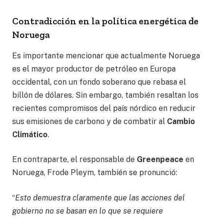
Contradicción en la política energética de
Noruega
Es importante mencionar que actualmente Noruega
es el mayor productor de petróleo en Europa
occidental, con un fondo soberano que rebasa el
billón de dólares. Sin embargo, también resaltan los
recientes compromisos del país nórdico en reducir
sus emisiones de carbono y de combatir al
Cambio
Climático
.
En contraparte, el responsable de
Greenpeace
en
Noruega, Frode Pleym, también se pronunció:
“
Esto demuestra claramente que las acciones del
gobierno no se basan en lo que se requiere