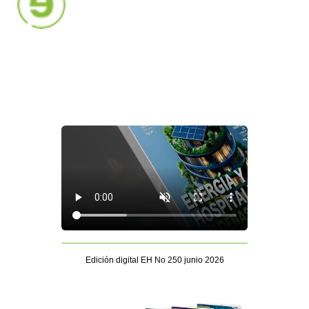
Edición digital EH No 250 junio 2026