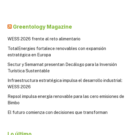
Greentology Magazine
WESS 2026 frente al reto alimentario
TotalEnergies fortalece renovables con expansión
estratégica en Europa
Sectur y Semarnat presentan Decálogo para la Inversión
Turística Sustentable
Infraestructura estratégica impulsa el desarrollo industrial:
WESS 2026
Repsol impulsa energía renovable para las cero emisiones de
Bimbo
El futuro comienza con decisiones que transforman
Lo último