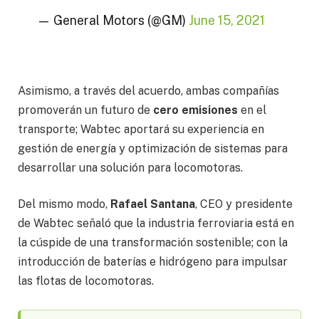
— General Motors (@GM)
June 15, 2021
Asimismo, a través del acuerdo, ambas compañías
promoverán un futuro de
cero emisiones
en el
transporte; Wabtec aportará su experiencia en
gestión de energía y optimización de sistemas para
desarrollar una solución para locomotoras.
Del mismo modo,
Rafael Santana
, CEO y presidente
de Wabtec señaló que la industria ferroviaria está en
la cúspide de una transformación sostenible; con la
introducción de baterías e hidrógeno para impulsar
las flotas de locomotoras.