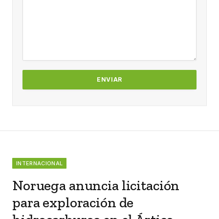
INTERNACIONAL
Noruega anuncia licitación
para exploración de