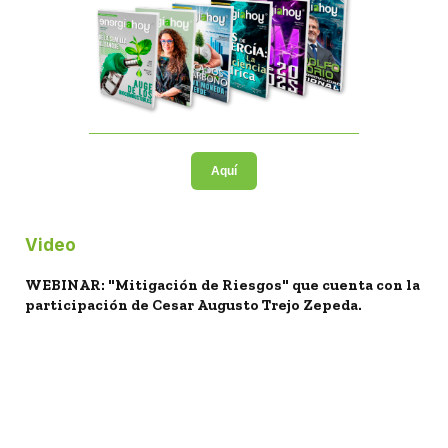
Aquí
Video
WEBINAR: "Mitigación de Riesgos" que cuenta con la
participación de Cesar Augusto Trejo Zepeda.