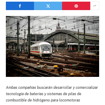
Ambas compañías buscarán desarrollar y comercializar
tecnología de baterías y sistemas de pilas de
combustible de hidrógeno para locomotoras