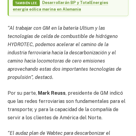
Desarrollarán BP y TotalEnergies
TAMBIÉN LEE.
energía eólica marina en Alemania
“Al trabajar con GM en la batería Ultium y las
tecnologías de celda de combustible de hidrógeno
HYDROTEC, podemos acelerar el camino de la
industria ferroviaria hacia la descarbonización y el
camino hacia locomotoras de cero emisiones
aprovechando estas dos importantes tecnologías de
propulsión”, destacó.
Por su parte,
Mark Reuss
, presidente de GM indicó
que las redes ferroviarias son fundamentales para el
transporte; y para la capacidad de la compañía de
servir a los clientes de América del Norte.
“El audaz plan de Wabtec para descarbonizar el