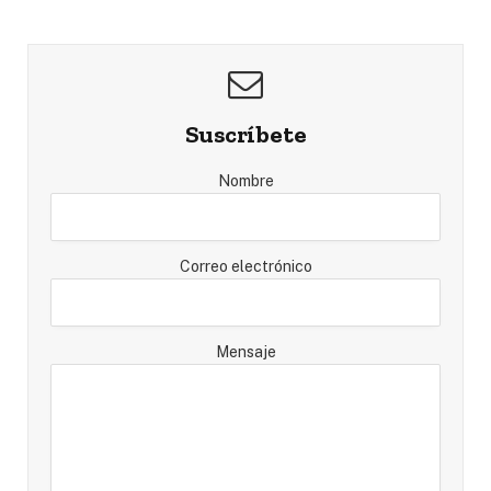
Suscríbete
Nombre
Correo electrónico
Mensaje