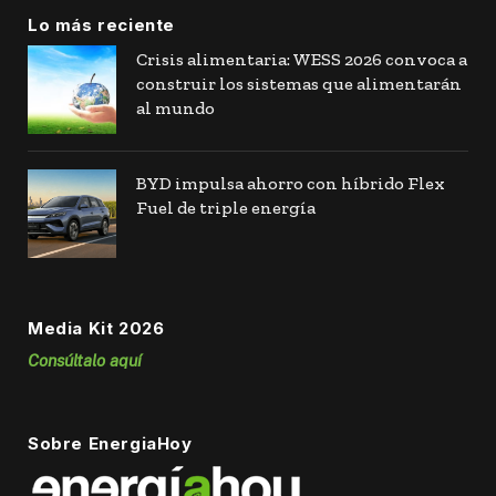
Lo más reciente
Crisis alimentaria: WESS 2026 convoca a
construir los sistemas que alimentarán
al mundo
BYD impulsa ahorro con híbrido Flex
Fuel de triple energía
Media Kit 2026
Consúltalo aquí
Sobre EnergiaHoy