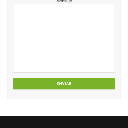
Mensaje