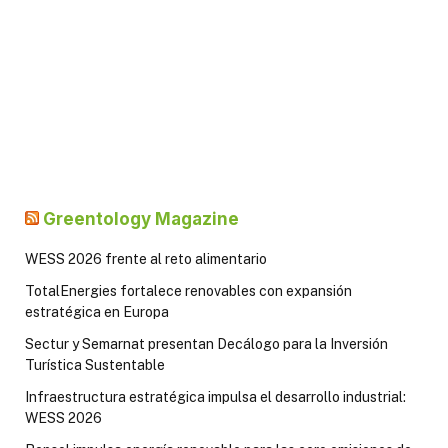
Greentology Magazine
WESS 2026 frente al reto alimentario
TotalEnergies fortalece renovables con expansión
estratégica en Europa
Sectur y Semarnat presentan Decálogo para la Inversión
Turística Sustentable
Infraestructura estratégica impulsa el desarrollo industrial:
WESS 2026