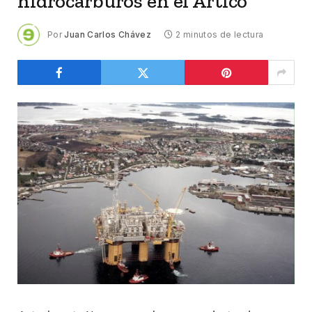
hidrocarburos en el Ártico
Por
Juan Carlos Chávez
2 minutos de lectura