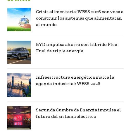
Crisis alimentaria: WESS 2026 convoca a
construir los sistemas que alimentarán
al mundo
BYD impulsa ahorro con híbrido Flex
Fuel de triple energía
Infraestructura energética marca la
agenda industrial: WESS 2026
Segunda Cumbre de Energía impulsa el
futuro del sistema eléctrico