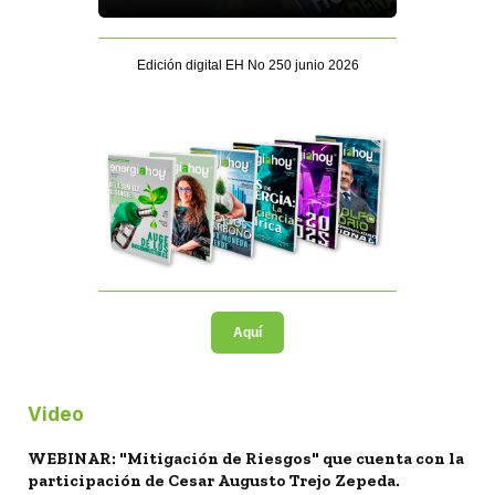
Edición digital EH No 250 junio 2026
Aquí
Video
WEBINAR: "Mitigación de Riesgos" que cuenta con la
participación de Cesar Augusto Trejo Zepeda.