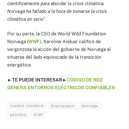
científicamente para abordar la crisis climática.
Noruega ha fallado a la hora de tomarse la crisis
climática en serio
”.
Por su parte, la CEO de World Wild Foundation
Noruega (
WWF)
, Karoline Anduar calificó de
vergonzosa la acción del gobierno de Noruega al
situarse del lado equivocado de la transición
energética.
►TE PUEDE INTERESAR
►
CÓDIGO DE RED
GENERA ENTORNOS ELÉCTRICOS CONFIABLES
Cambio Climático
Greenpeace
Noruega
petróleo
WWF