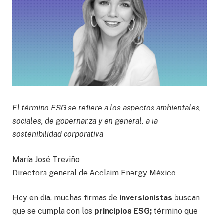
El término ESG se refiere a los aspectos ambientales,
sociales, de gobernanza y en general, a la
sostenibilidad corporativa
María José Treviño
Directora general de Acclaim Energy México
Hoy en día, muchas firmas de
inversionistas
buscan
que se cumpla con los
principios ESG;
término que