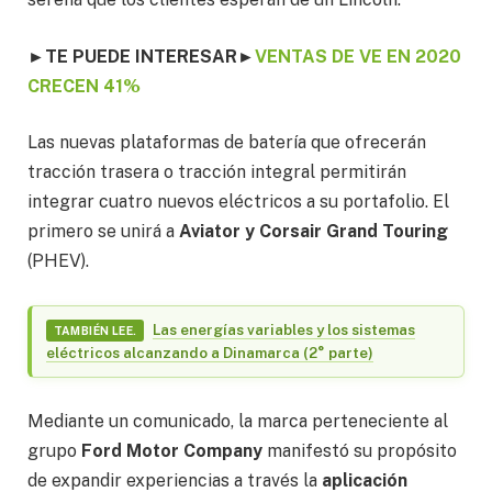
►
TE PUEDE INTERESAR
►
VENTAS DE VE EN 2020
CRECEN 41%
Las nuevas plataformas de batería que ofrecerán
tracción trasera o tracción integral permitirán
integrar cuatro nuevos eléctricos a su portafolio. El
primero se unirá a
Aviator y Corsair Grand Touring
(PHEV).
Las energías variables y los sistemas
TAMBIÉN LEE.
eléctricos alcanzando a Dinamarca (2° parte)
Mediante un comunicado, la marca perteneciente al
grupo
Ford Motor Company
manifestó su propósito
de expandir experiencias a través la
aplicación