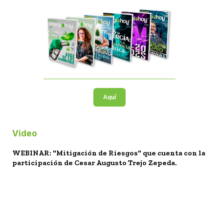
Aquí
Video
WEBINAR: "Mitigación de Riesgos" que cuenta con la
participación de Cesar Augusto Trejo Zepeda.