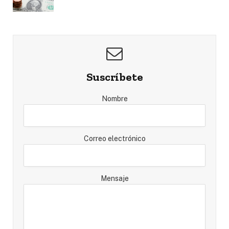
Suscríbete
Nombre
Correo electrónico
Mensaje