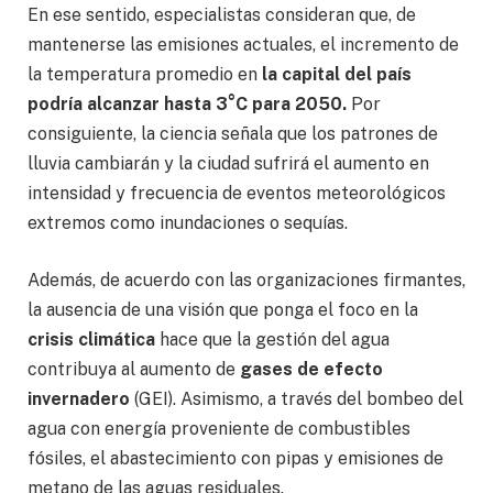
En ese sentido, especialistas consideran que, de
mantenerse las emisiones actuales, el incremento de
la temperatura promedio en
la capital del país
podría alcanzar hasta 3°C para 2050.
Por
consiguiente, la ciencia señala que los patrones de
lluvia cambiarán y la ciudad sufrirá el aumento en
intensidad y frecuencia de eventos meteorológicos
extremos como inundaciones o sequías.
Además, de acuerdo con las organizaciones firmantes,
la ausencia de una visión que ponga el foco en la
crisis climática
hace que la gestión del agua
contribuya al aumento de
gases de efecto
invernadero
(GEI). Asimismo, a través del bombeo del
agua con energía proveniente de combustibles
fósiles, el abastecimiento con pipas y emisiones de
metano de las aguas residuales.