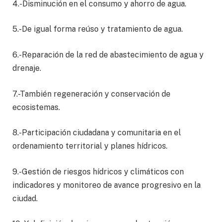
4.-Disminución en el consumo y ahorro de agua.
5.-De igual forma reúso y tratamiento de agua.
6.-Reparación de la red de abastecimiento de agua y
drenaje.
7.-También regeneración y conservación de
ecosistemas.
8.-Participación ciudadana y comunitaria en el
ordenamiento territorial y planes hídricos.
9.-Gestión de riesgos hídricos y climáticos con
indicadores y monitoreo de avance progresivo en la
ciudad.