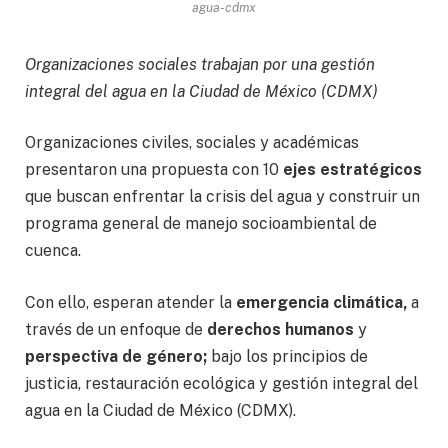
agua-cdmx
Organizaciones sociales trabajan por una gestión
integral del agua en la Ciudad de México (CDMX)
Organizaciones civiles, sociales y académicas
presentaron una propuesta con 10
ejes estratégicos
que buscan enfrentar la crisis del agua y construir un
programa general de manejo socioambiental de
cuenca.
Con ello, esperan atender la
emergencia climática,
a
través de un enfoque de
derechos humanos
y
perspectiva de género;
bajo los principios de
justicia, restauración ecológica y gestión integral del
agua en la Ciudad de México (CDMX).