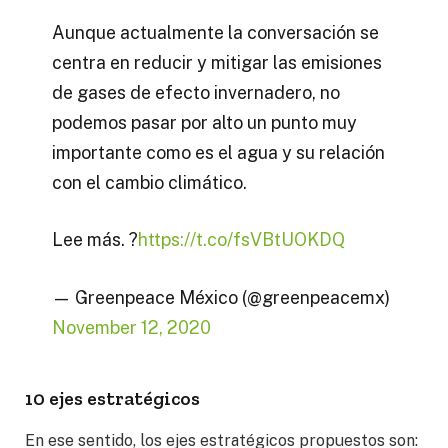
Aunque actualmente la conversación se
centra en reducir y mitigar las emisiones
de gases de efecto invernadero, no
podemos pasar por alto un punto muy
importante como es el agua y su relación
con el cambio climático.
Lee más. ?
https://t.co/fsVBtUOKDQ
— Greenpeace México (@greenpeacemx)
November 12, 2020
10 ejes estratégicos
En ese sentido, los ejes estratégicos propuestos son: