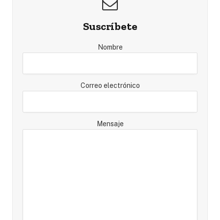
Suscríbete
Nombre
Correo electrónico
Mensaje