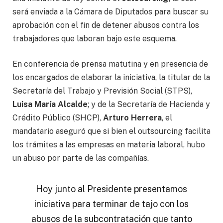
será enviada a la Cámara de Diputados para buscar su
aprobación con el fin de detener abusos contra los
trabajadores que laboran bajo este esquema.
En conferencia de prensa matutina y en presencia de
los encargados de elaborar la iniciativa, la titular de la
Secretaría del Trabajo y Previsión Social (STPS),
Luisa María Alcalde
; y de la Secretaría de Hacienda y
Crédito Público (SHCP),
Arturo Herrera
, el
mandatario aseguró que si bien el outsourcing facilita
los trámites a las empresas en materia laboral, hubo
un abuso por parte de las compañías.
Hoy junto al Presidente presentamos
iniciativa para terminar de tajo con los
abusos de la subcontratación que tanto