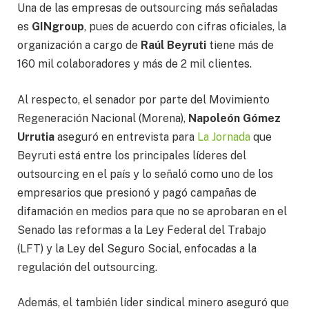
Una de las empresas de outsourcing más señaladas
es
GINgroup
, pues de acuerdo con cifras oficiales, la
organización a cargo de
Raúl Beyruti
tiene más de
160 mil colaboradores y más de 2 mil clientes.
Al respecto, el senador por parte del Movimiento
Regeneración Nacional (Morena),
Napoleón Gómez
Urrutia
aseguró en entrevista para
La Jornada
que
Beyruti está entre los principales líderes del
outsourcing en el país y lo señaló como uno de los
empresarios que presionó y pagó campañas de
difamación en medios para que no se aprobaran en el
Senado las reformas a la Ley Federal del Trabajo
(LFT) y la Ley del Seguro Social, enfocadas a la
regulación del outsourcing.
Además, el también líder sindical minero aseguró que