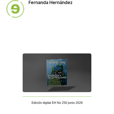
Fernanda Hernández
Edición digital EH No 250 junio 2026