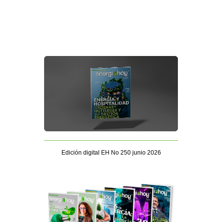
Edición digital EH No 250 junio 2026