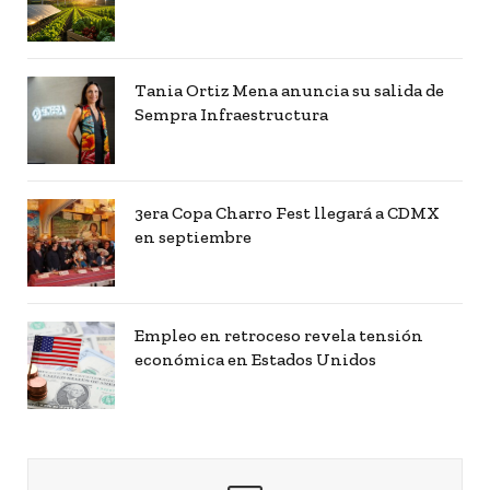
Tania Ortiz Mena anuncia su salida de
Sempra Infraestructura
3era Copa Charro Fest llegará a CDMX
en septiembre
Empleo en retroceso revela tensión
económica en Estados Unidos