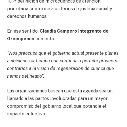
10.-Y definición de microcuencas de atención
prioritaria conforme a criterios de justicia social y
derechos humanos.
En ese sentido,
Claudia Campero integrante de
Greenpeace
comentó:
“Nos preocupa que el gobierno actual presente planes
ambiciosos al tiempo que continúa o permite proyectos
contrarios a la visión de regeneración de cuenca que
hemos delineado”.
Las organizaciones buscan que esta agenda sea un
llamado a las partes involucradas para un mayor
compromiso del gobierno local que potencie el
impacto colectivo.