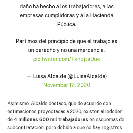
daño ha hecho a los trabajadores, a las
empresas cumplidoras y a la Hacienda
Pública.
Partimos del principio de que el trabajo es
un derecho y no una mercancía.
pic.twitter.com/TkndjtaUue
— Luisa Alcalde (@LuisaAlcalde)
November 12, 2020
Asimismo, Alcalde destacó, que de acuerdo con
estimaciones proyectadas a 2020, existen alrededor
de
4 millones 600 mil trabajadores
en esquemas de
subcontratación, pero debido a que no hay registros