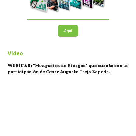
Aquí
Video
WEBINAR: "Mitigación de Riesgos" que cuenta con la
participación de Cesar Augusto Trejo Zepeda.