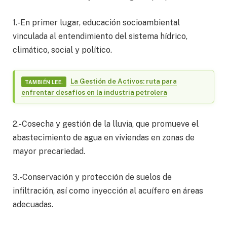
1.-En primer lugar, educación socioambiental
vinculada al entendimiento del sistema hídrico,
climático, social y político.
La Gestión de Activos: ruta para
TAMBIÉN LEE.
enfrentar desafíos en la industria petrolera
2.-Cosecha y gestión de la lluvia, que promueve el
abastecimiento de agua en viviendas en zonas de
mayor precariedad.
3.-Conservación y protección de suelos de
infiltración, así como inyección al acuífero en áreas
adecuadas.