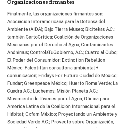
Organizaciones firmantes
Finalmente, las organizaciones firmantes son:
Asociación Interamericana para la Defensa del
Ambiente (AIDA); Bajo Tierra Museo; Bicitekas A.C.;
también CartoCrítica; Coalición de Organizaciones
Mexicanas por el Derecho al Agua; Contaminantes
Anónimus; ControlaTuGobierno, A.C.; Cuatro al Cubo;
El Poder del Consumidor; Extinction Rebellion
México; Falcotitlan consultoría ambiental +
comunicación; Fridays For Future Ciudad de México;
Fundar; Greenpeace México; Huerto Roma Verde; La
Cuadra A.C.; Luchemos; Misión Planeta A.C.;
Movimiento de Jóvenes por el Agua; Oficina para
América Latina de la Coalición Internacional para el
Hábitat; Oxfam México; Proyectando un Ambiente y
Sociedad Verde A.C.; Proyecto sobre Organización,