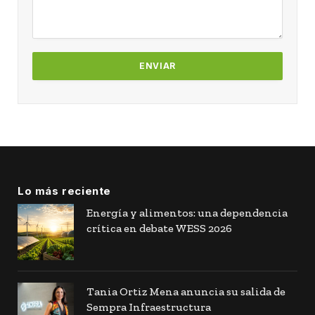
Lo más reciente
Energía y alimentos: una dependencia
crítica en debate WESS 2026
Tania Ortiz Mena anuncia su salida de
Sempra Infraestructura