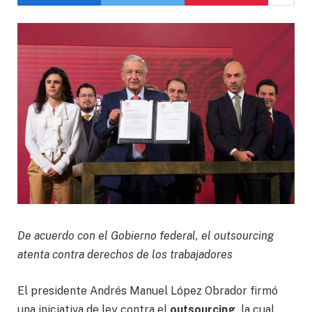
De acuerdo con el Gobierno federal, el outsourcing
atenta contra derechos de los trabajadores
El presidente Andrés Manuel López Obrador firmó
una iniciativa de ley contra el
outsourcing,
la cual