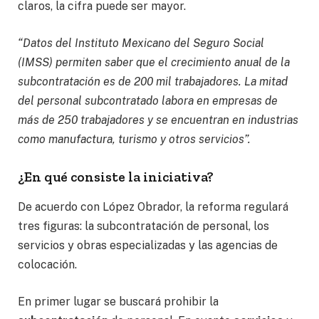
claros, la cifra puede ser mayor.
“Datos del Instituto Mexicano del Seguro Social
(IMSS) permiten saber que el crecimiento anual de la
subcontratación es de 200 mil trabajadores. La mitad
del personal subcontratado labora en empresas de
más de 250 trabajadores y se encuentran en industrias
como manufactura, turismo y otros servicios”.
¿En qué consiste la iniciativa?
De acuerdo con López Obrador, la reforma regulará
tres figuras: la subcontratación de personal, los
servicios y obras especializadas y las agencias de
colocación.
En primer lugar se buscará prohibir la