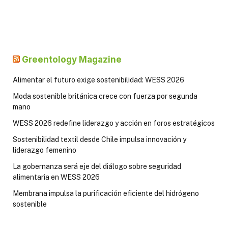
Greentology Magazine
Alimentar el futuro exige sostenibilidad: WESS 2026
Moda sostenible británica crece con fuerza por segunda
mano
WESS 2026 redefine liderazgo y acción en foros estratégicos
Sostenibilidad textil desde Chile impulsa innovación y
liderazgo femenino
La gobernanza será eje del diálogo sobre seguridad
alimentaria en WESS 2026
Membrana impulsa la purificación eficiente del hidrógeno
sostenible