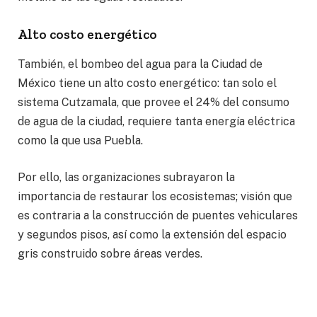
Alto costo energético
También, el bombeo del agua para la Ciudad de
México tiene un alto costo energético: tan solo el
sistema Cutzamala, que provee el 24% del consumo
de agua de la ciudad, requiere tanta energía eléctrica
como la que usa Puebla.
Por ello, las organizaciones subrayaron la
importancia de restaurar los ecosistemas; visión que
es contraria a la construcción de puentes vehiculares
y segundos pisos, así como la extensión del espacio
gris construido sobre áreas verdes.