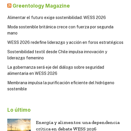
Greentology Magazine
Alimentar el futuro exige sostenibilidad: WESS 2026
Moda sostenible británica crece con fuerza por segunda
mano
WESS 2026 redefine liderazgo y acción en foros estratégicos
Sostenibilidad textil desde Chile impulsa innovación y
liderazgo femenino
La gobernanza será eje del diálogo sobre seguridad
alimentaria en WESS 2026
Membrana impulsa la purificación eficiente del hidrógeno
sostenible
Lo último
Energía y alimentos: una dependencia
crítica en debate WESS 2026