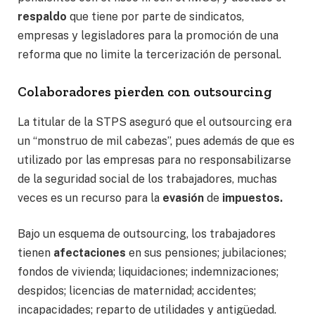
respaldo
que tiene por parte de sindicatos,
empresas y legisladores para la promoción de una
reforma que no limite la tercerización de personal.
Colaboradores pierden con outsourcing
La titular de la STPS aseguró que el outsourcing era
un “monstruo de mil cabezas”, pues además de que es
utilizado por las empresas para no responsabilizarse
de la seguridad social de los trabajadores, muchas
veces es un recurso para la
evasión
de
impuestos.
Bajo un esquema de outsourcing, los trabajadores
tienen
afectaciones
en sus pensiones; jubilaciones;
fondos de vivienda; liquidaciones; indemnizaciones;
despidos; licencias de maternidad; accidentes;
incapacidades; reparto de utilidades y antigüedad.