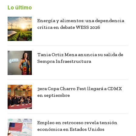
Lo último
Energía y alimentos: una dependencia
crítica en debate WESS 2026
Tania Ortiz Mena anuncia su salida de
Sempra Infraestructura
3era Copa Charro Fest llegará a CDMX
en septiembre
Empleo en retroceso revela tensión
económica en Estados Unidos