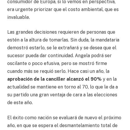
consumidor de Europa, si lo vemos en perspectiva,
era urgente priorizar que el costo ambiental, que es
invaluable.
Las grandes decisiones requieren de personas que
estén a la altura de tomarlas. Sin duda, la mandataria
demostró estarlo, se le extrañará y se desea que el
sucesor pueda dar continuidad. Angela podrá ser
oscilante o poco efusiva, pero se mostró firme
cuando más se requió serlo. Hace casi un año, la
aprobación de la canciller
alcanzó el 90%
y en la
actualidad se mantiene en torno al 70, lo que le da a
su partido una gran ventaja de cara a las elecciones
de este año.
El éxito como nación se evaluará de nuevo el próximo
año, en que se espera el desmantelamiento total de