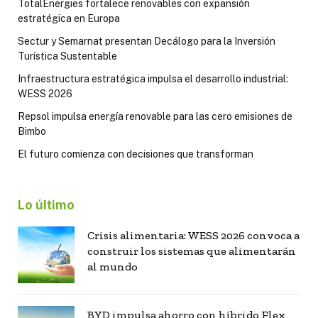
TotalEnergies fortalece renovables con expansión
estratégica en Europa
Sectur y Semarnat presentan Decálogo para la Inversión
Turística Sustentable
Infraestructura estratégica impulsa el desarrollo industrial:
WESS 2026
Repsol impulsa energía renovable para las cero emisiones de
Bimbo
El futuro comienza con decisiones que transforman
Lo último
Crisis alimentaria: WESS 2026 convoca a
construir los sistemas que alimentarán
al mundo
BYD impulsa ahorro con híbrido Flex