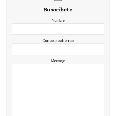
Suscríbete
Nombre
Correo electrónico
Mensaje