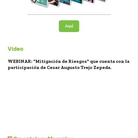
Aquí
Video
WEBINAR: "Mitigación de Riesgos" que cuenta con la
participación de Cesar Augusto Trejo Zepeda.