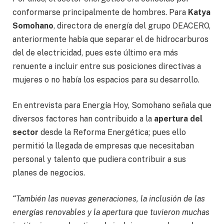
conformarse principalmente de hombres. Para
Katya
Somohano
, directora de energía del grupo DEACERO,
anteriormente había que separar el de hidrocarburos
del de electricidad, pues este último era más
renuente a incluir entre sus posiciones directivas a
mujeres o no había los espacios para su desarrollo.
En entrevista para Energía Hoy, Somohano señala que
diversos factores han contribuido a la
apertura del
sector
desde la Reforma Energética; pues ello
permitió la llegada de empresas que necesitaban
personal y talento que pudiera contribuir a sus
planes de negocios.
“También las nuevas generaciones, la inclusión de las
energías renovables y la apertura que tuvieron muchas