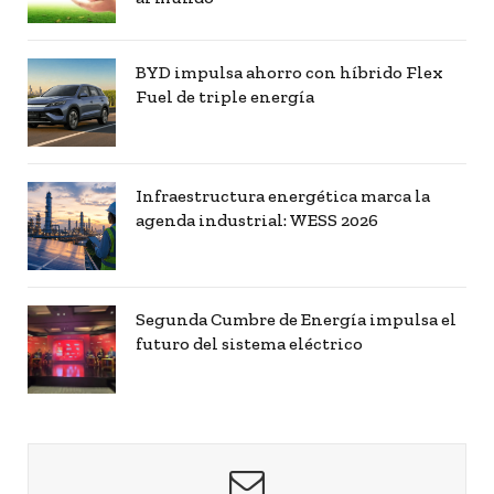
BYD impulsa ahorro con híbrido Flex
Fuel de triple energía
Infraestructura energética marca la
agenda industrial: WESS 2026
Segunda Cumbre de Energía impulsa el
futuro del sistema eléctrico