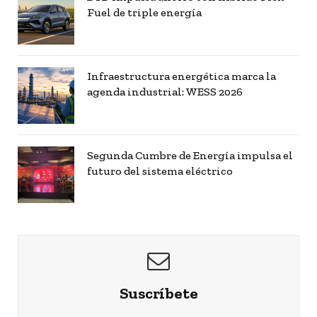
Fuel de triple energía
Infraestructura energética marca la
agenda industrial: WESS 2026
Segunda Cumbre de Energía impulsa el
futuro del sistema eléctrico
Suscríbete