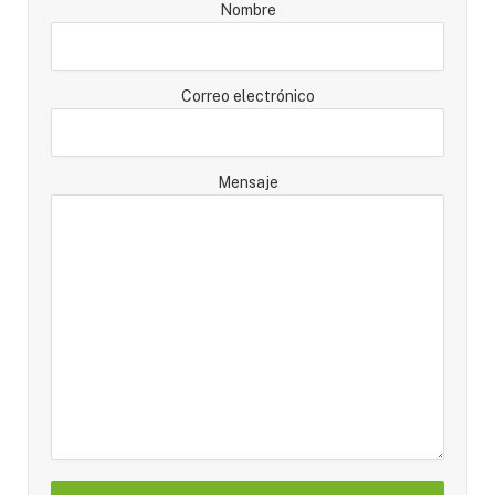
Nombre
Correo electrónico
Mensaje