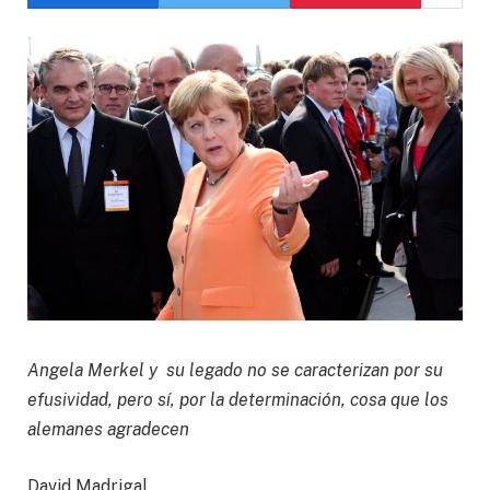
Angela Merkel y su legado no se caracterizan por su
efusividad, pero sí, por la determinación, cosa que los
alemanes agradecen
David Madrigal