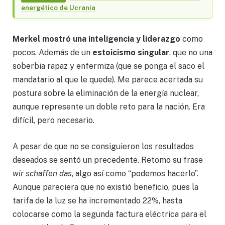
energético de Ucrania
Merkel mostró una inteligencia
y liderazgo
como
pocos. Además de un
estoicismo singular
, que no una
soberbia rapaz y enfermiza (que se ponga el saco el
mandatario al que le quede). Me parece acertada su
postura sobre la eliminación de la energía nuclear,
aunque represente un doble reto para la nación. Era
difícil, pero necesario.
A pesar de que no se consiguieron los resultados
deseados se sentó un precedente. Retomo su frase
wir schaffen das
, algo así como “podemos hacerlo”.
Aunque pareciera que no existió beneficio, pues la
tarifa de la luz se ha incrementado 22%, hasta
colocarse como la segunda factura eléctrica para el