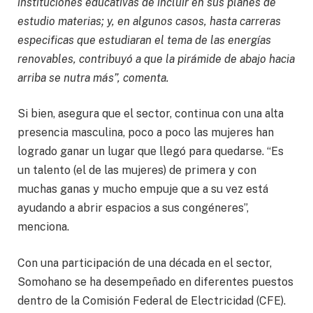
instituciones educativas de incluir en sus planes de
estudio materias; y, en algunos casos, hasta carreras
especificas que estudiaran el tema de las energías
renovables, contribuyó a que la pirámide de abajo hacia
arriba se nutra más”, comenta.
Si bien, asegura que el sector, continua con una alta
presencia masculina, poco a poco las mujeres han
logrado ganar un lugar que llegó para quedarse. “Es
un talento (el de las mujeres) de primera y con
muchas ganas y mucho empuje que a su vez está
ayudando a abrir espacios a sus congéneres”,
menciona.
Con una participación de una década en el sector,
Somohano se ha desempeñado en diferentes puestos
dentro de la Comisión Federal de Electricidad (CFE).