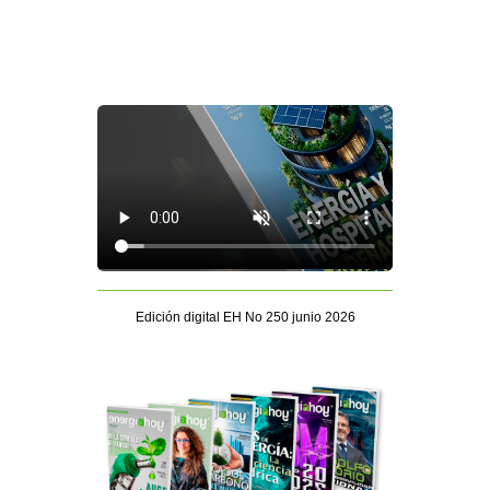
Edición digital EH No 250 junio 2026