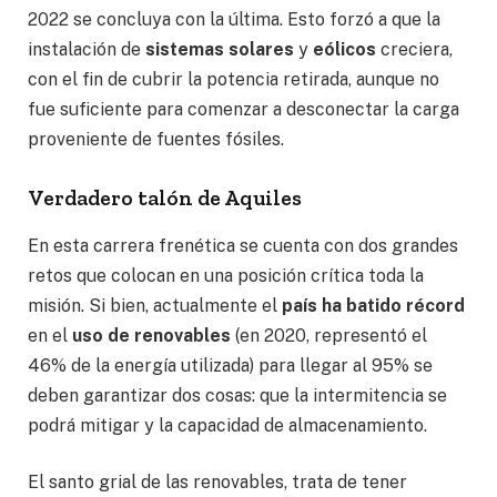
2022 se concluya con la última. Esto forzó a que la
instalación de
sistemas solares
y
eólicos
creciera,
con el fin de cubrir la potencia retirada, aunque no
fue suficiente para comenzar a desconectar la carga
proveniente de fuentes fósiles.
Verdadero talón de Aquiles
En esta carrera frenética se cuenta con dos grandes
retos que colocan en una posición crítica toda la
misión. Si bien, actualmente el
país ha batido récord
en el
uso de renovables
(en 2020, representó el
46% de la energía utilizada) para llegar al 95% se
deben garantizar dos cosas: que la intermitencia se
podrá mitigar y la capacidad de almacenamiento.
El santo grial de las renovables, trata de tener