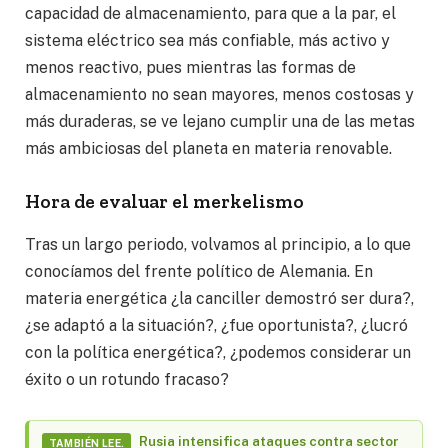
capacidad de almacenamiento, para que a la par, el
sistema eléctrico sea más confiable, más activo y
menos reactivo, pues mientras las formas de
almacenamiento no sean mayores, menos costosas y
más duraderas, se ve lejano cumplir una de las metas
más ambiciosas del planeta en materia renovable.
Hora de evaluar el merkelismo
Tras un largo periodo, volvamos al principio, a lo que
conocíamos del frente político de Alemania. En
materia energética ¿la canciller demostró ser dura?,
¿se adaptó a la situación?, ¿fue oportunista?, ¿lucró
con la política energética?, ¿podemos considerar un
éxito o un rotundo fracaso?
Rusia intensifica ataques contra sector
TAMBIÉN LEE.