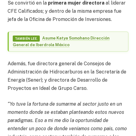
Se convirtió en la
primera mujer directora
al liderar
CFE Calificados; y dentro de la misma empresa fue
jefa de la Oficina de Promoción de Inversiones.
Asume Katya Somohano Dirección
TAMBIÉN LEE.
General de Iberdrola México
Además, fue directora general de Consejos de
Administración de Hidrocarburos en la Secretaría de
Energía (Sener); y directora de Desarrollo de
Proyectos en Ideal de Grupo Carso.
“Yo tuve la fortuna de sumarme al sector justo en un
momento donde se estaban planteando estos nuevos
paradigmas. Eso a mi me dio la oportunidad de
entender un poco de donde veníamos como país, como