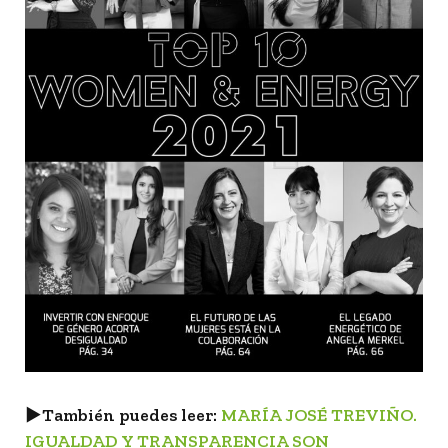
►
También puedes leer:
MARÍA JOSÉ TREVIÑO.
IGUALDAD Y TRANSPARENCIA SON