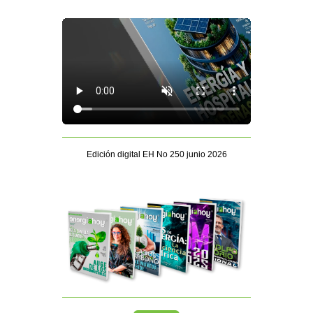
Edición digital EH No 250 junio 2026