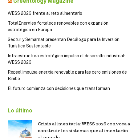
Greentology Magazine
WESS 2026 frente al reto alimentario
TotalEnergies fortalece renovables con expansión
estratégica en Europa
Sectur y Semarnat presentan Decálogo para la Inversión
Turística Sustentable
Infraestructura estratégica impulsa el desarrollo industrial:
WESS 2026
Repsol impulsa energía renovable para las cero emisiones de
Bimbo
El futuro comienza con decisiones que transforman
Lo último
Crisis alimentaria: WESS 2026 convoca a
construir los sistemas que alimentarán
al mundo