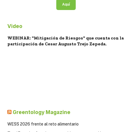
Aquí
Video
WEBINAR: "Mitigación de Riesgos" que cuenta con la
participación de Cesar Augusto Trejo Zepeda.
Greentology Magazine
WESS 2026 frente al reto alimentario