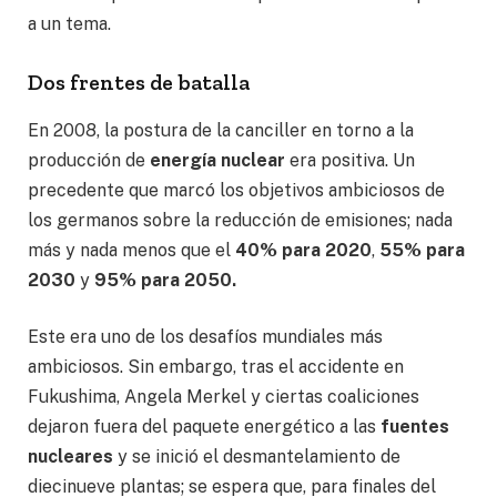
a un tema.
Dos frentes de batalla
En 2008, la postura de la canciller en torno a la
producción de
energía nuclear
era positiva. Un
precedente que marcó los objetivos ambiciosos de
los germanos sobre la reducción de emisiones; nada
más y nada menos que el
40% para 2020
,
55% para
2030
y
95% para 2050.
Este era uno de los desafíos mundiales más
ambiciosos. Sin embargo, tras el accidente en
Fukushima, Angela Merkel y ciertas coaliciones
dejaron fuera del paquete energético a las
fuentes
nucleares
y se inició el desmantelamiento de
diecinueve plantas; se espera que, para finales del