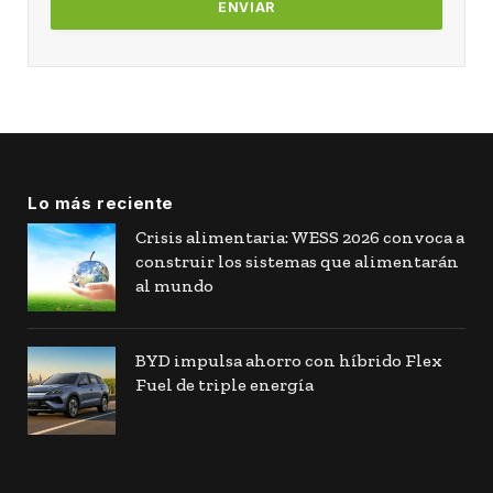
Lo más reciente
Crisis alimentaria: WESS 2026 convoca a
construir los sistemas que alimentarán
al mundo
BYD impulsa ahorro con híbrido Flex
Fuel de triple energía